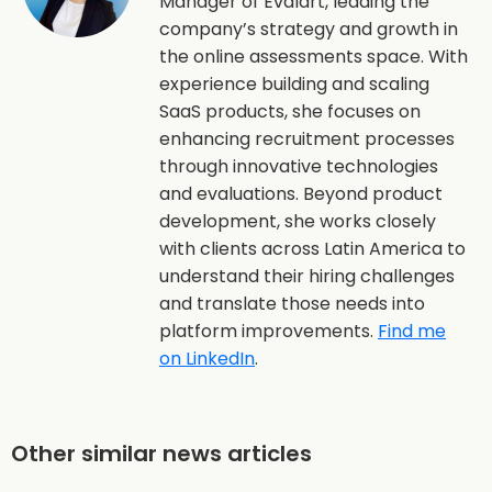
Manager of Evalart, leading the
company’s strategy and growth in
the online assessments space. With
experience building and scaling
SaaS products, she focuses on
enhancing recruitment processes
through innovative technologies
and evaluations. Beyond product
development, she works closely
with clients across Latin America to
understand their hiring challenges
and translate those needs into
platform improvements.
Find me
on LinkedIn
.
Other similar news articles