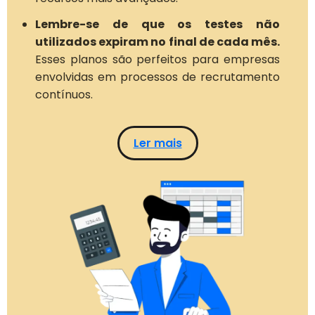
Lembre-se de que os testes não
utilizados expiram no final de cada mês.
Esses planos são perfeitos para empresas
envolvidas em processos de recrutamento
contínuos.
Ler mais