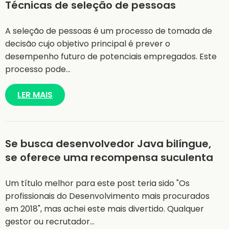
Técnicas de seleção de pessoas
A seleção de pessoas é um processo de tomada de
decisão cujo objetivo principal é prever o
desempenho futuro de potenciais empregados. Este
processo pode…
LER MAIS
Se busca desenvolvedor Java bilíngue,
se oferece uma recompensa suculenta
Um título melhor para este post teria sido "Os
profissionais do Desenvolvimento mais procurados
em 2018", mas achei este mais divertido. Qualquer
gestor ou recrutador…