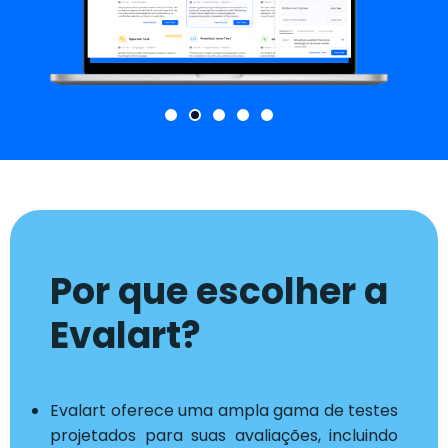
Por que escolher a
Evalart?
Evalart oferece uma ampla gama de testes
projetados para suas avaliações, incluindo