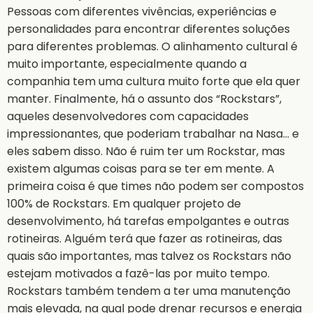
Pessoas com diferentes vivências, experiências e
personalidades para encontrar diferentes soluções
para diferentes problemas. O alinhamento cultural é
muito importante, especialmente quando a
companhia tem uma cultura muito forte que ela quer
manter. Finalmente, há o assunto dos “Rockstars”,
aqueles desenvolvedores com capacidades
impressionantes, que poderiam trabalhar na Nasa… e
eles sabem disso. Não é ruim ter um Rockstar, mas
existem algumas coisas para se ter em mente. A
primeira coisa é que times não podem ser compostos
100% de Rockstars. Em qualquer projeto de
desenvolvimento, há tarefas empolgantes e outras
rotineiras. Alguém terá que fazer as rotineiras, das
quais são importantes, mas talvez os Rockstars não
estejam motivados a fazê-las por muito tempo.
Rockstars também tendem a ter uma manutenção
mais elevada, na qual pode drenar recursos e energia