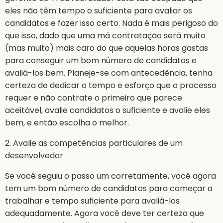
eles não têm tempo o suficiente para avaliar os
candidatos e fazer isso certo. Nada é mais perigoso do
que isso, dado que uma má contratação será muito
(mas muito) mais caro do que aquelas horas gastas
para conseguir um bom número de candidatos e
avaliá-los bem. Planeje-se com antecedência, tenha
certeza de dedicar o tempo e esforço que o processo
requer e não contrate o primeiro que parece
aceitável, avalie candidatos o suficiente e avalie eles
bem, e então escolha o melhor.
2. Avalie as competências particulares de um
desenvolvedor
Se você seguiu o passo um corretamente, você agora
tem um bom número de candidatos para começar a
trabalhar e tempo suficiente para avaliá-los
adequadamente. Agora você deve ter certeza que