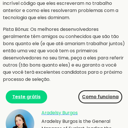
incrível código que eles escreveram no trabalho
anterior e como eles resolveram problemas com a
tecnologia que eles dominam.
Pista Bônus: Os melhores desenvolvedores
geralmente têm amigos ou conhecidos que são tão
bons quanto ele (e que até amariam trabalhar juntos)
então uma vez que você tem os primeiros
desenvolvedores no seu time, peça a eles para referir
outros (tão bons quanto eles) e eu garanto a você
que você terá excelentes candidatos para o próximo
processo de seleção.
Teste grátis
Como funciona
Aradelsy Burgos
Aradelsy Burgos is the General