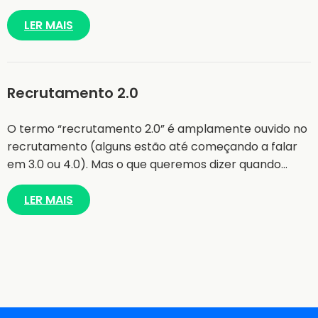
LER MAIS
Recrutamento 2.0
O termo “recrutamento 2.0” é amplamente ouvido no
recrutamento (alguns estão até começando a falar
em 3.0 ou 4.0). Mas o que queremos dizer quando…
LER MAIS