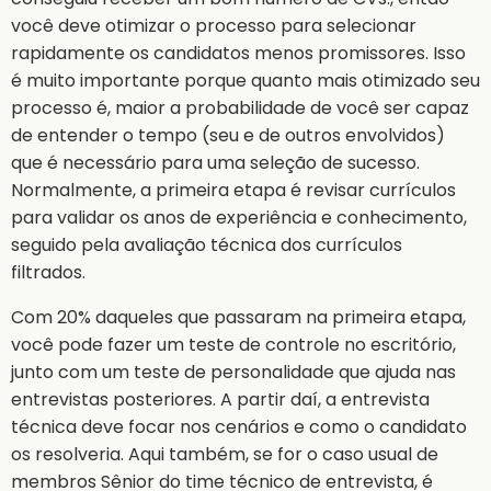
você deve otimizar o processo para selecionar
rapidamente os candidatos menos promissores. Isso
é muito importante porque quanto mais otimizado seu
processo é, maior a probabilidade de você ser capaz
de entender o tempo (seu e de outros envolvidos)
que é necessário para uma seleção de sucesso.
Normalmente, a primeira etapa é revisar currículos
para validar os anos de experiência e conhecimento,
seguido pela avaliação técnica dos currículos
filtrados.
Com 20% daqueles que passaram na primeira etapa,
você pode fazer um teste de controle no escritório,
junto com um teste de personalidade que ajuda nas
entrevistas posteriores. A partir daí, a entrevista
técnica deve focar nos cenários e como o candidato
os resolveria. Aqui também, se for o caso usual de
membros Sênior do time técnico de entrevista, é