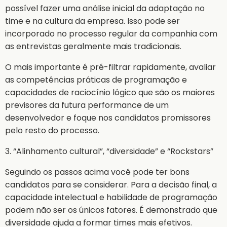
possível fazer uma análise inicial da adaptação no
time e na cultura da empresa. Isso pode ser
incorporado no processo regular da companhia com
as entrevistas geralmente mais tradicionais.
O mais importante é pré-filtrar rapidamente, avaliar
as competências práticas de programação e
capacidades de raciocínio lógico que são os maiores
previsores da futura performance de um
desenvolvedor e foque nos candidatos promissores
pelo resto do processo.
3. “Alinhamento cultural”, “diversidade” e “Rockstars”
Seguindo os passos acima você pode ter bons
candidatos para se considerar. Para a decisão final, a
capacidade intelectual e habilidade de programação
podem não ser os únicos fatores. É demonstrado que
diversidade ajuda a formar times mais efetivos.