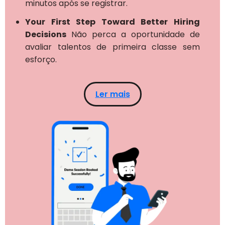
minutos após se registrar.
Your First Step Toward Better Hiring
Decisions
Não perca a oportunidade de
avaliar talentos de primeira classe sem
esforço.
Ler mais