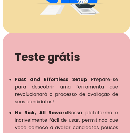
Teste grátis
Fast and Effortless Setup
Prepare-se
para descobrir uma ferramenta que
revolucionará o processo de avaliação de
seus candidatos!
No Risk, All Reward
Nossa plataforma é
incrivelmente fácil de usar, permitindo que
você comece a avaliar candidatos poucos