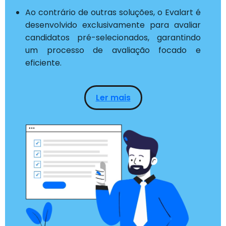
Ao contrário de outras soluções, o Evalart é
desenvolvido exclusivamente para avaliar
candidatos pré-selecionados, garantindo
um processo de avaliação focado e
eficiente.
Ler mais