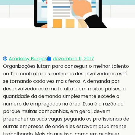
Aradelsy Burgos
dezembro 11, 2017
Organizações lutam para conseguir o melhor talento
no TI e contratar os melhores desenvolvedores está
se tornando cada vez mais feroz. A demanda por
desenvolvedores é muito alta e em muitos países, a
quantidade da demanda simplesmente excede o
número de empregados na área. Essa é a razão do
porque muitas companhias, em geral, devem
preencher as suas vagas pegando os profissionais de
outras empresas de onde eles estavam atualmente
trabalhando. Mais do que isso, como em qualquer