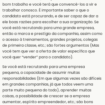
bom trabalho e você terá que convencê-los a vir e
trabalhar conosco. É importante saber o que o
candidato está procurando, e de ser capaz de dar a
ele boas razões para escolher a sua organização. Se
você está recrutando para uma grande empresa,
então a marca e prestígio da companhia, assim como
o acesso à treinamentos, grandes projetos, colegas
de primeira classe, etc.; são fortes argumentos (Mas
você tem que ver a oferta de valor específico que
você quer “vender” para o candidato).
Se você está recrutando para uma empresa
pequena, a capacidade de assumir muitas
responsabilidades (Em que algumas vezes são difíceis
em grandes companhias, já que todos veem uma
parte muito pequena do todo), aprender muitas
coisas, a possibilidade de crescer se a empresa
aumentar, espírito empreendedor, etc.; são bons