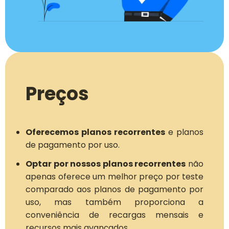
Preços
Oferecemos planos recorrentes
e planos
de pagamento por uso.
Optar por nossos planos recorrentes
não
apenas oferece um melhor preço por teste
comparado aos planos de pagamento por
uso, mas também proporciona a
conveniência de recargas mensais e
recursos mais avançados.