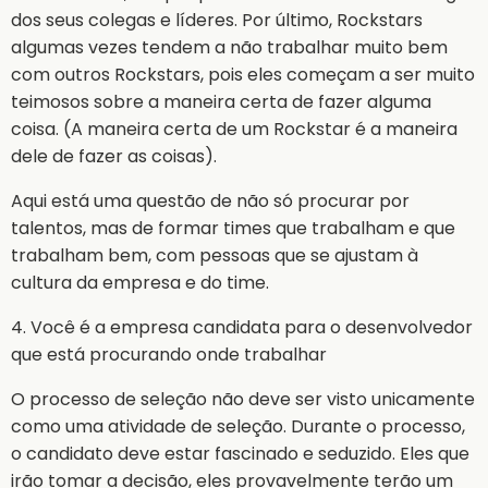
dos seus colegas e líderes. Por último, Rockstars
algumas vezes tendem a não trabalhar muito bem
com outros Rockstars, pois eles começam a ser muito
teimosos sobre a maneira certa de fazer alguma
coisa. (A maneira certa de um Rockstar é a maneira
dele de fazer as coisas).
Aqui está uma questão de não só procurar por
talentos, mas de formar times que trabalham e que
trabalham bem, com pessoas que se ajustam à
cultura da empresa e do time.
4. Você é a empresa candidata para o desenvolvedor
que está procurando onde trabalhar
O processo de seleção não deve ser visto unicamente
como uma atividade de seleção. Durante o processo,
o candidato deve estar fascinado e seduzido. Eles que
irão tomar a decisão, eles provavelmente terão um