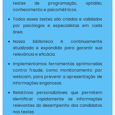
testes de programação, aptidão,
conhecimento e psicométricos.
Todos esses testes são criados e validados
por psicólogos e especialistas em cada
área.
Nossa biblioteca é continuamente
atualizada e expandida para garantir sua
relevância e eficácia.
Implementamos ferramentas aprimoradas
contra fraude, como monitoramento por
webcam, para prevenir a apresentação de
informações enganosas.
Relatórios personalizáveis que permitem
identificar rapidamente as informações
relevantes do desempenho dos candidatos
nos testes.