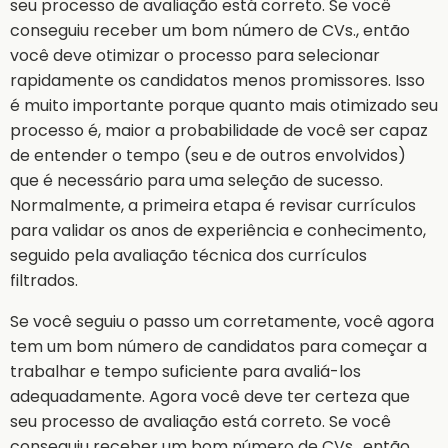
seu processo de avaliação está correto. Se você
conseguiu receber um bom número de CVs., então
você deve otimizar o processo para selecionar
rapidamente os candidatos menos promissores. Isso
é muito importante porque quanto mais otimizado seu
processo é, maior a probabilidade de você ser capaz
de entender o tempo (seu e de outros envolvidos)
que é necessário para uma seleção de sucesso.
Normalmente, a primeira etapa é revisar currículos
para validar os anos de experiência e conhecimento,
seguido pela avaliação técnica dos currículos
filtrados.
Se você seguiu o passo um corretamente, você agora
tem um bom número de candidatos para começar a
trabalhar e tempo suficiente para avaliá-los
adequadamente. Agora você deve ter certeza que
seu processo de avaliação está correto. Se você
conseguiu receber um bom número de CVs., então