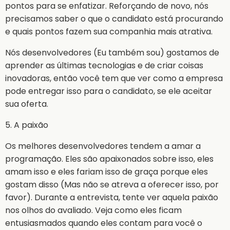
pontos para se enfatizar. Reforçando de novo, nós
precisamos saber o que o candidato está procurando
e quais pontos fazem sua companhia mais atrativa.
Nós desenvolvedores (Eu também sou) gostamos de
aprender as últimas tecnologias e de criar coisas
inovadoras, então você tem que ver como a empresa
pode entregar isso para o candidato, se ele aceitar
sua oferta.
5. A paixão
Os melhores desenvolvedores tendem a amar a
programação. Eles são apaixonados sobre isso, eles
amam isso e eles fariam isso de graça porque eles
gostam disso (Mas não se atreva a oferecer isso, por
favor). Durante a entrevista, tente ver aquela paixão
nos olhos do avaliado. Veja como eles ficam
entusiasmados quando eles contam para você o