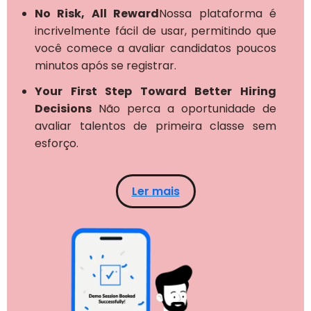
No Risk, All Reward
Nossa plataforma é
incrivelmente fácil de usar, permitindo que
você comece a avaliar candidatos poucos
minutos após se registrar.
Your First Step Toward Better Hiring
Decisions
Não perca a oportunidade de
avaliar talentos de primeira classe sem
esforço.
Ler mais