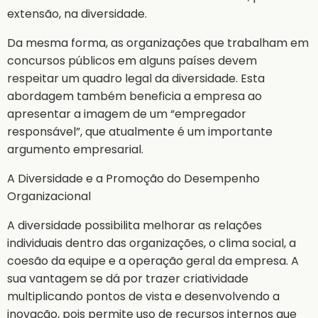
extensão, na diversidade.
Da mesma forma, as organizações que trabalham em
concursos públicos em alguns países devem
respeitar um quadro legal da diversidade. Esta
abordagem também beneficia a empresa ao
apresentar a imagem de um “empregador
responsável”, que atualmente é um importante
argumento empresarial.
A Diversidade e a Promoção do Desempenho
Organizacional
A diversidade possibilita melhorar as relações
individuais dentro das organizações, o clima social, a
coesão da equipe e a operação geral da empresa. A
sua vantagem se dá por trazer criatividade
multiplicando pontos de vista e desenvolvendo a
inovação, pois permite uso de recursos internos que