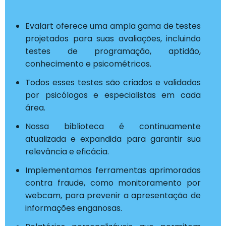
Evalart oferece uma ampla gama de testes
projetados para suas avaliações, incluindo
testes de programação, aptidão,
conhecimento e psicométricos.
Todos esses testes são criados e validados
por psicólogos e especialistas em cada
área.
Nossa biblioteca é continuamente
atualizada e expandida para garantir sua
relevância e eficácia.
Implementamos ferramentas aprimoradas
contra fraude, como monitoramento por
webcam, para prevenir a apresentação de
informações enganosas.