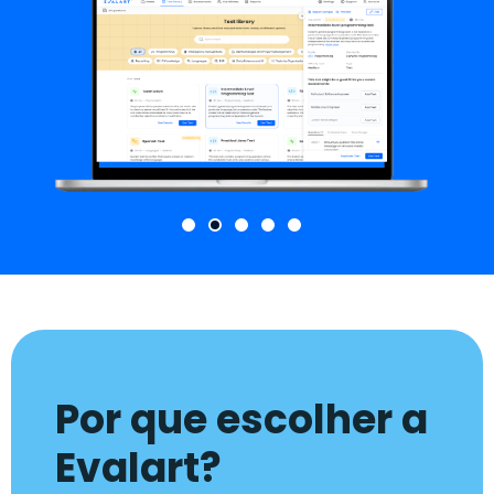
Por que escolher a
Evalart?