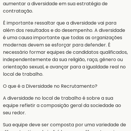
aumentar a diversidade em sua estratégia de
contratação.
É importante ressaltar que a diversidade vai para
além dos resultados e do desempenho. A diversidade
é uma causa importante que todas as organizações
modernas devem se esforçar para defender. É
necessário formar equipes de candidatos qualificados,
independentemente da sua religião, raça, gênero ou
orientação sexual, e avançar para a igualdade real no
local de trabalho.
O que é a Diversidade no Recrutamento?
A diversidade no local de trabalho é sobre a sua
equipe refletir a composição geral da sociedade ao
seu redor.
Sua equipe deve ser composta por uma variedade de