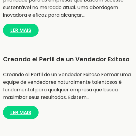
sustentável no mercado atual. Uma abordagem
inovadora e eficaz para alcançar…
LER MAIS
Creando el Perfil de un Vendedor Exitoso
Creando el Perfil de un Vendedor Exitoso Formar uma
equipe de vendedores naturalmente talentosos é
fundamental para qualquer empresa que busca
maximizar seus resultados. Existem…
LER MAIS