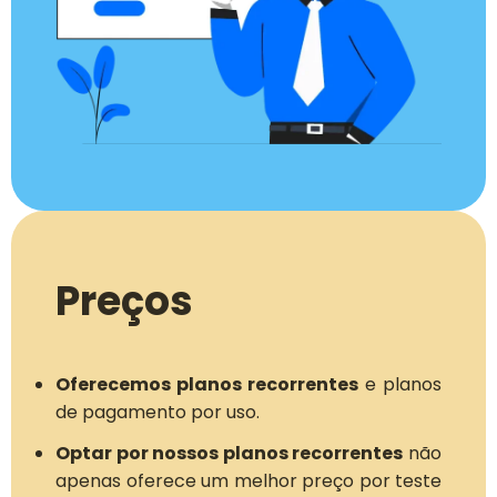
Preços
Oferecemos planos recorrentes
e planos
de pagamento por uso.
Optar por nossos planos recorrentes
não
apenas oferece um melhor preço por teste