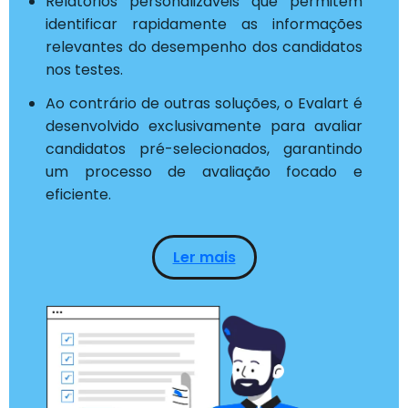
Relatórios personalizáveis que permitem
identificar rapidamente as informações
relevantes do desempenho dos candidatos
nos testes.
Ao contrário de outras soluções, o Evalart é
desenvolvido exclusivamente para avaliar
candidatos pré-selecionados, garantindo
um processo de avaliação focado e
eficiente.
Ler mais