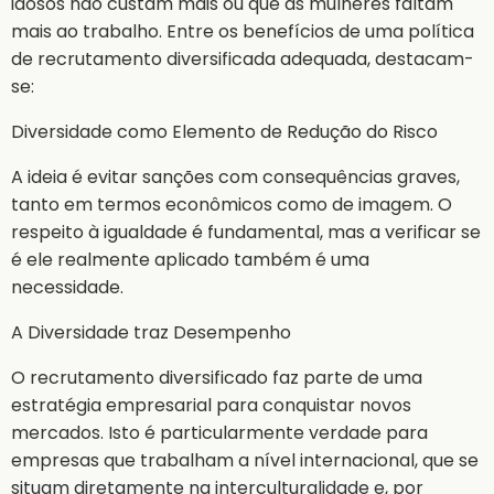
idosos não custam mais ou que as mulheres faltam
mais ao trabalho. Entre os benefícios de uma política
de recrutamento diversificada adequada, destacam-
se:
Diversidade como Elemento de Redução do Risco
A ideia é evitar sanções com consequências graves,
tanto em termos econômicos como de imagem. O
respeito à igualdade é fundamental, mas a verificar se
é ele realmente aplicado também é uma
necessidade.
A Diversidade traz Desempenho
O recrutamento diversificado faz parte de uma
estratégia empresarial para conquistar novos
mercados. Isto é particularmente verdade para
empresas que trabalham a nível internacional, que se
situam diretamente na interculturalidade e, por