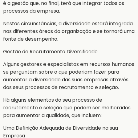
é a gestão que, no final, terá que integrar todos os
processos da empresa.
Nestas circunstâncias, a diversidade estará integrada
nas diferentes áreas da organização e se tornará uma
fonte de desempenho.
Gestão de Recrutamento Diversificado
Alguns gestores e especialistas em recursos humanos
se perguntam sobre o que poderiam fazer para
aumentar a diversidade das suas empresas através
dos seus processos de recrutamento e seleção.
Há alguns elementos do seu processo de
recrutamento e seleção que podem ser melhorados
para aumentar a qualidade, que incluem:
Uma Definição Adequada de Diversidade na sua
Empresa