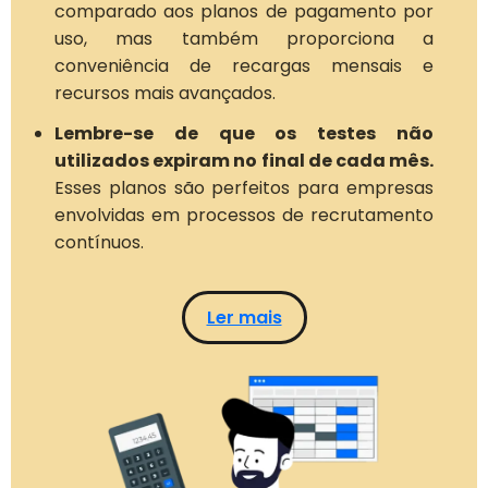
comparado aos planos de pagamento por
uso, mas também proporciona a
conveniência de recargas mensais e
recursos mais avançados.
Lembre-se de que os testes não
utilizados expiram no final de cada mês.
Esses planos são perfeitos para empresas
envolvidas em processos de recrutamento
contínuos.
Ler mais