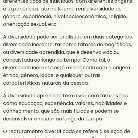
diferentes tipos de indivíduos, com diferentes origens
e experiências. Isto inclui uma real diversidade de
gênero, experiência, nível socioeconômico, religião,
orientação sexual, etc.
A diversidade pode ser analisada em duas categorias:
diversidade inerente, tal como fatores demográficos,
ou diversidade aprendida, que é desenvolvida ou
conquistada ao longo do tempo. Como tal, a
diversidade inerente está relacionada com a origem
étnica, gênero, idade, e quaisquer outras
características naturais da pessoa.
A diversidade aprendida tem a ver com fatores tais
como educação, experiência, valores, habilidades e
conhecimento, que são mais fluidos e podem se
desenvolver e mudar ao longo do tempo.
O recrutamento diversificado se refere à seleção de