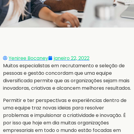
Yeniree Bocaney
janeiro 22, 2022
Muitos especialistas em recrutamento e seleção de
pessoas e gestão concordam que uma equipe
diversificada permite que as organizações sejam mais
inovadoras, criativas e alcancem melhores resultados.
Permitir e ter perspectivas e experiências dentro de
uma equipe traz novas ideias para resolver
problemas e impulsionar a criatividade e inovação. É
por isso que hoje em dia muitas organizações
empresariais em todo o mundo estão focadas em