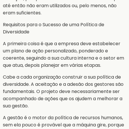
até então não eram utilizados ou, pelo menos, não
eram suficientes.
Requisitos para o Sucesso de uma Política de
Diversidade
A primeira coisa é que a empresa deve estabelecer
um plano de ação personalizado, ponderado e
coerente, seguindo a sua cultura interna e o setor em
que atua, depois planejar em várias etapas.
Cabe a cada organização construir a sua política de
diversidade. A aceitação e a adesão dos gestores são
fundamentais. O projeto deve necessariamente ser
acompanhado de ações que os ajudem a melhorar a
sua gestão.
A gestão é o motor da política de recursos humanos,
sem ela pouco é provável que a máquina gire, porque