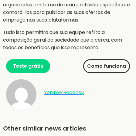
organizadas em torno de uma profissão específica, e
contatá-los para publicar as suas ofertas de
emprego nas suas plataformas.
Tudo isto permitirá que sua equipe reflita a
composição geral da sociedade que a cerca, com
todos os benefícios que isso representa.
Teste grátis
Como funciona
Yeniree Bocaney
Other similar news articles