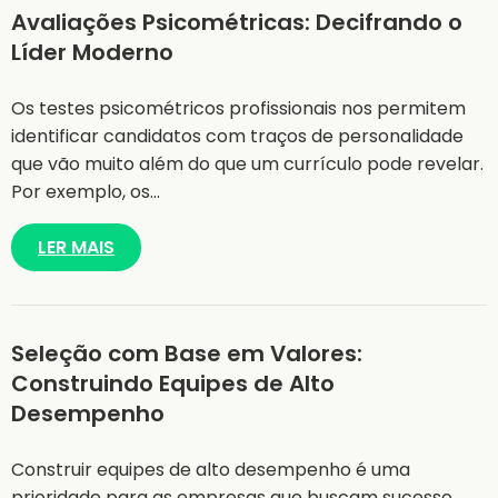
Avaliações Psicométricas: Decifrando o
Líder Moderno
Os testes psicométricos profissionais nos permitem
identificar candidatos com traços de personalidade
que vão muito além do que um currículo pode revelar.
Por exemplo, os…
LER MAIS
Seleção com Base em Valores:
Construindo Equipes de Alto
Desempenho
Construir equipes de alto desempenho é uma
prioridade para as empresas que buscam sucesso