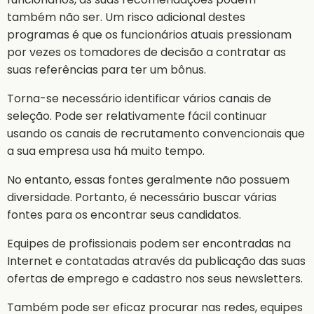
também não ser. Um risco adicional destes
programas é que os funcionários atuais pressionam
por vezes os tomadores de decisão a contratar as
suas referências para ter um bônus.
Torna-se necessário identificar vários canais de
seleção. Pode ser relativamente fácil continuar
usando os canais de recrutamento convencionais que
a sua empresa usa há muito tempo.
No entanto, essas fontes geralmente não possuem
diversidade. Portanto, é necessário buscar várias
fontes para os encontrar seus candidatos.
Equipes de profissionais podem ser encontradas na
Internet e contatadas através da publicação das suas
ofertas de emprego e cadastro nos seus newsletters.
Também pode ser eficaz procurar nas redes, equipes