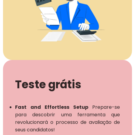
Teste grátis
Fast and Effortless Setup
Prepare-se
para descobrir uma ferramenta que
revolucionará o processo de avaliação de
seus candidatos!