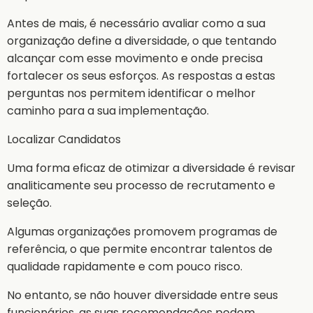
Antes de mais, é necessário avaliar como a sua
organização define a diversidade, o que tentando
alcançar com esse movimento e onde precisa
fortalecer os seus esforços. As respostas a estas
perguntas nos permitem identificar o melhor
caminho para a sua implementação.
Localizar Candidatos
Uma forma eficaz de otimizar a diversidade é revisar
analiticamente seu processo de recrutamento e
seleção.
Algumas organizações promovem programas de
referência, o que permite encontrar talentos de
qualidade rapidamente e com pouco risco.
No entanto, se não houver diversidade entre seus
funcionários, as suas recomendações podem