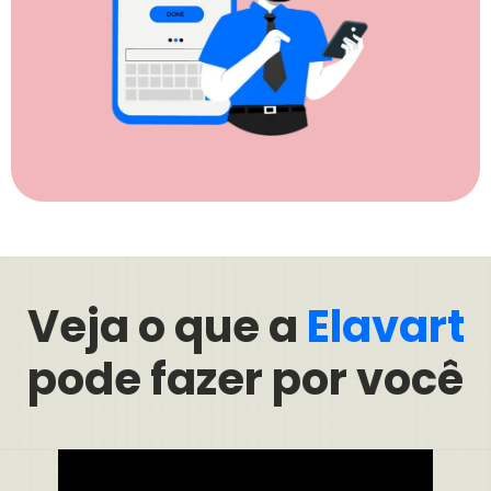
Veja o que a
Elavart
pode fazer por você