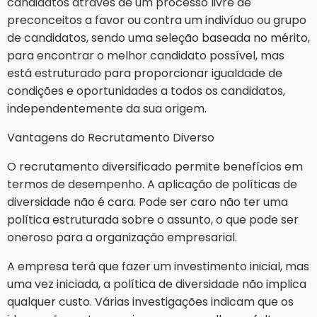
candidatos através de um processo livre de
preconceitos a favor ou contra um indivíduo ou grupo
de candidatos, sendo uma seleção baseada no mérito,
para encontrar o melhor candidato possível, mas
está estruturado para proporcionar igualdade de
condições e oportunidades a todos os candidatos,
independentemente da sua origem.
Vantagens do Recrutamento Diverso
O recrutamento diversificado permite benefícios em
termos de desempenho. A aplicação de políticas de
diversidade não é cara. Pode ser caro não ter uma
política estruturada sobre o assunto, o que pode ser
oneroso para a organização empresarial.
A empresa terá que fazer um investimento inicial, mas
uma vez iniciada, a política de diversidade não implica
qualquer custo. Várias investigações indicam que os