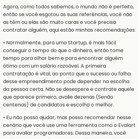
Agora, como todos sabemos, o mundo não é perfeito,
então se você esgotou as suas referências, você não
as têm ou elas são muito caras e você precisa
contratar alguém, aqui estão minhas recomendações:
• Normalmente, para uma Startup, é mais fácil
conseguir o tempo do que o dinheiro, então tome
tempo para olhar bem e para encontrar alguém
ótimo com um salário razoável. A primeira
contratação é vital, ao ponto que o sucesso ou falha
desse empreendimento pode depender na escolha
da pessoa certa. Não se desespere e contrate aquele
que aparece primeiro, avalie dezenas (Senão
centenas) de candidatos e escolha o melhor.
• Eu não posso ajudar, mas posso recomendar nesse
cenário que você use uma ferramenta como o Evalart
para avaliar programadores. Dessa maneira, você