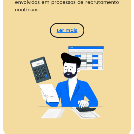
envolvidas em processos de recrutamento
contínuos.
Ler mais