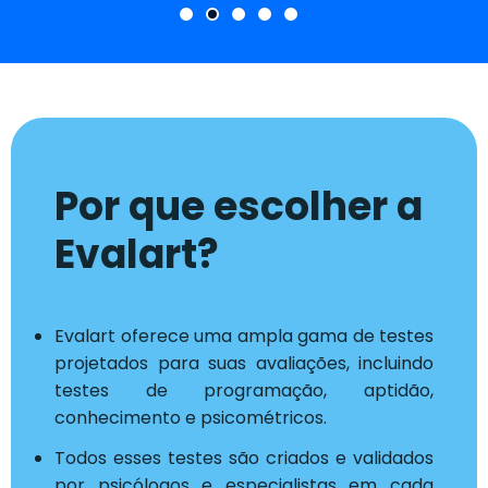
Por que escolher a
Evalart?
Evalart oferece uma ampla gama de testes
projetados para suas avaliações, incluindo
testes de programação, aptidão,
conhecimento e psicométricos.
Todos esses testes são criados e validados
por psicólogos e especialistas em cada