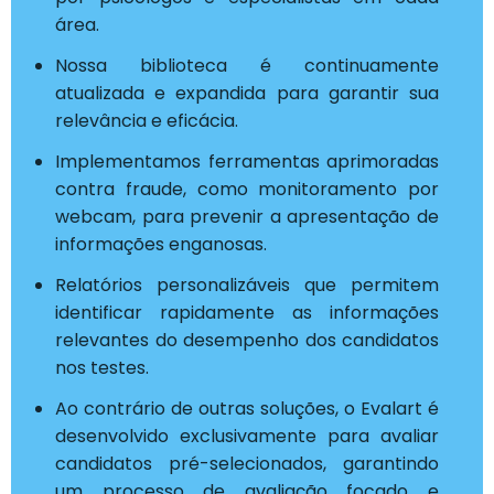
área.
Nossa biblioteca é continuamente
atualizada e expandida para garantir sua
relevância e eficácia.
Implementamos ferramentas aprimoradas
contra fraude, como monitoramento por
webcam, para prevenir a apresentação de
informações enganosas.
Relatórios personalizáveis que permitem
identificar rapidamente as informações
relevantes do desempenho dos candidatos
nos testes.
Ao contrário de outras soluções, o Evalart é
desenvolvido exclusivamente para avaliar
candidatos pré-selecionados, garantindo
um processo de avaliação focado e