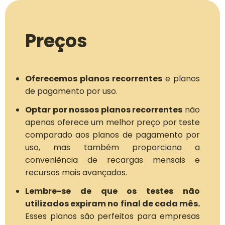
Preços
Oferecemos planos recorrentes
e planos
de pagamento por uso.
Optar por nossos planos recorrentes
não
apenas oferece um melhor preço por teste
comparado aos planos de pagamento por
uso, mas também proporciona a
conveniência de recargas mensais e
recursos mais avançados.
Lembre-se de que os testes não
utilizados expiram no final de cada mês.
Esses planos são perfeitos para empresas