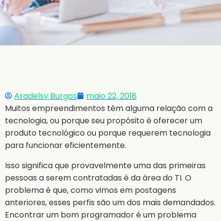
Aradelsy Burgos
maio 22, 2018
Muitos empreendimentos têm alguma relação com a
tecnologia, ou porque seu propósito é oferecer um
produto tecnológico ou porque requerem tecnologia
para funcionar eficientemente.
Isso significa que provavelmente uma das primeiras
pessoas a serem contratadas é da área do TI. O
problema é que, como vimos em postagens
anteriores, esses perfis são um dos mais demandados.
Encontrar um bom programador é um problema