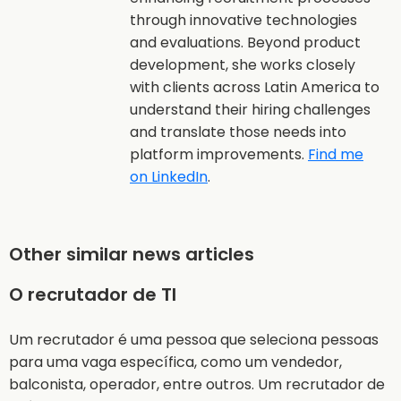
through innovative technologies
and evaluations. Beyond product
development, she works closely
with clients across Latin America to
understand their hiring challenges
and translate those needs into
platform improvements.
Find me
on LinkedIn
.
Other similar news articles
O recrutador de TI
Um recrutador é uma pessoa que seleciona pessoas
para uma vaga específica, como um vendedor,
balconista, operador, entre outros. Um recrutador de