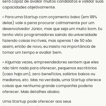
será capaz de avaliar muitos candidatos e validar suas
capacidades objetivamente.
• Para uma Startup com orçamento baixo (em 99%
delas) vale a pena procurar calmamente por um
desenvolvedor Júnior, mas que seja um muito bom. Eu
tenho visto programadores saindo da universidade
fazendo coisas incríveis, mas apenas 1 de 50 são
assim, então de novo, eu insisto na importância de
tomar um tempo e avaliar bem.
• Algumas vezes, empreendedores sentem que eles
não têm nada para oferecer, pequenos escritórios
(caso haja um), zero benefícios, salários baixos ou
medianos, etc. Mas na verdade, uma Startup oferece
coisas que nenhuma grande companhia poderia
oferecer. Mais detalhes abaixo.
Uma Startup pode oferecer aos seus