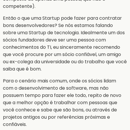
competente).
Então o que uma Startup pode fazer para contratar
bons desenvolvedores? Se nós estamos falando
sobre uma Startup de tecnologia. Idealmente um dos
sócios fundadores deve ser uma pessoa com
conhecimentos do TI, eu sinceramente recomendo
que você procure por um sócio confiável, um amigo
ou ex-colega da universidade ou do trabalho que você
saiba que é bom.
Para o cenário mais comum, onde os sócios lidam
com o desenvolvimento de software, mas não
possuem tempo para fazer ele todo, repito de novo
que a melhor opção é trabalhar com pessoas que
você conhece e sabe que são bons, ou através de
projetos antigos ou por referências próximas e
confiáveis.