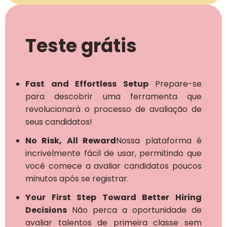
Teste grátis
Fast and Effortless Setup
Prepare-se
para descobrir uma ferramenta que
revolucionará o processo de avaliação de
seus candidatos!
No Risk, All Reward
Nossa plataforma é
incrivelmente fácil de usar, permitindo que
você comece a avaliar candidatos poucos
minutos após se registrar.
Your First Step Toward Better Hiring
Decisions
Não perca a oportunidade de
avaliar talentos de primeira classe sem