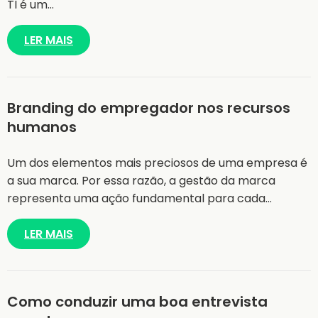
TI é um…
LER MAIS
Branding do empregador nos recursos
humanos
Um dos elementos mais preciosos de uma empresa é
a sua marca. Por essa razão, a gestão da marca
representa uma ação fundamental para cada…
LER MAIS
Como conduzir uma boa entrevista