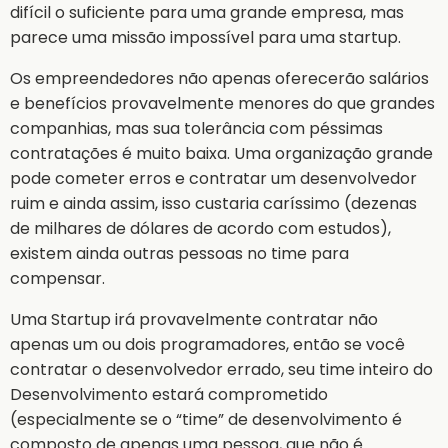
difícil o suficiente para uma grande empresa, mas
parece uma missão impossível para uma startup.
Os empreendedores não apenas oferecerão salários
e benefícios provavelmente menores do que grandes
companhias, mas sua tolerância com péssimas
contratações é muito baixa. Uma organização grande
pode cometer erros e contratar um desenvolvedor
ruim e ainda assim, isso custaria caríssimo (dezenas
de milhares de dólares de acordo com estudos),
existem ainda outras pessoas no time para
compensar.
Uma Startup irá provavelmente contratar não
apenas um ou dois programadores, então se você
contratar o desenvolvedor errado, seu time inteiro do
Desenvolvimento estará comprometido
(especialmente se o “time” de desenvolvimento é
composto de apenas uma pessoa, que não é