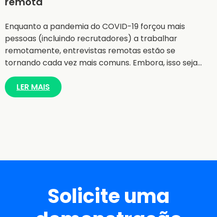
remota
Enquanto a pandemia do COVID-19 forçou mais
pessoas (incluindo recrutadores) a trabalhar
remotamente, entrevistas remotas estão se
tornando cada vez mais comuns. Embora, isso seja…
LER MAIS
Solicite uma