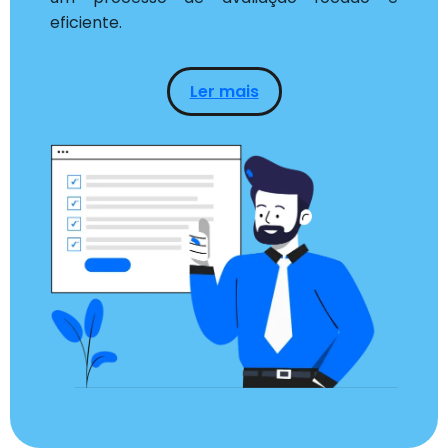
eficiente.
Ler mais