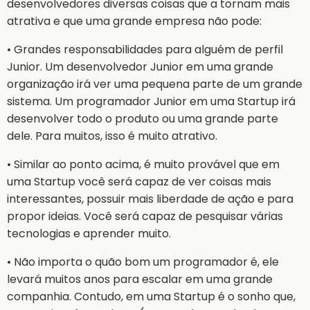
desenvolvedores diversas coisas que a tornam mais
atrativa e que uma grande empresa não pode:
• Grandes responsabilidades para alguém de perfil
Junior. Um desenvolvedor Junior em uma grande
organização irá ver uma pequena parte de um grande
sistema. Um programador Junior em uma Startup irá
desenvolver todo o produto ou uma grande parte
dele. Para muitos, isso é muito atrativo.
• Similar ao ponto acima, é muito provável que em
uma Startup você será capaz de ver coisas mais
interessantes, possuir mais liberdade de ação e para
propor ideias. Você será capaz de pesquisar várias
tecnologias e aprender muito.
• Não importa o quão bom um programador é, ele
levará muitos anos para escalar em uma grande
companhia. Contudo, em uma Startup é o sonho que,