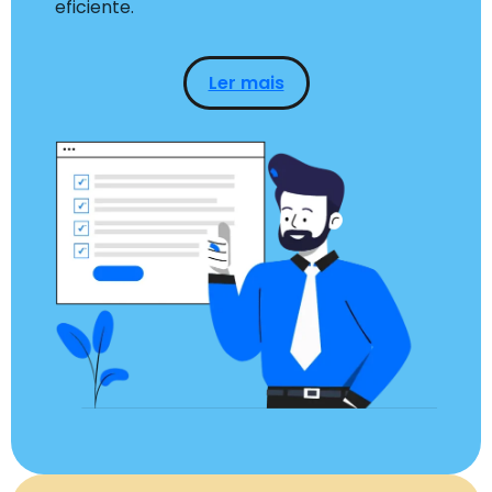
eficiente.
Ler mais