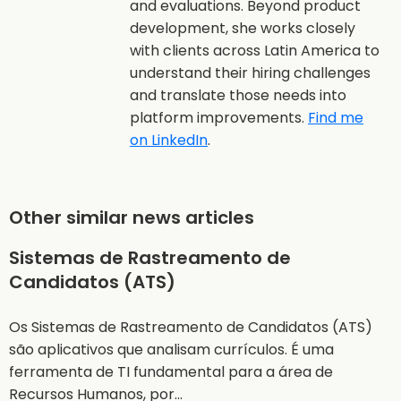
and evaluations. Beyond product
development, she works closely
with clients across Latin America to
understand their hiring challenges
and translate those needs into
platform improvements.
Find me
on LinkedIn
.
Other similar news articles
Sistemas de Rastreamento de
Candidatos (ATS)
Os Sistemas de Rastreamento de Candidatos (ATS)
são aplicativos que analisam currículos. É uma
ferramenta de TI fundamental para a área de
Recursos Humanos, por…