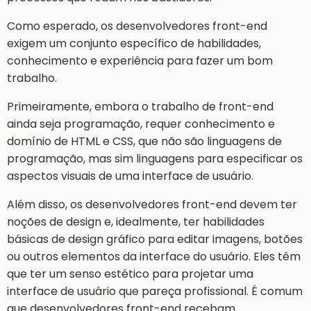
Como esperado, os desenvolvedores front-end
exigem um conjunto específico de habilidades,
conhecimento e experiência para fazer um bom
trabalho.
Primeiramente, embora o trabalho de front-end
ainda seja programação, requer conhecimento e
domínio de HTML e CSS, que não são linguagens de
programação, mas sim linguagens para especificar os
aspectos visuais de uma interface de usuário.
Além disso, os desenvolvedores front-end devem ter
noções de design e, idealmente, ter habilidades
básicas de design gráfico para editar imagens, botões
ou outros elementos da interface do usuário. Eles têm
que ter um senso estético para projetar uma
interface de usuário que pareça profissional. É comum
que desenvolvedores front-end recebam