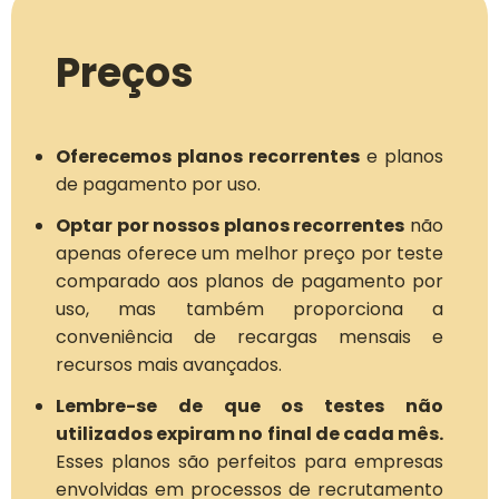
Preços
Oferecemos planos recorrentes
e planos
de pagamento por uso.
Optar por nossos planos recorrentes
não
apenas oferece um melhor preço por teste
comparado aos planos de pagamento por
uso, mas também proporciona a
conveniência de recargas mensais e
recursos mais avançados.
Lembre-se de que os testes não
utilizados expiram no final de cada mês.
Esses planos são perfeitos para empresas
envolvidas em processos de recrutamento