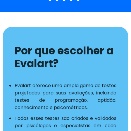
Por que escolher a
Evalart?
Evalart oferece uma ampla gama de testes
projetados para suas avaliações, incluindo
testes de programação, aptidão,
conhecimento e psicométricos.
Todos esses testes são criados e validados
por psicólogos e especialistas em cada