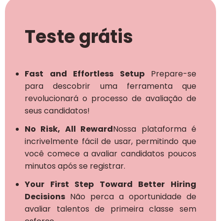
Teste grátis
Fast and Effortless Setup
Prepare-se
para descobrir uma ferramenta que
revolucionará o processo de avaliação de
seus candidatos!
No Risk, All Reward
Nossa plataforma é
incrivelmente fácil de usar, permitindo que
você comece a avaliar candidatos poucos
minutos após se registrar.
Your First Step Toward Better Hiring
Decisions
Não perca a oportunidade de
avaliar talentos de primeira classe sem