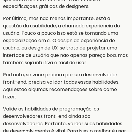
especificações gráficas de designers.
Por último, mas não menos importante, está a
questão da usabilidade, a chamada experiência do
usuário. Pouco a pouco isso está se tornando uma
especialização em si. O design de experiência do
usuário, ou design de UX, se trata de projetar uma
interface de usuário que não apenas pareça boa, mas
também seja intuitiva e fácil de usar.
Portanto, se você procura por um desenvolvedor
front-end, precisa validar todas essas habilidades.
Aqui estão algumas recomendações sobre como
fazer:
Valide as habilidades de programação: os
desenvolvedores front-end ainda são
desenvolvedores. Portanto, validar suas habilidades
de desenvolvimento é vital. Para isso, o melhor é usar