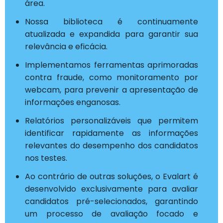
área.
Nossa biblioteca é continuamente
atualizada e expandida para garantir sua
relevância e eficácia.
Implementamos ferramentas aprimoradas
contra fraude, como monitoramento por
webcam, para prevenir a apresentação de
informações enganosas.
Relatórios personalizáveis que permitem
identificar rapidamente as informações
relevantes do desempenho dos candidatos
nos testes.
Ao contrário de outras soluções, o Evalart é
desenvolvido exclusivamente para avaliar
candidatos pré-selecionados, garantindo
um processo de avaliação focado e