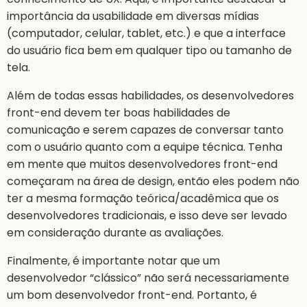
importância da usabilidade em diversas mídias
(computador, celular, tablet, etc.) e que a interface
do usuário fica bem em qualquer tipo ou tamanho de
tela.
Além de todas essas habilidades, os desenvolvedores
front-end devem ter boas habilidades de
comunicação e serem capazes de conversar tanto
com o usuário quanto com a equipe técnica. Tenha
em mente que muitos desenvolvedores front-end
começaram na área de design, então eles podem não
ter a mesma formação teórica/acadêmica que os
desenvolvedores tradicionais, e isso deve ser levado
em consideração durante as avaliações.
Finalmente, é importante notar que um
desenvolvedor “clássico” não será necessariamente
um bom desenvolvedor front-end. Portanto, é