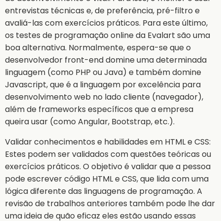
entrevistas técnicas e, de preferência, pré-filtro e
avaliá-las com exercícios práticos. Para este último,
os testes de programação online da Evalart são uma
boa alternativa. Normalmente, espera-se que o
desenvolvedor front-end domine uma determinada
linguagem (como PHP ou Java) e também domine
Javascript, que é a linguagem por excelência para
desenvolvimento web no lado cliente (navegador),
além de frameworks específicos que a empresa
queira usar (como Angular, Bootstrap, etc.).
Validar conhecimentos e habilidades em HTML e CSS:
Estes podem ser validados com questões teóricas ou
exercícios práticos. O objetivo é validar que a pessoa
pode escrever código HTML e CSS, que lida com uma
lógica diferente das linguagens de programação. A
revisão de trabalhos anteriores também pode lhe dar
uma ideia de quão eficaz eles estão usando essas