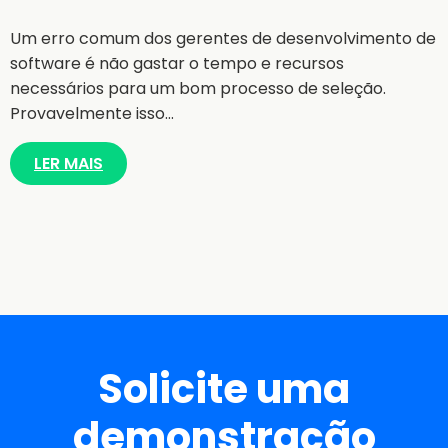
Um erro comum dos gerentes de desenvolvimento de
software é não gastar o tempo e recursos
necessários para um bom processo de seleção.
Provavelmente isso…
LER MAIS
Solicite uma
demonstração