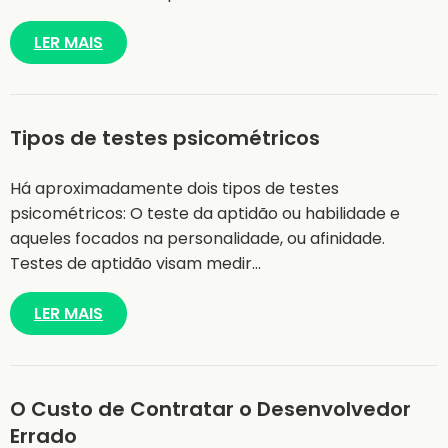
LER MAIS
Tipos de testes psicométricos
Há aproximadamente dois tipos de testes
psicométricos: O teste da aptidão ou habilidade e
aqueles focados na personalidade, ou afinidade.
Testes de aptidão visam medir…
LER MAIS
O Custo de Contratar o Desenvolvedor
Errado