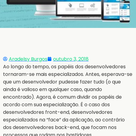
Aradelsy Burgos
outubro 3, 2018
Ao longo do tempo, os papéis dos desenvolvedores
tornaram-se mais especializados. Antes, esperava-se
que um desenvolvedor pudesse fazer tudo (o que
ainda é valioso em qualquer caso, quando
encontrado). Agora, é comum dividir os papéis de
acordo com sua especialização. É o caso dos
desenvolvedores front-end, desenvolvedores
especializados na “face” da aplicação, ao contrário
dos desenvolvedores back-end, que focam nos
processos que rodam nos bastidores.