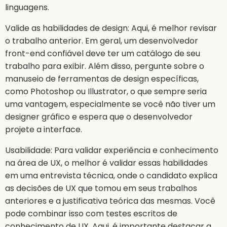
linguagens.
Valide as habilidades de design: Aqui, é melhor revisar
o trabalho anterior. Em geral, um desenvolvedor
front-end confiável deve ter um catálogo de seu
trabalho para exibir. Além disso, pergunte sobre o
manuseio de ferramentas de design específicas,
como Photoshop ou Illustrator, o que sempre seria
uma vantagem, especialmente se você não tiver um
designer gráfico e espera que o desenvolvedor
projete a interface.
Usabilidade: Para validar experiência e conhecimento
na área de UX, o melhor é validar essas habilidades
em uma entrevista técnica, onde o candidato explica
as decisões de UX que tomou em seus trabalhos
anteriores e a justificativa teórica das mesmas. Você
pode combinar isso com testes escritos de
conhecimento de UX. Aqui, é importante destacar a