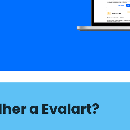
lher a Evalart?