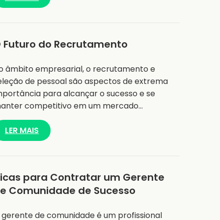
 Futuro do Recrutamento
o âmbito empresarial, o recrutamento e
eleção de pessoal são aspectos de extrema
mportância para alcançar o sucesso e se
anter competitivo em um mercado…
LER MAIS
icas para Contratar um Gerente
e Comunidade de Sucesso
 gerente de comunidade é um profissional