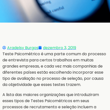
Aradelsy Burgos
dezembro 3, 2019
Teste Psicométrico é uma parte comum do processo
de entrevista para certos trabalhos em muitas
grandes empresas, e cada vez mais companhias de
diferentes países estão escolhendo incorporar esse
tipo de avaliação no processo de seleção, por causa
da objetividade que esses testes trazem.
A lista das maiores organizações que introduziram
esses tipos de Testes Psicométricos em seus
processos de recrutamento e seleção incluem a