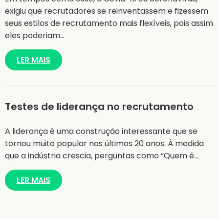
exigiu que recrutadores se reinventassem e fizessem
seus estilos de recrutamento mais flexíveis, pois assim
eles poderiam…
LER MAIS
Testes de liderança no recrutamento
A liderança é uma construção interessante que se
tornou muito popular nos últimos 20 anos. À medida
que a indústria crescia, perguntas como “Quem é…
LER MAIS