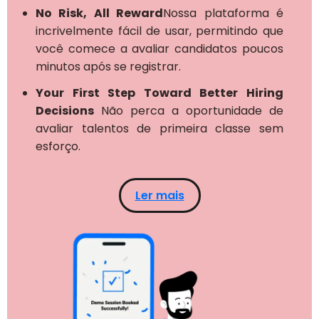
No Risk, All Reward
Nossa plataforma é
incrivelmente fácil de usar, permitindo que
você comece a avaliar candidatos poucos
minutos após se registrar.
Your First Step Toward Better Hiring
Decisions
Não perca a oportunidade de
avaliar talentos de primeira classe sem
esforço.
Ler mais