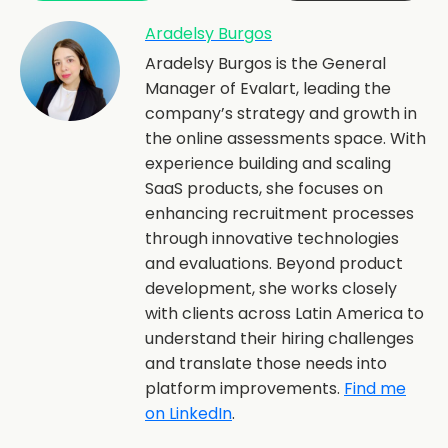
Aradelsy Burgos
Aradelsy Burgos is the General
Manager of Evalart, leading the
company’s strategy and growth in
the online assessments space. With
experience building and scaling
SaaS products, she focuses on
enhancing recruitment processes
through innovative technologies
and evaluations. Beyond product
development, she works closely
with clients across Latin America to
understand their hiring challenges
and translate those needs into
platform improvements.
Find me
on LinkedIn
.