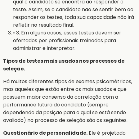
qual o candidato se encontra ao responder o
teste. Assim, se o candidato não se sentir bem ao
responder os testes, toda sua capacidade não irá
refletir no resultado final.
• 3. Em alguns casos, esses testes devem ser
ofertados por profissionais treinados para
administrar e interpretar.
Tipos de testes mais usados nos processos de
seleção.
Há muitos diferentes tipos de exames psicométricos,
mas aqueles que estão entre os mais usados e que
possuem maior consenso da correlação com a
performance futura do candidato (sempre
dependendo da posição para o qual se está sendo
avaliado) no processo de seleção são os seguintes.
Questionário de personalidade.
Ele é projetado