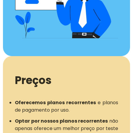
Preços
Oferecemos planos recorrentes
e planos
de pagamento por uso.
Optar por nossos planos recorrentes
não
apenas oferece um melhor preço por teste