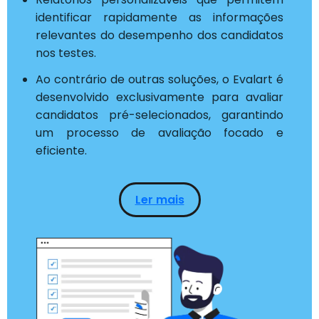
identificar rapidamente as informações
relevantes do desempenho dos candidatos
nos testes.
Ao contrário de outras soluções, o Evalart é
desenvolvido exclusivamente para avaliar
candidatos pré-selecionados, garantindo
um processo de avaliação focado e
eficiente.
Ler mais