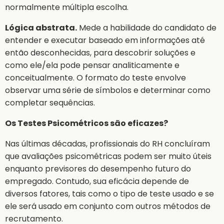
normalmente múltipla escolha.
Lógica abstrata.
Mede a habilidade do candidato de
entender e executar baseado em informações até
então desconhecidas, para descobrir soluções e
como ele/ela pode pensar analiticamente e
conceitualmente. O formato do teste envolve
observar uma série de símbolos e determinar como
completar sequências.
Os Testes Psicométricos são eficazes?
Nas últimas décadas, profissionais do RH concluíram
que avaliações psicométricas podem ser muito úteis
enquanto previsores do desempenho futuro do
empregado. Contudo, sua eficácia depende de
diversos fatores, tais como o tipo de teste usado e se
ele será usado em conjunto com outros métodos de
recrutamento.