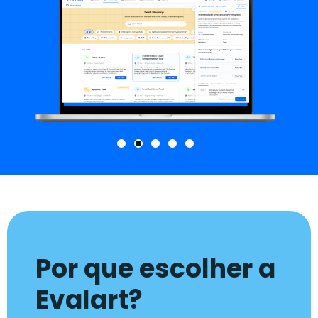
Por que escolher a
Evalart?