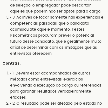
de seleção, o empregador pode descartar
aqueles que podem não ser aptos para o cargo.
• 3. Ao invés de focar somente nas experiências e
competências passadas, que o candidato
acumulou até aquele momento, Testes
Psicométricos procuram prever o potencial
futuro desse candidato, que é geralmente muito
difícil de determinar com as limitações que as
entrevistas oferecem.
Contras.
• 1. Devem estar acompanhadas de outros
métodos como entrevistas, exercícios
envolvendo a execução do cargo ou referências
para garantir resultados verdadeiramente
eficazes.
• 2. O resultado pode ser afetado pelo estado no