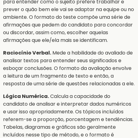
para entender como o sujeito prefere trabalhar e
prever o quão bem ele vai se adaptar na equipe ou no
ambiente. O formato do teste compõe uma série de
afirmações que pedem do candidato para concordar
ou discordar, assim como, escolher aquelas
afirmações que ele/ela mais se identificam.
Raciocínio Verbal.
Mede a habilidade do avaliado de
analisar textos para entender seus significados e
esboçar conclusões. O formato da avaliação envolve
a leitura de um fragmento de texto e então, a
resposta de uma série de questões relacionadas a ele.
Lógica Numérica.
Calcula a capacidade do
candidato de analisar e interpretar dados numéricos
e usar isso apropriadamente. Os tópicos incluídos
referem-se a proporção, porcentagem e tendências.
Tabelas, diagramas e gráficos são geralmente
incluídos nesse tipo de método, e o formato é