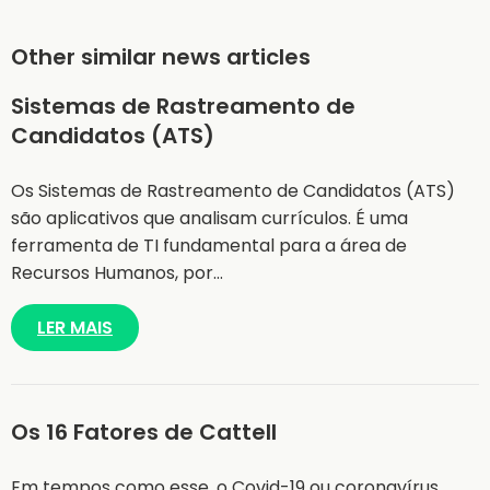
Other similar news articles
Sistemas de Rastreamento de
Candidatos (ATS)
Os Sistemas de Rastreamento de Candidatos (ATS)
são aplicativos que analisam currículos. É uma
ferramenta de TI fundamental para a área de
Recursos Humanos, por…
LER MAIS
Os 16 Fatores de Cattell
Em tempos como esse, o Covid-19 ou coronavírus,