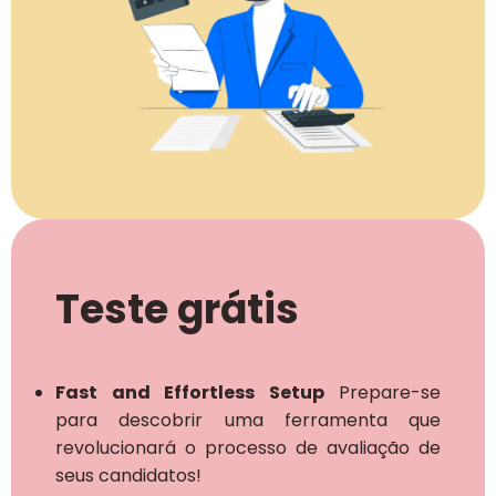
Teste grátis
Fast and Effortless Setup
Prepare-se
para descobrir uma ferramenta que
revolucionará o processo de avaliação de
seus candidatos!