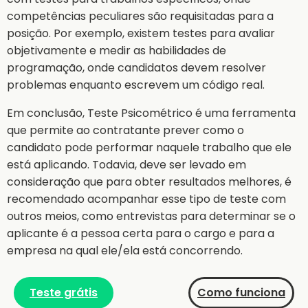
competências peculiares são requisitadas para a
posição. Por exemplo, existem testes para avaliar
objetivamente e medir as habilidades de
programação, onde candidatos devem resolver
problemas enquanto escrevem um código real.
Em conclusão, Teste Psicométrico é uma ferramenta
que permite ao contratante prever como o
candidato pode performar naquele trabalho que ele
está aplicando. Todavia, deve ser levado em
consideração que para obter resultados melhores, é
recomendado acompanhar esse tipo de teste com
outros meios, como entrevistas para determinar se o
aplicante é a pessoa certa para o cargo e para a
empresa na qual ele/ela está concorrendo.
Teste grátis
Como funciona