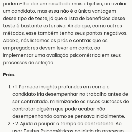
podem-lhe dar um resultado mais objetivo, ao avaliar
um candidato, mas essa não é a única vantagem
desse tipo de teste, já que a lista de benefícios desse
teste é bastante extensiva. Ainda que, como outros
métodos, esse também tenha seus pontos negativos.
Abaixo, nós listamos os prós e contras que os
empregadores devem levar em conta, ao
implementar uma avaliação psicométrica em seus
processos de seleção.
Prós.
• 1. Fornece insights profundos em como o
candidato iria desempenhar no trabalho antes de
ser contratado, minimizando os riscos custosos de
contratar alguém que pode acabar não
desempenhando como se pensava inicialmente.
• 2. Ajuda a poupar o tempo do contratante. Ao
usar Testes Psicométricos no início do processo