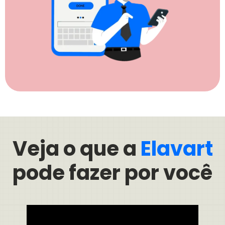
Veja o que a
Elavart
pode fazer por você