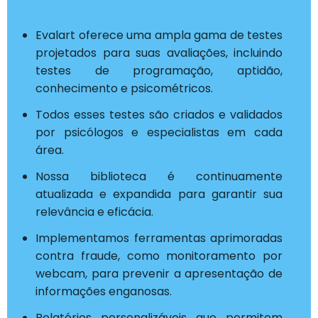
Evalart oferece uma ampla gama de testes
projetados para suas avaliações, incluindo
testes de programação, aptidão,
conhecimento e psicométricos.
Todos esses testes são criados e validados
por psicólogos e especialistas em cada
área.
Nossa biblioteca é continuamente
atualizada e expandida para garantir sua
relevância e eficácia.
Implementamos ferramentas aprimoradas
contra fraude, como monitoramento por
webcam, para prevenir a apresentação de
informações enganosas.
Relatórios personalizáveis que permitem