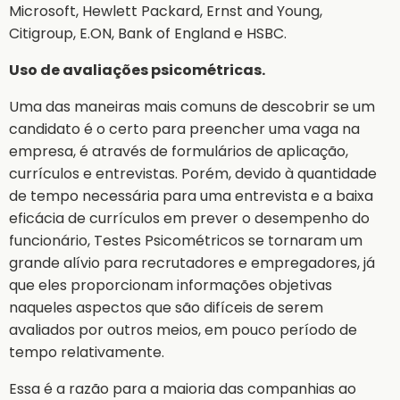
Microsoft, Hewlett Packard, Ernst and Young,
Citigroup, E.ON, Bank of England e HSBC.
Uso de avaliações psicométricas.
Uma das maneiras mais comuns de descobrir se um
candidato é o certo para preencher uma vaga na
empresa, é através de formulários de aplicação,
currículos e entrevistas. Porém, devido à quantidade
de tempo necessária para uma entrevista e a baixa
eficácia de currículos em prever o desempenho do
funcionário, Testes Psicométricos se tornaram um
grande alívio para recrutadores e empregadores, já
que eles proporcionam informações objetivas
naqueles aspectos que são difíceis de serem
avaliados por outros meios, em pouco período de
tempo relativamente.
Essa é a razão para a maioria das companhias ao