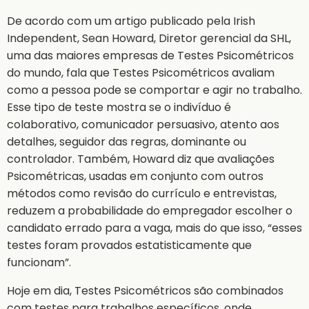
De acordo com um artigo publicado pela Irish
Independent, Sean Howard, Diretor gerencial da SHL,
uma das maiores empresas de Testes Psicométricos
do mundo, fala que Testes Psicométricos avaliam
como a pessoa pode se comportar e agir no trabalho.
Esse tipo de teste mostra se o indivíduo é
colaborativo, comunicador persuasivo, atento aos
detalhes, seguidor das regras, dominante ou
controlador. Também, Howard diz que avaliações
Psicométricas, usadas em conjunto com outros
métodos como revisão do currículo e entrevistas,
reduzem a probabilidade do empregador escolher o
candidato errado para a vaga, mais do que isso, “esses
testes foram provados estatisticamente que
funcionam”.
Hoje em dia, Testes Psicométricos são combinados
com testes para trabalhos específicos, onde