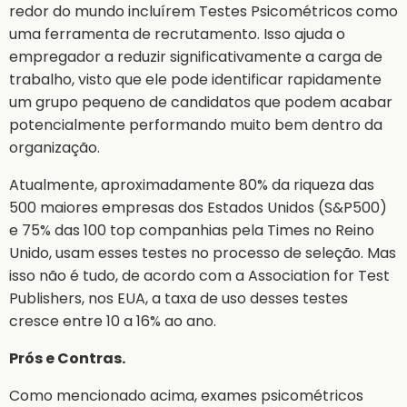
redor do mundo incluírem Testes Psicométricos como
uma ferramenta de recrutamento. Isso ajuda o
empregador a reduzir significativamente a carga de
trabalho, visto que ele pode identificar rapidamente
um grupo pequeno de candidatos que podem acabar
potencialmente performando muito bem dentro da
organização.
Atualmente, aproximadamente 80% da riqueza das
500 maiores empresas dos Estados Unidos (S&P500)
e 75% das 100 top companhias pela Times no Reino
Unido, usam esses testes no processo de seleção. Mas
isso não é tudo, de acordo com a Association for Test
Publishers, nos EUA, a taxa de uso desses testes
cresce entre 10 a 16% ao ano.
Prós e Contras.
Como mencionado acima, exames psicométricos