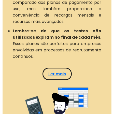
comparado aos planos de pagamento por
uso, mas também proporciona a
conveniência de recargas mensais e
recursos mais avançados.
Lembre-se de que os testes não
utilizados expiram no final de cada mês.
Esses planos são perfeitos para empresas
envolvidas em processos de recrutamento
contínuos.
Ler mais