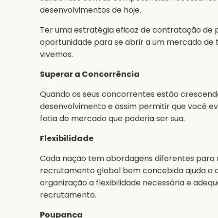
desenvolvimentos de hoje.
Ter uma estratégia eficaz de contratação de 
oportunidade para se abrir a um mercado de
vivemos.
Superar a Concorrência
Quando os seus concorrentes estão crescendo
desenvolvimento e assim permitir que você e
fatia de mercado que poderia ser sua.
Flexibilidade
Cada nação tem abordagens diferentes para r
recrutamento global bem concebida ajuda a a
organização a flexibilidade necessária e adequ
recrutamento.
Poupança