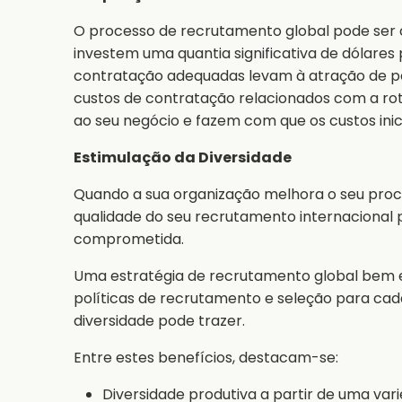
O processo de recrutamento global pode ser 
investem uma quantia significativa de dólares 
contratação adequadas levam à atração de pes
custos de contratação relacionados com a ro
ao seu negócio e fazem com que os custos inic
Estimulação da Diversidade
Quando a sua organização melhora o seu proc
qualidade do seu recrutamento internacional p
comprometida.
Uma estratégia de recrutamento global bem e
políticas de recrutamento e seleção para cada
diversidade pode trazer.
Entre estes benefícios, destacam-se:
Diversidade produtiva a partir de uma var