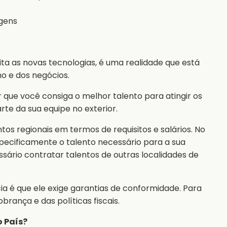
gens
ta as novas tecnologias, é uma realidade que está
o e dos negócios.
 que você consiga o melhor talento para atingir os
rte da sua equipe no exterior.
entos regionais em termos de requisitos e salários. No
ecificamente o talento necessário para a sua
ssário contratar talentos de outras localidades de
ia é que ele exige garantias de conformidade. Para
rança e das políticas fiscais.
o País?