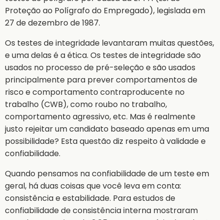
Proteção ao Polígrafo do Empregado), legislada em
27 de dezembro de 1987.
Os testes de integridade levantaram muitas questões,
e uma delas é a ética. Os testes de integridade são
usados no processo de pré-seleção e são usados
principalmente para prever comportamentos de
risco e comportamento contraproducente no
trabalho (CWB), como roubo no trabalho,
comportamento agressivo, etc. Mas é realmente
justo rejeitar um candidato baseado apenas em uma
possibilidade? Esta questão diz respeito à validade e
confiabilidade.
Quando pensamos na confiabilidade de um teste em
geral, há duas coisas que você leva em conta:
consistência e estabilidade. Para estudos de
confiabilidade de consistência interna mostraram