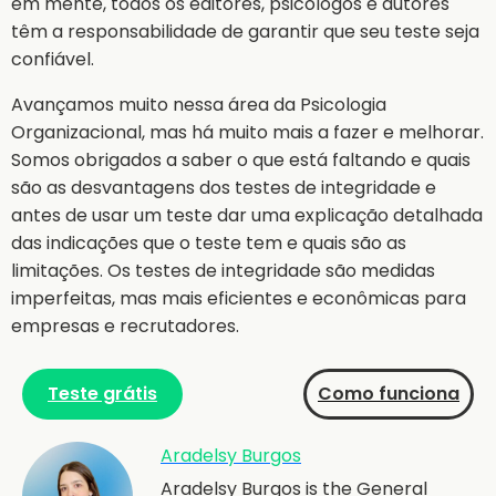
em mente, todos os editores, psicólogos e autores
têm a responsabilidade de garantir que seu teste seja
confiável.
Avançamos muito nessa área da Psicologia
Organizacional, mas há muito mais a fazer e melhorar.
Somos obrigados a saber o que está faltando e quais
são as desvantagens dos testes de integridade e
antes de usar um teste dar uma explicação detalhada
das indicações que o teste tem e quais são as
limitações. Os testes de integridade são medidas
imperfeitas, mas mais eficientes e econômicas para
empresas e recrutadores.
Teste grátis
Como funciona
Aradelsy Burgos
Aradelsy Burgos is the General