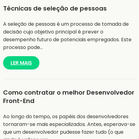
Técnicas de seleção de pessoas
A seleção de pessoas é um processo de tomada de
decisão cujo objetivo principal é prever o
desempenho futuro de potenciais empregados. Este
processo pode…
LER MAIS
Como contratar o melhor Desenvolvedor
Front-End
Ao longo do tempo, os papéis dos desenvolvedores
tornaram-se mais especializados. Antes, esperava-se
que um desenvolvedor pudesse fazer tudo (o que