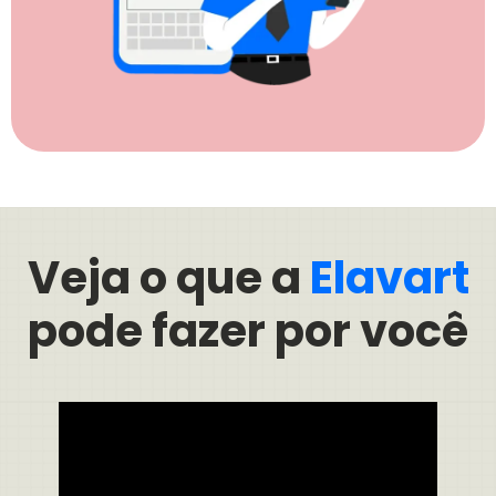
Veja o que a
Elavart
pode fazer por você