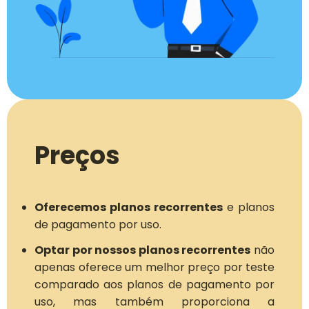
Preços
Oferecemos planos recorrentes
e planos
de pagamento por uso.
Optar por nossos planos recorrentes
não
apenas oferece um melhor preço por teste
comparado aos planos de pagamento por
uso, mas também proporciona a