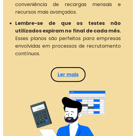
conveniência de recargas mensais e
recursos mais avançados.
Lembre-se de que os testes não
utilizados expiram no final de cada mês.
Esses planos são perfeitos para empresas
envolvidas em processos de recrutamento
contínuos.
Ler mais