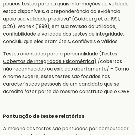
poucos testes para os quais informações de validade
estão disponíveis, a preponderância da evidência
apoia sua validade preditiva” (Goldberg et al, 1991,
p.26). Wanek (1999), em sua revisão da utilidade,
confiabilidade e validade dos testes de integridade,
concluiu que eles eram úteis, confiáveis e válidos.
Testes orientados para a personalidade (Testes
Cobertos de Integridade Psicométrica)
/cobertos –
não reconhecidos ou exibidos abertamente/ – Como
o nome sugere, esses testes são focados nas
características pessoais de um candidato que se
acredita fazer parte do mesmo construto que o CWB.
Pontuação de teste e relatórios
A maioria dos testes são pontuados por computador