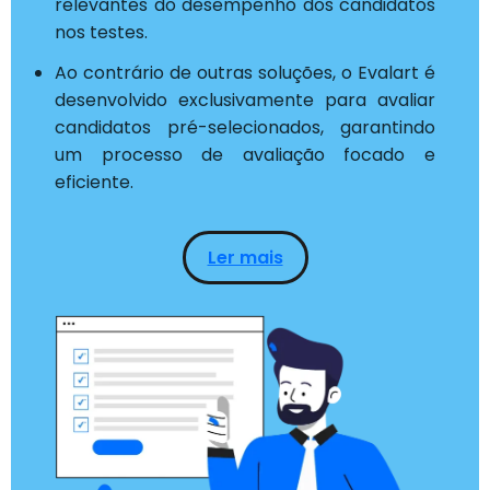
relevantes do desempenho dos candidatos
nos testes.
Ao contrário de outras soluções, o Evalart é
desenvolvido exclusivamente para avaliar
candidatos pré-selecionados, garantindo
um processo de avaliação focado e
eficiente.
Ler mais