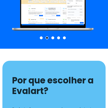
Por que escolher a
Evalart?