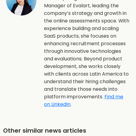
Manager of Evalart, leading the
company’s strategy and growth in
the online assessments space. With
experience building and scaling
SaaS products, she focuses on
enhancing recruitment processes
through innovative technologies
and evaluations. Beyond product
development, she works closely
with clients across Latin America to
understand their hiring challenges
and translate those needs into
platform improvements.
Find me
on LinkedIn
.
Other similar news articles