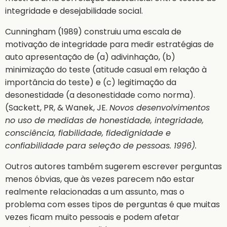
integridade e desejabilidade social.
Cunningham (1989) construiu uma escala de
motivação de integridade para medir estratégias de
auto apresentação de (a) adivinhação, (b)
minimização do teste (atitude casual em relação à
importância do teste) e (c) legitimação da
desonestidade (a desonestidade como norma).
(Sackett, PR, & Wanek, JE.
Novos desenvolvimentos
no uso de medidas de honestidade, integridade,
consciência, fiabilidade, fidedignidade e
confiabilidade para seleção de pessoas. 1996).
Outros autores também sugerem escrever perguntas
menos óbvias, que às vezes parecem não estar
realmente relacionadas a um assunto, mas o
problema com esses tipos de perguntas é que muitas
vezes ficam muito pessoais e podem afetar