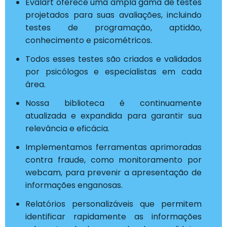
Evalart oferece uma ampla gama de testes
projetados para suas avaliações, incluindo
testes de programação, aptidão,
conhecimento e psicométricos.
Todos esses testes são criados e validados
por psicólogos e especialistas em cada
área.
Nossa biblioteca é continuamente
atualizada e expandida para garantir sua
relevância e eficácia.
Implementamos ferramentas aprimoradas
contra fraude, como monitoramento por
webcam, para prevenir a apresentação de
informações enganosas.
Relatórios personalizáveis que permitem
identificar rapidamente as informações