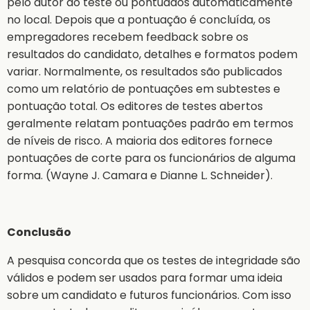
pelo autor do teste ou pontuados automaticamente
no local. Depois que a pontuação é concluída, os
empregadores recebem feedback sobre os
resultados do candidato, detalhes e formatos podem
variar. Normalmente, os resultados são publicados
como um relatório de pontuações em subtestes e
pontuação total. Os editores de testes abertos
geralmente relatam pontuações padrão em termos
de níveis de risco. A maioria dos editores fornece
pontuações de corte para os funcionários de alguma
forma. (Wayne J. Camara e Dianne L. Schneider).
Conclusão
A pesquisa concorda que os testes de integridade são
válidos e podem ser usados para formar uma ideia
sobre um candidato e futuros funcionários. Com isso