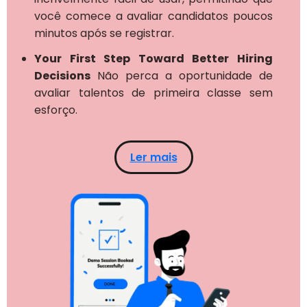
você comece a avaliar candidatos poucos
minutos após se registrar.
Your First Step Toward Better Hiring
Decisions
Não perca a oportunidade de
avaliar talentos de primeira classe sem
esforço.
Ler mais