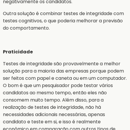
negativamente os candidatos.
Outra solução é combinar testes de integridade com
testes cognitivos, o que poderia melhorar a previsão
do comportamento.
Praticidade
Testes de integridade são provavelmente a melhor
solução para a maioria das empresas porque podem
ser feitos com papel e caneta ou em um computador.
O bom é que um pesquisador pode testar vários
candidatos ao mesmo tempo, então eles não
consomem muito tempo. Além disso, para a
realização de testes de integridade, não há
necessidades adicionais necessárias, apenas
candidato e teste em si, e isso é realmente
econômico em comparação com outros tipos de