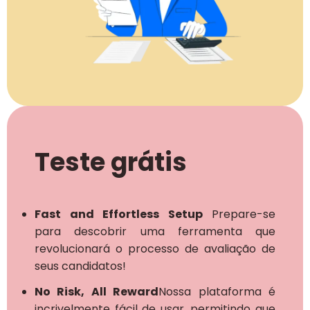
Teste grátis
Fast and Effortless Setup
Prepare-se
para descobrir uma ferramenta que
revolucionará o processo de avaliação de
seus candidatos!
No Risk, All Reward
Nossa plataforma é
incrivelmente fácil de usar, permitindo que