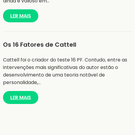
ainda é valioso em…
LER MAIS
Os 16 Fatores de Cattell
Cattell foi o criador do teste 16 PF. Contudo, entre as
intervenções mais significativas do autor estão o
desenvolvimento de uma teoria notável de
personalidade,…
LER MAIS