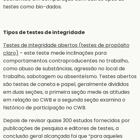
testes como bio-dados.
Tipos de testes de integridade
Testes de integridade abertos (testes de propósito
claro)
– este teste mede inclinações para
comportamentos contraproducentes no trabalho,
como abuso de substâncias, agressão no local de
trabalho, sabotagem ou absenteísmo. Testes abertos
são testes de caneta e papel, geralmente divididos
em duas seções, a primeira seção mede as atitudes
em relação ao CWB e a segunda seção examina o
histórico de participação no CWB.
Depois de revisar quase 300 estudos fornecidos por
publicações de pesquisa e editores de testes, a
conclusão geral alcançada foi que “para aqueles