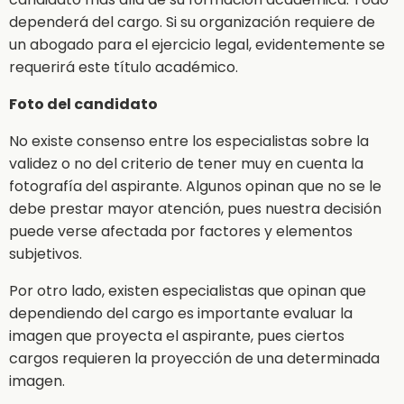
dependerá del cargo. Si su organización requiere de
un abogado para el ejercicio legal, evidentemente se
requerirá este título académico.
Foto del candidato
No existe consenso entre los especialistas sobre la
validez o no del criterio de tener muy en cuenta la
fotografía del aspirante. Algunos opinan que no se le
debe prestar mayor atención, pues nuestra decisión
puede verse afectada por factores y elementos
subjetivos.
Por otro lado, existen especialistas que opinan que
dependiendo del cargo es importante evaluar la
imagen que proyecta el aspirante, pues ciertos
cargos requieren la proyección de una determinada
imagen.