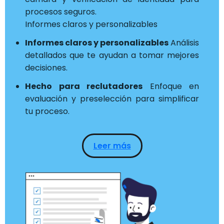
procesos seguros.
Informes claros y personalizables
Informes claros y personalizables
Análisis
detallados que te ayudan a tomar mejores
decisiones.
Hecho para reclutadores
Enfoque en
evaluación y preselección para simplificar
tu proceso.
Leer más