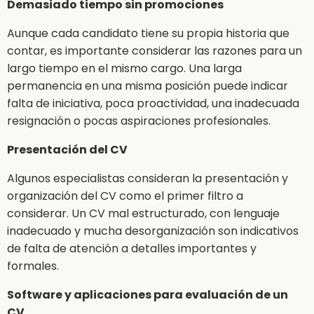
Demasiado tiempo sin promociones
Aunque cada candidato tiene su propia historia que
contar, es importante considerar las razones para un
largo tiempo en el mismo cargo. Una larga
permanencia en una misma posición puede indicar
falta de iniciativa, poca proactividad, una inadecuada
resignación o pocas aspiraciones profesionales.
Presentación del CV
Algunos especialistas consideran la presentación y
organización del CV como el primer filtro a
considerar. Un CV mal estructurado, con lenguaje
inadecuado y mucha desorganización son indicativos
de falta de atención a detalles importantes y
formales.
Software y aplicaciones para evaluación de un
CV