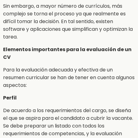
Sin embargo, a mayor número de currículos, más
complejo se torna el proceso ya que realmente es
difícil tomar la decisión. En tal sentido, existen
software y aplicaciones que simplifican y optimizan la
tarea.
Elementos importantes para la evaluación de un
CV
Para la evaluación adecuada y efectiva de un
resumen curricular se han de tener en cuenta algunos
aspectos:
Perfil
De acuerdo a los requerimientos del cargo, se diseña
el que se aspira para el candidato a cubrir la vacante.
Se debe preparar un listado con todos los
requerimientos de competencias, y la evaluación