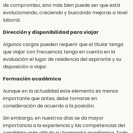
de compromiso, sino más bien puede ser que está
evolucionando, creciendo y buscando mejoras a nivel
laboral.
Dirección y disponibilidad para viajar
Algunos cargos pueden requerir que el titular tenga
que viajar con frecuencia; tenga en cuenta en la
evaluación el lugar de residencia del aspirante y su
disposición a viajar.
Formación académica
Aunque en la actualidad este elemento es menos
importante que antes, debe tomarse en
consideración de acuerdo a la posición.
Sin embargo, en nuestros días se da mayor
importancia a la experiencia y las competencias del
candidato más allá de su formación académica. Todo