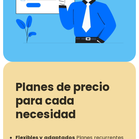
Planes de precio
para cada
necesidad
Flexibles y adaptados
Planes recurrentes