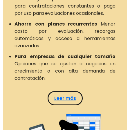
para contrataciones constantes o pago
por uso para evaluaciones ocasionales.
Ahorro con planes recurrentes
Menor
costo por evaluación, recargas
automáticas y acceso a herramientas
avanzadas.
Para empresas de cualquier tamaño
Opciones que se ajustan a negocios en
crecimiento o con alta demanda de
contratación.
Leer más