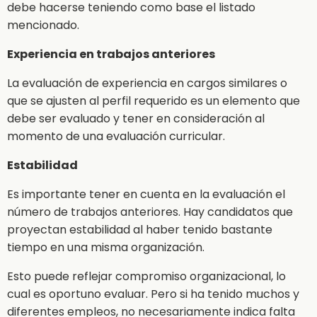
debe hacerse teniendo como base el listado
mencionado.
Experiencia en trabajos anteriores
La evaluación de experiencia en cargos similares o
que se ajusten al perfil requerido es un elemento que
debe ser evaluado y tener en consideración al
momento de una evaluación curricular.
Estabilidad
Es importante tener en cuenta en la evaluación el
número de trabajos anteriores. Hay candidatos que
proyectan estabilidad al haber tenido bastante
tiempo en una misma organización.
Esto puede reflejar compromiso organizacional, lo
cual es oportuno evaluar. Pero si ha tenido muchos y
diferentes empleos, no necesariamente indica falta