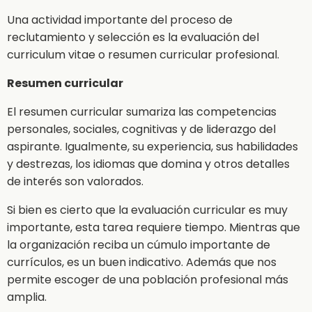
Una actividad importante del proceso de
reclutamiento y selección es la evaluación del
curriculum vitae o resumen curricular profesional.
Resumen curricular
El resumen curricular sumariza las competencias
personales, sociales, cognitivas y de liderazgo del
aspirante. Igualmente, su experiencia, sus habilidades
y destrezas, los idiomas que domina y otros detalles
de interés son valorados.
Si bien es cierto que la evaluación curricular es muy
importante, esta tarea requiere tiempo. Mientras que
la organización reciba un cúmulo importante de
currículos, es un buen indicativo. Además que nos
permite escoger de una población profesional más
amplia.