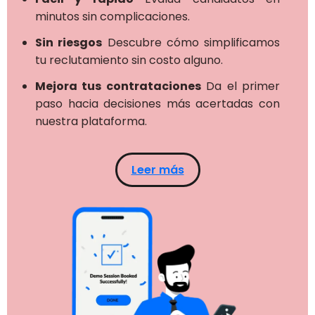
minutos sin complicaciones.
Sin riesgos
Descubre cómo simplificamos
tu reclutamiento sin costo alguno.
Mejora tus contrataciones
Da el primer
paso hacia decisiones más acertadas con
nuestra plataforma.
Leer más