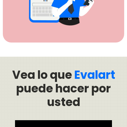
Vea lo que
Evalart
puede hacer por
usted