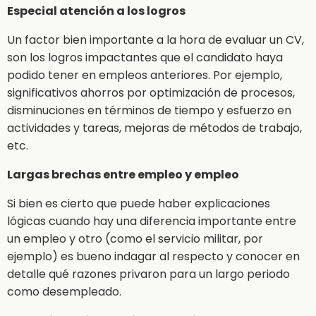
Especial atención a los logros
Un factor bien importante a la hora de evaluar un CV,
son los logros impactantes que el candidato haya
podido tener en empleos anteriores. Por ejemplo,
significativos ahorros por optimización de procesos,
disminuciones en términos de tiempo y esfuerzo en
actividades y tareas, mejoras de métodos de trabajo,
etc.
Largas brechas entre empleo y empleo
Si bien es cierto que puede haber explicaciones
lógicas cuando hay una diferencia importante entre
un empleo y otro (como el servicio militar, por
ejemplo) es bueno indagar al respecto y conocer en
detalle qué razones privaron para un largo periodo
como desempleado.