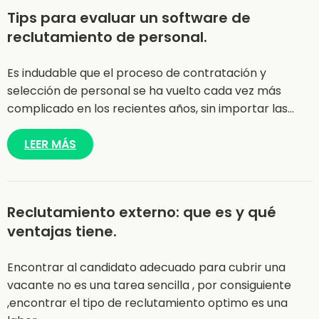
Tips para evaluar un software de
reclutamiento de personal.
Es indudable que el proceso de contratación y
selección de personal se ha vuelto cada vez más
complicado en los recientes años, sin importar las…
LEER MÁS
Reclutamiento externo: que es y qué
ventajas tiene.
Encontrar al candidato adecuado para cubrir una
vacante no es una tarea sencilla , por consiguiente
,encontrar el tipo de reclutamiento optimo es una