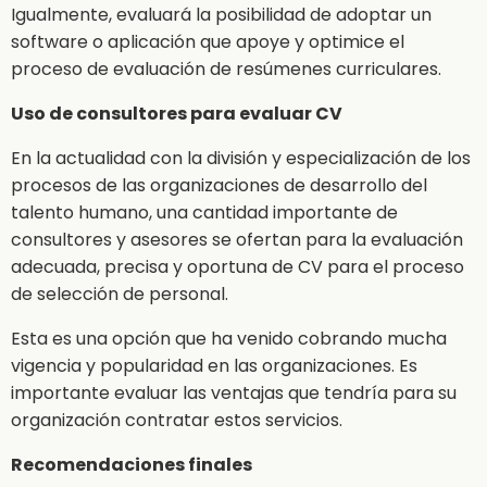
Igualmente, evaluará la posibilidad de adoptar un
software o aplicación que apoye y optimice el
proceso de evaluación de resúmenes curriculares.
Uso de consultores para evaluar CV
En la actualidad con la división y especialización de los
procesos de las organizaciones de desarrollo del
talento humano, una cantidad importante de
consultores y asesores se ofertan para la evaluación
adecuada, precisa y oportuna de CV para el proceso
de selección de personal.
Esta es una opción que ha venido cobrando mucha
vigencia y popularidad en las organizaciones. Es
importante evaluar las ventajas que tendría para su
organización contratar estos servicios.
Recomendaciones finales