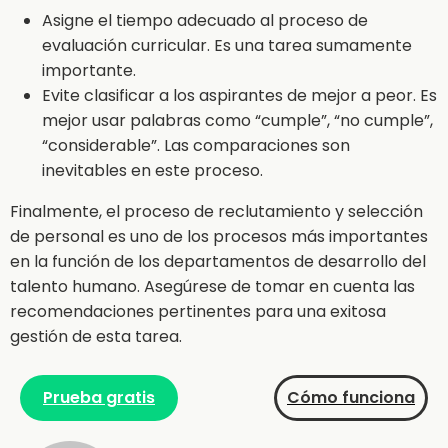
Asigne el tiempo adecuado al proceso de
evaluación curricular. Es una tarea sumamente
importante.
Evite clasificar a los aspirantes de mejor a peor. Es
mejor usar palabras como “cumple”, “no cumple”,
“considerable”. Las comparaciones son
inevitables en este proceso.
Finalmente, el proceso de reclutamiento y selección
de personal es uno de los procesos más importantes
en la función de los departamentos de desarrollo del
talento humano. Asegúrese de tomar en cuenta las
recomendaciones pertinentes para una exitosa
gestión de esta tarea.
Prueba gratis
Cómo funciona