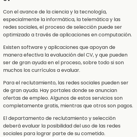
Con el avance de la ciencia y la tecnología,
especialmente la informática, la telemática y las
redes sociales, el proceso de selección puede ser
optimizado a través de aplicaciones en computación.
Existen software y aplicaciones que apoyan de
manera efectiva la evaluación del CV, y que pueden
ser de gran ayuda en el proceso, sobre todo si son
muchos los currículos a evaluar.
Para el reclutamiento, las redes sociales pueden ser
de gran ayuda. Hay portales donde se anuncian
ofertas de empleo. Algunos de estos servicios son
completamente gratis, mientras que otros son pagos.
El departamento de reclutamiento y selección
deberá evaluar la posibilidad del uso de las redes
sociales para lograr parte de su cometido.