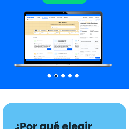
¿Por qué elegir