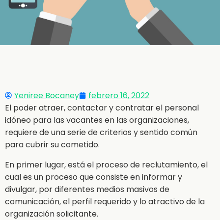
Yeniree Bocaney
febrero 16, 2022
El poder atraer, contactar y contratar el personal
idóneo para las vacantes en las organizaciones,
requiere de una serie de criterios y sentido común
para cubrir su cometido.
En primer lugar, está el proceso de reclutamiento, el
cual es un proceso que consiste en informar y
divulgar, por diferentes medios masivos de
comunicación, el perfil requerido y lo atractivo de la
organización solicitante.