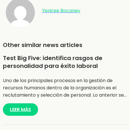
Yeniree Bocaney
Other similar news articles
Test Big Five: identifica rasgos de
personalidad para éxito laboral
Uno de los principales procesos en la gestión de
recursos humanos dentro de la organización es el
reclutamiento y selección de personal. Lo anterior se…
LEER MÁS