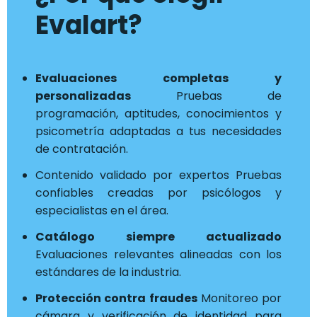
Evalart?
Evaluaciones completas y
personalizadas
Pruebas de
programación, aptitudes, conocimientos y
psicometría adaptadas a tus necesidades
de contratación.
Contenido validado por expertos Pruebas
confiables creadas por psicólogos y
especialistas en el área.
Catálogo siempre actualizado
Evaluaciones relevantes alineadas con los
estándares de la industria.
Protección contra fraudes
Monitoreo por
cámara y verificación de identidad para