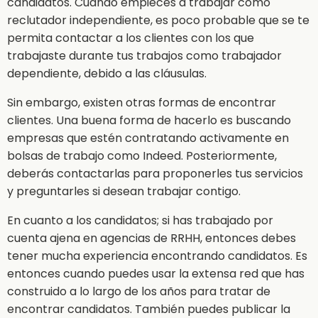
candidatos. Cuando empieces a trabajar como
reclutador independiente, es poco probable que se te
permita contactar a los clientes con los que
trabajaste durante tus trabajos como trabajador
dependiente, debido a las cláusulas.
Sin embargo, existen otras formas de encontrar
clientes. Una buena forma de hacerlo es buscando
empresas que estén contratando activamente en
bolsas de trabajo como Indeed. Posteriormente,
deberás contactarlas para proponerles tus servicios
y preguntarles si desean trabajar contigo.
En cuanto a los candidatos; si has trabajado por
cuenta ajena en agencias de RRHH, entonces debes
tener mucha experiencia encontrando candidatos. Es
entonces cuando puedes usar la extensa red que has
construido a lo largo de los años para tratar de
encontrar candidatos. También puedes publicar la