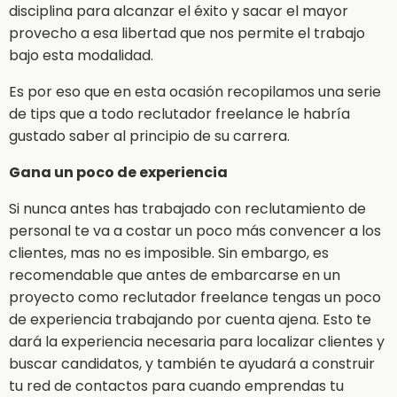
disciplina para alcanzar el éxito y sacar el mayor
provecho a esa libertad que nos permite el trabajo
bajo esta modalidad.
Es por eso que en esta ocasión recopilamos una serie
de tips que a todo reclutador freelance le habría
gustado saber al principio de su carrera.
Gana un poco de experiencia
Si nunca antes has trabajado con reclutamiento de
personal te va a costar un poco más convencer a los
clientes, mas no es imposible. Sin embargo, es
recomendable que antes de embarcarse en un
proyecto como reclutador freelance tengas un poco
de experiencia trabajando por cuenta ajena. Esto te
dará la experiencia necesaria para localizar clientes y
buscar candidatos, y también te ayudará a construir
tu red de contactos para cuando emprendas tu