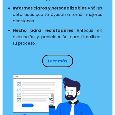
Informes claros y personalizables
Análisis
detallados que te ayudan a tomar mejores
decisiones.
Hecho para reclutadores
Enfoque en
evaluación y preselección para simplificar
tu proceso.
Leer más