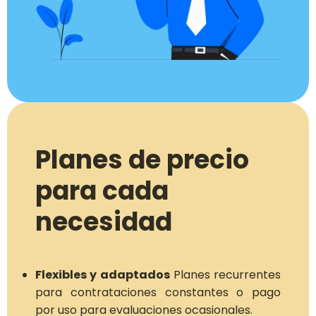
Planes de precio
para cada
necesidad
Flexibles y adaptados
Planes recurrentes
para contrataciones constantes o pago
por uso para evaluaciones ocasionales.