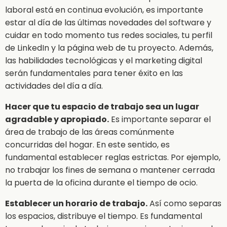
laboral está en continua evolución, es importante
estar al día de las últimas novedades del software y
cuidar en todo momento tus redes sociales, tu perfil
de LinkedIn y la página web de tu proyecto. Además,
las habilidades tecnológicas y el marketing digital
serán fundamentales para tener éxito en las
actividades del día a día.
Hacer que tu espacio de trabajo sea un lugar
agradable y apropiado.
Es importante separar el
área de trabajo de las áreas comúnmente
concurridas del hogar. En este sentido, es
fundamental establecer reglas estrictas. Por ejemplo,
no trabajar los fines de semana o mantener cerrada
la puerta de la oficina durante el tiempo de ocio.
Establecer un horario de trabajo.
Así como separas
los espacios, distribuye el tiempo. Es fundamental