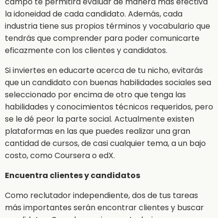
campo te permitirá evaluar de manera más efectiva
la idoneidad de cada candidato. Además, cada
industria tiene sus propios términos y vocabulario que
tendrás que comprender para poder comunicarte
eficazmente con los clientes y candidatos.
Si inviertes en educarte acerca de tu nicho, evitarás
que un candidato con buenas habilidades sociales sea
seleccionado por encima de otro que tenga las
habilidades y conocimientos técnicos requeridos, pero
se le dé peor la parte social. Actualmente existen
plataformas en las que puedes realizar una gran
cantidad de cursos, de casi cualquier tema, a un bajo
costo, como Coursera o edX.
Encuentra clientes y candidatos
Como reclutador independiente, dos de tus tareas
más importantes serán encontrar clientes y buscar