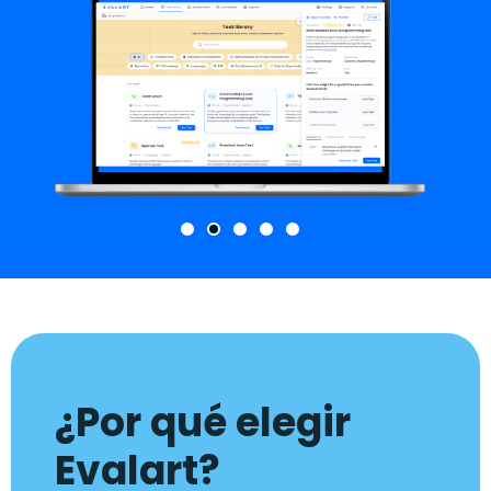
¿Por qué elegir
Evalart?