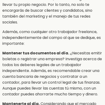
llevar tu propio negocio. Por lo tanto, no solo te
encargarás de buscar clientes y candidatos, sino
también del marketing y el manejo de tus redes
sociales.
Además, como cualquier otro trabajador freelance,
independientemente del campo al que se dedique, es
importante:
Mantener tus documentos al día.
¿Necesitas emitir
boletas o registrar una empresa? Investiga acerca de
todos los deberes legales de un trabajador
independiente. Además, es recomendable crear una
cuenta bancaria de negocios y contratar a un
contador, para llevar un control legal de tus finanzas.
Aunque puedes llevar las cuentas tú mismo, con un
contador puedes ahorrarte mucho tiempo y dinero.
Mantenerte al día.
Considerando que el mercado