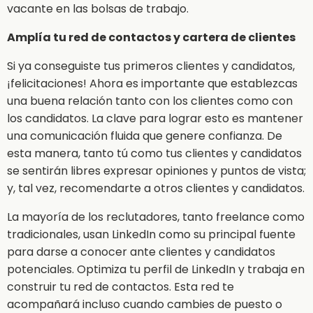
vacante en las bolsas de trabajo.
Amplía tu red de contactos y cartera de clientes
Si ya conseguiste tus primeros clientes y candidatos,
¡felicitaciones! Ahora es importante que establezcas
una buena relación tanto con los clientes como con
los candidatos. La clave para lograr esto es mantener
una comunicación fluida que genere confianza. De
esta manera, tanto tú como tus clientes y candidatos
se sentirán libres expresar opiniones y puntos de vista;
y, tal vez, recomendarte a otros clientes y candidatos.
La mayoría de los reclutadores, tanto freelance como
tradicionales, usan LinkedIn como su principal fuente
para darse a conocer ante clientes y candidatos
potenciales. Optimiza tu perfil de LinkedIn y trabaja en
construir tu red de contactos. Esta red te
acompañará incluso cuando cambies de puesto o