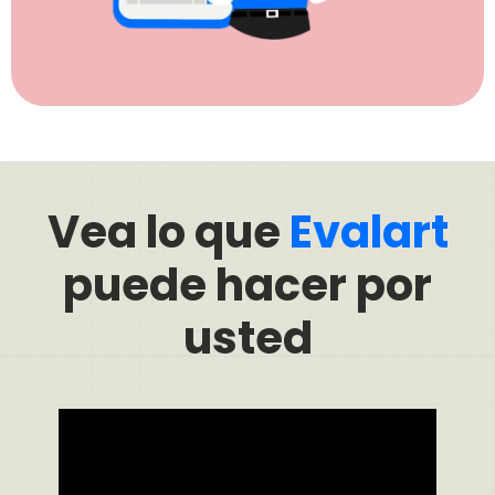
Vea lo que
Evalart
puede hacer por
usted