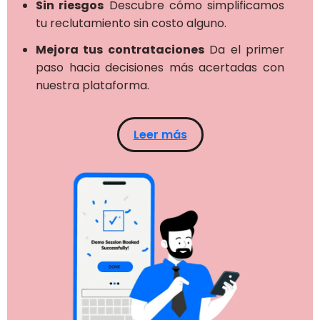
Sin riesgos
Descubre cómo simplificamos
tu reclutamiento sin costo alguno.
Mejora tus contrataciones
Da el primer
paso hacia decisiones más acertadas con
nuestra plataforma.
Leer más