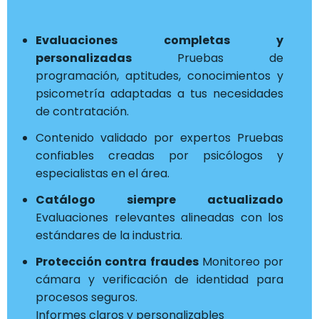
Evaluaciones completas y
personalizadas
Pruebas de
programación, aptitudes, conocimientos y
psicometría adaptadas a tus necesidades
de contratación.
Contenido validado por expertos Pruebas
confiables creadas por psicólogos y
especialistas en el área.
Catálogo siempre actualizado
Evaluaciones relevantes alineadas con los
estándares de la industria.
Protección contra fraudes
Monitoreo por
cámara y verificación de identidad para
procesos seguros.
Informes claros y personalizables