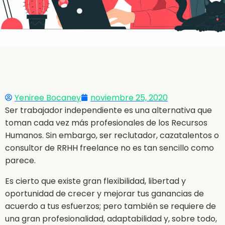
Yeniree Bocaney
noviembre 25, 2020
Ser trabajador independiente es una alternativa que
toman cada vez más profesionales de los Recursos
Humanos. Sin embargo, ser reclutador, cazatalentos o
consultor de RRHH freelance no es tan sencillo como
parece.
Es cierto que existe gran flexibilidad, libertad y
oportunidad de crecer y mejorar tus ganancias de
acuerdo a tus esfuerzos; pero también se requiere de
una gran profesionalidad, adaptabilidad y, sobre todo,