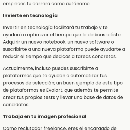
empieces tu carrera como autónomo.
Invierte en tecnología
Invertir en tecnología facilitará tu trabajo y te
ayudará a optimizar el tiempo que le dedicas a éste.
Adquirir un nuevo notebook, un nuevo software o
suscribirte a una nueva plataforma puede ayudarte a
reducir el tiempo que dedicas a tareas concretas.
Actualmente, incluso puedes suscribirte a
plataformas que te ayudan a automatizar tus
procesos de selección; un buen ejemplo de este tipo
de plataformas es Evalart, que además te permite
crear tus propios tests y llevar una base de datos de
candidatos.
Trabaja en tu imagen profesional
Como reclutador freelance, eres el encargado de