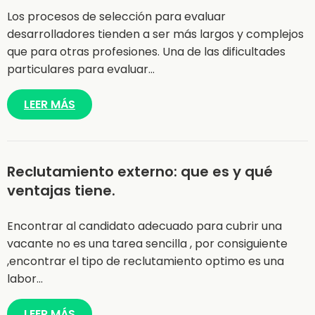
Los procesos de selección para evaluar
desarrolladores tienden a ser más largos y complejos
que para otras profesiones. Una de las dificultades
particulares para evaluar…
LEER MÁS
Reclutamiento externo: que es y qué
ventajas tiene.
Encontrar al candidato adecuado para cubrir una
vacante no es una tarea sencilla , por consiguiente
,encontrar el tipo de reclutamiento optimo es una
labor…
LEER MÁS