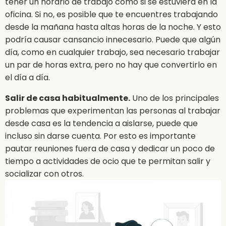
tener un horario de trabajo como si se estuviera en la
oficina. Si no, es posible que te encuentres trabajando
desde la mañana hasta altas horas de la noche. Y esto
podría causar cansancio innecesario. Puede que algún
día, como en cualquier trabajo, sea necesario trabajar
un par de horas extra, pero no hay que convertirlo en
el día a día.
Salir de casa habitualmente.
Uno de los principales
problemas que experimentan las personas al trabajar
desde casa es la tendencia a aislarse, puede que
incluso sin darse cuenta. Por esto es importante
pautar reuniones fuera de casa y dedicar un poco de
tiempo a actividades de ocio que te permitan salir y
socializar con otros.