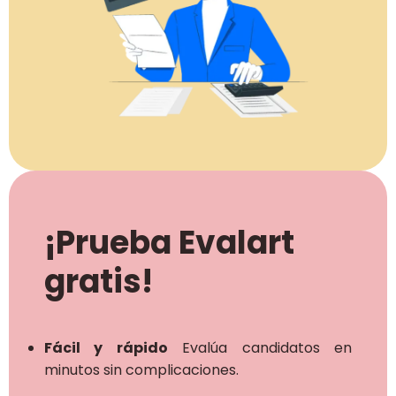
¡Prueba Evalart
gratis!
Fácil y rápido
Evalúa candidatos en
minutos sin complicaciones.