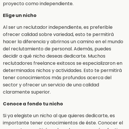
proyecto como independiente.
Elige un nicho
Al ser un reclutador independiente, es preferible
ofrecer calidad sobre variedad, esto te permitirá
hacer la diferencia y abrirnos un camino en el mundo
del reclutamiento de personal. Además, puedes
decidir a qué nicho deseas dedicarte. Muchos
reclutadores freelance exitosos se especializaron en
determinados nichos y actividades. Esto te permitirá
tener conocimientos más profundos acerca del
sector y ofrecer un servicio de una calidad
claramente superior.
Conoce a fondo tu nicho
Si ya elegiste un nicho al que quieres dedicarte, es
importante tener conocimientos de éste. Conocer el