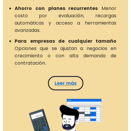
Ahorro con planes recurrentes
Menor
costo por evaluación, recargas
automáticas y acceso a herramientas
avanzadas.
Para empresas de cualquier tamaño
Opciones que se ajustan a negocios en
crecimiento o con alta demanda de
contratación.
Leer más