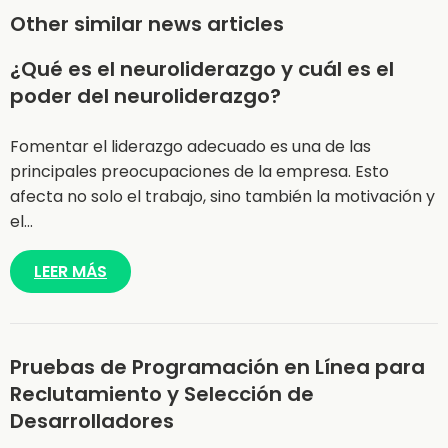
Other similar news articles
¿Qué es el neuroliderazgo y cuál es el
poder del neuroliderazgo?
Fomentar el liderazgo adecuado es una de las
principales preocupaciones de la empresa. Esto
afecta no solo el trabajo, sino también la motivación y
el…
LEER MÁS
Pruebas de Programación en Línea para
Reclutamiento y Selección de
Desarrolladores