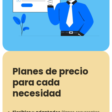
Planes de precio
para cada
necesidad