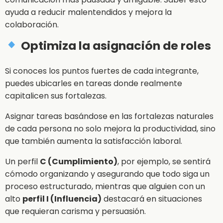
ayuda a reducir malentendidos y mejora la
colaboración.
Optimiza la asignación de roles
Si conoces los puntos fuertes de cada integrante,
puedes ubicarles en tareas donde realmente
capitalicen sus fortalezas.
Asignar tareas basándose en las fortalezas naturales
de cada persona no solo mejora la productividad, sino
que también aumenta la satisfacción laboral.
Un perfil
C (Cumplimiento)
, por ejemplo, se sentirá
cómodo organizando y asegurando que todo siga un
proceso estructurado, mientras que alguien con un
alto
perfil I (Influencia)
destacará en situaciones
que requieran carisma y persuasión.