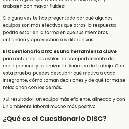
trabajen con mayor fluidez?
Si alguna vez te has preguntado por qué algunos
equipos son más efectivos que otros, la respuesta
podría estar en la forma en que sus miembros
entienden y aprovechan sus diferencias.
El Cuestionario DISC es una herramienta clave
para entender los estilos de comportamiento de
cada persona y optimizar la dinámica de trabajo. Con
esta prueba, puedes descubrir qué motiva a cada
integrante, cómo toman decisiones y de qué forma se
relacionan con los demás.
¿El resultado? Un equipo más eficiente, alineado y con
un ambiente laboral mucho más positivo.
¿Qué es el Cuestionario DISC?