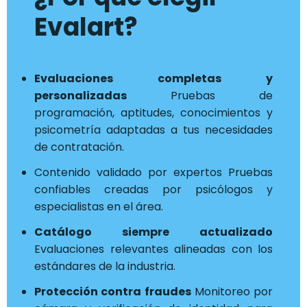
Evalart?
Evaluaciones completas y
personalizadas
Pruebas de
programación, aptitudes, conocimientos y
psicometría adaptadas a tus necesidades
de contratación.
Contenido validado por expertos Pruebas
confiables creadas por psicólogos y
especialistas en el área.
Catálogo siempre actualizado
Evaluaciones relevantes alineadas con los
estándares de la industria.
Protección contra fraudes
Monitoreo por