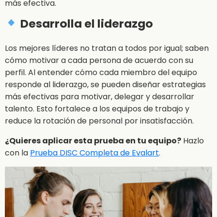
más efectiva.
Desarrolla el liderazgo
Los mejores líderes no tratan a todos por igual; saben
cómo motivar a cada persona de acuerdo con su
perfil. Al entender cómo cada miembro del equipo
responde al liderazgo, se pueden diseñar estrategias
más efectivas para motivar, delegar y desarrollar
talento. Esto fortalece a los equipos de trabajo y
reduce la rotación de personal por insatisfacción.
¿Quieres aplicar esta prueba en tu equipo?
Hazlo
con la
Prueba DISC Completa de
Evalart
.