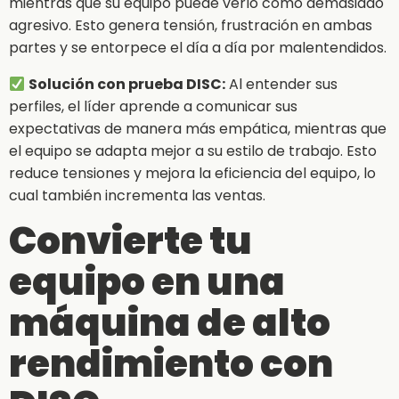
mientras que su equipo puede verlo como demasiado
agresivo. Esto genera tensión, frustración en ambas
partes y se entorpece el día a día por malentendidos.
Solución con prueba DISC:
Al entender sus
perfiles, el líder aprende a comunicar sus
expectativas de manera más empática, mientras que
el equipo se adapta mejor a su estilo de trabajo. Esto
reduce tensiones y mejora la eficiencia del equipo, lo
cual también incrementa las ventas.
Convierte tu
equipo en una
máquina de alto
rendimiento con