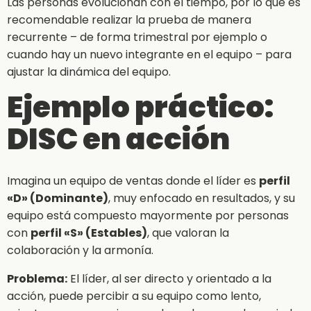
Las personas evolucionan con el tiempo, por lo que es
recomendable realizar la prueba de manera
recurrente – de forma trimestral por ejemplo o
cuando hay un nuevo integrante en el equipo – para
ajustar la dinámica del equipo.
Ejemplo práctico:
DISC en acción
Imagina un equipo de ventas donde el líder es
perfil
«D» (Dominante)
, muy enfocado en resultados, y su
equipo está compuesto mayormente por personas
con
perfil «S» (Estables)
, que valoran la
colaboración y la armonía.
Problema:
El líder, al ser directo y orientado a la
acción, puede percibir a su equipo como lento,