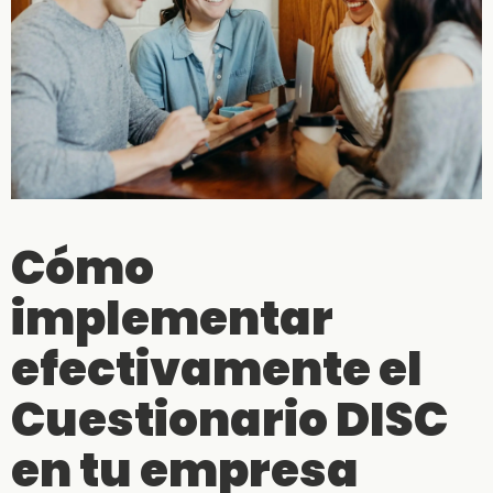
Cómo
implementar
efectivamente el
Cuestionario DISC
en tu empresa