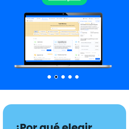
¿Por qué elegir