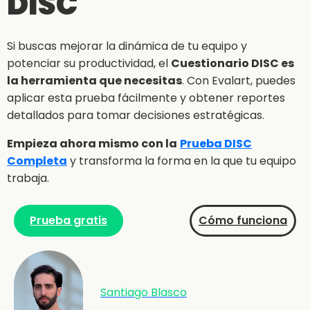
DISC
Si buscas mejorar la dinámica de tu equipo y
potenciar su productividad, el
Cuestionario DISC es
la herramienta que necesitas
. Con Evalart, puedes
aplicar esta prueba fácilmente y obtener reportes
detallados para tomar decisiones estratégicas.
Empieza ahora mismo con la
Prueba DISC
Completa
y transforma la forma en la que tu equipo
trabaja.
Prueba gratis
Cómo funciona
Santiago Blasco