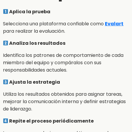
Aplica la prueba
Selecciona una plataforma confiable como
Evalart
para realizar la evaluación.
Analiza los resultados
Identifica los patrones de comportamiento de cada
miembro del equipo y compáralos con sus
responsabilidades actuales.
Ajusta la estrategia
Utiliza los resultados obtenidos para asignar tareas,
mejorar la comunicación interna y definir estrategias
de liderazgo.
Repite el proceso periódicamente