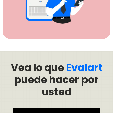
Vea lo que
Evalart
puede hacer por
usted