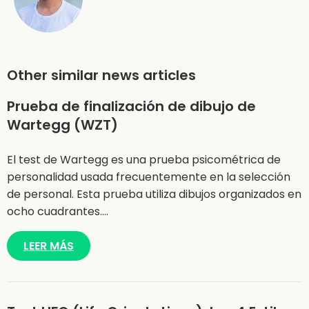
Other similar news articles
Prueba de finalización de dibujo de
Wartegg (WZT)
El test de Wartegg es una prueba psicométrica de
personalidad usada frecuentemente en la selección
de personal. Esta prueba utiliza dibujos organizados en
ocho cuadrantes.…
LEER MÁS