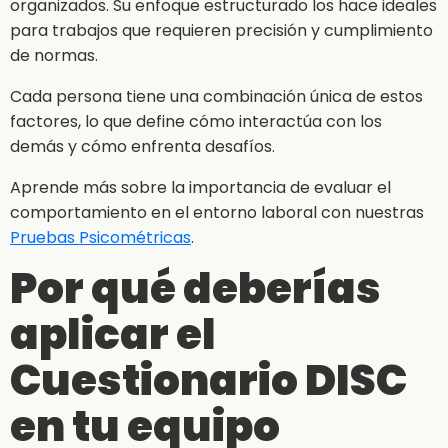
organizados. Su enfoque estructurado los hace ideales
para trabajos que requieren precisión y cumplimiento
de normas.
Cada persona tiene una combinación única de estos
factores, lo que define cómo interactúa con los
demás y cómo enfrenta desafíos.
Aprende más sobre la importancia de evaluar el
comportamiento en el entorno laboral con nuestras
Pruebas Psicométricas
.
Por qué deberías
aplicar el
Cuestionario DISC
en tu equipo