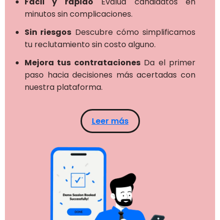
Fácil y rápido
Evalúa candidatos en
minutos sin complicaciones.
Sin riesgos
Descubre cómo simplificamos
tu reclutamiento sin costo alguno.
Mejora tus contrataciones
Da el primer
paso hacia decisiones más acertadas con
nuestra plataforma.
Leer más