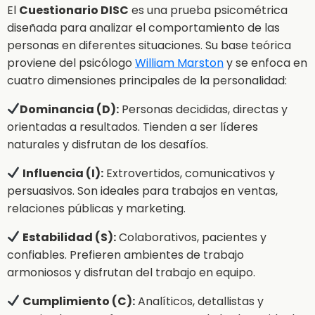
El
Cuestionario DISC
es una prueba psicométrica
diseñada para analizar el comportamiento de las
personas en diferentes situaciones. Su base teórica
proviene del psicólogo
William Marston
y se enfoca en
cuatro dimensiones principales de la personalidad:
Dominancia (D):
Personas decididas, directas y
orientadas a resultados. Tienden a ser líderes
naturales y disfrutan de los desafíos.
Influencia (I):
Extrovertidos, comunicativos y
persuasivos. Son ideales para trabajos en ventas,
relaciones públicas y marketing.
Estabilidad (S):
Colaborativos, pacientes y
confiables. Prefieren ambientes de trabajo
armoniosos y disfrutan del trabajo en equipo.
Cumplimiento (C):
Analíticos, detallistas y