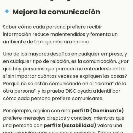
Mejora la comunicación
Saber cómo cada persona prefiere recibir
información reduce malentendidos y fomenta un
ambiente de trabajo más armonioso.
Uno de los mayores desafíos en cualquier empresa, y
en cualquier tipo de relación, es la comunicación. ¿Por
qué hay personas que parecen no entenderse entre
sí sin importar cuántas veces se expliquen las cosas?
Porque no se están comunicando en el “idioma” de la
otra persona”, y la prueba DISC ayuda a identificar
cómo cada persona prefiere comunicarse.
Por ejemplo, alguien con alto
perfil D (Dominante)
prefiere mensajes directos y concisos, mientras que
una persona con
perfil S (Estabilidad)
valora una
comunicación más pausada y amigable. Saber esto