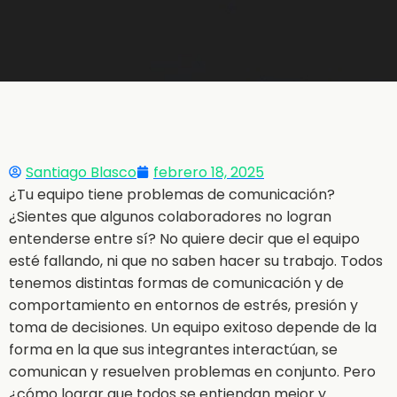
Santiago Blasco
febrero 18, 2025
¿Tu equipo tiene problemas de comunicación?
¿Sientes que algunos colaboradores no logran
entenderse entre sí? No quiere decir que el equipo
esté fallando, ni que no saben hacer su trabajo. Todos
tenemos distintas formas de comunicación y de
comportamiento en entornos de estrés, presión y
toma de decisiones. Un equipo exitoso depende de la
forma en la que sus integrantes interactúan, se
comunican y resuelven problemas en conjunto. Pero
¿cómo lograr que todos se entiendan mejor y