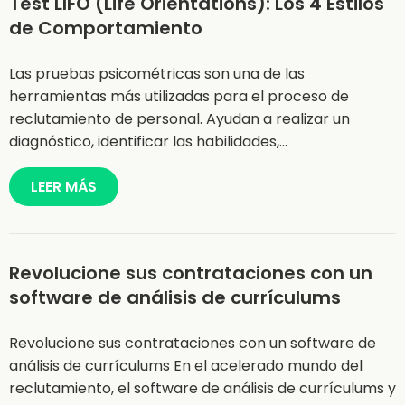
Test LIFO (Life Orientations): Los 4 Estilos
de Comportamiento
Las pruebas psicométricas son una de las
herramientas más utilizadas para el proceso de
reclutamiento de personal. Ayudan a realizar un
diagnóstico, identificar las habilidades,…
LEER MÁS
Revolucione sus contrataciones con un
software de análisis de currículums
Revolucione sus contrataciones con un software de
análisis de currículums En el acelerado mundo del
reclutamiento, el software de análisis de currículums y