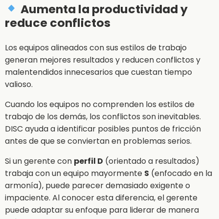
Aumenta la productividad y
reduce conflictos
Los equipos alineados con sus estilos de trabajo
generan mejores resultados y reducen conflictos y
malentendidos innecesarios que cuestan tiempo
valioso.
Cuando los equipos no comprenden los estilos de
trabajo de los demás, los conflictos son inevitables.
DISC ayuda a identificar posibles puntos de fricción
antes de que se conviertan en problemas serios.
Si un gerente con
perfil D
(orientado a resultados)
trabaja con un equipo mayormente
S
(enfocado en la
armonía), puede parecer demasiado exigente o
impaciente. Al conocer esta diferencia, el gerente
puede adaptar su enfoque para liderar de manera