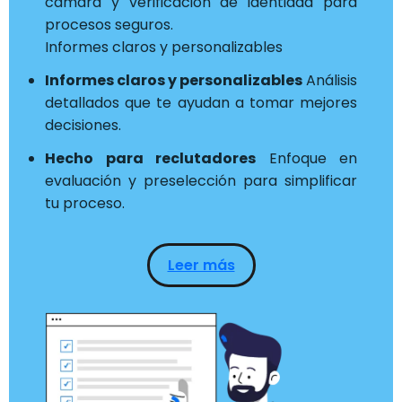
cámara y verificación de identidad para
procesos seguros.
Informes claros y personalizables
Informes claros y personalizables
Análisis
detallados que te ayudan a tomar mejores
decisiones.
Hecho para reclutadores
Enfoque en
evaluación y preselección para simplificar
tu proceso.
Leer más