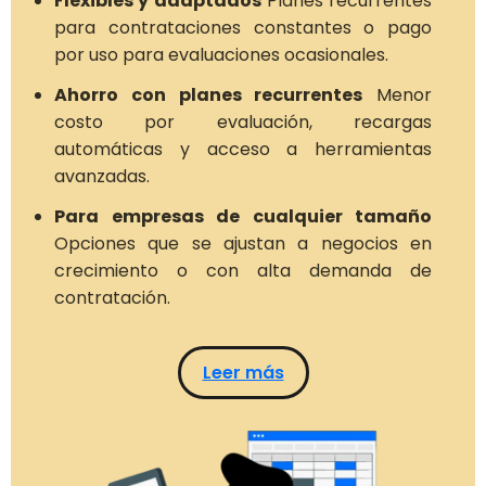
Flexibles y adaptados
Planes recurrentes
para contrataciones constantes o pago
por uso para evaluaciones ocasionales.
Ahorro con planes recurrentes
Menor
costo por evaluación, recargas
automáticas y acceso a herramientas
avanzadas.
Para empresas de cualquier tamaño
Opciones que se ajustan a negocios en
crecimiento o con alta demanda de
contratación.
Leer más