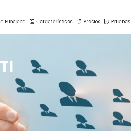
o Funciona
Características
Precios
Pruebas
TI