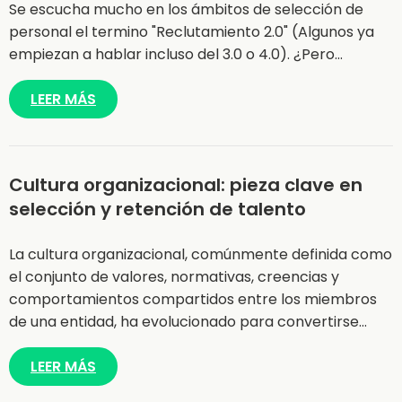
Se escucha mucho en los ámbitos de selección de
personal el termino "Reclutamiento 2.0" (Algunos ya
empiezan a hablar incluso del 3.0 o 4.0). ¿Pero…
LEER MÁS
Cultura organizacional: pieza clave en
selección y retención de talento
La cultura organizacional, comúnmente definida como
el conjunto de valores, normativas, creencias y
comportamientos compartidos entre los miembros
de una entidad, ha evolucionado para convertirse…
LEER MÁS