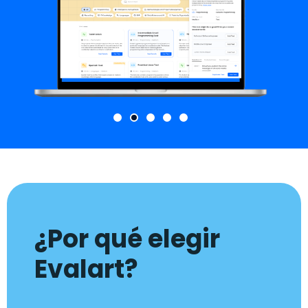
¿Por qué elegir
Evalart?