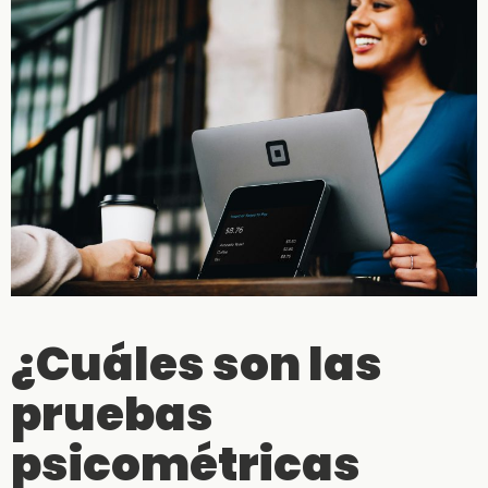
¿Cuáles son las
pruebas
psicométricas