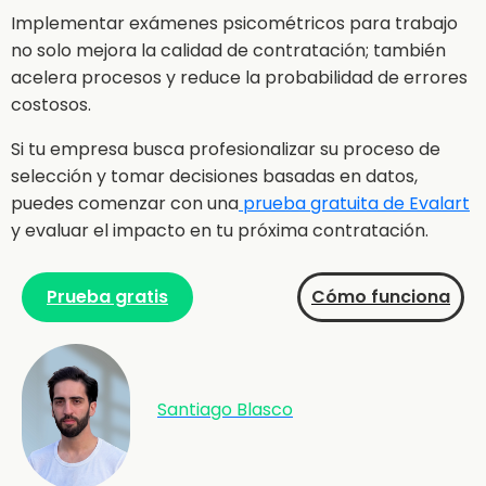
Implementar exámenes psicométricos para trabajo
no solo mejora la calidad de contratación; también
acelera procesos y reduce la probabilidad de errores
costosos.
Si tu empresa busca profesionalizar su proceso de
selección y tomar decisiones basadas en datos,
puedes comenzar con una
prueba gratuita de Evalart
y evaluar el impacto en tu próxima contratación.
Prueba gratis
Cómo funciona
Santiago Blasco