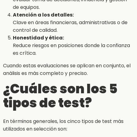
de equipos.
Atención a los detalles:
Clave en áreas financieras, administrativas o de
control de calidad.
Honestidad y ética:
Reduce riesgos en posiciones donde la confianza
es crítica.
Cuando estas evaluaciones se aplican en conjunto, el
análisis es más completo y preciso.
¿Cuáles son los 5
tipos de test?
En términos generales, los cinco tipos de test más
utilizados en selección son: