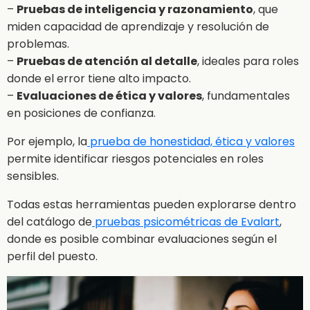
–
Pruebas de inteligencia y razonamiento
, que
miden capacidad de aprendizaje y resolución de
problemas.
–
Pruebas de atención al detalle
, ideales para roles
donde el error tiene alto impacto.
–
Evaluaciones de ética y valores
, fundamentales
en posiciones de confianza.
Por ejemplo, la
prueba de honestidad, ética y valores
permite identificar riesgos potenciales en roles
sensibles.
Todas estas herramientas pueden explorarse dentro
del catálogo de
pruebas psicométricas de Evalart
,
donde es posible combinar evaluaciones según el
perfil del puesto.