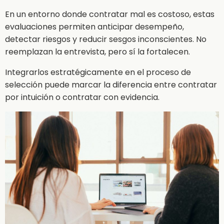
En un entorno donde contratar mal es costoso, estas
evaluaciones permiten anticipar desempeño,
detectar riesgos y reducir sesgos inconscientes. No
reemplazan la entrevista, pero sí la fortalecen.
Integrarlos estratégicamente en el proceso de
selección puede marcar la diferencia entre contratar
por intuición o contratar con evidencia.