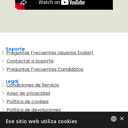
Soporte
Preguntas Frecuentes Usuarios Evalart
Contactar a Soporte
Preguntas Frecuentes Candidatos
Legal
Condiciones de Servicio
Aviso de privacidad
Política de cookies
Política de devoluciones
×
Acuerdo de licencia de usuario
Ese sitio web utiliza cookies
Aviso legal