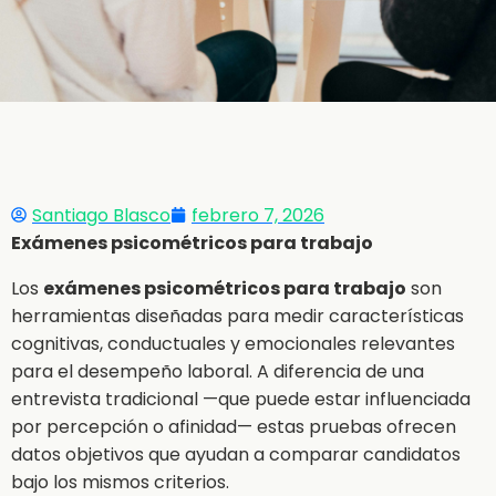
Santiago Blasco
febrero 7, 2026
Exámenes psicométricos para trabajo
Los
exámenes psicométricos para trabajo
son
herramientas diseñadas para medir características
cognitivas, conductuales y emocionales relevantes
para el desempeño laboral. A diferencia de una
entrevista tradicional —que puede estar influenciada
por percepción o afinidad— estas pruebas ofrecen
datos objetivos que ayudan a comparar candidatos
bajo los mismos criterios.