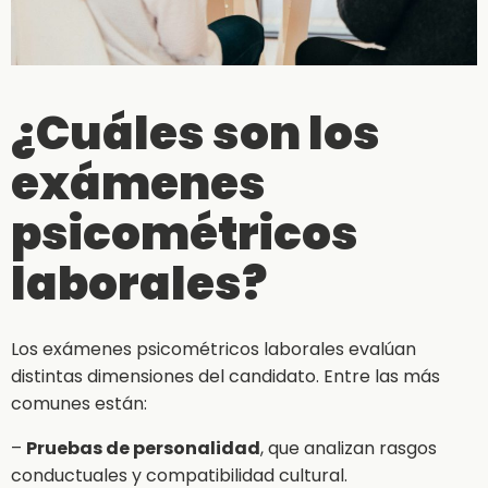
¿Cuáles son los
exámenes
psicométricos
laborales?
Los exámenes psicométricos laborales evalúan
distintas dimensiones del candidato. Entre las más
comunes están:
–
Pruebas de personalidad
, que analizan rasgos
conductuales y compatibilidad cultural.