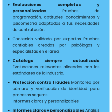
Evaluaciones completas y
personalizadas
Pruebas de
programación, aptitudes, conocimientos y
psicometría adaptadas a tus necesidades
de contratación.
Contenido validado por expertos Pruebas
confiables creadas por psicólogos y
especialistas en el área.
Catálogo siempre actualizado
Evaluaciones relevantes alineadas con los
estándares de la industria.
Protección contra fraudes
Monitoreo por
cámara y verificación de identidad para
procesos seguros.
Informes claros y personalizables
Informes claros y personalizables
Análisis