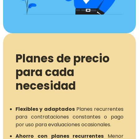
Planes de precio
para cada
necesidad
Flexibles y adaptados
Planes recurrentes
para contrataciones constantes o pago
por uso para evaluaciones ocasionales.
Ahorro con planes recurrentes
Menor