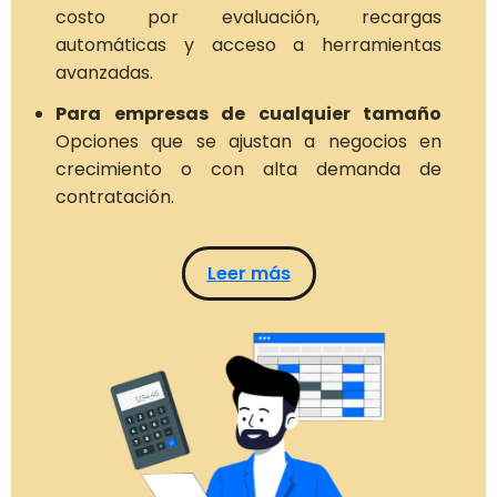
costo por evaluación, recargas
automáticas y acceso a herramientas
avanzadas.
Para empresas de cualquier tamaño
Opciones que se ajustan a negocios en
crecimiento o con alta demanda de
contratación.
Leer más