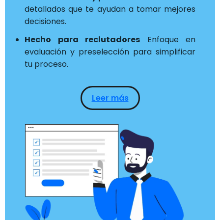
detallados que te ayudan a tomar mejores
decisiones.
Hecho para reclutadores
Enfoque en
evaluación y preselección para simplificar
tu proceso.
Leer más