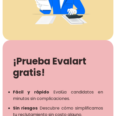
¡Prueba Evalart
gratis!
Fácil y rápido
Evalúa candidatos en
minutos sin complicaciones.
Sin riesgos
Descubre cómo simplificamos
tu reclutamiento sin costo alguno.