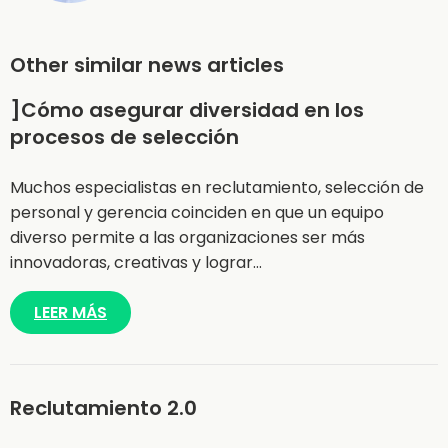
Other similar news articles
]Cómo asegurar diversidad en los
procesos de selección
Muchos especialistas en reclutamiento, selección de
personal y gerencia coinciden en que un equipo
diverso permite a las organizaciones ser más
innovadoras, creativas y lograr…
LEER MÁS
Reclutamiento 2.0