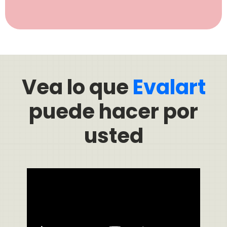
Vea lo que
Evalart
puede hacer por
usted