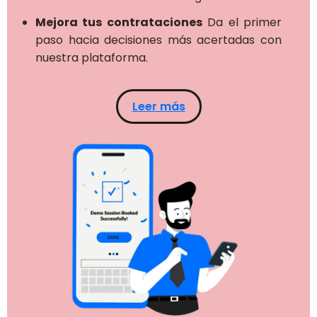
Mejora tus contrataciones
Da el primer
paso hacia decisiones más acertadas con
nuestra plataforma.
Leer más