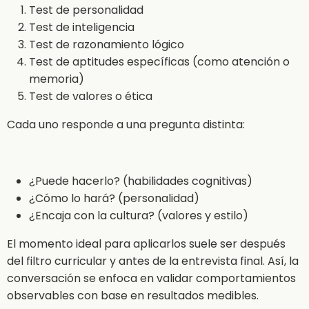
Test de personalidad
Test de inteligencia
Test de razonamiento lógico
Test de aptitudes específicas (como atención o
memoria)
Test de valores o ética
Cada uno responde a una pregunta distinta:
¿Puede hacerlo? (habilidades cognitivas)
¿Cómo lo hará? (personalidad)
¿Encaja con la cultura? (valores y estilo)
El momento ideal para aplicarlos suele ser después
del filtro curricular y antes de la entrevista final. Así, la
conversación se enfoca en validar comportamientos
observables con base en resultados medibles.