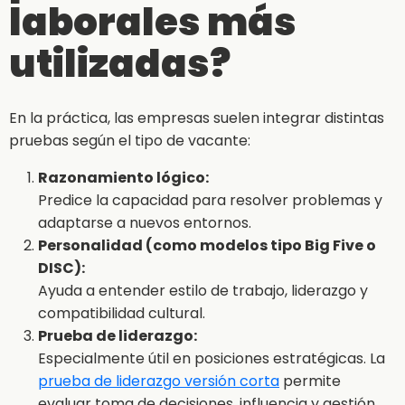
laborales más
utilizadas?
En la práctica, las empresas suelen integrar distintas
pruebas según el tipo de vacante:
Razonamiento lógico:
Predice la capacidad para resolver problemas y
adaptarse a nuevos entornos.
Personalidad (como modelos tipo Big Five o
DISC):
Ayuda a entender estilo de trabajo, liderazgo y
compatibilidad cultural.
Prueba de liderazgo:
Especialmente útil en posiciones estratégicas. La
prueba de liderazgo versión corta
permite
evaluar toma de decisiones, influencia y gestión