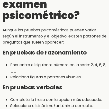
examen
psicométrico?
Aunque las pruebas psicométricas pueden variar
según el instrumento y el objetivo, existen patrones de
preguntas que suelen aparecer:
En pruebas de razonamiento
Encuentra el siguiente número en la serie: 2, 4, 6, 8,
__
Relaciona figuras o patrones visuales.
En pruebas verbales
Completa la frase con la opción más adecuada.
Selecciona el sinónimo/antónimo correcto.