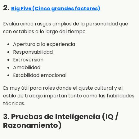
2.
Big Five (Cinco grandes factores)
Evalúa cinco rasgos amplios de la personalidad que
son estables a lo largo del tiempo:
Apertura a la experiencia
Responsabilidad
Extroversión
Amabilidad
Estabilidad emocional
Es muy útil para roles donde el ajuste cultural y el
estilo de trabajo importan tanto como las habilidades
técnicas.
3. Pruebas de Inteligencia (IQ /
Razonamiento)