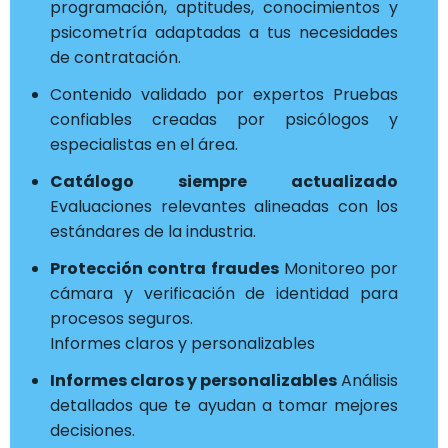
programación, aptitudes, conocimientos y
psicometría adaptadas a tus necesidades
de contratación.
Contenido validado por expertos Pruebas
confiables creadas por psicólogos y
especialistas en el área.
Catálogo siempre actualizado
Evaluaciones relevantes alineadas con los
estándares de la industria.
Protección contra fraudes
Monitoreo por
cámara y verificación de identidad para
procesos seguros.
Informes claros y personalizables
Informes claros y personalizables
Análisis
detallados que te ayudan a tomar mejores
decisiones.