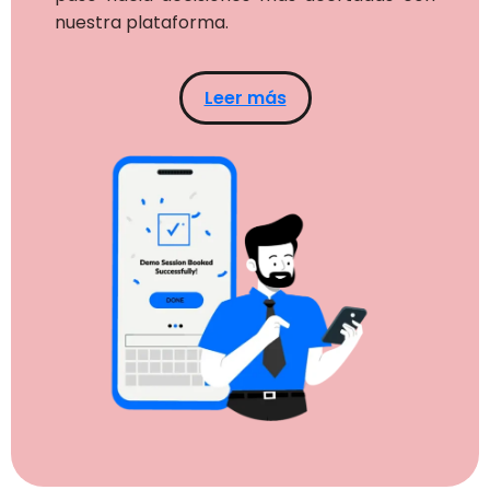
nuestra plataforma.
Leer más