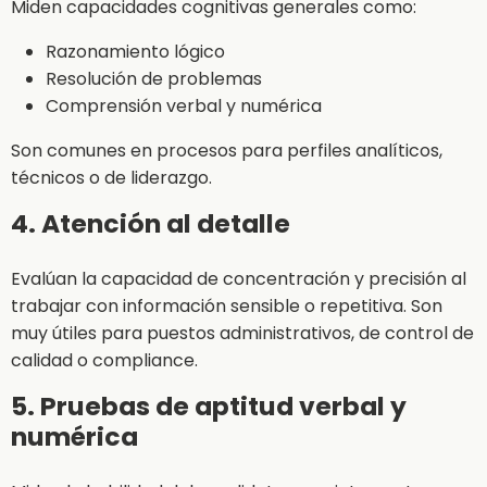
Miden capacidades cognitivas generales como:
Razonamiento lógico
Resolución de problemas
Comprensión verbal y numérica
Son comunes en procesos para perfiles analíticos,
técnicos o de liderazgo.
4. Atención al detalle
Evalúan la capacidad de concentración y precisión al
trabajar con información sensible o repetitiva. Son
muy útiles para puestos administrativos, de control de
calidad o compliance.
5. Pruebas de aptitud verbal y
numérica