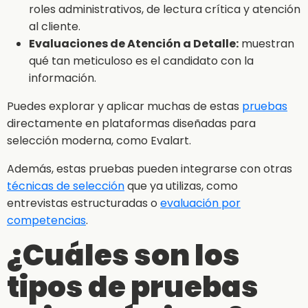
roles administrativos, de lectura crítica y atención
al cliente.
Evaluaciones de Atención a Detalle:
muestran
qué tan meticuloso es el candidato con la
información.
Puedes explorar y aplicar muchas de estas
pruebas
directamente en plataformas diseñadas para
selección moderna, como Evalart.
Además, estas pruebas pueden integrarse con otras
técnicas de selección
que ya utilizas, como
entrevistas estructuradas o
evaluación por
competencias
.
¿Cuáles son los
tipos de pruebas