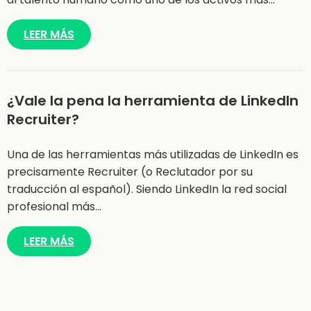
LEER MÁS
¿Vale la pena la herramienta de LinkedIn
Recruiter?
Una de las herramientas más utilizadas de LinkedIn es
precisamente Recruiter (o Reclutador por su
traducción al español). Siendo LinkedIn la red social
profesional más…
LEER MÁS