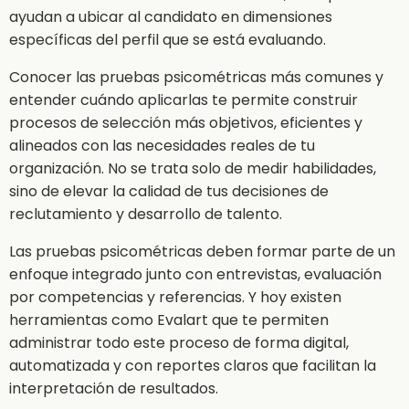
ayudan a ubicar al candidato en dimensiones
específicas del perfil que se está evaluando.
Conocer las pruebas psicométricas más comunes y
entender cuándo aplicarlas te permite construir
procesos de selección más objetivos, eficientes y
alineados con las necesidades reales de tu
organización. No se trata solo de medir habilidades,
sino de elevar la calidad de tus decisiones de
reclutamiento y desarrollo de talento.
Las pruebas psicométricas deben formar parte de un
enfoque integrado junto con entrevistas, evaluación
por competencias y referencias. Y hoy existen
herramientas como Evalart que te permiten
administrar todo este proceso de forma digital,
automatizada y con reportes claros que facilitan la
interpretación de resultados.