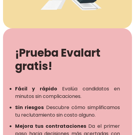
¡Prueba Evalart
gratis!
Fácil y rápido
Evalúa candidatos en
minutos sin complicaciones.
Sin riesgos
Descubre cómo simplificamos
tu reclutamiento sin costo alguno.
Mejora tus contrataciones
Da el primer
paso hacia decisiones más acertadas con