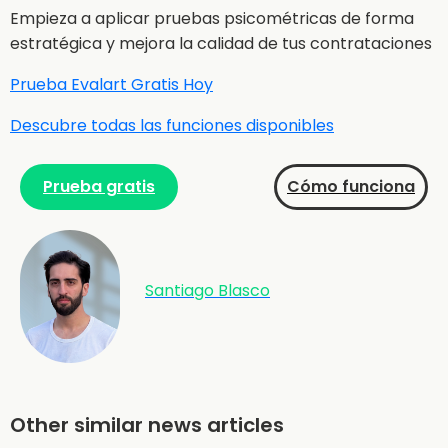
Empieza a aplicar pruebas psicométricas de forma
estratégica y mejora la calidad de tus contrataciones
Prueba Evalart Gratis Hoy
Descubre todas las funciones disponibles
Prueba gratis
Cómo funciona
Santiago Blasco
Other similar news articles