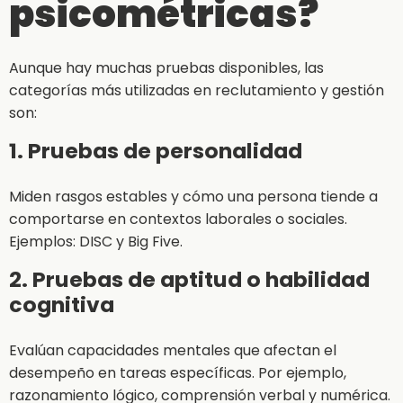
psicométricas?
Aunque hay muchas pruebas disponibles, las
categorías más utilizadas en reclutamiento y gestión
son:
1. Pruebas de personalidad
Miden rasgos estables y cómo una persona tiende a
comportarse en contextos laborales o sociales.
Ejemplos: DISC y Big Five.
2. Pruebas de aptitud o habilidad
cognitiva
Evalúan capacidades mentales que afectan el
desempeño en tareas específicas. Por ejemplo,
razonamiento lógico, comprensión verbal y numérica.