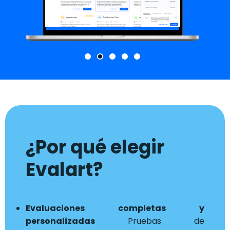
¿Por qué elegir
Evalart?
Evaluaciones completas y
personalizadas
Pruebas de