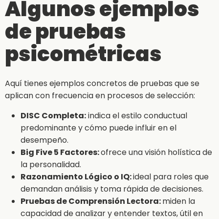
Algunos ejemplos
de pruebas
psicométricas
Aquí tienes ejemplos concretos de pruebas que se
aplican con frecuencia en procesos de selección:
DISC Completa:
indica el estilo conductual
predominante y cómo puede influir en el
desempeño.
Big Five 5 Factores:
ofrece una visión holística de
la personalidad.
Razonamiento Lógico o IQ:
ideal para roles que
demandan análisis y toma rápida de decisiones.
Pruebas de Comprensión Lectora:
miden la
capacidad de analizar y entender textos, útil en