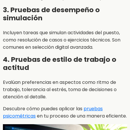
3. Pruebas de desempeño o
simulación
Incluyen tareas que simulan actividades del puesto,
como resolución de casos o ejercicios técnicos. Son
comunes en selección digital avanzada.
4. Pruebas de estilo de trabajo o
actitud
Evalúan preferencias en aspectos como ritmo de
trabajo, tolerancia al estrés, toma de decisiones o
atención al detalle.
Descubre cómo puedes aplicar las
pruebas
psicométricas
en tu proceso de una manera eficiente.