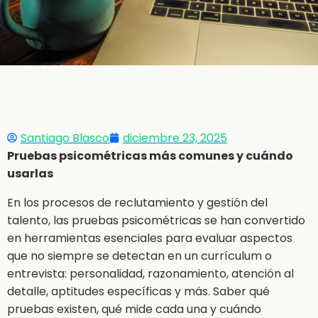
Santiago Blasco
diciembre 23, 2025
Pruebas psicométricas más comunes y cuándo
usarlas
En los procesos de reclutamiento y gestión del
talento, las pruebas psicométricas se han convertido
en herramientas esenciales para evaluar aspectos
que no siempre se detectan en un currículum o
entrevista: personalidad, razonamiento, atención al
detalle, aptitudes específicas y más. Saber qué
pruebas existen, qué mide cada una y cuándo