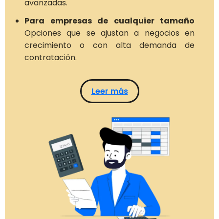
avanzadas.
Para empresas de cualquier tamaño
Opciones que se ajustan a negocios en
crecimiento o con alta demanda de
contratación.
Leer más