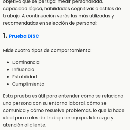
objetivo que se persiga: medir personalidad,
capacidad lógica, habilidades cognitivas o estilos de
trabajo. A continuación verás las más utilizadas y
recomendadas en selección de personal:
1.
Prueba DISC
Mide cuatro tipos de comportamiento:
Dominancia
Influencia
Estabilidad
Cumplimiento
Esta prueba es útil para entender cómo se relaciona
una persona con su entorno laboral, cómo se
comunica y cómo resuelve problemas, lo que la hace
ideal para roles de trabajo en equipo, liderazgo y
atención al cliente.