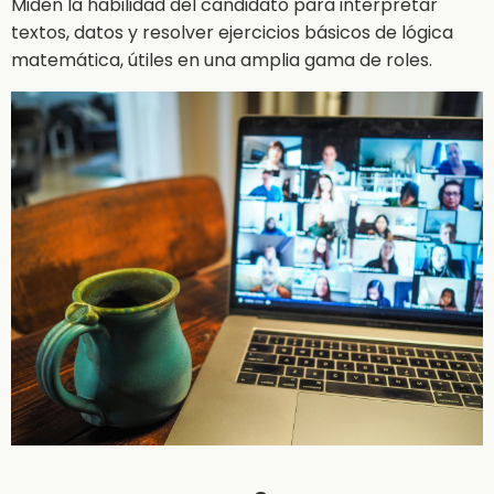
Miden la habilidad del candidato para interpretar
textos, datos y resolver ejercicios básicos de lógica
matemática, útiles en una amplia gama de roles.