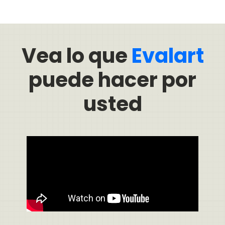
Vea lo que
Evalart
puede hacer por
usted