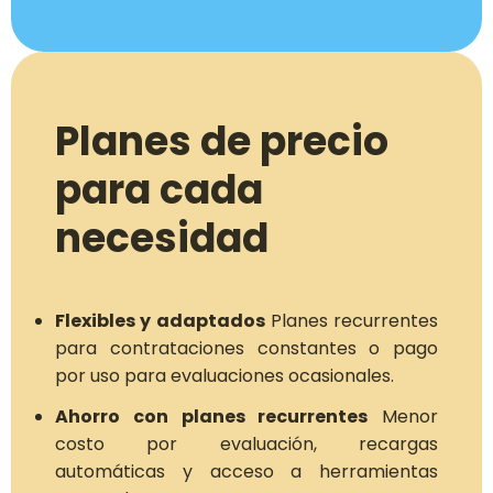
Planes de precio
para cada
necesidad
Flexibles y adaptados
Planes recurrentes
para contrataciones constantes o pago
por uso para evaluaciones ocasionales.
Ahorro con planes recurrentes
Menor
costo por evaluación, recargas
automáticas y acceso a herramientas