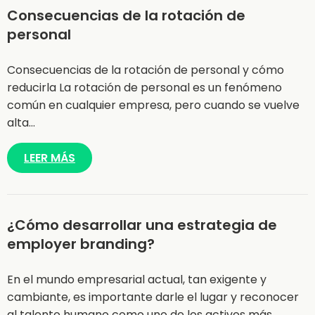
Consecuencias de la rotación de
personal
Consecuencias de la rotación de personal y cómo
reducirla La rotación de personal es un fenómeno
común en cualquier empresa, pero cuando se vuelve
alta…
LEER MÁS
¿Cómo desarrollar una estrategia de
employer branding?
En el mundo empresarial actual, tan exigente y
cambiante, es importante darle el lugar y reconocer
al talento humano como uno de los activos más…