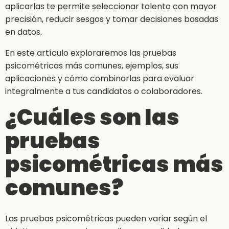
aplicarlas te permite seleccionar talento con mayor
precisión, reducir sesgos y tomar decisiones basadas
en datos.
En este artículo exploraremos las pruebas
psicométricas más comunes, ejemplos, sus
aplicaciones y cómo combinarlas para evaluar
integralmente a tus candidatos o colaboradores.
¿Cuáles son las
pruebas
psicométricas más
comunes?
Las pruebas psicométricas pueden variar según el