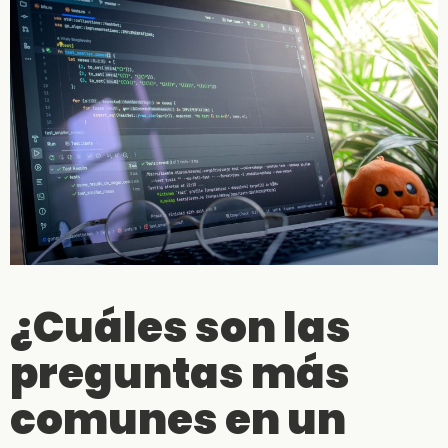
¿Cuáles son las
preguntas más
comunes en un