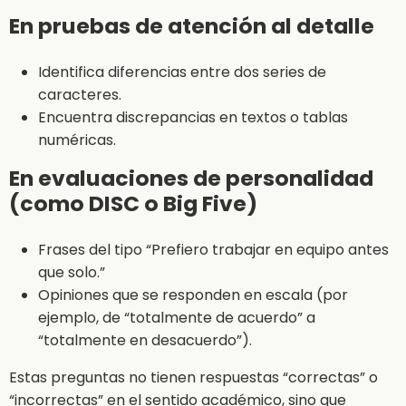
En pruebas de atención al detalle
Identifica diferencias entre dos series de
caracteres.
Encuentra discrepancias en textos o tablas
numéricas.
En evaluaciones de personalidad
(como DISC o Big Five)
Frases del tipo “Prefiero trabajar en equipo antes
que solo.”
Opiniones que se responden en escala (por
ejemplo, de “totalmente de acuerdo” a
“totalmente en desacuerdo”).
Estas preguntas no tienen respuestas “correctas” o
“incorrectas” en el sentido académico, sino que