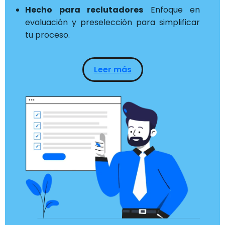
Hecho para reclutadores
Enfoque en
evaluación y preselección para simplificar
tu proceso.
Leer más