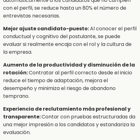
automáticamente a los candidatos que no cumplen
con el perfil, se reduce hasta un 80% el número de
entrevistas necesarias.
Mejor ajuste candidato-puesto:
Al conocer el perfil
conductual y cognitivo del postulante, se puede
evaluar si realmente encaja con el rol y la cultura de
la empresa.
Aumento de la productividad y disminución de la
rotación:
Contratar al perfil correcto desde el inicio
reduce el tiempo de adaptación, mejora el
desempeño y minimiza el riesgo de abandono
temprano.
Experiencia de reclutamiento más profesional y
transparente:
Contar con pruebas estructuradas da
una mejor impresión a los candidatos y estandariza la
evaluación.