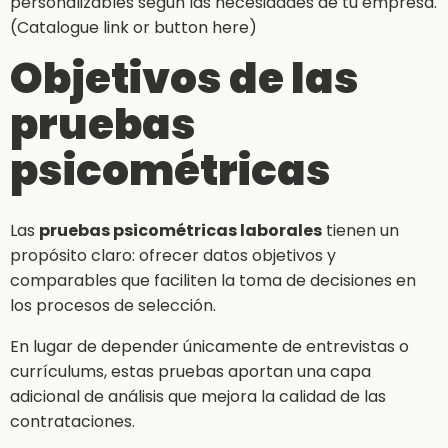
personalizables según las necesidades de tu empresa.
(Catalogue link or button here)
Objetivos de las
pruebas
psicométricas
Las
pruebas psicométricas laborales
tienen un
propósito claro: ofrecer datos objetivos y
comparables que faciliten la toma de decisiones en
los procesos de selección.
En lugar de depender únicamente de entrevistas o
currículums, estas pruebas aportan una capa
adicional de análisis que mejora la calidad de las
contrataciones.