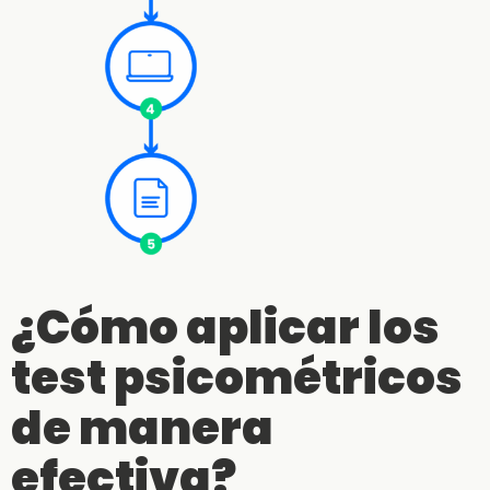
¿Cómo aplicar los
test psicométricos
de manera
efectiva?