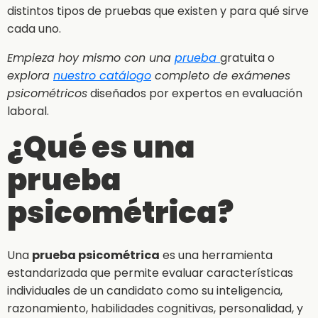
distintos tipos de pruebas que existen y para qué sirve
cada uno.
Empieza hoy mismo con una
prueba
gratuita o
explora
nuestro catálogo
completo de exámenes
psicométricos
diseñados por expertos en evaluación
laboral.
¿Qué es una
prueba
psicométrica?
Una
prueba psicométrica
es una herramienta
estandarizada que permite evaluar características
individuales de un candidato como su inteligencia,
razonamiento, habilidades cognitivas, personalidad, y