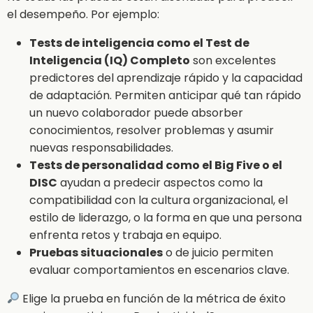
el desempeño. Por ejemplo:
Tests de inteligencia como el Test de
Inteligencia (IQ) Completo
son excelentes
predictores del aprendizaje rápido y la capacidad
de adaptación. Permiten anticipar qué tan rápido
un nuevo colaborador puede absorber
conocimientos, resolver problemas y asumir
nuevas responsabilidades.
Tests de personalidad como el Big Five o el
DISC
ayudan a predecir aspectos como la
compatibilidad con la cultura organizacional, el
estilo de liderazgo, o la forma en que una persona
enfrenta retos y trabaja en equipo.
Pruebas situacionales
o de juicio permiten
evaluar comportamientos en escenarios clave.
Elige la prueba en función de la métrica de éxito