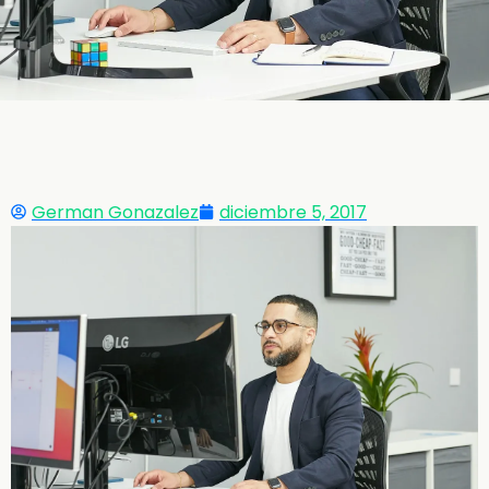
German Gonazalez
diciembre 5, 2017