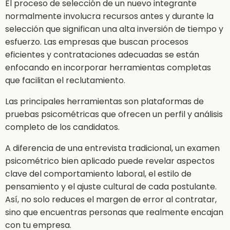
El proceso de selección de un nuevo integrante
normalmente involucra recursos antes y durante la
selección que significan una alta inversión de tiempo y
esfuerzo. Las empresas que buscan procesos
eficientes y contrataciones adecuadas se están
enfocando en incorporar herramientas completas
que facilitan el reclutamiento.
Las principales herramientas son plataformas de
pruebas psicométricas que ofrecen un perfil y análisis
completo de los candidatos.
A diferencia de una entrevista tradicional, un examen
psicométrico bien aplicado puede revelar aspectos
clave del comportamiento laboral, el estilo de
pensamiento y el ajuste cultural de cada postulante.
Así, no solo reduces el margen de error al contratar,
sino que encuentras personas que realmente encajan
con tu empresa.