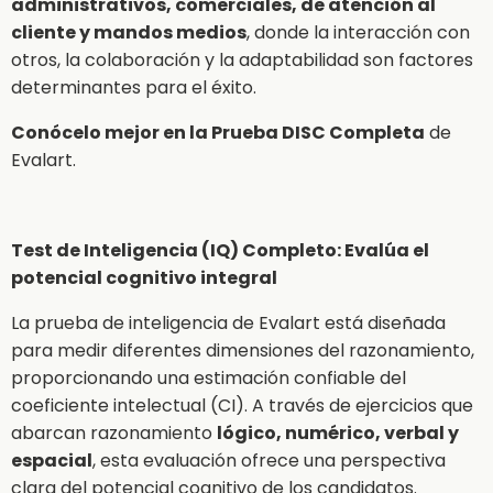
administrativos, comerciales, de atención al
cliente y mandos medios
, donde la interacción con
otros, la colaboración y la adaptabilidad son factores
determinantes para el éxito.
Conócelo mejor en la Prueba DISC Completa
de
Evalart.
Test de Inteligencia (IQ) Completo: Evalúa el
potencial cognitivo integral
La prueba de inteligencia de Evalart está diseñada
para medir diferentes dimensiones del razonamiento,
proporcionando una estimación confiable del
coeficiente intelectual (CI). A través de ejercicios que
abarcan razonamiento
lógico, numérico, verbal y
espacial
, esta evaluación ofrece una perspectiva
clara del potencial cognitivo de los candidatos.