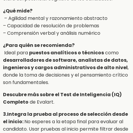
¿Qué mide?
– Agilidad mental y razonamiento abstracto
– Capacidad de resolución de problemas
– Comprensión verbal y análisis numérico
¿Para quién se recomienda?
Ideal para
puestos analíticos o técnicos
como
desarrolladores de software, analistas de datos,
ingenieros y cargos administrativos de alto nivel
,
donde la toma de decisiones y el pensamiento crítico
son fundamentales.
Descubre más sobre el Test de Inteligencia (IQ)
Completo
de Evalart.
3.Integra la prueba al proceso de selección desde
el inicio:
No esperes a la etapa final para evaluar al
candidato. Usar pruebas al inicio permite filtrar desde