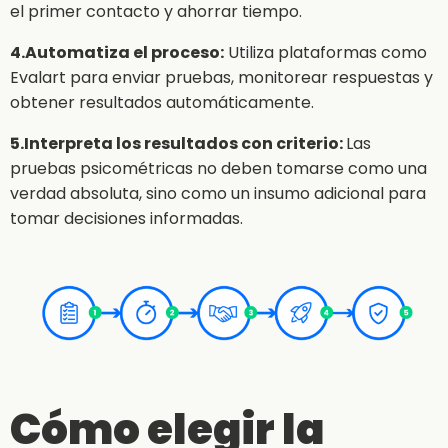
el primer contacto y ahorrar tiempo.
4.Automatiza el proceso:
Utiliza plataformas como
Evalart para enviar pruebas, monitorear respuestas y
obtener resultados automáticamente.
5.Interpreta los resultados con criterio:
Las
pruebas psicométricas no deben tomarse como una
verdad absoluta, sino como un insumo adicional para
tomar decisiones informadas.
Cómo elegir la