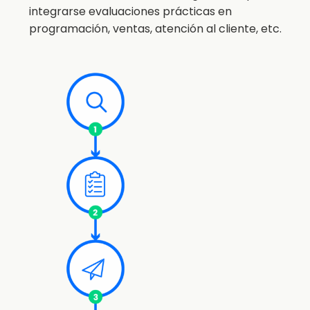
integrarse evaluaciones prácticas en
programación, ventas, atención al cliente, etc.