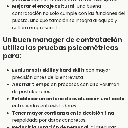
Mejorar el encaje cultural.
Una buena
contratación no solo cumple con las funciones del
puesto, sino que también se integra al equipo y
cultura empresarial.
Un buen manager de contratación
utiliza las pruebas psicométricas
para:
Evaluar soft skills y hard skills
con mayor
precisión antes de la entrevista.
Ahorrar tiempo
en procesos con alto volumen
de postulaciones.
Establecer un criterio de evaluación unificado
entre varios entrevistadores.
Tener mayor confianza en la decisión final
,
respaldada por datos concretos.
Reducir la rotación de personal
, al asegurar