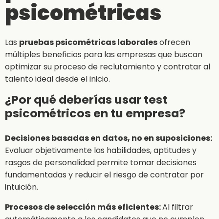
psicométricas
Las
pruebas psicométricas laborales
ofrecen
múltiples beneficios para las empresas que buscan
optimizar su proceso de reclutamiento y contratar al
talento ideal desde el inicio.
¿Por qué deberías usar test
psicométricos en tu empresa?
Decisiones basadas en datos, no en suposiciones:
Evaluar objetivamente las habilidades, aptitudes y
rasgos de personalidad permite tomar decisiones
fundamentadas y reducir el riesgo de contratar por
intuición.
Procesos de selección más eficientes:
Al filtrar