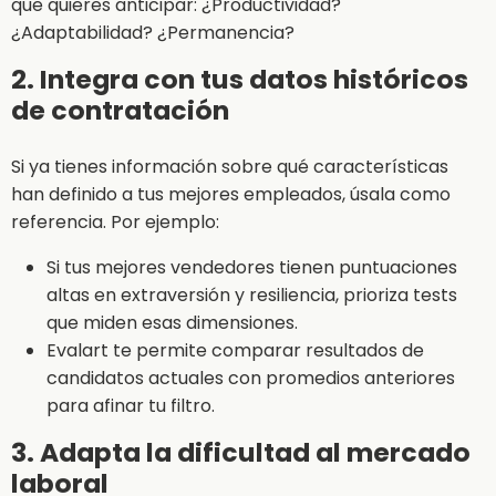
que quieres anticipar: ¿Productividad?
¿Adaptabilidad? ¿Permanencia?
2. Integra con tus datos históricos
de contratación
Si ya tienes información sobre qué características
han definido a tus mejores empleados, úsala como
referencia. Por ejemplo:
Si tus mejores vendedores tienen puntuaciones
altas en extraversión y resiliencia, prioriza tests
que miden esas dimensiones.
Evalart te permite comparar resultados de
candidatos actuales con promedios anteriores
para afinar tu filtro.
3. Adapta la dificultad al mercado
laboral