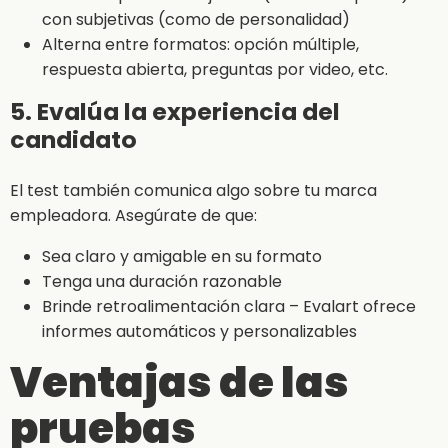
con subjetivas (como de personalidad)
Alterna entre formatos: opción múltiple,
respuesta abierta, preguntas por video, etc.
5. Evalúa la experiencia del
candidato
El test también comunica algo sobre tu marca
empleadora. Asegúrate de que:
Sea claro y amigable en su formato
Tenga una duración razonable
Brinde retroalimentación clara – Evalart ofrece
informes automáticos y personalizables
Ventajas de las
pruebas