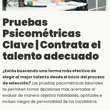
Pruebas
Psicométricas
Clave | Contrata el
talento adecuado
¿Estás buscando una forma más efectiva de
elegir al mejor talento desde el inicio del proceso
de selección?
Las pruebas psicométricas laborales
te permiten tomar decisiones más acertadas al
evaluar de manera objetiva habilidades, aptitudes e
incluso rasgos de personalidad de los candidatos.