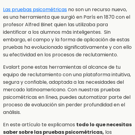
Las pruebas psicométricas
no son un recurso nuevo,
es una herramienta que surgió en París en 1870 con el
profesor Alfred Binet quien las utilizaba para
identificar a los alumnos más inteligentes. Sin
embargo, el campo y la forma de aplicación de estas
pruebas ha evolucionado significativamente y con ello
su efectividad en los procesos de reclutamiento.
Evalart pone estas herramientas al alcance de tu
equipo de reclutamiento con una plataforma intuitiva,
segura y confiable, adaptada a las necesidades del
mercado latinoamericano. Con nuestras pruebas
psicométricas en línea, puedes automatizar parte del
proceso de evaluación sin perder profundidad en el
análisis.
En este artículo te explicamos
todo lo que necesitas
saber sobre las pruebas psicométricas,
los