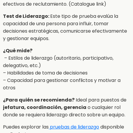
efectivos de reclutamiento. (Catalogue link)
Test de Liderazgo:
Este tipo de prueba evalúa la
capacidad de una persona para influir, tomar
decisiones estratégicas, comunicarse efectivamente
y gestionar equipos.
¿Qué mide?
– Estilos de liderazgo (autoritario, participativo,
delegativo, etc.)
– Habilidades de toma de decisiones
– Capacidad para gestionar conflictos y motivar a
otros
¿Para quién se recomienda?
Ideal para puestos de
jefatura, coordinación, gerencia
o cualquier rol
donde se requiera liderazgo directo sobre un equipo.
Puedes explorar las
pruebas de liderazgo
disponible