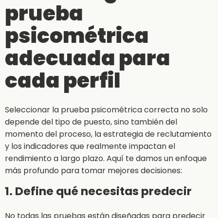
prueba
psicométrica
adecuada para
cada perfil
Seleccionar la prueba psicométrica correcta no solo
depende del tipo de puesto, sino también del
momento del proceso, la estrategia de reclutamiento
y los indicadores que realmente impactan el
rendimiento a largo plazo. Aquí te damos un enfoque
más profundo para tomar mejores decisiones:
1. Define qué necesitas predecir
No todas las pruebas están diseñadas para predecir