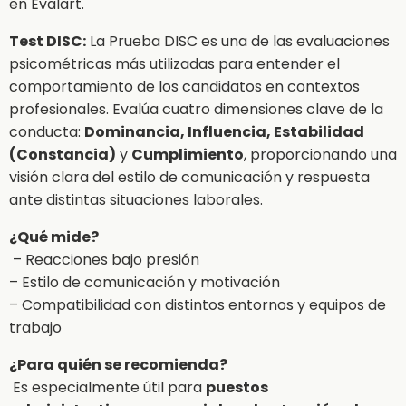
en Evalart.
Test DISC:
La Prueba DISC es una de las evaluaciones
psicométricas más utilizadas para entender el
comportamiento de los candidatos en contextos
profesionales. Evalúa cuatro dimensiones clave de la
conducta:
Dominancia, Influencia, Estabilidad
(Constancia)
y
Cumplimiento
, proporcionando una
visión clara del estilo de comunicación y respuesta
ante distintas situaciones laborales.
¿Qué mide?
– Reacciones bajo presión
– Estilo de comunicación y motivación
– Compatibilidad con distintos entornos y equipos de
trabajo
¿Para quién se recomienda?
Es especialmente útil para
puestos