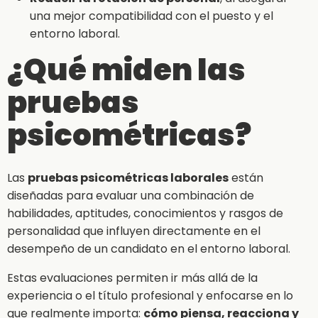
una mejor compatibilidad con el puesto y el
entorno laboral.
¿Qué miden las
pruebas
psicométricas?
Las
pruebas psicométricas laborales
están
diseñadas para evaluar una combinación de
habilidades, aptitudes, conocimientos y rasgos de
personalidad que influyen directamente en el
desempeño de un candidato en el entorno laboral.
Estas evaluaciones permiten ir más allá de la
experiencia o el título profesional y enfocarse en lo
que realmente importa:
cómo piensa, reacciona y