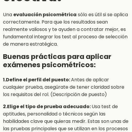
Una
evaluación psicométrica
sólo es útil si se aplica
correctamente. Para que los resultados sean
realmente valiosos y te ayuden a contratar mejor, es
fundamental integrar los test al proceso de selección
de manera estratégica.
Buenas prácticas para aplicar
exámenes psicométricos:
1.Define el perfil del puesto:
Antes de aplicar
cualquier prueba, asegúrate de tener claridad sobre
los requisitos del rol. (Descripción de puesto)
2.Elige el tipo de prueba adecuado:
Usa test de
aptitudes, personalidad o técnicos según las
habilidades clave que quieras medir. Estas son unas de
las pruebas principales que se utilizan en los procesos