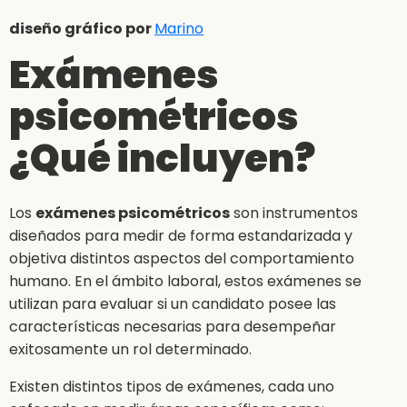
diseño gráfico por
Marino
Exámenes
psicométricos
¿Qué incluyen?
Los
exámenes psicométricos
son instrumentos
diseñados para medir de forma estandarizada y
objetiva distintos aspectos del comportamiento
humano. En el ámbito laboral, estos exámenes se
utilizan para evaluar si un candidato posee las
características necesarias para desempeñar
exitosamente un rol determinado.
Existen distintos tipos de exámenes, cada uno