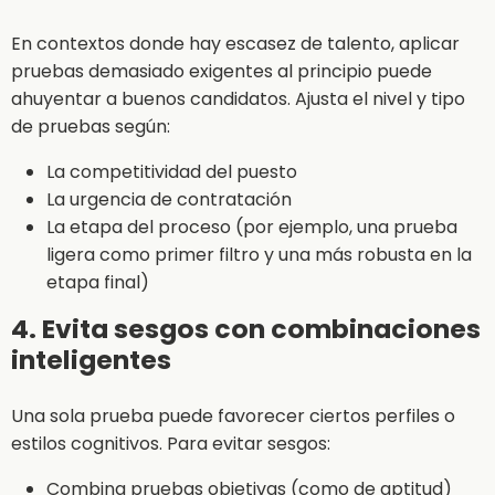
En contextos donde hay escasez de talento, aplicar
pruebas demasiado exigentes al principio puede
ahuyentar a buenos candidatos. Ajusta el nivel y tipo
de pruebas según:
La competitividad del puesto
La urgencia de contratación
La etapa del proceso (por ejemplo, una prueba
ligera como primer filtro y una más robusta en la
etapa final)
4. Evita sesgos con combinaciones
inteligentes
Una sola prueba puede favorecer ciertos perfiles o
estilos cognitivos. Para evitar sesgos:
Combina pruebas objetivas (como de aptitud)