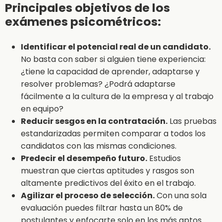
Principales objetivos de los
exámenes psicométricos:
Identificar el potencial real de un candidato.
No basta con saber si alguien tiene experiencia:
¿tiene la capacidad de aprender, adaptarse y
resolver problemas? ¿Podrá adaptarse
fácilmente a la cultura de la empresa y al trabajo
en equipo?
Reducir sesgos en la contratación.
Las pruebas
estandarizadas permiten comparar a todos los
candidatos con las mismas condiciones.
Predecir el desempeño futuro.
Estudios
muestran que ciertas aptitudes y rasgos son
altamente predictivos del éxito en el trabajo.
Agilizar el proceso de selección.
Con una sola
evaluación puedes filtrar hasta un 80% de
postulantes y enfocarte solo en los más aptos.