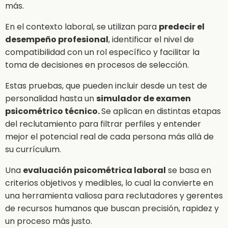
más.
En el contexto laboral, se utilizan para
predecir el
desempeño profesional
, identificar el nivel de
compatibilidad con un rol específico y facilitar la
toma de decisiones en procesos de selección.
Estas pruebas, que pueden incluir desde un test de
personalidad hasta un
simulador de examen
psicométrico técnico.
Se aplican en distintas etapas
del reclutamiento para filtrar perfiles y entender
mejor el potencial real de cada persona más allá de
su currículum.
Una
evaluación psicométrica laboral
se basa en
criterios objetivos y medibles, lo cual la convierte en
una herramienta valiosa para reclutadores y gerentes
de recursos humanos que buscan precisión, rapidez y
un proceso más justo.