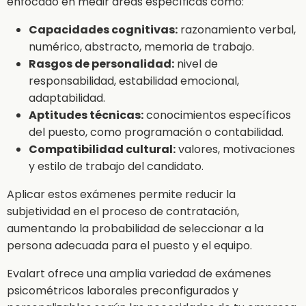
enfocado en medir áreas específicas como:
Capacidades cognitivas:
razonamiento verbal,
numérico, abstracto, memoria de trabajo.
Rasgos de personalidad:
nivel de
responsabilidad, estabilidad emocional,
adaptabilidad.
Aptitudes técnicas:
conocimientos específicos
del puesto, como programación o contabilidad.
Compatibilidad cultural:
valores, motivaciones
y estilo de trabajo del candidato.
Aplicar estos exámenes permite reducir la
subjetividad en el proceso de contratación,
aumentando la probabilidad de seleccionar a la
persona adecuada para el puesto y el equipo.
Evalart ofrece una amplia variedad de exámenes
psicométricos laborales preconfigurados y