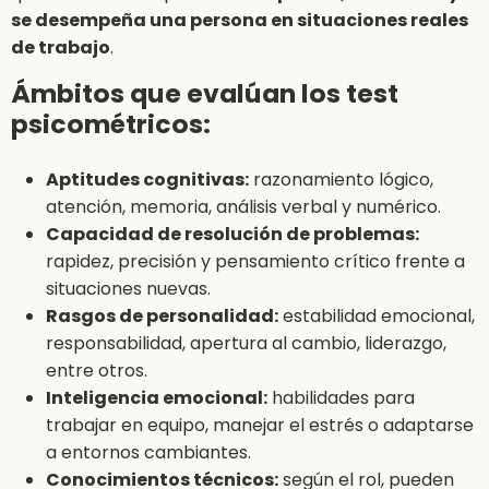
se desempeña una persona en situaciones reales
de trabajo
.
Ámbitos que evalúan los test
psicométricos:
Aptitudes cognitivas:
razonamiento lógico,
atención, memoria, análisis verbal y numérico.
Capacidad de resolución de problemas:
rapidez, precisión y pensamiento crítico frente a
situaciones nuevas.
Rasgos de personalidad:
estabilidad emocional,
responsabilidad, apertura al cambio, liderazgo,
entre otros.
Inteligencia emocional:
habilidades para
trabajar en equipo, manejar el estrés o adaptarse
a entornos cambiantes.
Conocimientos técnicos:
según el rol, pueden