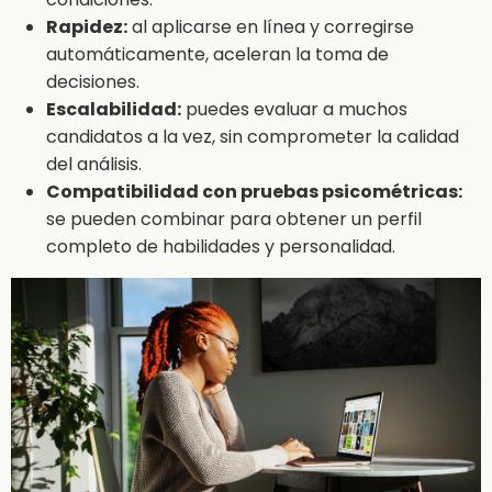
Rapidez:
al aplicarse en línea y corregirse
automáticamente, aceleran la toma de
decisiones.
Escalabilidad:
puedes evaluar a muchos
candidatos a la vez, sin comprometer la calidad
del análisis.
Compatibilidad con pruebas psicométricas:
se pueden combinar para obtener un perfil
completo de habilidades y personalidad.