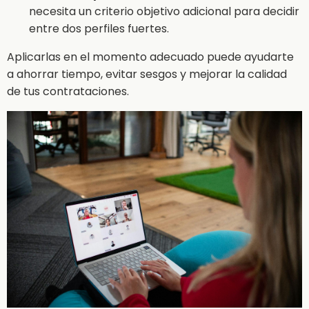
necesita un criterio objetivo adicional para decidir
entre dos perfiles fuertes.
Aplicarlas en el momento adecuado puede ayudarte
a ahorrar tiempo, evitar sesgos y mejorar la calidad
de tus contrataciones.