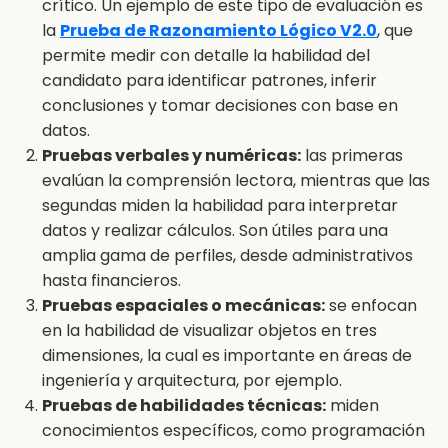
crítico. Un ejemplo de este tipo de evaluación es
la
Prueba de Razonamiento Lógico V2.0
, que
permite medir con detalle la habilidad del
candidato para identificar patrones, inferir
conclusiones y tomar decisiones con base en
datos.
Pruebas verbales y numéricas:
las primeras
evalúan la comprensión lectora, mientras que las
segundas miden la habilidad para interpretar
datos y realizar cálculos. Son útiles para una
amplia gama de perfiles, desde administrativos
hasta financieros.
Pruebas espaciales o mecánicas:
se enfocan
en la habilidad de visualizar objetos en tres
dimensiones, la cual es importante en áreas de
ingeniería y arquitectura, por ejemplo.
Pruebas de habilidades técnicas:
miden
conocimientos específicos, como programación