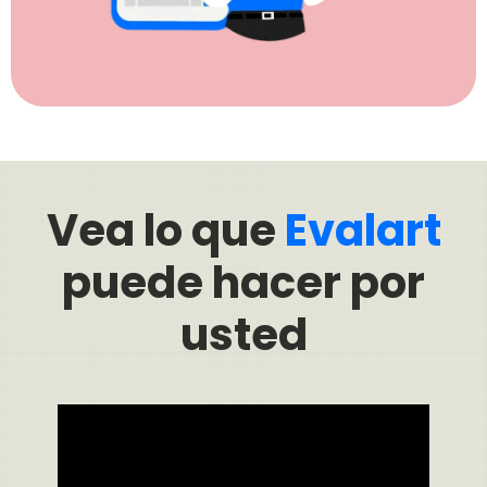
Vea lo que
Evalart
puede hacer por
usted