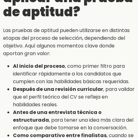
de aptitud?
Las pruebas de aptitud pueden utilizarse en distintas
etapas del proceso de selección, dependiendo del
objetivo. Aquí algunos momentos clave donde
aportan gran valor:
Al inicio del proceso
, como primer filtro para
identificar rápidamente a los candidatos que
cumplen con las habilidades básicas requeridas.
Después de una revisión curricular
, para validar
que el perfil teórico del CV se refleja en
habilidades reales.
Antes de una entrevista técnica o
estructurada
, para tener una idea más clara del
enfoque que debe tomarse en la conversación.
Como comparativo entre finalistas
, cuando se