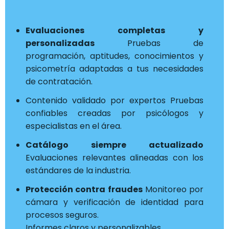
Evaluaciones completas y
personalizadas
Pruebas de
programación, aptitudes, conocimientos y
psicometría adaptadas a tus necesidades
de contratación.
Contenido validado por expertos Pruebas
confiables creadas por psicólogos y
especialistas en el área.
Catálogo siempre actualizado
Evaluaciones relevantes alineadas con los
estándares de la industria.
Protección contra fraudes
Monitoreo por
cámara y verificación de identidad para
procesos seguros.
Informes claros y personalizables