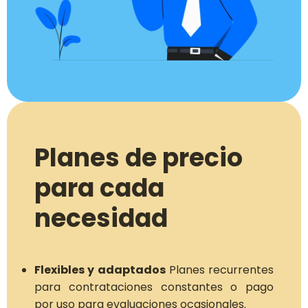
Planes de precio
para cada
necesidad
Flexibles y adaptados
Planes recurrentes
para contrataciones constantes o pago
por uso para evaluaciones ocasionales.