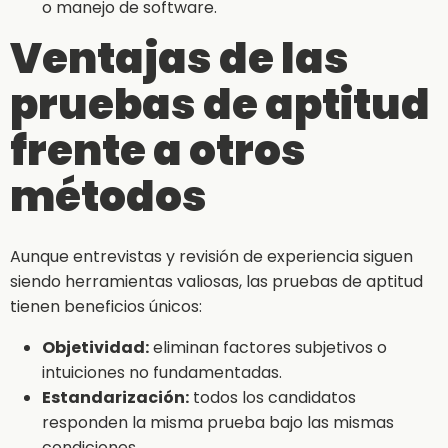
o manejo de software.
Ventajas de las
pruebas de aptitud
frente a otros
métodos
Aunque entrevistas y revisión de experiencia siguen
siendo herramientas valiosas, las pruebas de aptitud
tienen beneficios únicos:
Objetividad:
eliminan factores subjetivos o
intuiciones no fundamentadas.
Estandarización:
todos los candidatos
responden la misma prueba bajo las mismas
condiciones.