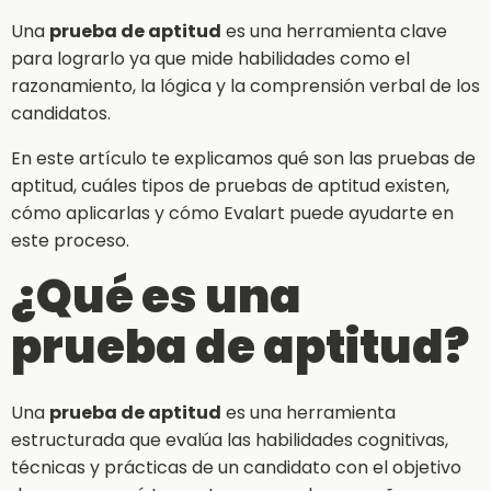
Una
prueba de aptitud
es una herramienta clave
para lograrlo ya que mide habilidades como el
razonamiento, la lógica y la comprensión verbal de los
candidatos.
En este artículo te explicamos qué son las pruebas de
aptitud, cuáles tipos de pruebas de aptitud existen,
cómo aplicarlas y cómo Evalart puede ayudarte en
este proceso.
¿Qué es una
prueba de aptitud?
Una
prueba de aptitud
es una herramienta
estructurada que evalúa las habilidades cognitivas,
técnicas y prácticas de un candidato con el objetivo