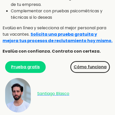
de tu empresa.
Complementar con pruebas psicométricas y
técnicas si lo deseas
Evalúa en línea y selecciona al mejor personal para
tus vacantes.
Solicita una prueba gratuita y
mejora tus procesos de reclutamiento hoy mismo.
Evalúa con confianza. Contrata con certeza.
Prueba gratis
Cómo funciona
Santiago Blasco