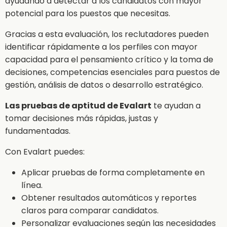
ayudando a detectar a los candidatos con mayor
potencial para los puestos que necesitas.
Gracias a esta evaluación, los reclutadores pueden
identificar rápidamente a los perfiles con mayor
capacidad para el pensamiento crítico y la toma de
decisiones, competencias esenciales para puestos de
gestión, análisis de datos o desarrollo estratégico.
Las pruebas de aptitud de Evalart
te ayudan a
tomar decisiones más rápidas, justas y
fundamentadas.
Con Evalart puedes:
Aplicar pruebas de forma completamente en
línea.
Obtener resultados automáticos y reportes
claros para comparar candidatos.
Personalizar evaluaciones según las necesidades