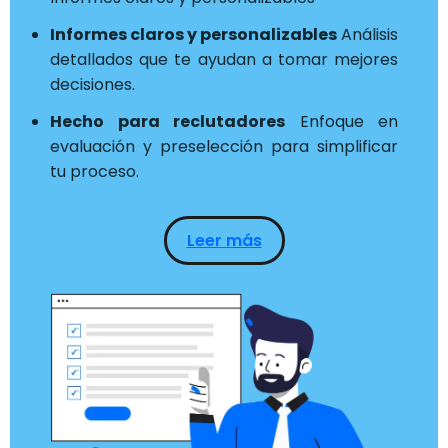
Informes claros y personalizables
Análisis
detallados que te ayudan a tomar mejores
decisiones.
Hecho para reclutadores
Enfoque en
evaluación y preselección para simplificar
tu proceso.
Leer más