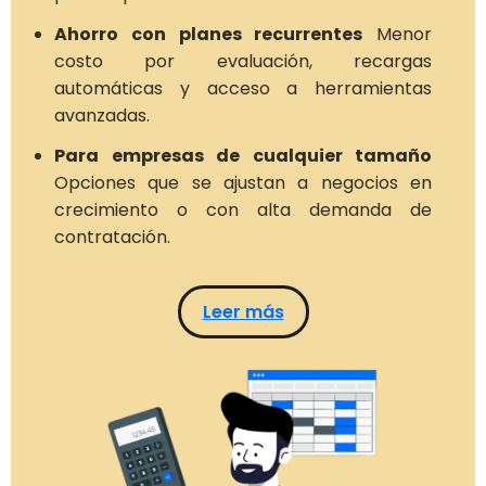
Ahorro con planes recurrentes
Menor
costo por evaluación, recargas
automáticas y acceso a herramientas
avanzadas.
Para empresas de cualquier tamaño
Opciones que se ajustan a negocios en
crecimiento o con alta demanda de
contratación.
Leer más