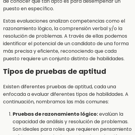
de conocer qué tan apto es para desempeñar un
puesto en específico.
Estas evaluaciones analizan competencias como el
razonamiento lógico, la comprensión verbal y/o la
resolución de problemas. A través de ellas podemos
identificar el potencial de un candidato de una forma
más precisa y eficiente, reconociendo que cada
puesto requiere un conjunto distinto de habilidades.
Tipos de pruebas de aptitud
Existen diferentes pruebas de aptitud, cada una
enfocada a evaluar diferentes tipos de habilidades. A
continuación, nombramos las más comunes:
Pruebas de razonamiento lógico:
evalúan la
capacidad de análisis y resolución de problemas.
Son ideales para roles que requieren pensamiento