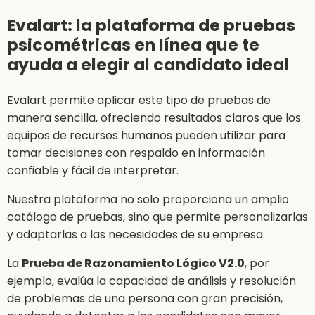
Evalart: la plataforma de pruebas
psicométricas en línea que te
ayuda a elegir al candidato ideal
Evalart permite aplicar este tipo de pruebas de
manera sencilla, ofreciendo resultados claros que los
equipos de recursos humanos pueden utilizar para
tomar decisiones con respaldo en información
confiable y fácil de interpretar.
Nuestra plataforma no solo proporciona un amplio
catálogo de pruebas, sino que permite personalizarlas
y adaptarlas a las necesidades de su empresa.
La
Prueba de Razonamiento Lógico V2.0
, por
ejemplo, evalúa la capacidad de análisis y resolución
de problemas de una persona con gran precisión,