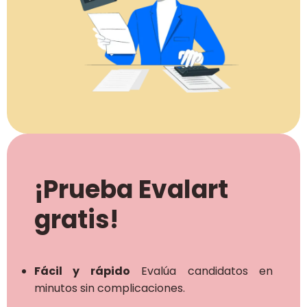
¡Prueba Evalart
gratis!
Fácil y rápido
Evalúa candidatos en
minutos sin complicaciones.