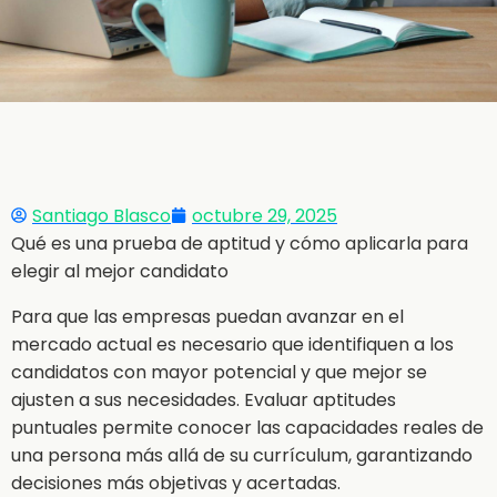
Santiago Blasco
octubre 29, 2025
Qué es una prueba de aptitud y cómo aplicarla para
elegir al mejor candidato
Para que las empresas puedan avanzar en el
mercado actual es necesario que identifiquen a los
candidatos con mayor potencial y que mejor se
ajusten a sus necesidades. Evaluar aptitudes
puntuales permite conocer las capacidades reales de
una persona más allá de su currículum, garantizando
decisiones más objetivas y acertadas.