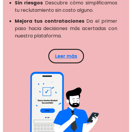
Sin riesgos
Descubre cómo simplificamos
tu reclutamiento sin costo alguno.
Mejora tus contrataciones
Da el primer
paso hacia decisiones más acertadas con
nuestra plataforma.
Leer más