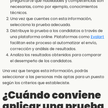
preguntarte qué habilidades y competencias son
necesarias, como por ejemplo, conocimientos
técnicos.
Una vez que cuentes con esta información,
selecciona la prueba adecuada.
Distribuye la prueba a los candidatos a través de
una plataforma online. Plataformas como
Evalart
facilitan este proceso al automatizar el envío,
corrección y análisis de resultados.
Analiza los resultados obtenidos para comparar
el desempeño de los candidatos.
Una vez que tengas esta información, podrás
seleccionar a las personas más aptas para un puesto
según los criterios que estableciste.
¿Cuándo conviene
aplicar una prueba