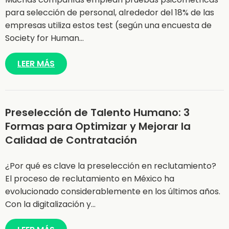
para selección de personal, alrededor del 18% de las
empresas utiliza estos test (según una encuesta de
Society for Human…
LEER MÁS
Preselección de Talento Humano: 3
Formas para Optimizar y Mejorar la
Calidad de Contratación
¿Por qué es clave la preselección en reclutamiento?
El proceso de reclutamiento en México ha
evolucionado considerablemente en los últimos años.
Con la digitalización y…