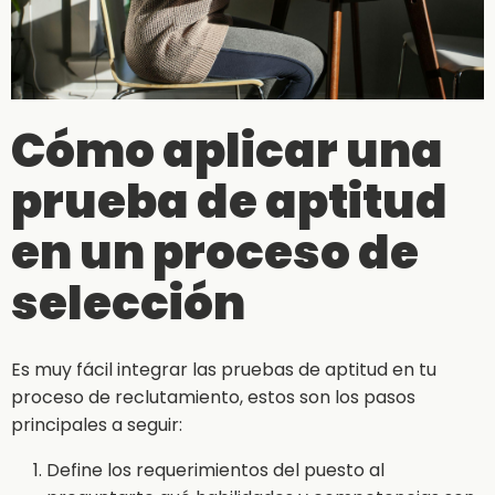
Cómo aplicar una
prueba de aptitud
en un proceso de
selección
Es muy fácil integrar las pruebas de aptitud en tu
proceso de reclutamiento, estos son los pasos
principales a seguir:
Define los requerimientos del puesto al