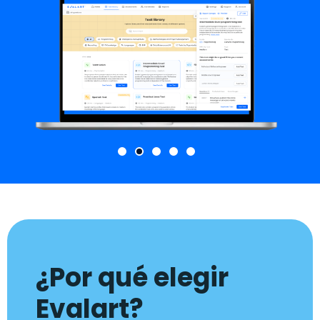
¿Por qué elegir
Evalart?