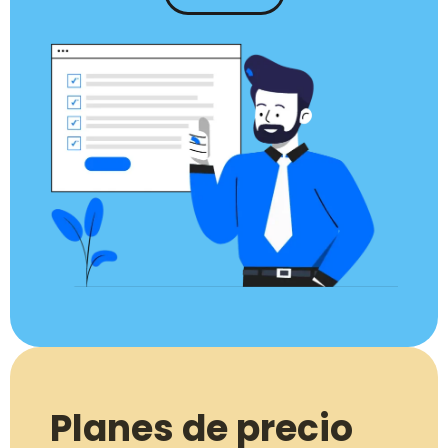
Planes de precio