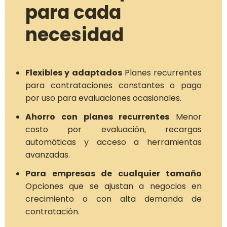
para cada
necesidad
Flexibles y adaptados
Planes recurrentes
para contrataciones constantes o pago
por uso para evaluaciones ocasionales.
Ahorro con planes recurrentes
Menor
costo por evaluación, recargas
automáticas y acceso a herramientas
avanzadas.
Para empresas de cualquier tamaño
Opciones que se ajustan a negocios en
crecimiento o con alta demanda de
contratación.