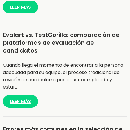
LEER MÁS
Evalart vs. TestGorilla: comparación de
plataformas de evaluación de
candidatos
Cuando llega el momento de encontrar a la persona
adecuada para su equipo, el proceso tradicional de
revisión de currículums puede ser complicado y
estar…
LEER MÁS
Errores más comunes en la selección de