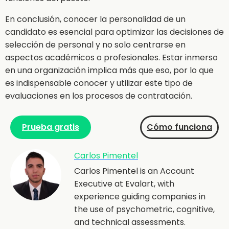
En conclusión, conocer la personalidad de un
candidato es esencial para optimizar las decisiones de
selección de personal y no solo centrarse en
aspectos académicos o profesionales. Estar inmerso
en una organización implica más que eso, por lo que
es indispensable conocer y utilizar este tipo de
evaluaciones en los procesos de contratación.
Prueba gratis
Cómo funciona
Carlos Pimentel
Carlos Pimentel is an Account
Executive at Evalart, with
experience guiding companies in
the use of psychometric, cognitive,
and technical assessments.