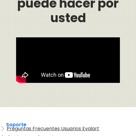
puede hacer por
usted
Soporte
Preguntas Frecuentes Usuarios Evalart