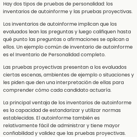
Hay dos tipos de pruebas de personalidad: los
inventarios de autoinforme y las pruebas proyectivas.
Los inventarios de autoinforme implican que los
evaluados lean las preguntas y luego califiquen hasta
qué punto las preguntas o afirmaciones se aplican a
ellos. Un ejemplo común de inventario de autoinforme
es el Inventario de Personalidad completo.
Las pruebas proyectivas presentan a los evaluados
ciertas escenas, ambientes de ejemplo o situaciones y
les piden que den una interpretación de ellas para
comprender cómo cada candidato actuaría.
La principal ventaja de los inventarios de autoinforme
es la capacidad de estandarizar y utilizar normas
establecidas. El autoinforme también es
relativamente fácil de administrar y tiene mayor
confiabilidad y validez que las pruebas proyectivas.