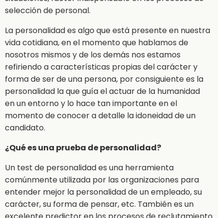
selección de personal.
La personalidad es algo que está presente en nuestra
vida cotidiana, en el momento que hablamos de
nosotros mismos y de los demás nos estamos
refiriendo a características propias del carácter y
forma de ser de una persona, por consiguiente es la
personalidad la que guía el actuar de la humanidad
en un entorno y lo hace tan importante en el
momento de conocer a detalle la idoneidad de un
candidato.
¿Qué es una prueba de personalidad?
Un test de personalidad es una herramienta
comúnmente utilizada por las organizaciones para
entender mejor la personalidad de un empleado, su
carácter, su forma de pensar, etc. También es un
excelente predictor en los procesos de reclutamiento