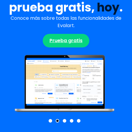
prueba gratis,
hoy
.
Conoce más sobre todas las funcionalidades de
Evalart.
Prueba gratis