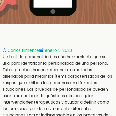
Carlos Pimentel
enero 5, 2023
Un test de personalidad es una herramienta que se
usa para identificar la personalidad de una persona.
Estas pruebas hacen referencia a métodos
diseñados para medir los ítems característicos de los
rasgos que exhiben las personas en diferentes
situaciones. Las pruebas de personalidad se pueden
usar para aclarar diagnósticos clínicos, guiar
intervenciones terapéuticas y ayudar a definir como
las personas pueden actuar ante diferentes
situaciones, factor indispensable en los procesos de