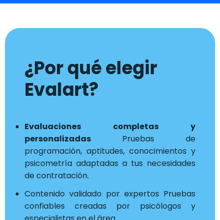
¿Por qué elegir
Evalart?
Evaluaciones completas y
personalizadas
Pruebas de
programación, aptitudes, conocimientos y
psicometría adaptadas a tus necesidades
de contratación.
Contenido validado por expertos Pruebas
confiables creadas por psicólogos y
especialistas en el área.