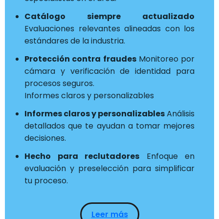
Catálogo siempre actualizado
Evaluaciones relevantes alineadas con los
estándares de la industria.
Protección contra fraudes
Monitoreo por
cámara y verificación de identidad para
procesos seguros.
Informes claros y personalizables
Informes claros y personalizables
Análisis
detallados que te ayudan a tomar mejores
decisiones.
Hecho para reclutadores
Enfoque en
evaluación y preselección para simplificar
tu proceso.
Leer más