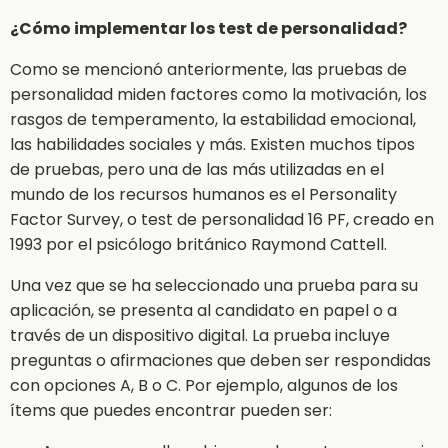
¿Cómo implementar los test de personalidad?
Como se mencionó anteriormente, las pruebas de
personalidad miden factores como la motivación, los
rasgos de temperamento, la estabilidad emocional,
las habilidades sociales y más. Existen muchos tipos
de pruebas, pero una de las más utilizadas en el
mundo de los recursos humanos es el Personality
Factor Survey, o test de personalidad 16 PF, creado en
1993 por el psicólogo británico Raymond Cattell.
Una vez que se ha seleccionado una prueba para su
aplicación, se presenta al candidato en papel o a
través de un dispositivo digital. La prueba incluye
preguntas o afirmaciones que deben ser respondidas
con opciones A, B o C. Por ejemplo, algunos de los
ítems que puedes encontrar pueden ser: