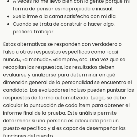
A veces no me llevo bien con la gente porque mi
forma de pensar es inapropiada e inusual.
Suelo irme a la cama satisfecho con mi día.
Cuando se trata de construir o hacer algo,
prefiero trabajar.
Estas alternativas se responden con verdadero o
falso u otras respuestas específicas como «casi
nunca», «a menudo», «siempre», etc. Una vez que se
recopilan las respuestas, los resultados deben
evaluarse y analizarse para determinar en qué
dimensión general de la personalidad se encuentra el
candidato. Los evaluadores incluso pueden puntuar las
respuestas de forma automatizada. Luego, se debe
calcular la puntuación de cada ítem para obtener el
informe final de la prueba. Este análisis permite
determinar si una persona es adecuada para un
puesto específico y si es capaz de desempeñar las
funciones del puesto.