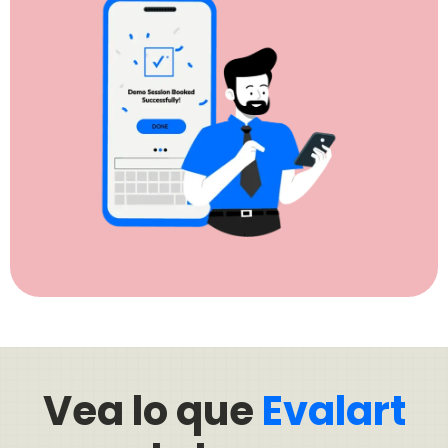
Vea lo que
Evalart