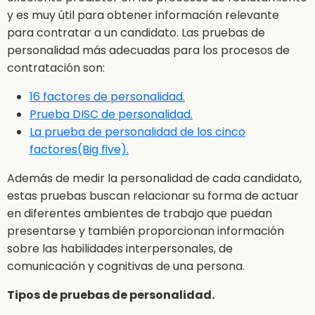
y es muy útil para obtener información relevante
para contratar a un candidato. Las pruebas de
personalidad más adecuadas para los procesos de
contratación son:
16 factores de personalidad.
Prueba DISC de personalidad.
La prueba de personalidad de los cinco
factores(Big five).
Además de medir la personalidad de cada candidato,
estas pruebas buscan relacionar su forma de actuar
en diferentes ambientes de trabajo que puedan
presentarse y también proporcionan información
sobre las habilidades interpersonales, de
comunicación y cognitivas de una persona.
Tipos de pruebas de personalidad.