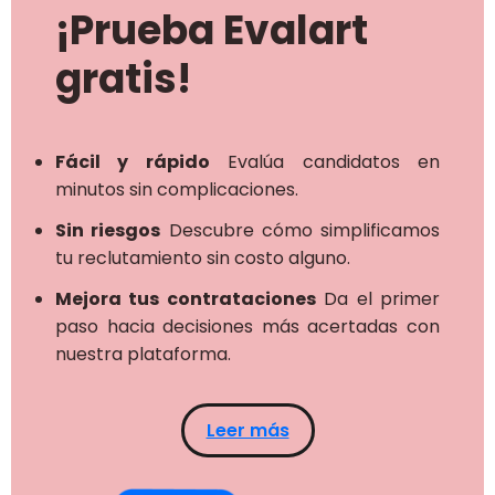
¡Prueba Evalart
gratis!
Fácil y rápido
Evalúa candidatos en
minutos sin complicaciones.
Sin riesgos
Descubre cómo simplificamos
tu reclutamiento sin costo alguno.
Mejora tus contrataciones
Da el primer
paso hacia decisiones más acertadas con
nuestra plataforma.
Leer más