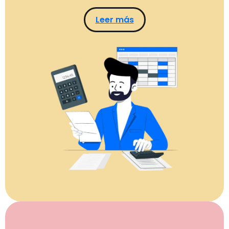
Leer más