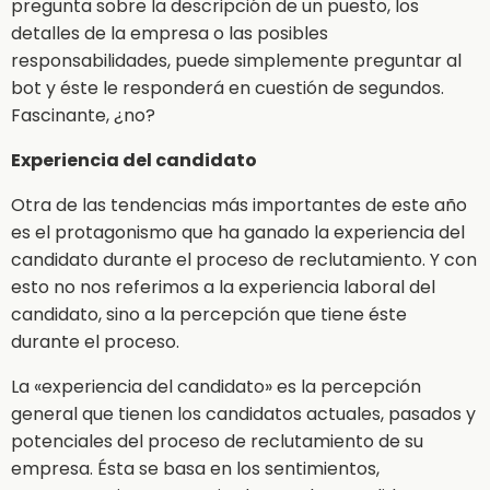
pregunta sobre la descripción de un puesto, los
detalles de la empresa o las posibles
responsabilidades, puede simplemente preguntar al
bot y éste le responderá en cuestión de segundos.
Fascinante, ¿no?
Experiencia del candidato
Otra de las tendencias más importantes de este año
es el protagonismo que ha ganado la experiencia del
candidato durante el proceso de reclutamiento. Y con
esto no nos referimos a la experiencia laboral del
candidato, sino a la percepción que tiene éste
durante el proceso.
La «experiencia del candidato» es la percepción
general que tienen los candidatos actuales, pasados y
potenciales del proceso de reclutamiento de su
empresa. Ésta se basa en los sentimientos,