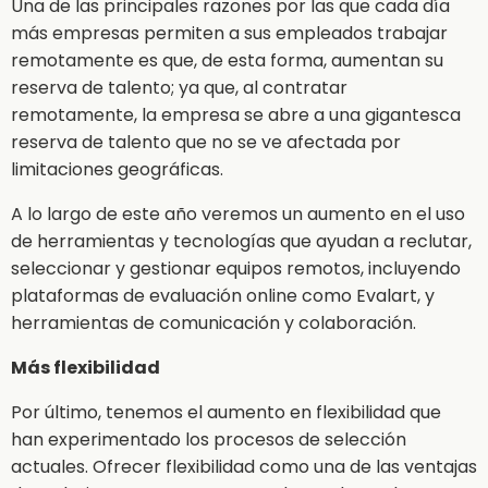
Una de las principales razones por las que cada día
más empresas permiten a sus empleados trabajar
remotamente es que, de esta forma, aumentan su
reserva de talento; ya que, al contratar
remotamente, la empresa se abre a una gigantesca
reserva de talento que no se ve afectada por
limitaciones geográficas.
A lo largo de este año veremos un aumento en el uso
de herramientas y tecnologías que ayudan a reclutar,
seleccionar y gestionar equipos remotos, incluyendo
plataformas de evaluación online como Evalart, y
herramientas de comunicación y colaboración.
Más flexibilidad
Por último, tenemos el aumento en flexibilidad que
han experimentado los procesos de selección
actuales. Ofrecer flexibilidad como una de las ventajas