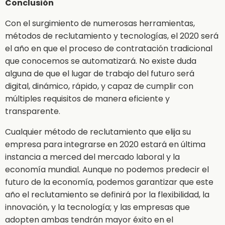
Conclusión
Con el surgimiento de numerosas herramientas,
métodos de reclutamiento y tecnologías, el 2020 será
el año en que el proceso de contratación tradicional
que conocemos se automatizará. No existe duda
alguna de que el lugar de trabajo del futuro será
digital, dinámico, rápido, y capaz de cumplir con
múltiples requisitos de manera eficiente y
transparente.
Cualquier método de reclutamiento que elija su
empresa para integrarse en 2020 estará en última
instancia a merced del mercado laboral y la
economía mundial. Aunque no podemos predecir el
futuro de la economía, podemos garantizar que este
año el reclutamiento se definirá por la flexibilidad, la
innovación, y la tecnología; y las empresas que
adopten ambas tendrán mayor éxito en el