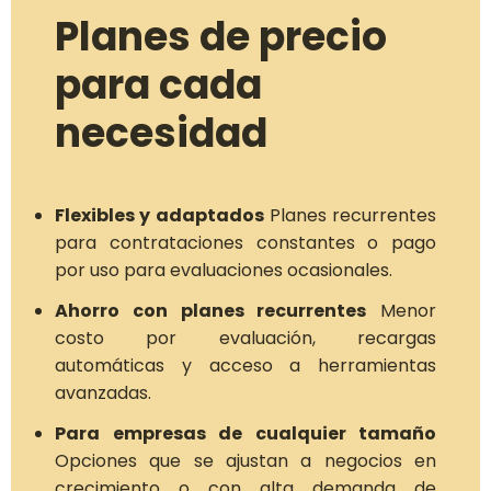
Planes de precio
para cada
necesidad
Flexibles y adaptados
Planes recurrentes
para contrataciones constantes o pago
por uso para evaluaciones ocasionales.
Ahorro con planes recurrentes
Menor
costo por evaluación, recargas
automáticas y acceso a herramientas
avanzadas.
Para empresas de cualquier tamaño
Opciones que se ajustan a negocios en
crecimiento o con alta demanda de