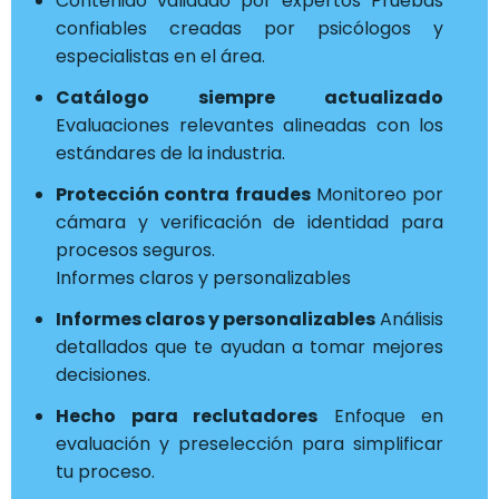
Contenido validado por expertos Pruebas
confiables creadas por psicólogos y
especialistas en el área.
Catálogo siempre actualizado
Evaluaciones relevantes alineadas con los
estándares de la industria.
Protección contra fraudes
Monitoreo por
cámara y verificación de identidad para
procesos seguros.
Informes claros y personalizables
Informes claros y personalizables
Análisis
detallados que te ayudan a tomar mejores
decisiones.
Hecho para reclutadores
Enfoque en
evaluación y preselección para simplificar
tu proceso.