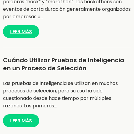
palabras “hack” y “marathon”. Los hackathons son
eventos de corta duración generalmente organizados
por empresas u…
LEER MÁS
Cuándo Utilizar Pruebas de Inteligencia
en un Proceso de Selección
Las pruebas de inteligencia se utilizan en muchos
procesos de selección, pero su uso ha sido
cuestionado desde hace tiempo por múltiples
razones. Los primeros…
LEER MÁS