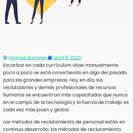
Yeniree Bocaney
abril 8, 2020
Escarbar en cada currículum vitae manualmente
poco a poco se está convirtiendo en algo del pasado
para las grandes empresas. Hoy en día, los
reclutadores y demás profesionales de recursos
humanos se encuentran más capacitados que nunca
en el campo de la tecnología y la fuerza de trabajo es
cada vez más joven y global.
Los métodos de reclutamiento de personal están en
continuo desarrollo; los métodos de reclutamiento