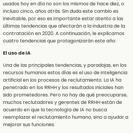
usados hoy en día no son los mismos de hace diez, o
incluso cinco, años atrás. Sin duda este cambio es
inevitable, por eso es importante estar atento a las
últimas tendencias que afectarán a la industria de la
contratación en 2020. A continuación, le explicamos
cuatro tendencias que protagonizarán este año:
El uso de IA
Una de las principales tendencias, y paradojas, en los
recursos humanos estos días es el uso de inteligencia
artificial en los procesos de reclutamiento. La IA ha
penetrado en los RRHH y los resultados iniciales han
sido prometedores. Pero no hay de qué preocuparse,
muchos reclutadores y gerentes de RRHH están de
acuerdo en que la tecnología de IA no busca
reemplazar el reclutamiento humano, sino a ayudar a
mejorar sus funciones.