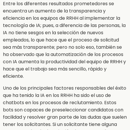
Entre los diferentes resultados prometedores se
encuentra un aumento de la transparencia y
eficiencia en los equipos de RRHH al implementar la
tecnología de IA; pues, a diferencia de las personas, la
IA no tiene sesgos en la selección de nuevos
empleados, lo que hace que el proceso de solicitud
sea más transparente; pero no solo eso, también se
ha observado que la automatización de los procesos
con IA aumenta la productividad del equipo de RRHH y
hace que el trabajo sea más sencillo, rápido y
eficiente.
Uno de los principales factores responsables del éxito
que ha tenido la IA en los RRHH ha sido el uso de
chatbots en los procesos de reclutamiento. Estos
bots son capaces de preseleccionar candidatos con
facilidad y resolver gran parte de las dudas que suelen
tener los solicitantes. Si un solicitante tiene alguna