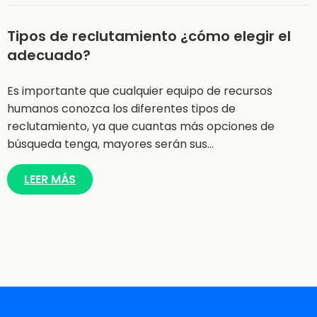
Tipos de reclutamiento ¿cómo elegir el
adecuado?
Es importante que cualquier equipo de recursos
humanos conozca los diferentes tipos de
reclutamiento, ya que cuantas más opciones de
búsqueda tenga, mayores serán sus…
LEER MÁS