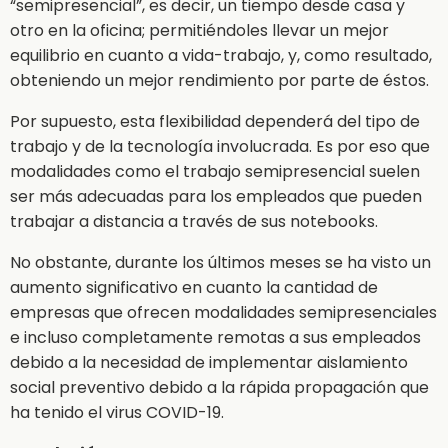
“semipresencial”, es decir, un tiempo desde casa y
otro en la oficina; permitiéndoles llevar un mejor
equilibrio en cuanto a vida-trabajo, y, como resultado,
obteniendo un mejor rendimiento por parte de éstos.
Por supuesto, esta flexibilidad dependerá del tipo de
trabajo y de la tecnología involucrada. Es por eso que
modalidades como el trabajo semipresencial suelen
ser más adecuadas para los empleados que pueden
trabajar a distancia a través de sus notebooks.
No obstante, durante los últimos meses se ha visto un
aumento significativo en cuanto la cantidad de
empresas que ofrecen modalidades semipresenciales
e incluso completamente remotas a sus empleados
debido a la necesidad de implementar aislamiento
social preventivo debido a la rápida propagación que
ha tenido el virus COVID-19.