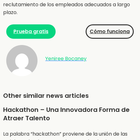
reclutamiento de los empleados adecuados a largo
plazo.
Prueba gratis
Cómo funciona
Yeniree Bocaney
Other similar news articles
Hackathon – Una Innovadora Forma de
Atraer Talento
La palabra “hackathon” proviene de la unión de las