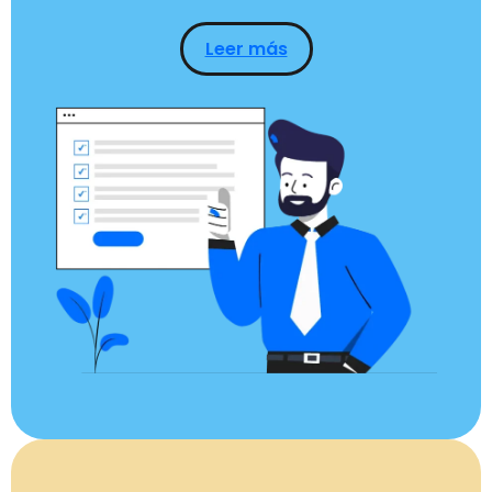
Leer más