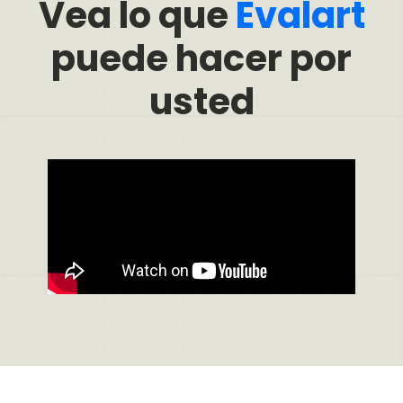
Vea lo que
Evalart
puede hacer por
usted