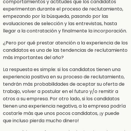
comportamientos y actitudes que los candidatos
experimentan durante el proceso de reclutamiento,
empezando por la búsqueda, pasando por las
evaluaciones de selección y las entrevistas, hasta
llegar a la contratación y finalmente la incorporación.
¿Pero por qué prestar atención a la experiencia de los
candidatos es una de las tendencias de reclutamiento
más importantes del año?
La respuesta es simple: si los candidatos tienen una
experiencia positiva en su proceso de reclutamiento,
tendrán más probabilidades de aceptar su oferta de
trabajo, volver a postular en el futuro y/o remitir a
otros a su empresa. Por otro lado, si los candidatos
tienen una experiencia negativa, a la empresa podría
costarle más que unos pocos candidatos, ¡y puede
que incluso pierda mucho dinero!