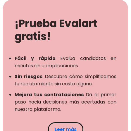
¡Prueba Evalart
gratis!
Fácil y rápido
Evalúa candidatos en
minutos sin complicaciones.
Sin riesgos
Descubre cómo simplificamos
tu reclutamiento sin costo alguno.
Mejora tus contrataciones
Da el primer
paso hacia decisiones más acertadas con
nuestra plataforma.
Leer más