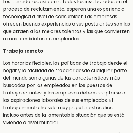
Los candidatos, así como todos los involucrados en el
proceso de reclutamiento, esperan una experiencia
tecnológica a nivel de consumidor. Las empresas
ofrecen buenas experiencias a sus postulantes son las
que atraen a los mejores talentos y las que convierten
a más candidatos en empleados.
Trabajo remoto
Los horarios flexibles, las políticas de trabajo desde el
hogar y la facilidad de trabajar desde cualquier parte
del mundo son algunas de las características más
buscadas por los empleados en los puestos de
trabajo actuales, y las empresas deben adaptarse a
las aspiraciones laborales de sus empleados. El
trabajo remoto ha sido muy popular estos días,
incluso antes de la lamentable situación que se está
viviendo a nivel mundial.