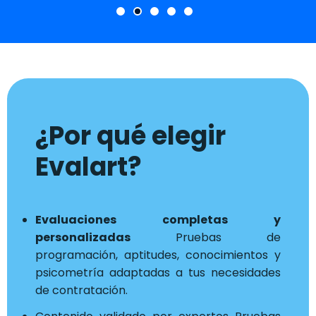
¿Por qué elegir
Evalart?
Evaluaciones completas y
personalizadas
Pruebas de
programación, aptitudes, conocimientos y
psicometría adaptadas a tus necesidades
de contratación.