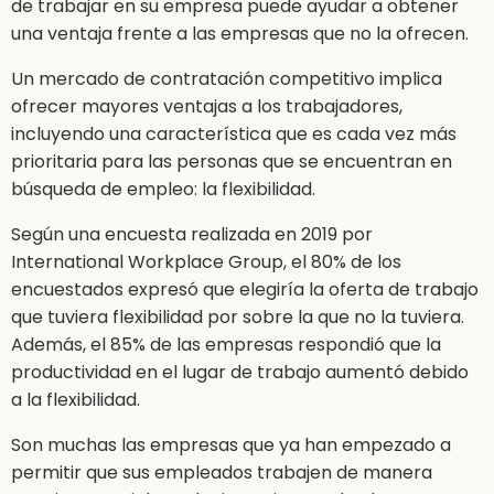
de trabajar en su empresa puede ayudar a obtener
una ventaja frente a las empresas que no la ofrecen.
Un mercado de contratación competitivo implica
ofrecer mayores ventajas a los trabajadores,
incluyendo una característica que es cada vez más
prioritaria para las personas que se encuentran en
búsqueda de empleo: la flexibilidad.
Según una encuesta realizada en 2019 por
International Workplace Group, el 80% de los
encuestados expresó que elegiría la oferta de trabajo
que tuviera flexibilidad por sobre la que no la tuviera.
Además, el 85% de las empresas respondió que la
productividad en el lugar de trabajo aumentó debido
a la flexibilidad.
Son muchas las empresas que ya han empezado a
permitir que sus empleados trabajen de manera