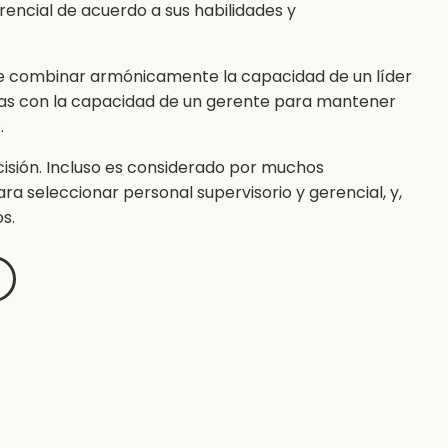
rencial de acuerdo a sus habilidades y
 de combinar armónicamente la capacidad de un líder
reas con la capacidad de un gerente para mantener
.
ecisión. Incluso es considerado por muchos
ra seleccionar personal supervisorio y gerencial, y,
s.