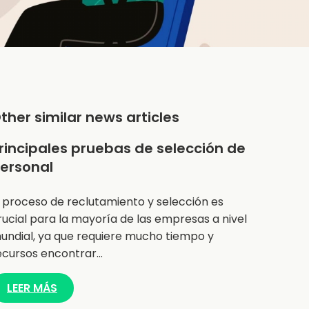
ther similar news articles
rincipales pruebas de selección de
ersonal
l proceso de reclutamiento y selección es
rucial para la mayoría de las empresas a nivel
undial, ya que requiere mucho tiempo y
ecursos encontrar…
LEER MÁS