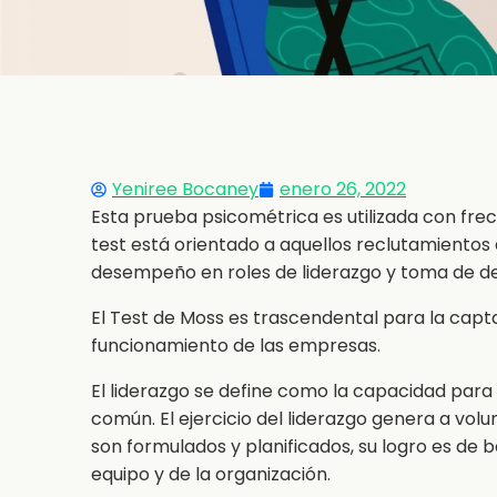
Yeniree Bocaney
enero 26, 2022
Esta prueba psicométrica es utilizada con frec
test está orientado a aquellos reclutamientos
desempeño en roles de liderazgo y toma de de
El Test de Moss es trascendental para la capt
funcionamiento de las empresas.
El liderazgo se define como la capacidad para 
común. El ejercicio del liderazgo genera a vol
son formulados y planificados, su logro es de 
equipo y de la organización.