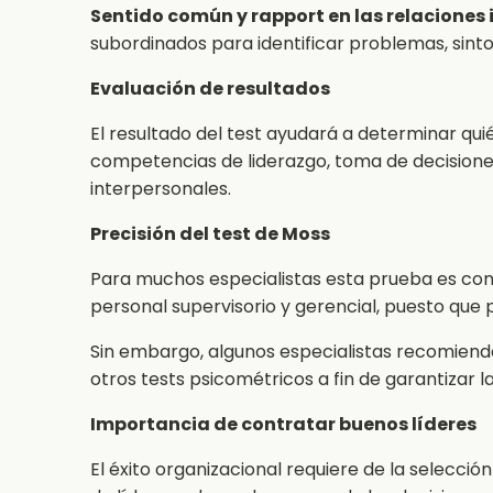
Sentido común y rapport en las relaciones
subordinados para identificar problemas, sinto
Evaluación de resultados
El resultado del test ayudará a determinar qui
competencias de liderazgo, toma de decision
interpersonales.
Precisión del test de Moss
Para muchos especialistas esta prueba es co
personal supervisorio y gerencial, puesto que 
Sin embargo, algunos especialistas recomiend
otros tests psicométricos a fin de garantizar 
Importancia de contratar buenos líderes
El éxito organizacional requiere de la selecció