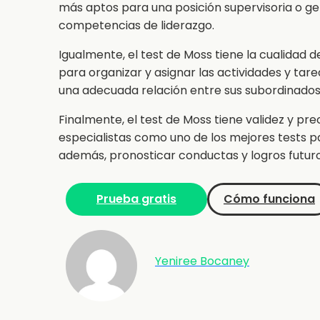
más aptos para una posición supervisoria o ge
competencias de liderazgo.
Igualmente, el test de Moss tiene la cualidad
para organizar y asignar las actividades y ta
una adecuada relación entre sus subordinados
Finalmente, el test de Moss tiene validez y pr
especialistas como uno de los mejores tests pa
además, pronosticar conductas y logros futuro
Prueba gratis
Cómo funciona
Yeniree Bocaney