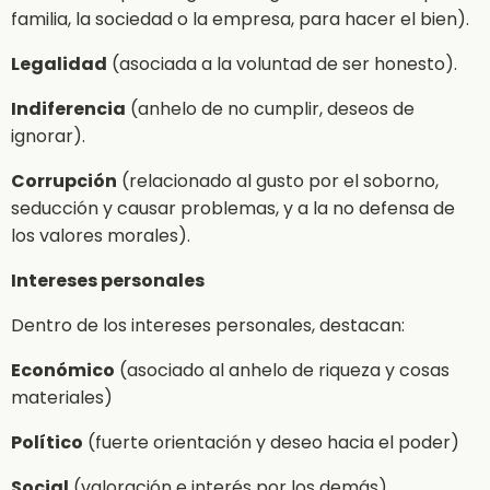
familia, la sociedad o la empresa, para hacer el bien).
Legalidad
(asociada a la voluntad de ser honesto).
Indiferencia
(anhelo de no cumplir, deseos de
ignorar).
Corrupción
(relacionado al gusto por el soborno,
seducción y causar problemas, y a la no defensa de
los valores morales).
Intereses personales
Dentro de los intereses personales, destacan:
Económico
(asociado al anhelo de riqueza y cosas
materiales)
Político
(fuerte orientación y deseo hacia el poder)
Social
(valoración e interés por los demás)