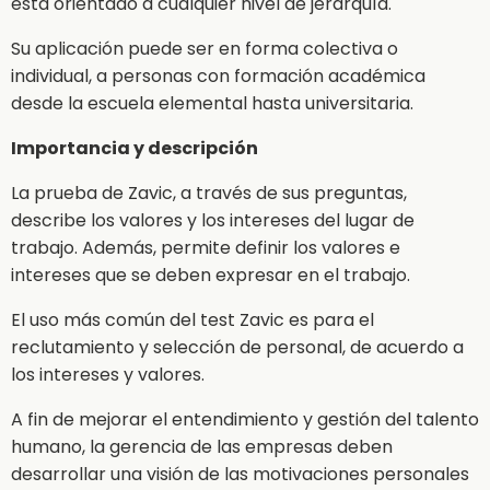
está orientado a cualquier nivel de jerarquía.
Su aplicación puede ser en forma colectiva o
individual, a personas con formación académica
desde la escuela elemental hasta universitaria.
Importancia y descripción
La prueba de Zavic, a través de sus preguntas,
describe los valores y los intereses del lugar de
trabajo. Además, permite definir los valores e
intereses que se deben expresar en el trabajo.
El uso más común del test Zavic es para el
reclutamiento y selección de personal, de acuerdo a
los intereses y valores.
A fin de mejorar el entendimiento y gestión del talento
humano, la gerencia de las empresas deben
desarrollar una visión de las motivaciones personales