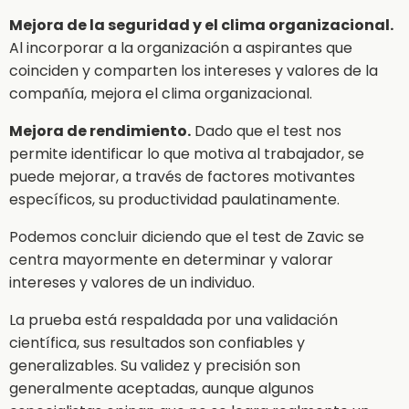
Mejora de la seguridad y el clima organizacional.
Al incorporar a la organización a aspirantes que
coinciden y comparten los intereses y valores de la
compañía, mejora el clima organizacional.
Mejora de rendimiento.
Dado que el test nos
permite identificar lo que motiva al trabajador, se
puede mejorar, a través de factores motivantes
específicos, su productividad paulatinamente.
Podemos concluir diciendo que el test de Zavic se
centra mayormente en determinar y valorar
intereses y valores de un individuo.
La prueba está respaldada por una validación
científica, sus resultados son confiables y
generalizables. Su validez y precisión son
generalmente aceptadas, aunque algunos