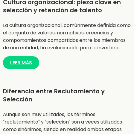
Cultura organizacional: pieza clave en
selección y retención de talento
La cultura organizacional, comúnmente definida como
el conjunto de valores, normativas, creencias y
comportamientos compartidos entre los miembros
de una entidad, ha evolucionado para convertirse…
LEER MÁS
Diferencia entre Reclutamiento y
Selección
Aunque son muy utilizados, los términos
"reclutamiento" y "selección" son a veces utilizados
como sinónimos, siendo en realidad ambos etapas