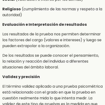
Religioso
(cumplimiento de las normas y respeto a la
autoridad)
Evaluación e Interpretación de resultados
Los resultados de la prueba nos permiten determinar
los factores del cargo (valores e intereses) y luego se
pueden extrapolar a la organización.
De los resultados se puede conocer el pensamiento,
la relación y reacción del individuo a diferentes
situaciones del ámbito laboral.
Validez y precisión
El término validez aplicado a una prueba psicométrica
está relacionado con el grado en que la prueba en
cuestión realmente mida lo que intenta medir. La
validez de este tipo de pruebas es la medida en que