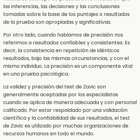
las inferencias, las decisiones y las conclusiones
tomadas sobre la base de los puntajes o resultados
de la prueba son apropiadas y significativas.
Por otro lado, cuando hablamos de precisión nos
referimos a resultados confiables y consistentes. Es
decir, la consistencia en repetición de idénticos
resultados, bajo las mismas circunstancias, y con el
mismo individuo. La precisión es un componente vital
en una prueba psicológica.
La validez y precisión del test de Zavic son
generalmente aceptadas por los especialistas
cuando se aplica de manera adecuada y con personal
calificado. Por estar respaldado por una validación
científica y la confiabilidad de sus resultados, el test
de Zavic es utilizado por muchas organizaciones de
recursos humanos en todo el mundo.