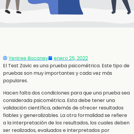
Yeniree Bocaney
enero 25, 2022
El Test Zavic es una prueba psicométrica. Este tipo de
pruebas son muy importantes y cada vez más
populares.
Hacen falta dos condiciones para que una prueba sea
considerada psicométrica. Esta debe tener una
validación científica, además de ofrecer resultados
fiables y generalizables. La otra formalidad se refiere
a la interpretación de los resultados, los cuales deben
ser realizados, evaluados e interpretados por