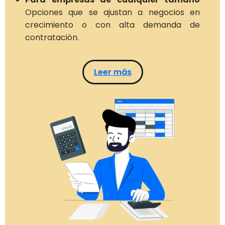
Opciones que se ajustan a negocios en
crecimiento o con alta demanda de
contratación.
Leer más