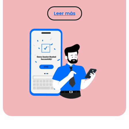
Leer más