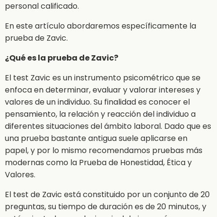
personal calificado.
En este artículo abordaremos específicamente la
prueba de Zavic.
¿Qué es la prueba de Zavic?
El test Zavic es un instrumento psicométrico que se
enfoca en determinar, evaluar y valorar intereses y
valores de un individuo. Su finalidad es conocer el
pensamiento, la relación y reacción del individuo a
diferentes situaciones del ámbito laboral. Dado que es
una prueba bastante antigua suele aplicarse en
papel, y por lo mismo recomendamos pruebas más
modernas como la Prueba de Honestidad, Ética y
Valores.
El test de Zavic está constituido por un conjunto de 20
preguntas, su tiempo de duración es de 20 minutos, y