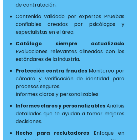
de contratación.
Contenido validado por expertos Pruebas
confiables creadas por psicólogos y
especialistas en el área.
Catálogo siempre actualizado
Evaluaciones relevantes alineadas con los
estándares de la industria.
Protección contra fraudes
Monitoreo por
cámara y verificación de identidad para
procesos seguros.
Informes claros y personalizables
Informes claros y personalizables
Análisis
detallados que te ayudan a tomar mejores
decisiones.
Hecho para reclutadores
Enfoque en