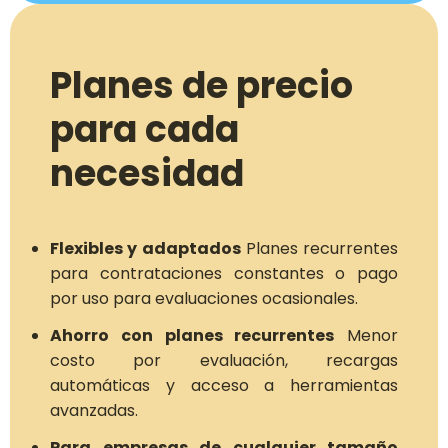
Planes de precio
para cada
necesidad
Flexibles y adaptados
Planes recurrentes
para contrataciones constantes o pago
por uso para evaluaciones ocasionales.
Ahorro con planes recurrentes
Menor
costo por evaluación, recargas
automáticas y acceso a herramientas
avanzadas.
Para empresas de cualquier tamaño