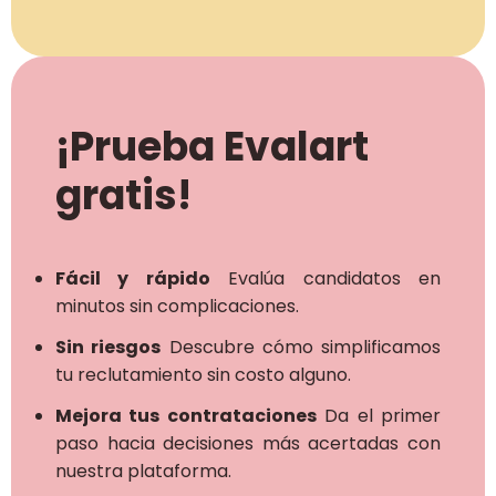
¡Prueba Evalart
gratis!
Fácil y rápido
Evalúa candidatos en
minutos sin complicaciones.
Sin riesgos
Descubre cómo simplificamos
tu reclutamiento sin costo alguno.
Mejora tus contrataciones
Da el primer
paso hacia decisiones más acertadas con
nuestra plataforma.