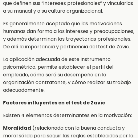
que definen sus “intereses profesionales” y vincularlas
a su manual y a su cultura organizacional.
Es generalmente aceptado que las motivaciones
humanas dan forma a los intereses y preocupaciones,
y además determinan las trayectorias profesionales.
De allí la importancia y pertinencia del test de Zavic.
La aplicación adecuada de este instrumento
psicométrico, permite establecer el perfil del
empleado, cómo será su desempeño en la
organización contratante, y cómo realizar su trabajo
adecuadamente.
Factores influyentes en el test de Zavic
Existen 4 elementos determinantes en la motivación:
Moralidad
(relacionada con la buena conducta y
moral sólida para seguir las reglas establecidas por la