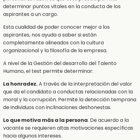
determinar puntos vitales en la conducta de los
aspirantes a un cargo.
Esta cualidad de poder conocer mejor a los
aspirantes, nos ayuda a saber si están
completamente alineados con la cultura
organizacional y la filosofía de la empresa.
A nivel de la Gestión del desarrollo del Talento
Humano, el test permite determinar:
La honradez.
A través de la interpretación del valor
que da el candidato a conductas relacionadas con la
moral y la corrupción. Permite la detección temprana
de individuos con inclinaciones deshonestas.
Lo que motiva más a la persona
. De acuerdo a la
vacante se requieren altas motivaciones específicas
hacia algunos intereses.