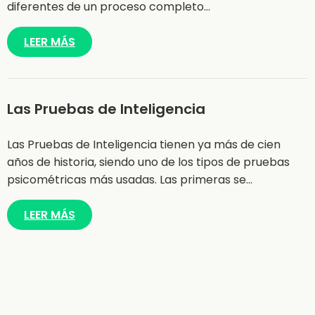
diferentes de un proceso completo…
LEER MÁS
Las Pruebas de Inteligencia
Las Pruebas de Inteligencia tienen ya más de cien
años de historia, siendo uno de los tipos de pruebas
psicométricas más usadas. Las primeras se…
LEER MÁS