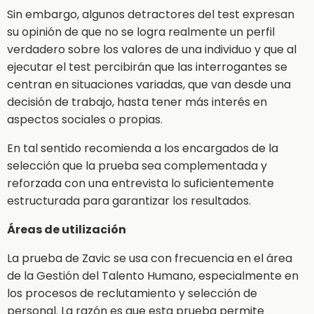
Sin embargo, algunos detractores del test expresan
su opinión de que no se logra realmente un perfil
verdadero sobre los valores de una individuo y que al
ejecutar el test percibirán que las interrogantes se
centran en situaciones variadas, que van desde una
decisión de trabajo, hasta tener más interés en
aspectos sociales o propias.
En tal sentido recomienda a los encargados de la
selección que la prueba sea complementada y
reforzada con una entrevista lo suficientemente
estructurada para garantizar los resultados.
Áreas de utilización
La prueba de Zavic se usa con frecuencia en el área
de la Gestión del Talento Humano, especialmente en
los procesos de reclutamiento y selección de
personal. La razón es que esta prueba permite