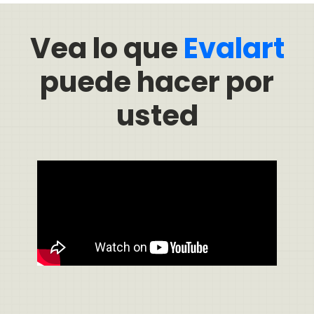
Vea lo que
Evalart
puede hacer por
usted