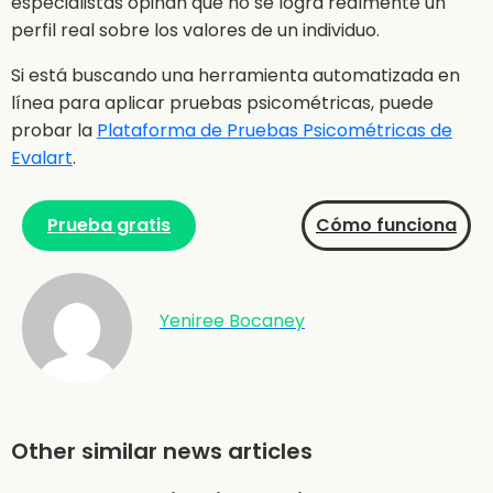
especialistas opinan que no se logra realmente un
perfil real sobre los valores de un individuo.
Si está buscando una herramienta automatizada en
línea para aplicar pruebas psicométricas, puede
probar la
Plataforma de Pruebas Psicométricas de
Evalart
.
Prueba gratis
Cómo funciona
Yeniree Bocaney
Other similar news articles