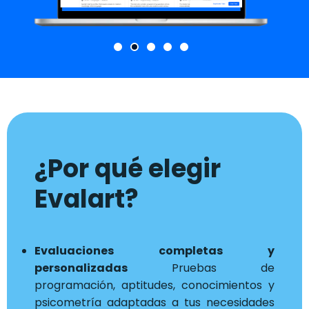
¿Por qué elegir
Evalart?
Evaluaciones completas y
personalizadas
Pruebas de
programación, aptitudes, conocimientos y
psicometría adaptadas a tus necesidades