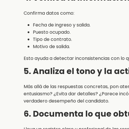
Confirma datos como:
Fecha de ingreso y salida.
Puesto ocupado.
Tipo de contrato.
Motivo de salida.
Esto ayuda a detectar inconsistencias con lo 
5. Analiza el tono y la ac
Más allá de las respuestas concretas, pon at
entusiasmo? ¿Evita dar detalles? ¿Parece inc
verdadero desempeño del candidato.
6. Documenta lo que obt