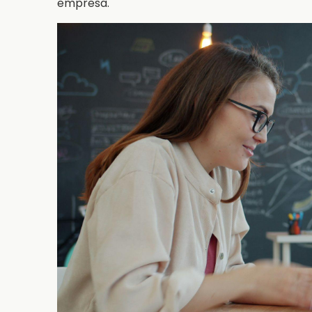
empresa.