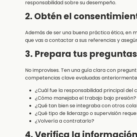
responsabilidad sobre su desempeño.
2. Obtén el consentimien
Además de ser una buena práctica ética, en mu
que vas a contactar a sus referencias y asegú
3. Prepara tus preguntas
No improvises. Ten una guía clara con preguntas
competencias clave evaluadas anteriormente.
¿Cuál fue la responsabilidad principal del
¿Cómo manejaba el trabajo bajo presión?
¿Qué tan bien se integraba con otros col
¿Qué tipo de liderazgo o supervisión reque
¿Volvería a contratarlo?
4. Verifica la informació