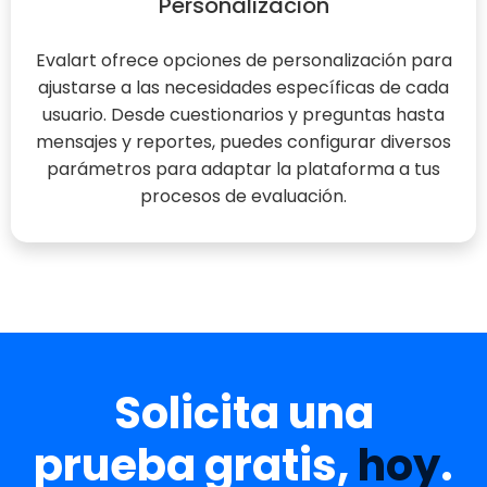
Personalización
Evalart ofrece opciones de personalización para
ajustarse a las necesidades específicas de cada
usuario. Desde cuestionarios y preguntas hasta
mensajes y reportes, puedes configurar diversos
parámetros para adaptar la plataforma a tus
procesos de evaluación.
Solicita una
prueba gratis,
hoy
.