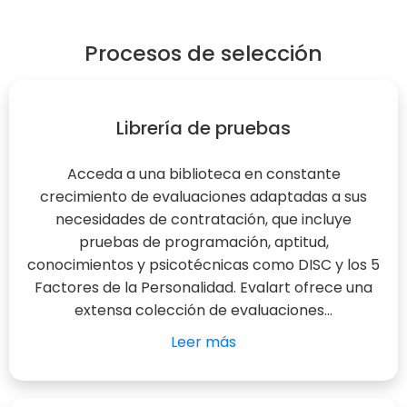
Procesos de selección
Librería de pruebas
Acceda a una biblioteca en constante
crecimiento de evaluaciones adaptadas a sus
necesidades de contratación, que incluye
pruebas de programación, aptitud,
conocimientos y psicotécnicas como DISC y los 5
Factores de la Personalidad. Evalart ofrece una
extensa colección de evaluaciones...
Leer más