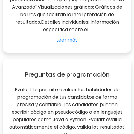
Avanzado".Visualizaciones gráficas: Gráficos de
barras que facilitan la interpretación de
resultados.Detalles individuales: Información
específica sobre el...
Leer más
Preguntas de programación
Evalart te permite evaluar las habilidades de
programación de tus candidatos de forma
precisa y confiable. Los candidatos pueden
escribir código en pseudocódigo o en lenguajes
populares como Java o Python. Evalart evalúa
automáticamente el código, valida los resultados