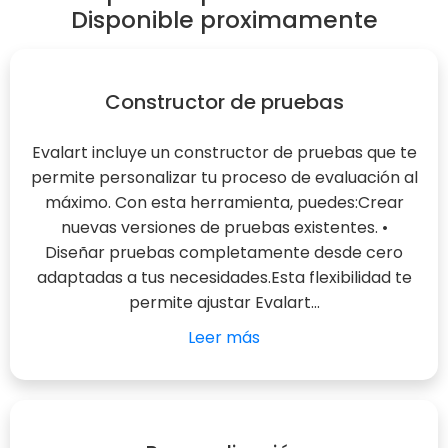
Disponible proximamente
Constructor de pruebas
Evalart incluye un constructor de pruebas que te
permite personalizar tu proceso de evaluación al
máximo. Con esta herramienta, puedes:Crear
nuevas versiones de pruebas existentes. •
Diseñar pruebas completamente desde cero
adaptadas a tus necesidades.Esta flexibilidad te
permite ajustar Evalart...
Leer más