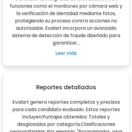
funciones como el monitoreo por cámara web y
la verificación de identidad mediante fotos,
protegiendo su proceso contra acciones no
autorizadas. Evalart incorpora un avanzado
sistema de detección de fraude diseñado para
garantizar...
Leer más
Reportes detallados
Evalart genera reportes completos y precisos
para cada candidato evaluado. Estos reportes
incluyen:Puntajes obtenidos: Totales y
desglosados por categoría.Clasificaciones
personalizadas: Por ejemplo, "Programador Java