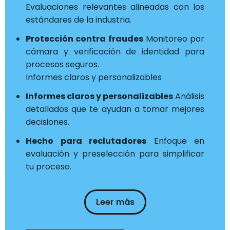
Evaluaciones relevantes alineadas con los
estándares de la industria.
Protección contra fraudes
Monitoreo por
cámara y verificación de identidad para
procesos seguros.
Informes claros y personalizables
Informes claros y personalizables
Análisis
detallados que te ayudan a tomar mejores
decisiones.
Hecho para reclutadores
Enfoque en
evaluación y preselección para simplificar
tu proceso.
Leer más