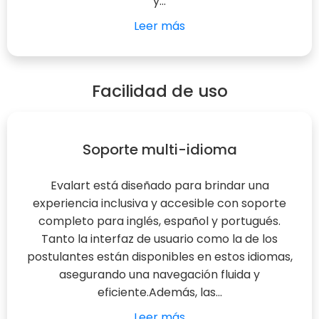
y...
Leer más
Facilidad de uso
Soporte multi-idioma
Evalart está diseñado para brindar una
experiencia inclusiva y accesible con soporte
completo para inglés, español y portugués.
Tanto la interfaz de usuario como la de los
postulantes están disponibles en estos idiomas,
asegurando una navegación fluida y
eficiente.Además, las...
Leer más