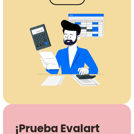
¡Prueba Evalart