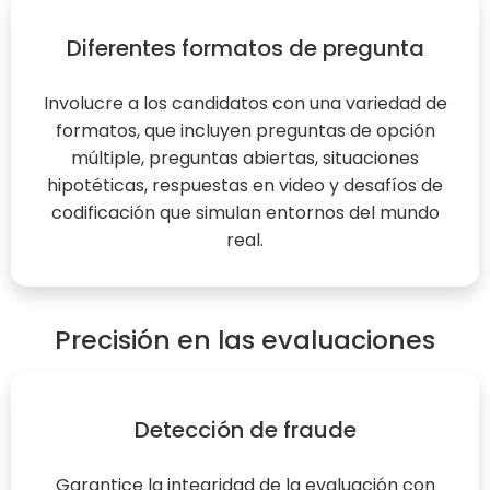
Diferentes formatos de pregunta
Involucre a los candidatos con una variedad de
formatos, que incluyen preguntas de opción
múltiple, preguntas abiertas, situaciones
hipotéticas, respuestas en video y desafíos de
codificación que simulan entornos del mundo
real.
Precisión en las evaluaciones
Detección de fraude
Garantice la integridad de la evaluación con