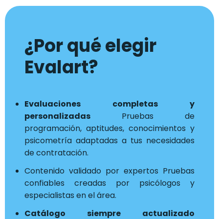
¿Por qué elegir
Evalart?
Evaluaciones completas y
personalizadas
Pruebas de
programación, aptitudes, conocimientos y
psicometría adaptadas a tus necesidades
de contratación.
Contenido validado por expertos Pruebas
confiables creadas por psicólogos y
especialistas en el área.
Catálogo siempre actualizado