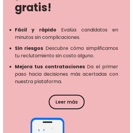
gratis!
Fácil y rápido
Evalúa candidatos en
minutos sin complicaciones.
Sin riesgos
Descubre cómo simplificamos
tu reclutamiento sin costo alguno.
Mejora tus contrataciones
Da el primer
paso hacia decisiones más acertadas con
nuestra plataforma.
Leer más