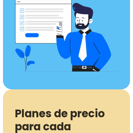
Planes de precio
para cada