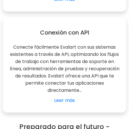
Conexión con API
Conecte fácilmente Evalart con sus sistemas
existentes a través de API, optimizando los flujos
de trabajo con herramientas de soporte en
línea, administración de pruebas y recuperación
de resultados. Evalart ofrece una API que te
permite conectar tus aplicaciones
directamente...
Leer más
Preparado para el futuro -