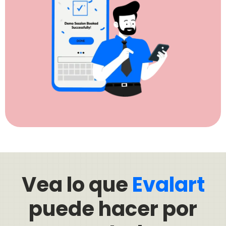
Vea lo que
Evalart
puede hacer por