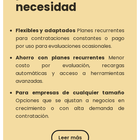
necesidad
Flexibles y adaptados
Planes recurrentes
para contrataciones constantes o pago
por uso para evaluaciones ocasionales.
Ahorro con planes recurrentes
Menor
costo por evaluación, recargas
automáticas y acceso a herramientas
avanzadas.
Para empresas de cualquier tamaño
Opciones que se ajustan a negocios en
crecimiento o con alta demanda de
contratación.
Leer más