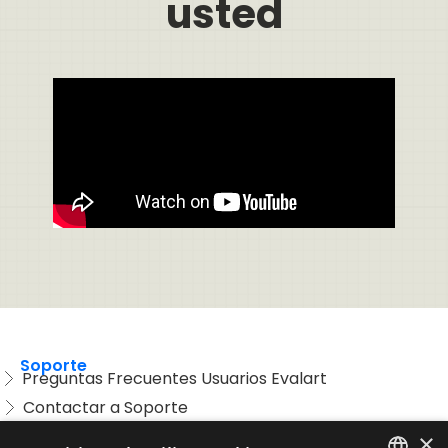
usted
Soporte
Preguntas Frecuentes Usuarios Evalart
Contactar a Soporte
Preguntas Frecuentes Candidatos
×