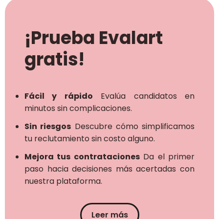
¡Prueba Evalart
gratis!
Fácil y rápido
Evalúa candidatos en
minutos sin complicaciones.
Sin riesgos
Descubre cómo simplificamos
tu reclutamiento sin costo alguno.
Mejora tus contrataciones
Da el primer
paso hacia decisiones más acertadas con
nuestra plataforma.
Leer más