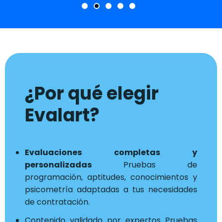
¿Por qué elegir
Evalart?
Evaluaciones completas y
personalizadas
Pruebas de
programación, aptitudes, conocimientos y
psicometría adaptadas a tus necesidades
de contratación.
Contenido validado por expertos Pruebas