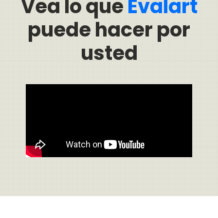
Vea lo que
Evalart
puede hacer por
usted