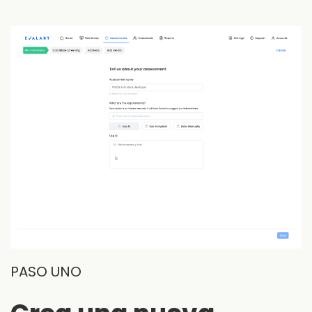
PASO UNO