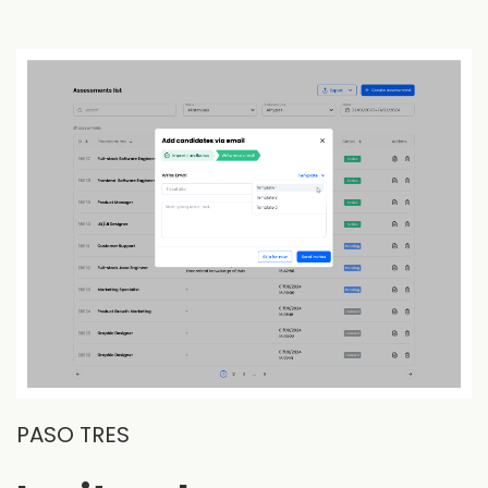
PASO TRES