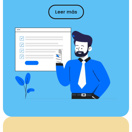
Leer más