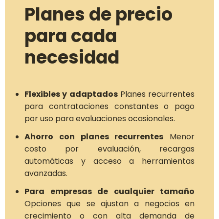
Planes de precio
para cada
necesidad
Flexibles y adaptados
Planes recurrentes
para contrataciones constantes o pago
por uso para evaluaciones ocasionales.
Ahorro con planes recurrentes
Menor
costo por evaluación, recargas
automáticas y acceso a herramientas
avanzadas.
Para empresas de cualquier tamaño
Opciones que se ajustan a negocios en
crecimiento o con alta demanda de