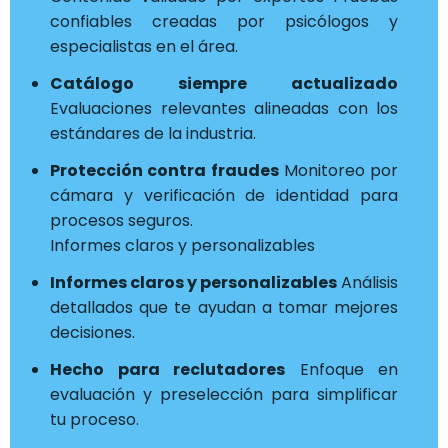
confiables creadas por psicólogos y
especialistas en el área.
Catálogo siempre actualizado
Evaluaciones relevantes alineadas con los
estándares de la industria.
Protección contra fraudes
Monitoreo por
cámara y verificación de identidad para
procesos seguros.
Informes claros y personalizables
Informes claros y personalizables
Análisis
detallados que te ayudan a tomar mejores
decisiones.
Hecho para reclutadores
Enfoque en
evaluación y preselección para simplificar
tu proceso.