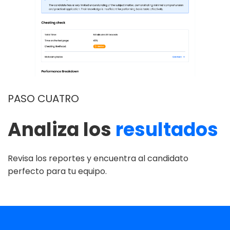
PASO CUATRO
Analiza los
resultados
Revisa los reportes y encuentra al candidato
perfecto para tu equipo.