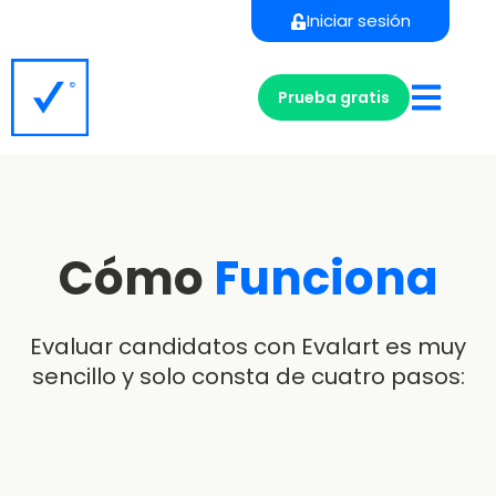
Iniciar sesión
Prueba gratis
Cómo
Funciona
Evaluar candidatos con Evalart es muy
sencillo y solo consta de cuatro pasos: