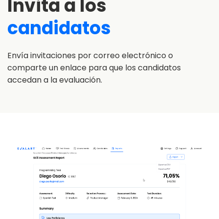
Invita a los
candidatos
Envía invitaciones por correo electrónico o
comparte un enlace para que los candidatos
accedan a la evaluación.