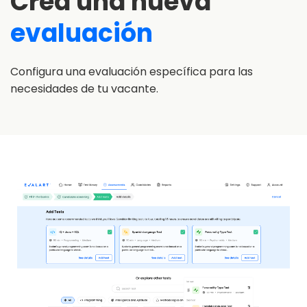
Crea una nueva
evaluación
Configura una evaluación específica para las
necesidades de tu vacante.