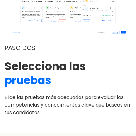
PASO DOS
Selecciona las
pruebas
Elige las pruebas más adecuadas para evaluar las
competencias y conocimientos clave que buscas en
tus candidatos.