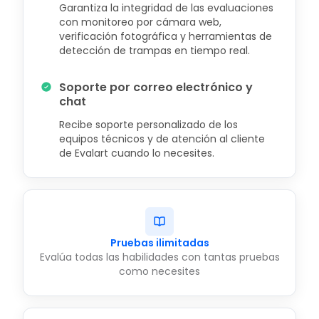
Garantiza la integridad de las evaluaciones
con monitoreo por cámara web,
verificación fotográfica y herramientas de
detección de trampas en tiempo real.
Soporte por correo electrónico y
chat
Recibe soporte personalizado de los
equipos técnicos y de atención al cliente
de Evalart cuando lo necesites.
Pruebas ilimitadas
Evalúa todas las habilidades con tantas pruebas
como necesites