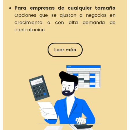
Para empresas de cualquier tamaño
Opciones que se ajustan a negocios en
crecimiento o con alta demanda de
contratación.
Leer más