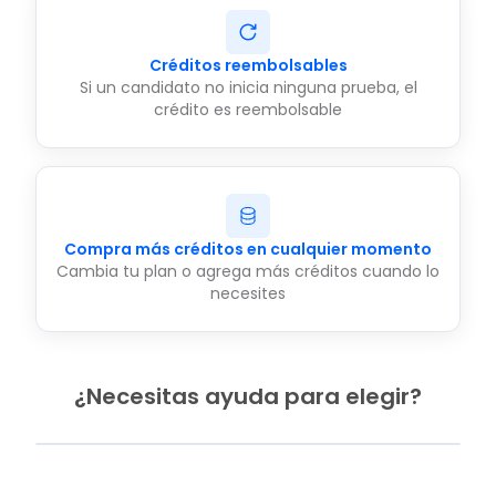
Créditos reembolsables
Si un candidato no inicia ninguna prueba, el
crédito es reembolsable
Compra más créditos en cualquier momento
Cambia tu plan o agrega más créditos cuando lo
necesites
¿Necesitas ayuda para elegir?