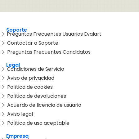
Soporte
Preguntas Frecuentes Usuarios Evalart
Contactar a Soporte
Preguntas Frecuentes Candidatos
Legal
Condiciones de Servicio
Aviso de privacidad
Política de cookies
Política de devoluciones
Acuerdo de licencia de usuario
Aviso legal
Política de uso aceptable
Empresa