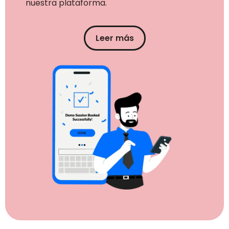
nuestra plataforma.
Leer más