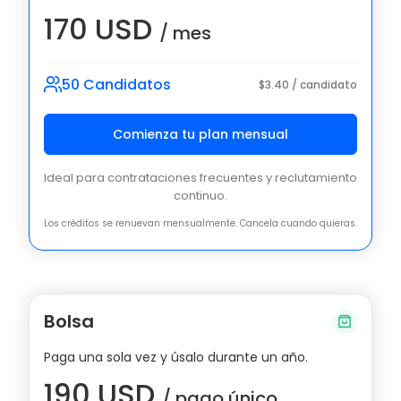
170 USD
/ mes
50 Candidatos
$3.40 / candidato
Comienza tu plan mensual
Ideal para contrataciones frecuentes y reclutamiento
continuo.
Los créditos se renuevan mensualmente. Cancela cuando quieras.
Bolsa
Paga una sola vez y úsalo durante un año.
190 USD
/ pago único