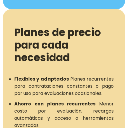
Planes de precio
para cada
necesidad
Flexibles y adaptados
Planes recurrentes
para contrataciones constantes o pago
por uso para evaluaciones ocasionales.
Ahorro con planes recurrentes
Menor
costo por evaluación, recargas
automáticas y acceso a herramientas
avanzadas.