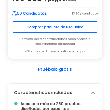
50 Candidatos
$3.80 / candidato
Comprar paquete de uso único
Perfecto para contrataciones ocasionales o
reclutamiento estacional.
Válido durante 12 meses a partir de la compra.
Pruébalo gratis
Características incluidas
Acceso a más de 250 pruebas
diseñadas por expertos