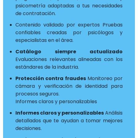
psicometría adaptadas a tus necesidades
de contratación.
Contenido validado por expertos Pruebas
confiables creadas por psicólogos y
especialistas en el área.
Catálogo siempre actualizado
Evaluaciones relevantes alineadas con los
estándares de la industria.
Protección contra fraudes
Monitoreo por
cámara y verificación de identidad para
procesos seguros.
Informes claros y personalizables
Informes claros y personalizables
Análisis
detallados que te ayudan a tomar mejores
decisiones.