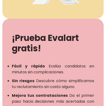
¡Prueba Evalart
gratis!
Fácil y rápido
Evalúa candidatos en
minutos sin complicaciones.
Sin riesgos
Descubre cómo simplificamos
tu reclutamiento sin costo alguno.
Mejora tus contrataciones
Da el primer
paso hacia decisiones más acertadas con