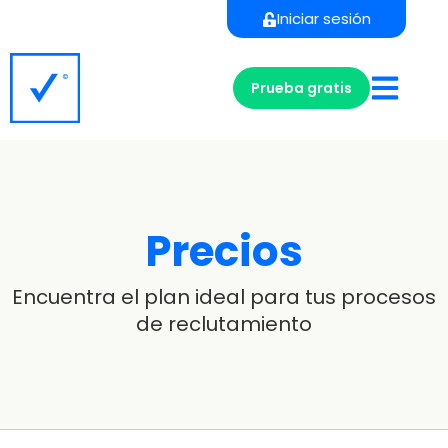
Iniciar sesión
Prueba gratis
Precios
Encuentra el plan ideal para tus procesos
de reclutamiento