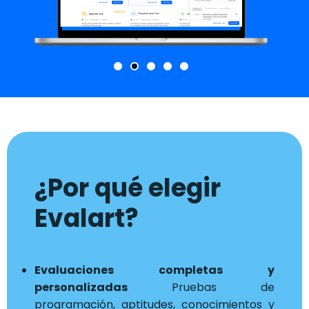
¿Por qué elegir
Evalart?
Evaluaciones completas y
personalizadas
Pruebas de
programación, aptitudes, conocimientos y