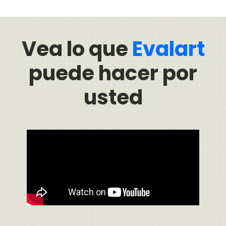
Vea lo que
Evalart
puede hacer por
usted