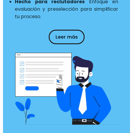
Hecho para reclutadores
Enfoque en
evaluación y preselección para simplificar
tu proceso.
Leer más