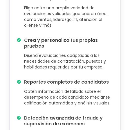
Elige entre una amplia variedad de
evaluaciones validadas que cubren áreas
como ventas, liderazgo, TI, atención al
cliente y más.
Crea y personaliza tus propias
pruebas
Diseña evaluaciones adaptadas a las
necesidades de contratación, puestos y
habilidades requeridas por tu empresa.
Reportes completos de candidatos
Obtén información detallada sobre el
desempeño de cada candidato mediante
calificación automática y análisis visuales.
Detección avanzada de fraude y
supervisión de exámenes