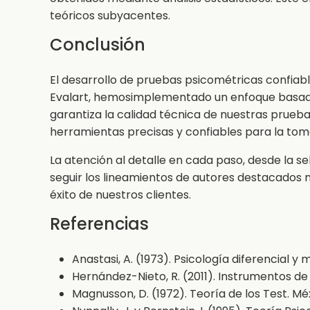
teóricos subyacentes.
Conclusión
El desarrollo de pruebas psicométricas confiabl
Evalart, hemosimplementado un enfoque basado 
garantiza la calidad técnica de nuestras prueba
herramientas precisas y confiables para la tom
La atención al detalle en cada paso, desde la s
seguir los lineamientos de autores destacados 
éxito de nuestros clientes.
Referencias
Anastasi, A. (1973). Psicología diferencial y
Hernández-Nieto, R. (2011). Instrumentos de
Magnusson, D. (1972). Teoría de los Test. Méxi