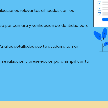
luaciones relevantes alineadas con los
o por cámara y verificación de identidad para
Análisis detallados que te ayudan a tomar
 evaluación y preselección para simplificar tu