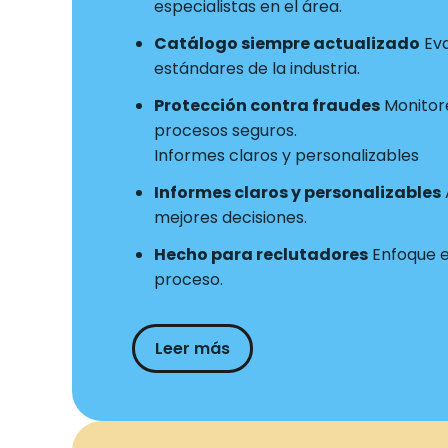
especialistas en el área.
Catálogo siempre actualizado
Eva
estándares de la industria.
Protección contra fraudes
Monitore
procesos seguros.
Informes claros y personalizables
Informes claros y personalizables
mejores decisiones.
Hecho para reclutadores
Enfoque en
proceso.
Leer más