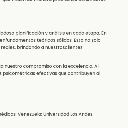
adosa planificación y análisis en cada etapa. En
nfundamentos teóricos sólidos. Esto no solo
 reales, brindando a nuestrosclientes
eja nuestro compromiso con la excelencia. Al
s psicométricas efectivas que contribuyen al
médicas. Venezuela: Universidad Los Andes.