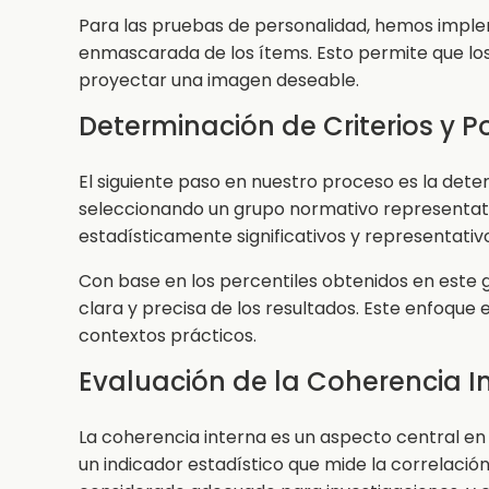
Para las pruebas de personalidad, hemos implem
enmascarada de los ítems. Esto permite que lo
proyectar una imagen deseable.
Determinación de Criterios y 
El siguiente paso en nuestro proceso es la dete
seleccionando un grupo normativo representati
estadísticamente significativos y representativ
Con base en los percentiles obtenidos en este 
clara y precisa de los resultados. Este enfoque 
contextos prácticos.
Evaluación de la Coherencia I
La coherencia interna es un aspecto central en 
un indicador estadístico que mide la correlación