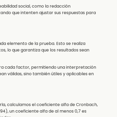
abilidad social, como la redacción
ando que intenten ajustar sus respuestas para
ada elemento de la prueba. Esto se realiza
, lo que garantiza que los resultados sean
ra cada factor, permitiendo una interpretación
an válidas, sino también útiles y aplicables en
rla, calculamos el coeficiente alfa de Cronbach,
94), un coeficiente alfa de al menos 0,7 es