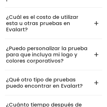
¿Cuál es el costo de utilizar
esta u otras pruebas en
a
Evalart?
¿Puedo personalizar la prueba
para que incluya mi logo y
a
colores corporativos?
¿Qué otro tipo de pruebas
a
puedo encontrar en Evalart?
¿Cuánto tiempo después de