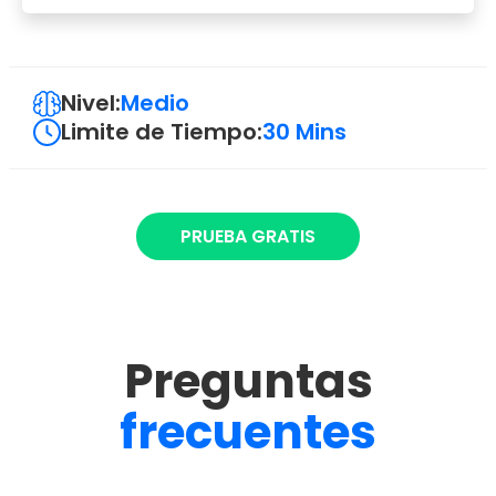
Nivel:
Medio
Limite de Tiempo:
30 Mins
PRUEBA GRATIS
Preguntas
frecuentes