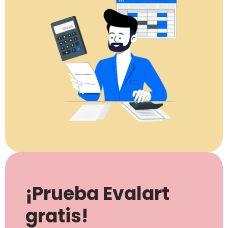
¡Prueba Evalart
gratis!