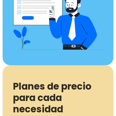
Planes de precio
para cada
necesidad