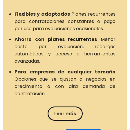
Flexibles y adaptados
Planes recurrentes
para contrataciones constantes o pago
por uso para evaluaciones ocasionales.
Ahorro con planes recurrentes
Menor
costo por evaluación, recargas
automáticas y acceso a herramientas
avanzadas.
Para empresas de cualquier tamaño
Opciones que se ajustan a negocios en
crecimiento o con alta demanda de
contratación.
Leer más