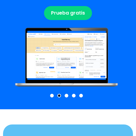
Prueba gratis