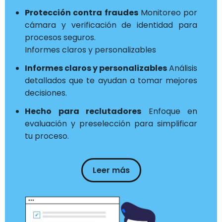
Protección contra fraudes
Monitoreo por
cámara y verificación de identidad para
procesos seguros.
Informes claros y personalizables
Informes claros y personalizables
Análisis
detallados que te ayudan a tomar mejores
decisiones.
Hecho para reclutadores
Enfoque en
evaluación y preselección para simplificar
tu proceso.
Leer más