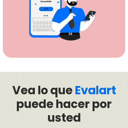
Vea lo que
Evalart
puede hacer por
usted