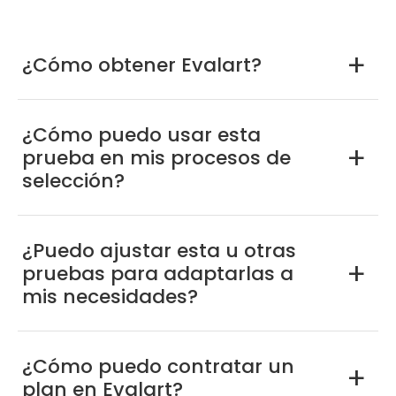
¿Cómo obtener Evalart?
a
¿Cómo puedo usar esta
prueba en mis procesos de
a
selección?
¿Puedo ajustar esta u otras
pruebas para adaptarlas a
a
mis necesidades?
¿Cómo puedo contratar un
a
plan en Evalart?