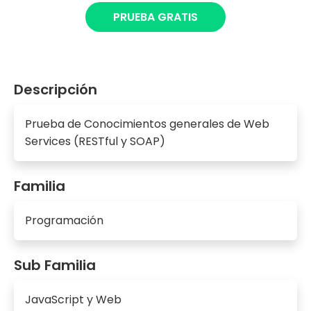
PRUEBA GRATIS
Descripción
Prueba de Conocimientos generales de Web
Services (RESTful y SOAP)
Familia
Programación
Sub Familia
JavaScript y Web