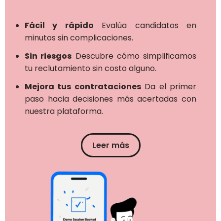
Fácil y rápido
Evalúa candidatos en
minutos sin complicaciones.
Sin riesgos
Descubre cómo simplificamos
tu reclutamiento sin costo alguno.
Mejora tus contrataciones
Da el primer
paso hacia decisiones más acertadas con
nuestra plataforma.
Leer más