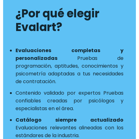
¿Por qué elegir
Evalart?
Evaluaciones completas y
personalizadas
Pruebas de
programación, aptitudes, conocimientos y
psicometría adaptadas a tus necesidades
de contratación.
Contenido validado por expertos Pruebas
confiables creadas por psicólogos y
especialistas en el área.
Catálogo siempre actualizado
Evaluaciones relevantes alineadas con los
estándares de la industria.