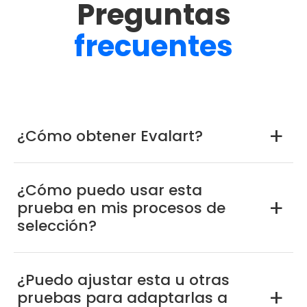
Preguntas
frecuentes
¿Cómo obtener Evalart?
a
¿Cómo puedo usar esta
prueba en mis procesos de
a
selección?
¿Puedo ajustar esta u otras
pruebas para adaptarlas a
a