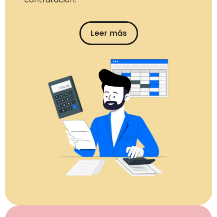
Leer más