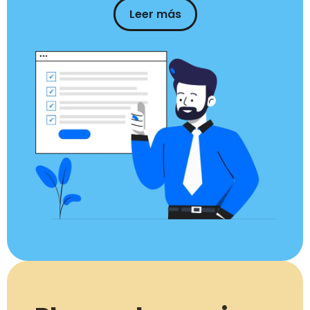
Leer más