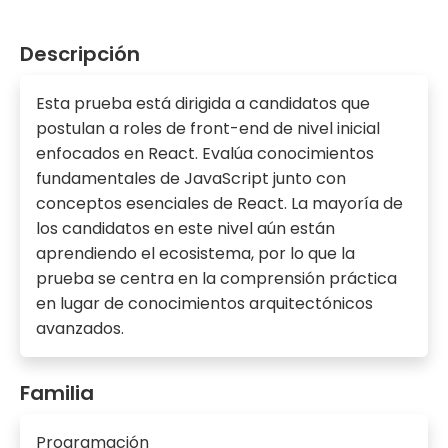
Descripción
Esta prueba está dirigida a candidatos que
postulan a roles de front-end de nivel inicial
enfocados en React. Evalúa conocimientos
fundamentales de JavaScript junto con
conceptos esenciales de React. La mayoría de
los candidatos en este nivel aún están
aprendiendo el ecosistema, por lo que la
prueba se centra en la comprensión práctica
en lugar de conocimientos arquitectónicos
avanzados.
Familia
Programación