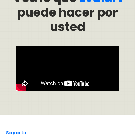
puede hacer por
usted
Soporte