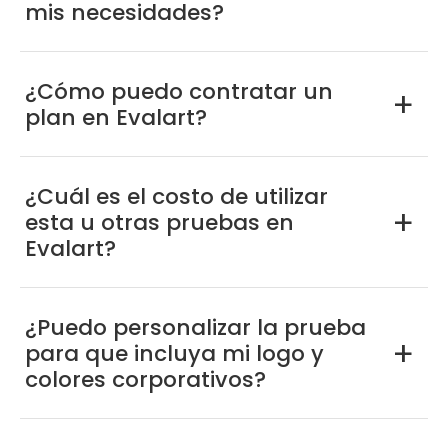
mis necesidades?
¿Cómo puedo contratar un
a
plan en Evalart?
¿Cuál es el costo de utilizar
esta u otras pruebas en
a
Evalart?
¿Puedo personalizar la prueba
para que incluya mi logo y
a
colores corporativos?