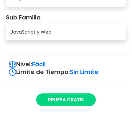
Sub Familia
JavaScript y Web
Nivel:
Fácil
Limite de Tiempo:
Sin Limite
PRUEBA GRATIS