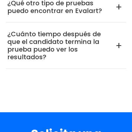
¿Qué otro tipo de pruebas
a
puedo encontrar en Evalart?
¿Cuánto tiempo después de
que el candidato termina la
a
prueba puedo ver los
resultados?