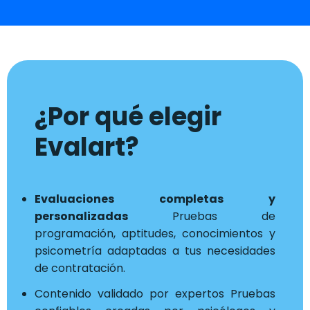
¿Por qué elegir
Evalart?
Evaluaciones completas y
personalizadas
Pruebas de
programación, aptitudes, conocimientos y
psicometría adaptadas a tus necesidades
de contratación.
Contenido validado por expertos Pruebas