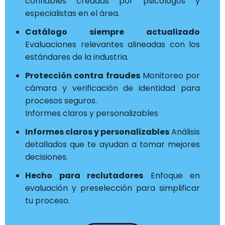
confiables creadas por psicólogos y
especialistas en el área.
Catálogo siempre actualizado
Evaluaciones relevantes alineadas con los
estándares de la industria.
Protección contra fraudes
Monitoreo por
cámara y verificación de identidad para
procesos seguros.
Informes claros y personalizables
Informes claros y personalizables
Análisis
detallados que te ayudan a tomar mejores
decisiones.
Hecho para reclutadores
Enfoque en
evaluación y preselección para simplificar
tu proceso.