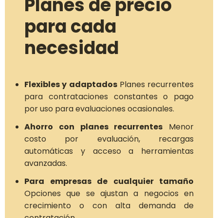
Planes de precio
para cada
necesidad
Flexibles y adaptados
Planes recurrentes
para contrataciones constantes o pago
por uso para evaluaciones ocasionales.
Ahorro con planes recurrentes
Menor
costo por evaluación, recargas
automáticas y acceso a herramientas
avanzadas.
Para empresas de cualquier tamaño
Opciones que se ajustan a negocios en
crecimiento o con alta demanda de
contratación.