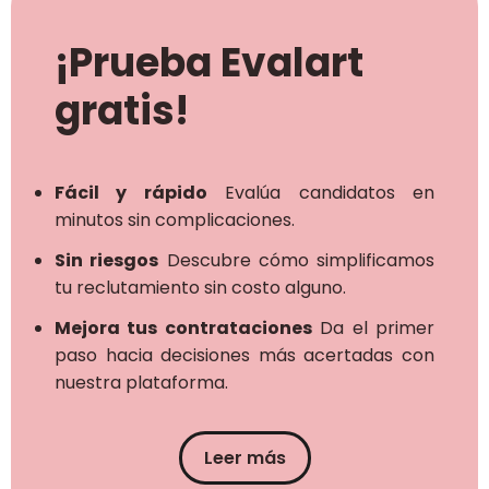
¡Prueba Evalart
gratis!
Fácil y rápido
Evalúa candidatos en
minutos sin complicaciones.
Sin riesgos
Descubre cómo simplificamos
tu reclutamiento sin costo alguno.
Mejora tus contrataciones
Da el primer
paso hacia decisiones más acertadas con
nuestra plataforma.
Leer más