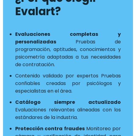
Evalart?
Evaluaciones completas y
personalizadas
Pruebas de
programación, aptitudes, conocimientos y
psicometría adaptadas a tus necesidades
de contratación.
Contenido validado por expertos Pruebas
confiables creadas por psicólogos y
especialistas en el área.
Catálogo siempre actualizado
Evaluaciones relevantes alineadas con los
estándares de la industria.
Protección contra fraudes
Monitoreo por