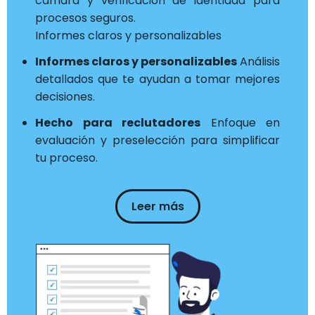
cámara y verificación de identidad para
procesos seguros.
Informes claros y personalizables
Informes claros y personalizables
Análisis
detallados que te ayudan a tomar mejores
decisiones.
Hecho para reclutadores
Enfoque en
evaluación y preselección para simplificar
tu proceso.
Leer más