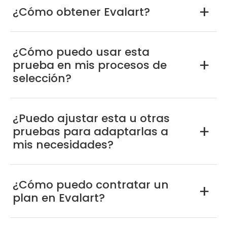
¿Cómo obtener Evalart?
a
¿Cómo puedo usar esta
prueba en mis procesos de
a
selección?
¿Puedo ajustar esta u otras
pruebas para adaptarlas a
a
mis necesidades?
¿Cómo puedo contratar un
a
plan en Evalart?