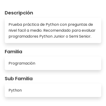
Descripción
Prueba práctica de Python con preguntas de
nivel facil a medio. Recomendado para evaluar
programadores Python Junior o Semi Senior.
Familia
Programación
Sub Familia
Python