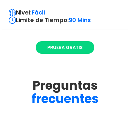
Nivel:
Fácil
Limite de Tiempo:
90 Mins
PRUEBA GRATIS
Preguntas
frecuentes