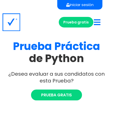
Iniciar sesión
Prueba gratis
Prueba
Práctica
de Python
¿Desea evaluar a sus candidatos con
esta Prueba?
PRUEBA GRATIS