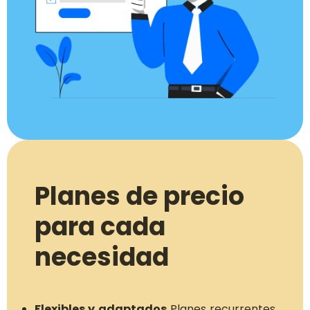
Planes de precio
para cada
necesidad
Flexibles y adaptados
Planes recurrentes