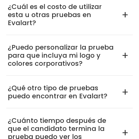
¿Cuál es el costo de utilizar
esta u otras pruebas en
a
Evalart?
¿Puedo personalizar la prueba
para que incluya mi logo y
a
colores corporativos?
¿Qué otro tipo de pruebas
a
puedo encontrar en Evalart?
¿Cuánto tiempo después de
que el candidato termina la
a
prueba puedo ver los