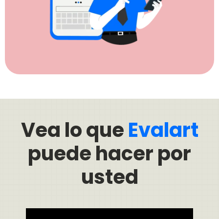
Vea lo que
Evalart
puede hacer por
usted