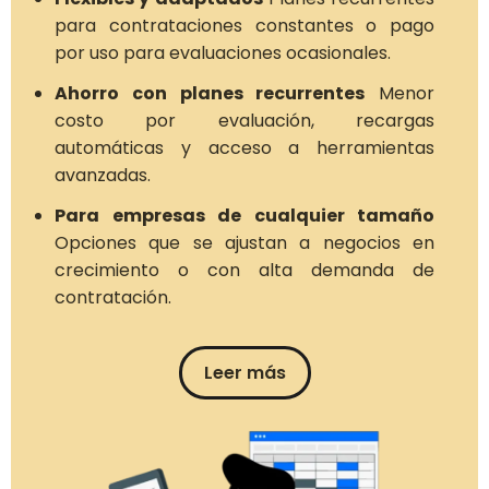
para contrataciones constantes o pago
por uso para evaluaciones ocasionales.
Ahorro con planes recurrentes
Menor
costo por evaluación, recargas
automáticas y acceso a herramientas
avanzadas.
Para empresas de cualquier tamaño
Opciones que se ajustan a negocios en
crecimiento o con alta demanda de
contratación.
Leer más