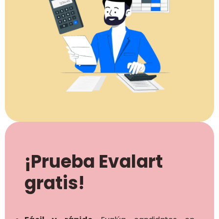
¡Prueba Evalart
gratis!