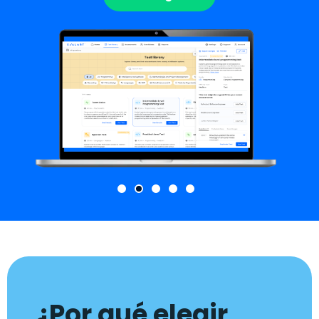
¿Por qué elegir