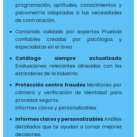
programación, aptitudes, conocimientos y
psicometría adaptadas a tus necesidades
de contratación.
Contenido validado por expertos Pruebas
confiables creadas por psicólogos y
especialistas en el área.
Catálogo siempre actualizado
Evaluaciones relevantes alineadas con los
estándares de la industria.
Protección contra fraudes
Monitoreo por
cámara y verificación de identidad para
procesos seguros.
Informes claros y personalizables
Informes claros y personalizables
Análisis
detallados que te ayudan a tomar mejores
decisiones.