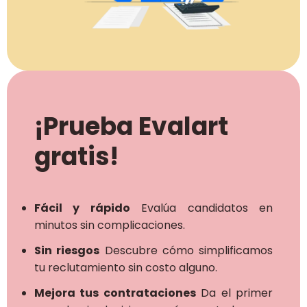
¡Prueba Evalart
gratis!
Fácil y rápido
Evalúa candidatos en
minutos sin complicaciones.
Sin riesgos
Descubre cómo simplificamos
tu reclutamiento sin costo alguno.
Mejora tus contrataciones
Da el primer