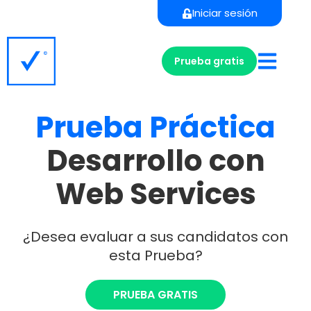
Iniciar sesión
Prueba gratis
Prueba
Práctica
Desarrollo con
Web Services
¿Desea evaluar a sus candidatos con
esta Prueba?
PRUEBA GRATIS