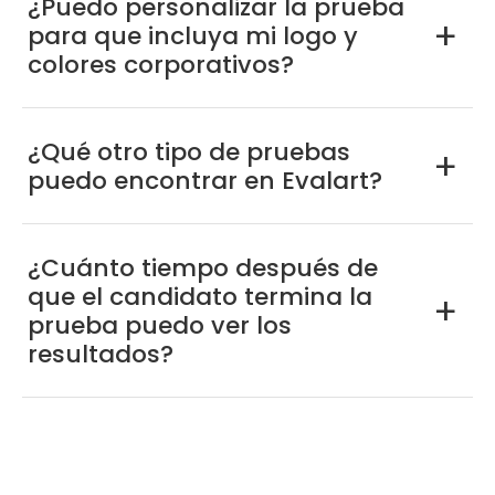
¿Puedo personalizar la prueba
para que incluya mi logo y
a
colores corporativos?
¿Qué otro tipo de pruebas
a
puedo encontrar en Evalart?
¿Cuánto tiempo después de
que el candidato termina la
a
prueba puedo ver los
resultados?