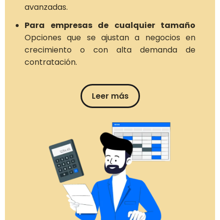
avanzadas.
Para empresas de cualquier tamaño
Opciones que se ajustan a negocios en
crecimiento o con alta demanda de
contratación.
Leer más