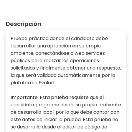
Descripción
Prueba práctica donde el candidato debe
desarrollar una aplicación en su propio
ambiente, conectándose a web services
públicos para realizar las operaciones
solicitadas y finalmente obtener una respuesta,
la que será validada automáticamente por la
plataforma Evalart.
Importante: Esta prueba requiere que el
candidato programe desde su propio ambiente
de desarrollo local, por lo que debe contar con
este antes de iniciar la prueba. Esta prueba no
se desarrolla desde el editor de código de