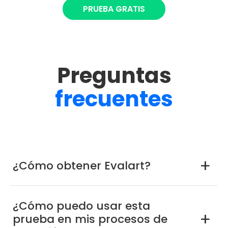
PRUEBA GRATIS
Preguntas
frecuentes
¿Cómo obtener Evalart?
a
¿Cómo puedo usar esta
prueba en mis procesos de
a