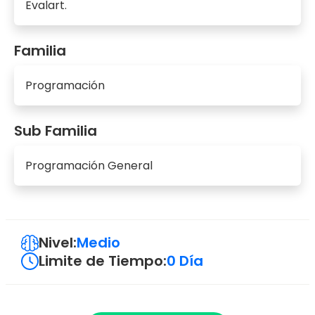
Evalart.
Familia
Programación
Sub Familia
Programación General
Nivel:
Medio
Limite de Tiempo:
0 Día