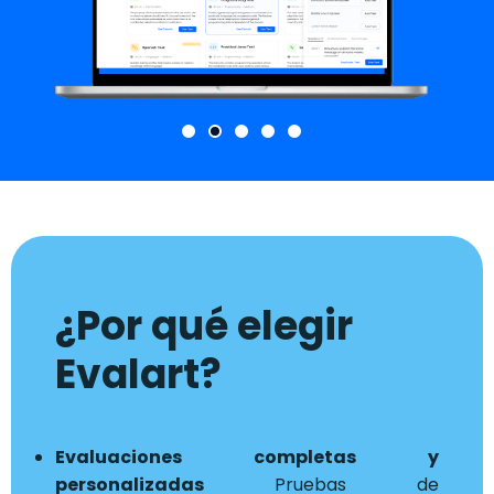
¿Por qué elegir
Evalart?
Evaluaciones completas y
personalizadas
Pruebas de