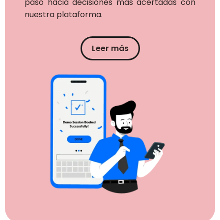
paso hacia decisiones más acertadas con
nuestra plataforma.
Leer más