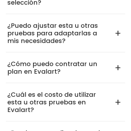
selección?
¿Puedo ajustar esta u otras
pruebas para adaptarlas a
a
mis necesidades?
¿Cómo puedo contratar un
a
plan en Evalart?
¿Cuál es el costo de utilizar
esta u otras pruebas en
a
Evalart?