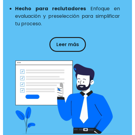
Hecho para reclutadores
Enfoque en
evaluación y preselección para simplificar
tu proceso.
Leer más