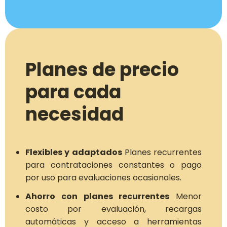
Planes de precio
para cada
necesidad
Flexibles y adaptados
Planes recurrentes
para contrataciones constantes o pago
por uso para evaluaciones ocasionales.
Ahorro con planes recurrentes
Menor
costo por evaluación, recargas
automáticas y acceso a herramientas