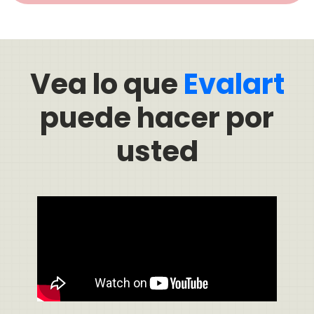
Vea lo que
Evalart
puede hacer por
usted