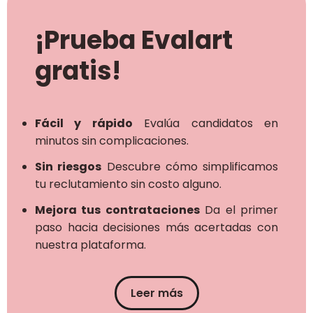
¡Prueba Evalart
gratis!
Fácil y rápido
Evalúa candidatos en
minutos sin complicaciones.
Sin riesgos
Descubre cómo simplificamos
tu reclutamiento sin costo alguno.
Mejora tus contrataciones
Da el primer
paso hacia decisiones más acertadas con
nuestra plataforma.
Leer más