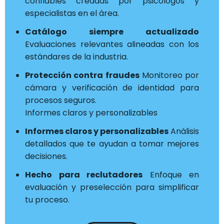
confiables creadas por psicólogos y
especialistas en el área.
Catálogo siempre actualizado
Evaluaciones relevantes alineadas con los
estándares de la industria.
Protección contra fraudes
Monitoreo por
cámara y verificación de identidad para
procesos seguros.
Informes claros y personalizables
Informes claros y personalizables
Análisis
detallados que te ayudan a tomar mejores
decisiones.
Hecho para reclutadores
Enfoque en
evaluación y preselección para simplificar
tu proceso.