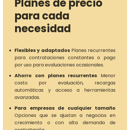
Planes de precio
para cada
necesidad
Flexibles y adaptados
Planes recurrentes
para contrataciones constantes o pago
por uso para evaluaciones ocasionales.
Ahorro con planes recurrentes
Menor
costo por evaluación, recargas
automáticas y acceso a herramientas
avanzadas.
Para empresas de cualquier tamaño
Opciones que se ajustan a negocios en
crecimiento o con alta demanda de
contratación.