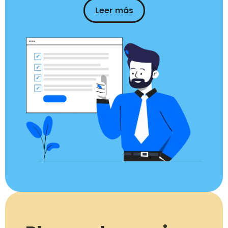
Leer más