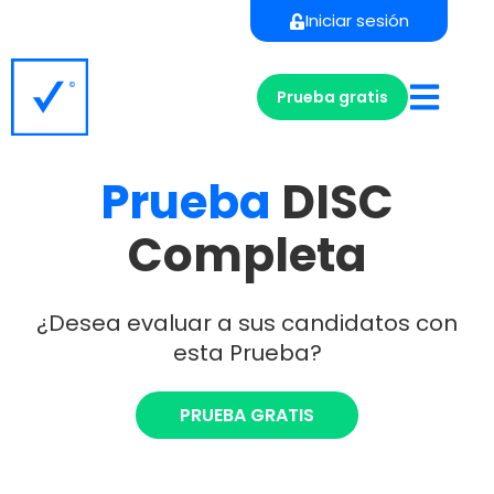
Iniciar sesión
Prueba gratis
Prueba
DISC
Completa
¿Desea evaluar a sus candidatos con
esta Prueba?
PRUEBA GRATIS