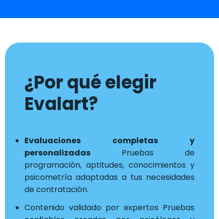
¿Por qué elegir
Evalart?
Evaluaciones completas y
personalizadas
Pruebas de
programación, aptitudes, conocimientos y
psicometría adaptadas a tus necesidades
de contratación.
Contenido validado por expertos Pruebas