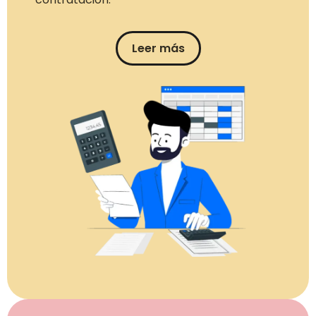
Leer más