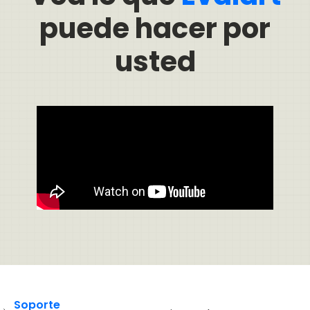
puede hacer por
usted
Soporte