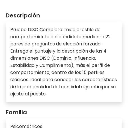
Descripción
Prueba DISC Completa: mide el estilo de
comportamiento del candidato mediante 22
pares de preguntas de elección forzada.
Entrega el puntaje y la descripción de las 4
dimensiones DISC (Dominio, Influencia,
Estabilidad y Cumplimiento), más el perfil de
comportamiento, dentro de los 15 perfiles
clásicos. Ideal para conocer las características
de la personalidad del candidato, y anticipar su
ajuste al puesto.
Familia
Psicométricos