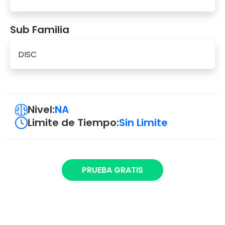
Sub Familia
DISC
Nivel:
NA
Limite de Tiempo:
Sin Limite
PRUEBA GRATIS