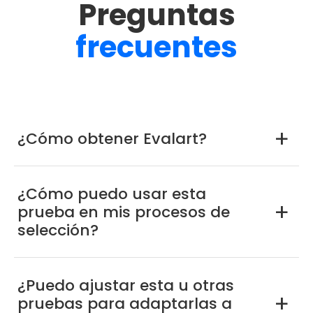
Preguntas
frecuentes
¿Cómo obtener Evalart?
a
¿Cómo puedo usar esta
prueba en mis procesos de
a
selección?
¿Puedo ajustar esta u otras
pruebas para adaptarlas a
a