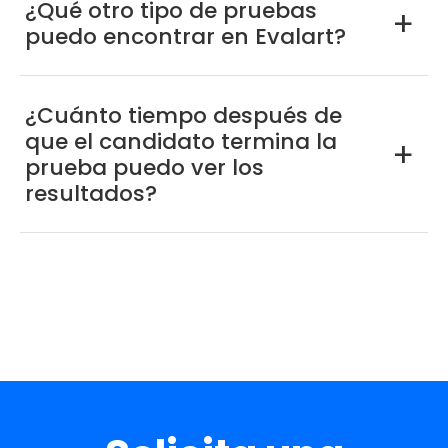
¿Qué otro tipo de pruebas
a
puedo encontrar en Evalart?
¿Cuánto tiempo después de
que el candidato termina la
a
prueba puedo ver los
resultados?