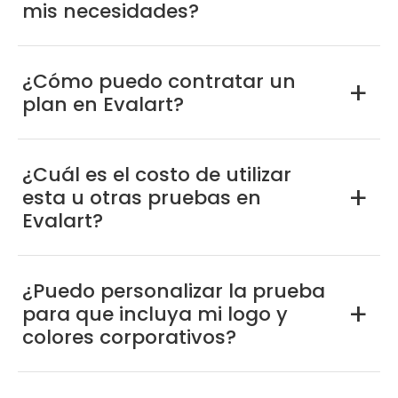
mis necesidades?
¿Cómo puedo contratar un
a
plan en Evalart?
¿Cuál es el costo de utilizar
esta u otras pruebas en
a
Evalart?
¿Puedo personalizar la prueba
para que incluya mi logo y
a
colores corporativos?