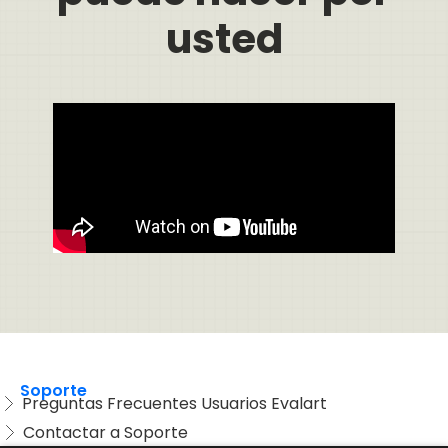
usted
Soporte
Preguntas Frecuentes Usuarios Evalart
Contactar a Soporte