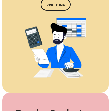
Leer más