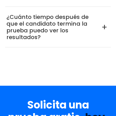
¿Cuánto tiempo después de
que el candidato termina la
a
prueba puedo ver los
resultados?
Solicita una