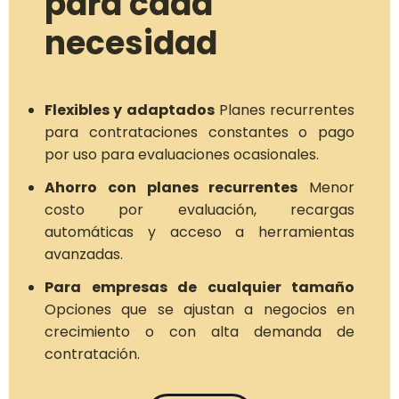
para cada
necesidad
Flexibles y adaptados
Planes recurrentes
para contrataciones constantes o pago
por uso para evaluaciones ocasionales.
Ahorro con planes recurrentes
Menor
costo por evaluación, recargas
automáticas y acceso a herramientas
avanzadas.
Para empresas de cualquier tamaño
Opciones que se ajustan a negocios en
crecimiento o con alta demanda de
contratación.