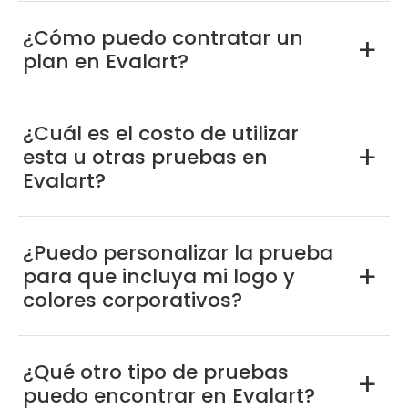
¿Cómo puedo contratar un
a
plan en Evalart?
¿Cuál es el costo de utilizar
esta u otras pruebas en
a
Evalart?
¿Puedo personalizar la prueba
para que incluya mi logo y
a
colores corporativos?
¿Qué otro tipo de pruebas
a
puedo encontrar en Evalart?