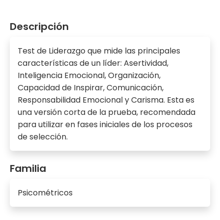
Descripción
Test de Liderazgo que mide las principales
características de un líder: Asertividad,
Inteligencia Emocional, Organización,
Capacidad de Inspirar, Comunicación,
Responsabilidad Emocional y Carisma. Esta es
una versión corta de la prueba, recomendada
para utilizar en fases iniciales de los procesos
de selección.
Familia
Psicométricos