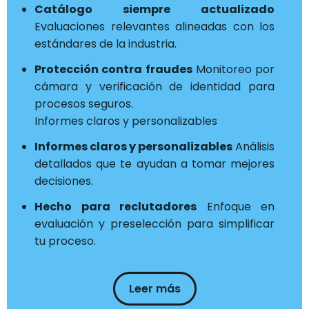
Catálogo siempre actualizado
Evaluaciones relevantes alineadas con los
estándares de la industria.
Protección contra fraudes
Monitoreo por
cámara y verificación de identidad para
procesos seguros.
Informes claros y personalizables
Informes claros y personalizables
Análisis
detallados que te ayudan a tomar mejores
decisiones.
Hecho para reclutadores
Enfoque en
evaluación y preselección para simplificar
tu proceso.
Leer más