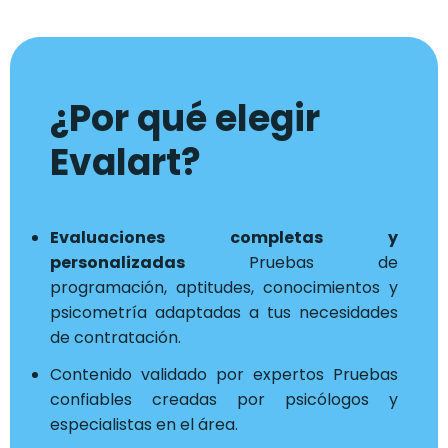
¿Por qué elegir
Evalart?
Evaluaciones completas y
personalizadas
Pruebas de
programación, aptitudes, conocimientos y
psicometría adaptadas a tus necesidades
de contratación.
Contenido validado por expertos Pruebas
confiables creadas por psicólogos y
especialistas en el área.