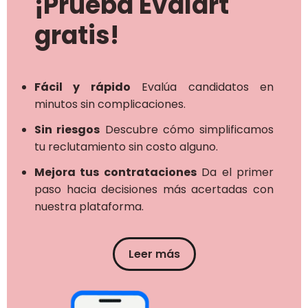
¡Prueba Evalart
gratis!
Fácil y rápido
Evalúa candidatos en
minutos sin complicaciones.
Sin riesgos
Descubre cómo simplificamos
tu reclutamiento sin costo alguno.
Mejora tus contrataciones
Da el primer
paso hacia decisiones más acertadas con
nuestra plataforma.
Leer más