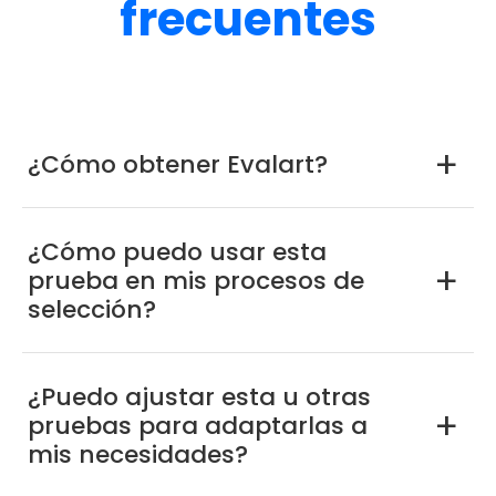
frecuentes
¿Cómo obtener Evalart?
a
¿Cómo puedo usar esta
prueba en mis procesos de
a
selección?
¿Puedo ajustar esta u otras
pruebas para adaptarlas a
a
mis necesidades?