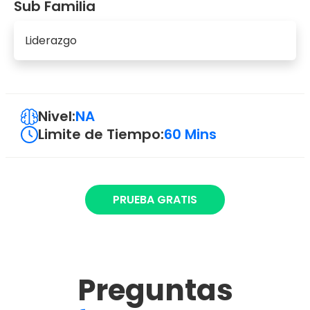
Sub Familia
Liderazgo
Nivel:
NA
Limite de Tiempo:
60 Mins
PRUEBA GRATIS
Preguntas