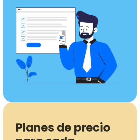
Planes de precio