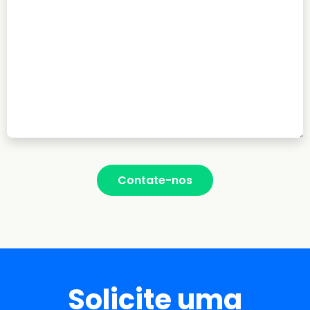
Solicite uma