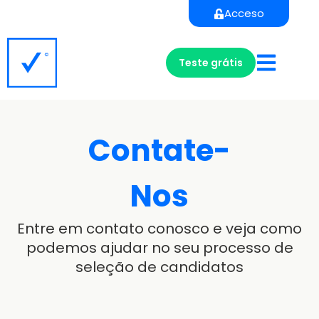
Acceso
Teste grátis
Contate-
Nos
Entre em contato conosco e veja como
podemos ajudar no seu processo de
seleção de candidatos