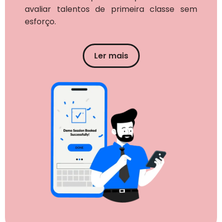
avaliar talentos de primeira classe sem
esforço.
Ler mais