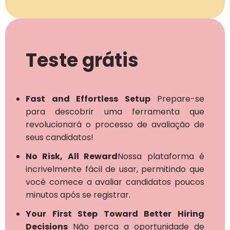
Teste grátis
Fast and Effortless Setup
Prepare-se
para descobrir uma ferramenta que
revolucionará o processo de avaliação de
seus candidatos!
No Risk, All Reward
Nossa plataforma é
incrivelmente fácil de usar, permitindo que
você comece a avaliar candidatos poucos
minutos após se registrar.
Your First Step Toward Better Hiring
Decisions
Não perca a oportunidade de