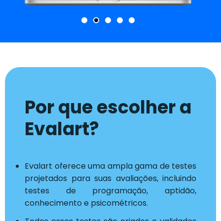
Por que escolher a
Evalart?
Evalart oferece uma ampla gama de testes
projetados para suas avaliações, incluindo
testes de programação, aptidão,
conhecimento e psicométricos.