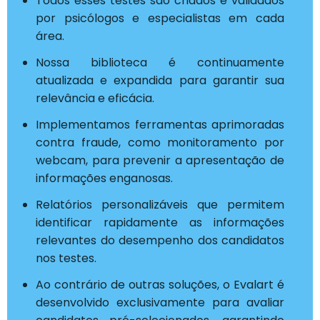
Todos esses testes são criados e validados
por psicólogos e especialistas em cada
área.
Nossa biblioteca é continuamente
atualizada e expandida para garantir sua
relevância e eficácia.
Implementamos ferramentas aprimoradas
contra fraude, como monitoramento por
webcam, para prevenir a apresentação de
informações enganosas.
Relatórios personalizáveis que permitem
identificar rapidamente as informações
relevantes do desempenho dos candidatos
nos testes.
Ao contrário de outras soluções, o Evalart é
desenvolvido exclusivamente para avaliar