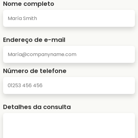
Nome completo
Endereço de e-mail
Número de telefone
Detalhes da consulta