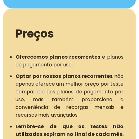
Preços
Oferecemos planos recorrentes
e planos
de pagamento por uso.
Optar por nossos planos recorrentes
não
apenas oferece um melhor preço por teste
comparado aos planos de pagamento por
uso, mas também proporciona a
conveniência de recargas mensais e
recursos mais avançados.
Lembre-se de que os testes não
utilizados expiram no final de cada mês.