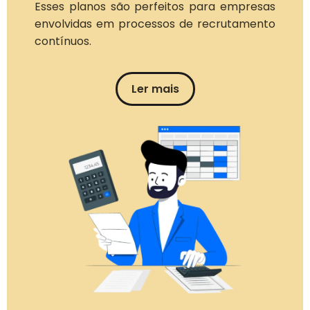
Esses planos são perfeitos para empresas
envolvidas em processos de recrutamento
contínuos.
Ler mais