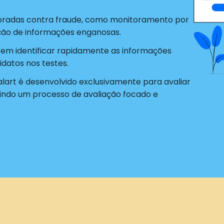
radas contra fraude, como monitoramento por
ão de informações enganosas.
tem identificar rapidamente as informações
datos nos testes.
alart é desenvolvido exclusivamente para avaliar
indo um processo de avaliação focado e