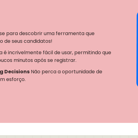
e para descobrir uma ferramenta que
o de seus candidatos!
 é incrivelmente fácil de usar, permitindo que
ucos minutos após se registrar.
ng Decisions
Não perca a oportunidade de
em esforço.