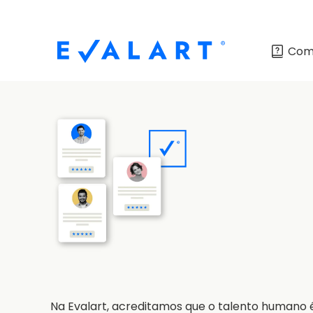
Com
Na Evalart, acreditamos que o talento humano é