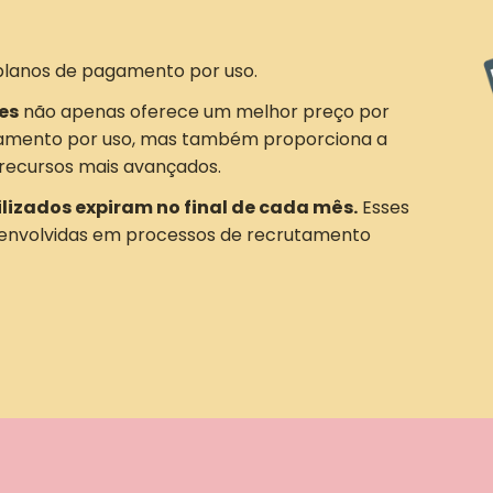
planos de pagamento por uso.
es
não apenas oferece um melhor preço por
amento por uso, mas também proporciona a
recursos mais avançados.
ilizados expiram no final de cada mês.
Esses
 envolvidas em processos de recrutamento