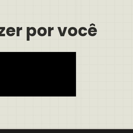
zer por você