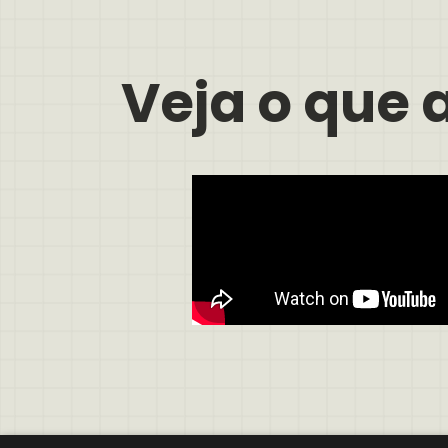
Veja o que 