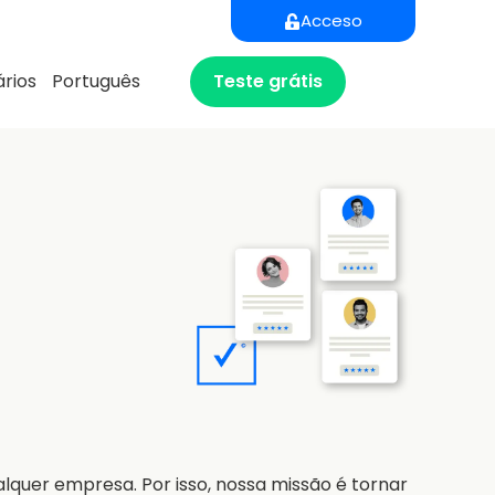
Acceso
Teste grátis
rios
Português
alquer empresa. Por isso, nossa missão é tornar