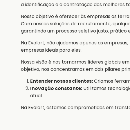
a identificação e a contratação dos melhores ta
Nosso objetivo é oferecer às empresas as ferra
Com nossas soluções de recrutamento, qualquer
garantindo um processo seletivo justo, prático
Na Evalart, não ajudamos apenas as empresas,
empresas ideais para eles.
Nossa visão é nos tornarmos líderes globais em
objetivo, nos concentramos em dois pilares prin
Entender nossos clientes:
Criamos ferrame
Inovação constante:
Utilizamos tecnologi
atual.
Na Evalart, estamos comprometidos em transfo