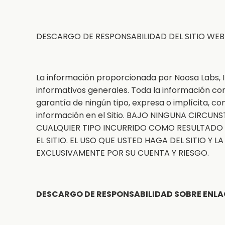
DESCARGO DE RESPONSABILIDAD DEL SITIO WEB
La información proporcionada por Noosa Labs, In
informativos generales. Toda la información co
garantía de ningún tipo, expresa o implícita, con
información en el Sitio. BAJO NINGUNA CIR
CUALQUIER TIPO INCURRIDO COMO RESULTADO 
EL SITIO. EL USO QUE USTED HAGA DEL SITIO 
EXCLUSIVAMENTE POR SU CUENTA Y RIESGO.
DESCARGO DE RESPONSABILIDAD SOBRE ENLA