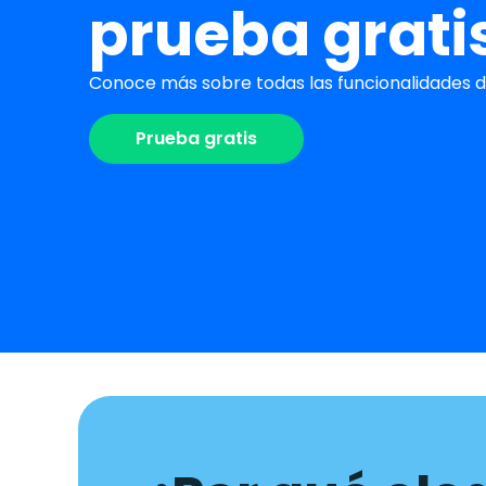
prueba grati
Conoce más sobre todas las funcionalidades de
Prueba gratis