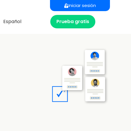
Iniciar sesión
Prueba gratis
Español