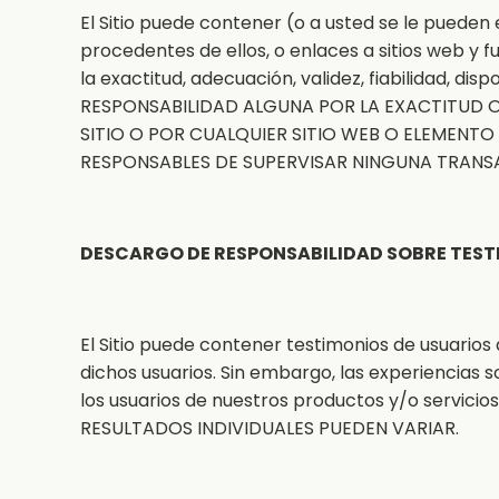
El Sitio puede contener (o a usted se le pueden 
procedentes de ellos, o enlaces a sitios web y
la exactitud, adecuación, validez, fiabilidad,
RESPONSABILIDAD ALGUNA POR LA EXACTITUD O
SITIO O POR CUALQUIER SITIO WEB O ELEMENT
RESPONSABLES DE SUPERVISAR NINGUNA TRANS
DESCARGO DE RESPONSABILIDAD SOBRE TES
El Sitio puede contener testimonios de usuarios 
dichos usuarios. Sin embargo, las experiencias
los usuarios de nuestros productos y/o servicio
RESULTADOS INDIVIDUALES PUEDEN VARIAR.