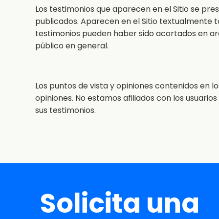
Los testimonios que aparecen en el Sitio se pre
publicados. Aparecen en el Sitio textualmente ta
testimonios pueden haber sido acortados en ar
público en general.
Los puntos de vista y opiniones contenidos en lo
opiniones. No estamos afiliados con los usuario
sus testimonios.
Solicita una