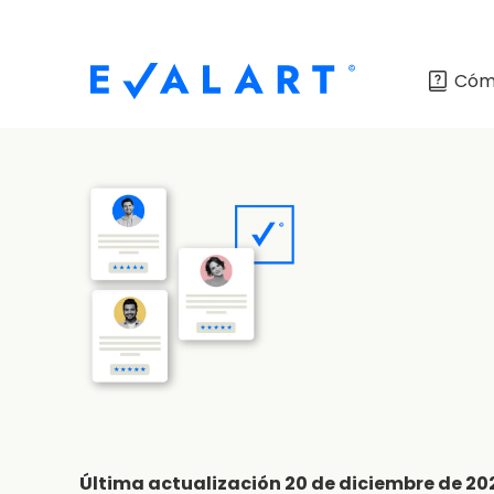
Cóm
Última actualización 20 de diciembre de 20