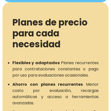
Planes de precio
para cada
necesidad
Flexibles y adaptados
Planes recurrentes
para contrataciones constantes o pago
por uso para evaluaciones ocasionales.
Ahorro con planes recurrentes
Menor
costo por evaluación, recargas
automáticas y acceso a herramientas
avanzadas.