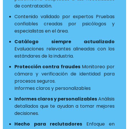
de contratación.
Contenido validado por expertos Pruebas
confiables creadas por psicólogos y
especialistas en el área.
Catálogo siempre actualizado
Evaluaciones relevantes alineadas con los
estándares de la industria.
Protección contra fraudes
Monitoreo por
cámara y verificación de identidad para
procesos seguros.
Informes claros y personalizables
Informes claros y personalizables
Análisis
detallados que te ayudan a tomar mejores
decisiones.
Hecho para reclutadores
Enfoque en