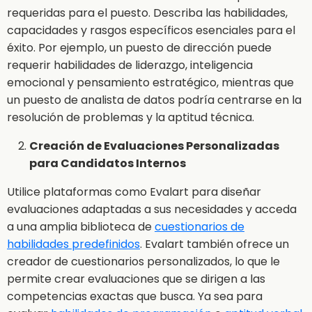
requeridas para el puesto. Describa las habilidades,
capacidades y rasgos específicos esenciales para el
éxito. Por ejemplo, un puesto de dirección puede
requerir habilidades de liderazgo, inteligencia
emocional y pensamiento estratégico, mientras que
un puesto de analista de datos podría centrarse en la
resolución de problemas y la aptitud técnica.
Creación de Evaluaciones Personalizadas
para Candidatos Internos
Utilice plataformas como Evalart para diseñar
evaluaciones adaptadas a sus necesidades y acceda
a una amplia biblioteca de
cuestionarios de
habilidades predefinidos
. Evalart también ofrece un
creador de cuestionarios personalizados, lo que le
permite crear evaluaciones que se dirigen a las
competencias exactas que busca. Ya sea para