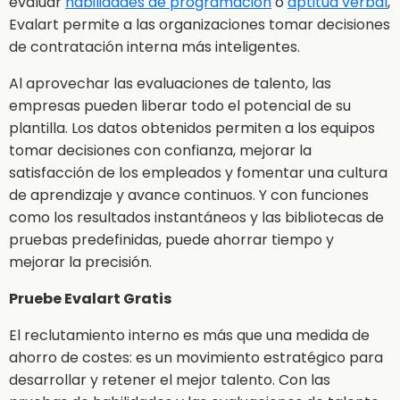
evaluar
habilidades de programación
o
aptitud verbal
,
Evalart permite a las organizaciones tomar decisiones
de contratación interna más inteligentes.
Al aprovechar las evaluaciones de talento, las
empresas pueden liberar todo el potencial de su
plantilla. Los datos obtenidos permiten a los equipos
tomar decisiones con confianza, mejorar la
satisfacción de los empleados y fomentar una cultura
de aprendizaje y avance continuos. Y con funciones
como los resultados instantáneos y las bibliotecas de
pruebas predefinidas, puede ahorrar tiempo y
mejorar la precisión.
Pruebe Evalart Gratis
El reclutamiento interno es más que una medida de
ahorro de costes: es un movimiento estratégico para
desarrollar y retener el mejor talento. Con las