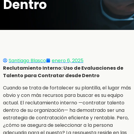
Dentro
Santiago Blasco
enero 6, 2025
Reclutamiento Interno: Uso de Evaluaciones de
Talento para Contratar desde Dentro
Cuando se trata de fortalecer su plantilla, el lugar más
obvio y con más recursos para buscar es su equipo
actual. El reclutamiento interno —contratar talento
dentro de su organización— ha demostrado ser una
estrategia de contratación eficiente y rentable. Pero,
¿cómo se asegura de seleccionar a la persona
adecuada para el puesto? La respuesta reside en las