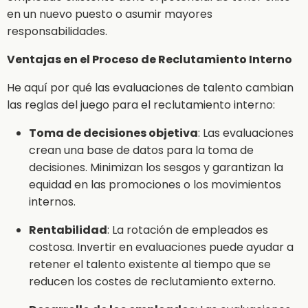
en un nuevo puesto o asumir mayores
responsabilidades.
Ventajas en el Proceso de Reclutamiento Interno
He aquí por qué las evaluaciones de talento cambian
las reglas del juego para el reclutamiento interno:
Toma de decisiones objetiva
: Las evaluaciones
crean una base de datos para la toma de
decisiones. Minimizan los sesgos y garantizan la
equidad en las promociones o los movimientos
internos.
Rentabilidad
: La rotación de empleados es
costosa. Invertir en evaluaciones puede ayudar a
retener el talento existente al tiempo que se
reducen los costes de reclutamiento externo.