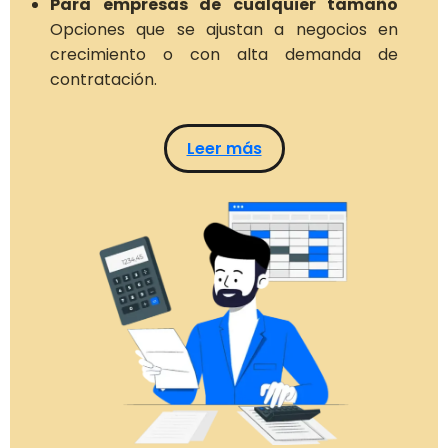
Para empresas de cualquier tamaño
Opciones que se ajustan a negocios en
crecimiento o con alta demanda de
contratación.
Leer más