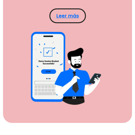
Leer más