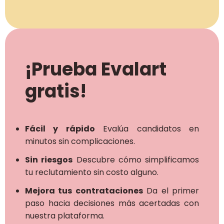
¡Prueba Evalart
gratis!
Fácil y rápido
Evalúa candidatos en
minutos sin complicaciones.
Sin riesgos
Descubre cómo simplificamos
tu reclutamiento sin costo alguno.
Mejora tus contrataciones
Da el primer
paso hacia decisiones más acertadas con
nuestra plataforma.