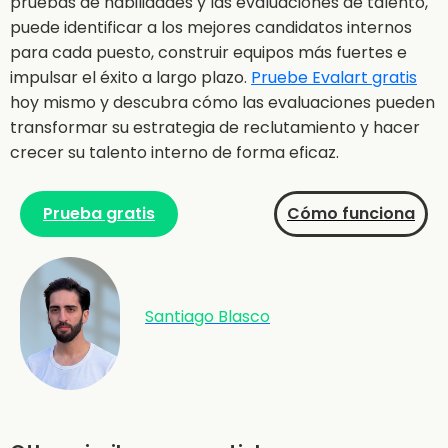
pruebas de habilidades y las evaluaciones de talento,
puede identificar a los mejores candidatos internos
para cada puesto, construir equipos más fuertes e
impulsar el éxito a largo plazo.
Pruebe Evalart gratis
hoy mismo y descubra cómo las evaluaciones pueden
transformar su estrategia de reclutamiento y hacer
crecer su talento interno de forma eficaz.
Prueba gratis
Cómo funciona
Santiago Blasco