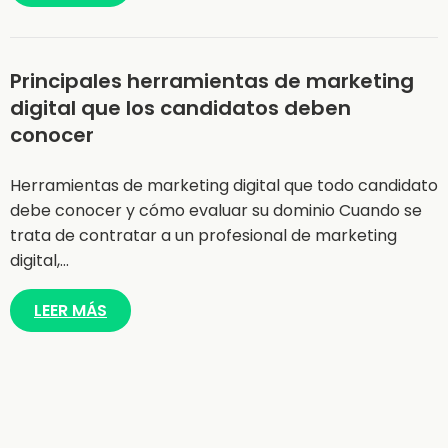
Principales herramientas de marketing
digital que los candidatos deben
conocer
Herramientas de marketing digital que todo candidato
debe conocer y cómo evaluar su dominio Cuando se
trata de contratar a un profesional de marketing
digital,…
LEER MÁS