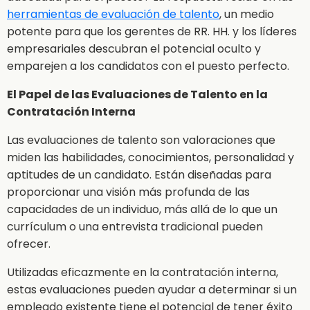
herramientas de evaluación de talento
, un medio
potente para que los gerentes de RR. HH. y los líderes
empresariales descubran el potencial oculto y
emparejen a los candidatos con el puesto perfecto.
El Papel de las Evaluaciones de Talento en la
Contratación Interna
Las evaluaciones de talento son valoraciones que
miden las habilidades, conocimientos, personalidad y
aptitudes de un candidato. Están diseñadas para
proporcionar una visión más profunda de las
capacidades de un individuo, más allá de lo que un
currículum o una entrevista tradicional pueden
ofrecer.
Utilizadas eficazmente en la contratación interna,
estas evaluaciones pueden ayudar a determinar si un
empleado existente tiene el potencial de tener éxito