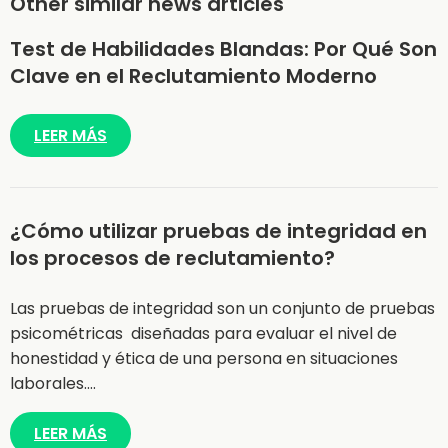
Other similar news articles
Test de Habilidades Blandas: Por Qué Son
Clave en el Reclutamiento Moderno
LEER MÁS
¿Cómo utilizar pruebas de integridad en
los procesos de reclutamiento?
Las pruebas de integridad son un conjunto de pruebas
psicométricas diseñadas para evaluar el nivel de
honestidad y ética de una persona en situaciones
laborales.…
LEER MÁS