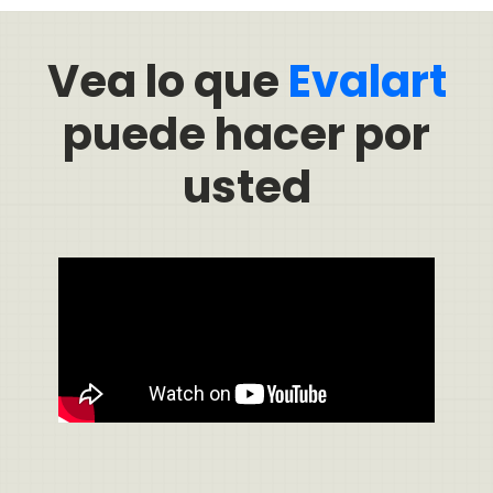
Vea lo que
Evalart
puede hacer por
usted