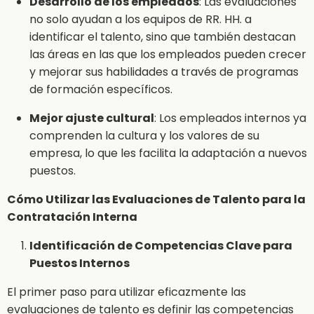
Desarrollo de los empleados
: Las evaluaciones
no solo ayudan a los equipos de RR. HH. a
identificar el talento, sino que también destacan
las áreas en las que los empleados pueden crecer
y mejorar sus habilidades a través de programas
de formación específicos.
Mejor ajuste cultural
: Los empleados internos ya
comprenden la cultura y los valores de su
empresa, lo que les facilita la adaptación a nuevos
puestos.
Cómo Utilizar las Evaluaciones de Talento para la
Contratación Interna
Identificación de Competencias Clave para
Puestos Internos
El primer paso para utilizar eficazmente las
evaluaciones de talento es definir las competencias