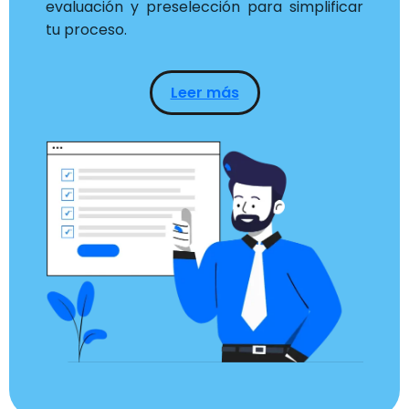
evaluación y preselección para simplificar
tu proceso.
Leer más