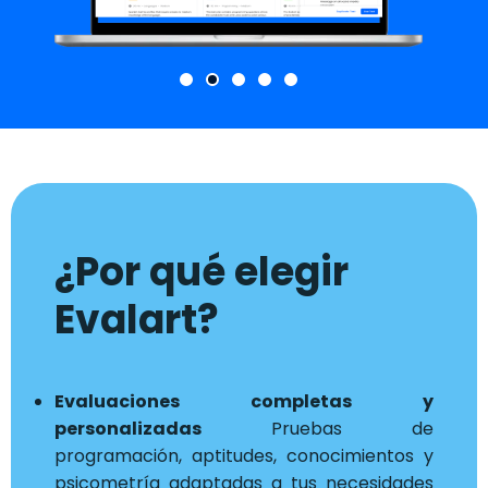
¿Por qué elegir
Evalart?
Evaluaciones completas y
personalizadas
Pruebas de
programación, aptitudes, conocimientos y
psicometría adaptadas a tus necesidades