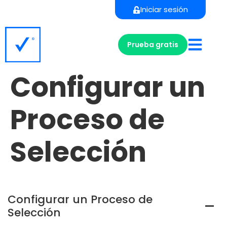
Iniciar sesión
Prueba gratis
Configurar un
Proceso de
Selección
Configurar un Proceso de
A
Selección