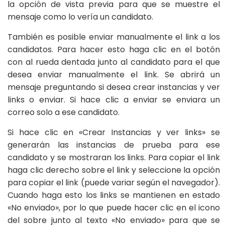
la opción de vista previa para que se muestre el
mensaje como lo vería un candidato.
También es posible enviar manualmente el link a los
candidatos. Para hacer esto haga clic en el botón
con al rueda dentada junto al candidato para el que
desea enviar manualmente el link. Se abrirá un
mensaje preguntando si desea crear instancias y ver
links o enviar. Si hace clic a enviar se enviara un
correo solo a ese candidato.
Si hace clic en «Crear Instancias y ver links» se
generarán las instancias de prueba para ese
candidato y se mostraran los links. Para copiar el link
haga clic derecho sobre el link y seleccione la opción
para copiar el link (puede variar según el navegador).
Cuando haga esto los links se mantienen en estado
«No enviado», por lo que puede hacer clic en el icono
del sobre junto al texto «No enviado» para que se