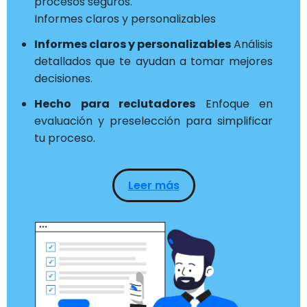
procesos seguros.
Informes claros y personalizables
Informes claros y personalizables
Análisis
detallados que te ayudan a tomar mejores
decisiones.
Hecho para reclutadores
Enfoque en
evaluación y preselección para simplificar
tu proceso.
Leer más