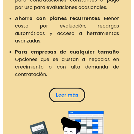
por uso para evaluaciones ocasionales.
Ahorro con planes recurrentes
Menor
costo por evaluación, recargas
automáticas y acceso a herramientas
avanzadas.
Para empresas de cualquier tamaño
Opciones que se ajustan a negocios en
crecimiento o con alta demanda de
contratación.
Leer más