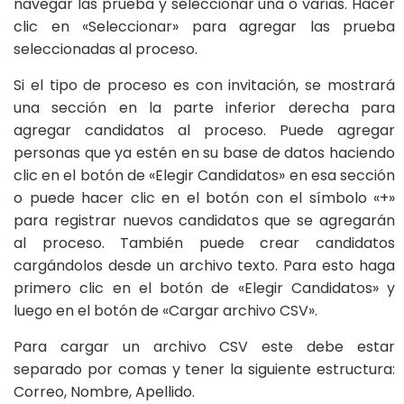
navegar las prueba y seleccionar una o varias. Hacer
clic en «Seleccionar» para agregar las prueba
seleccionadas al proceso.
Si el tipo de proceso es con invitación, se mostrará
una sección en la parte inferior derecha para
agregar candidatos al proceso. Puede agregar
personas que ya estén en su base de datos haciendo
clic en el botón de «Elegir Candidatos» en esa sección
o puede hacer clic en el botón con el símbolo «+»
para registrar nuevos candidatos que se agregarán
al proceso. También puede crear candidatos
cargándolos desde un archivo texto. Para esto haga
primero clic en el botón de «Elegir Candidatos» y
luego en el botón de «Cargar archivo CSV».
Para cargar un archivo CSV este debe estar
separado por comas y tener la siguiente estructura:
Correo, Nombre, Apellido.