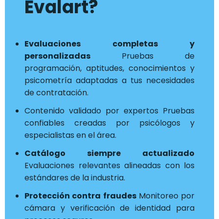
Evalart?
Evaluaciones completas y
personalizadas
Pruebas de
programación, aptitudes, conocimientos y
psicometría adaptadas a tus necesidades
de contratación.
Contenido validado por expertos Pruebas
confiables creadas por psicólogos y
especialistas en el área.
Catálogo siempre actualizado
Evaluaciones relevantes alineadas con los
estándares de la industria.
Protección contra fraudes
Monitoreo por
cámara y verificación de identidad para