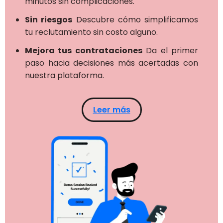
minutos sin complicaciones.
Sin riesgos
Descubre cómo simplificamos
tu reclutamiento sin costo alguno.
Mejora tus contrataciones
Da el primer
paso hacia decisiones más acertadas con
nuestra plataforma.
Leer más