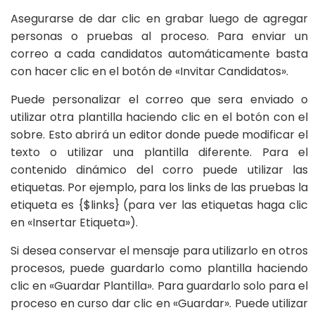
Asegurarse de dar clic en grabar luego de agregar
personas o pruebas al proceso. Para enviar un
correo a cada candidatos automáticamente basta
con hacer clic en el botón de «Invitar Candidatos».
Puede personalizar el correo que sera enviado o
utilizar otra plantilla haciendo clic en el botón con el
sobre. Esto abrirá un editor donde puede modificar el
texto o utilizar una plantilla diferente. Para el
contenido dinámico del corro puede utilizar las
etiquetas. Por ejemplo, para los links de las pruebas la
etiqueta es {$links} (para ver las etiquetas haga clic
en «Insertar Etiqueta»).
Si desea conservar el mensaje para utilizarlo en otros
procesos, puede guardarlo como plantilla haciendo
clic en «Guardar Plantilla». Para guardarlo solo para el
proceso en curso dar clic en «Guardar». Puede utilizar