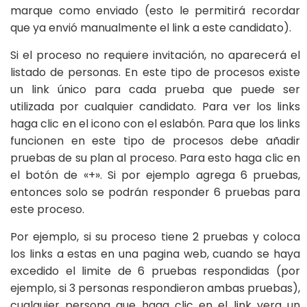
marque como enviado (esto le permitirá recordar
que ya envió manualmente el link a este candidato).
Si el proceso no requiere invitación, no aparecerá el
listado de personas. En este tipo de procesos existe
un link único para cada prueba que puede ser
utilizada por cualquier candidato. Para ver los links
haga clic en el icono con el eslabón. Para que los links
funcionen en este tipo de procesos debe añadir
pruebas de su plan al proceso. Para esto haga clic en
el botón de «+». Si por ejemplo agrega 6 pruebas,
entonces solo se podrán responder 6 pruebas para
este proceso.
Por ejemplo, si su proceso tiene 2 pruebas y coloca
los links a estas en una pagina web, cuando se haya
excedido el limite de 6 pruebas respondidas (por
ejemplo, si 3 personas respondieron ambas pruebas),
cualquier persona que haga clic en el link vera un