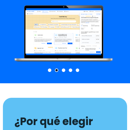
¿Por qué elegir