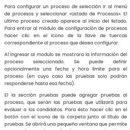
Para configurar un proceso de selección ir al menú
de procesos y seleccionar «Listado de Procesos». El
ultimo proceso creado aparece al inicio del listado.
Para entrar al módulo de configuración de procesos
hacer clic en el icono de la llave de tuercas
correspondiente al proceso que desea configurar.
Al ingresar al modulo se mostrara la información del
proceso seleccionado. Se puede definir
opcionalmente una fecha y hora limite para el
proceso (en cuyo caso las pruebas solo podrán
responderse hasta esa fecha).
El la sección pruebas puede agregar pruebas al
proceso, que serán las pruebas que utilizará para
evaluar a los candidatos. Para ésto hacer clic en el
botón con el icono de la carpeta junto al titulo de
pruebas. Se abrirá una pequeña ventana que permite