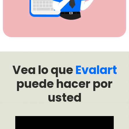
Vea lo que
Evalart
puede hacer por
usted