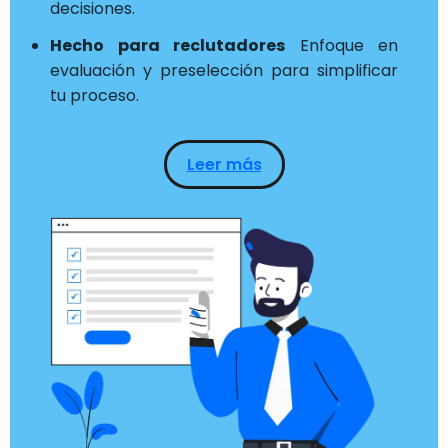
decisiones.
Hecho para reclutadores
Enfoque en
evaluación y preselección para simplificar
tu proceso.
Leer más