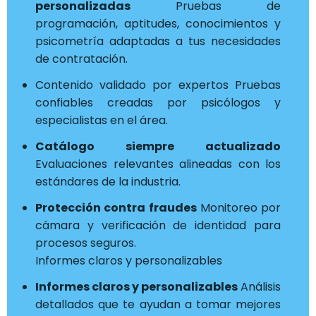
personalizadas
Pruebas de
programación, aptitudes, conocimientos y
psicometría adaptadas a tus necesidades
de contratación.
Contenido validado por expertos Pruebas
confiables creadas por psicólogos y
especialistas en el área.
Catálogo siempre actualizado
Evaluaciones relevantes alineadas con los
estándares de la industria.
Protección contra fraudes
Monitoreo por
cámara y verificación de identidad para
procesos seguros.
Informes claros y personalizables
Informes claros y personalizables
Análisis
detallados que te ayudan a tomar mejores