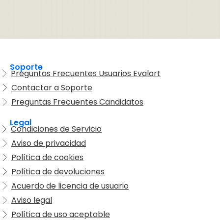
Soporte
Preguntas Frecuentes Usuarios Evalart
Contactar a Soporte
Preguntas Frecuentes Candidatos
Legal
Condiciones de Servicio
Aviso de privacidad
Política de cookies
Política de devoluciones
Acuerdo de licencia de usuario
Aviso legal
Política de uso aceptable