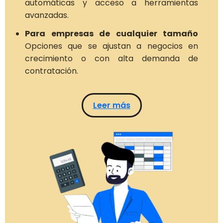
automáticas y acceso a herramientas
avanzadas.
Para empresas de cualquier tamaño
Opciones que se ajustan a negocios en
crecimiento o con alta demanda de
contratación.
Leer más