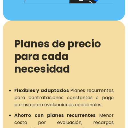
Planes de precio
para cada
necesidad
Flexibles y adaptados
Planes recurrentes
para contrataciones constantes o pago
por uso para evaluaciones ocasionales.
Ahorro con planes recurrentes
Menor
costo por evaluación, recargas