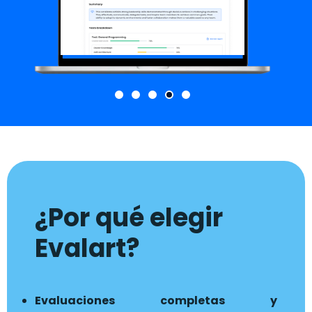
¿Por qué elegir
Evalart?
Evaluaciones completas y