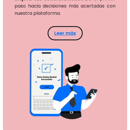
paso hacia decisiones más acertadas con
nuestra plataforma.
Leer más