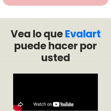
Vea lo que
Evalart
puede hacer por
usted