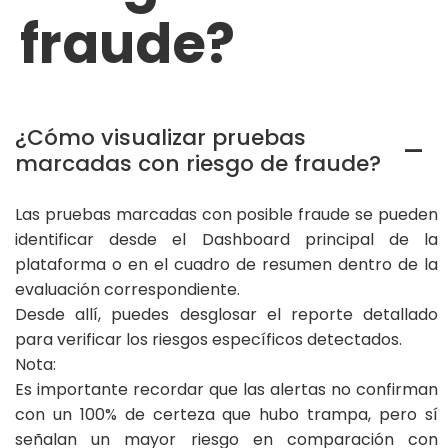
fraude?
¿Cómo visualizar pruebas
A
marcadas con riesgo de fraude?
Las pruebas marcadas con posible fraude se pueden
identificar desde el Dashboard principal de la
plataforma o en el cuadro de resumen dentro de la
evaluación correspondiente.
Desde allí, puedes desglosar el reporte detallado
para verificar los riesgos específicos detectados.
Nota:
Es importante recordar que las alertas no confirman
con un 100% de certeza que hubo trampa, pero sí
señalan un mayor riesgo en comparación con