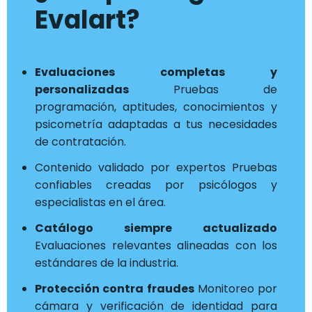
Evalart?
Evaluaciones completas y
personalizadas
Pruebas de
programación, aptitudes, conocimientos y
psicometría adaptadas a tus necesidades
de contratación.
Contenido validado por expertos Pruebas
confiables creadas por psicólogos y
especialistas en el área.
Catálogo siempre actualizado
Evaluaciones relevantes alineadas con los
estándares de la industria.
Protección contra fraudes
Monitoreo por
cámara y verificación de identidad para