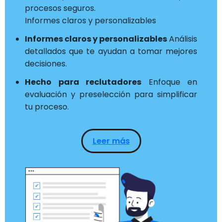
procesos seguros.
Informes claros y personalizables
Informes claros y personalizables
Análisis
detallados que te ayudan a tomar mejores
decisiones.
Hecho para reclutadores
Enfoque en
evaluación y preselección para simplificar
tu proceso.
Leer más