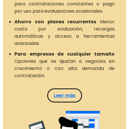
para contrataciones constantes o pago
por uso para evaluaciones ocasionales.
Ahorro con planes recurrentes
Menor
costo por evaluación, recargas
automáticas y acceso a herramientas
avanzadas.
Para empresas de cualquier tamaño
Opciones que se ajustan a negocios en
crecimiento o con alta demanda de
contratación.
Leer más