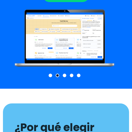
¿Por qué elegir