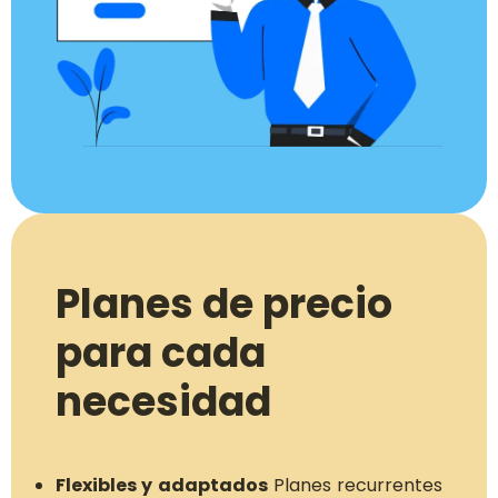
Planes de precio
para cada
necesidad
Flexibles y adaptados
Planes recurrentes