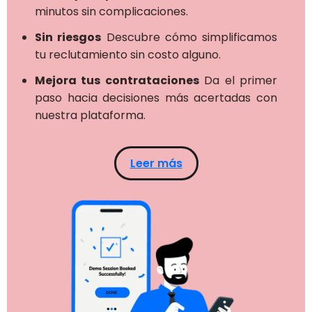
minutos sin complicaciones.
Sin riesgos
Descubre cómo simplificamos
tu reclutamiento sin costo alguno.
Mejora tus contrataciones
Da el primer
paso hacia decisiones más acertadas con
nuestra plataforma.
Leer más