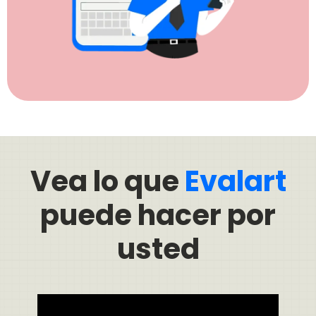
Vea lo que
Evalart
puede hacer por
usted