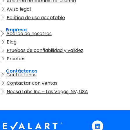
Acuerdo de licencia de usuario
Aviso legal
Política de uso aceptable
Empresa
Acerca de nosotros
Blog
Pruebas de confiabilidad y validez
Pruebas
Contáctenos
Contáctenos
Contactar con ventas
Noosa Labs Inc – Las Vegas, NV, USA