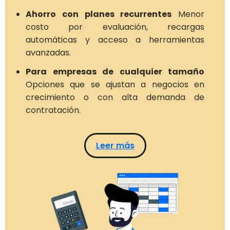
Ahorro con planes recurrentes
Menor
costo por evaluación, recargas
automáticas y acceso a herramientas
avanzadas.
Para empresas de cualquier tamaño
Opciones que se ajustan a negocios en
crecimiento o con alta demanda de
contratación.
Leer más