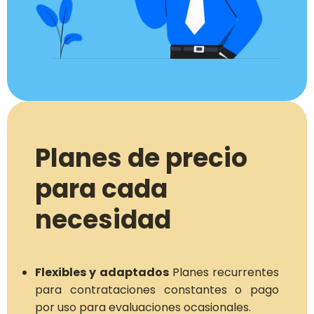
Planes de precio
para cada
necesidad
Flexibles y adaptados
Planes recurrentes
para contrataciones constantes o pago
por uso para evaluaciones ocasionales.