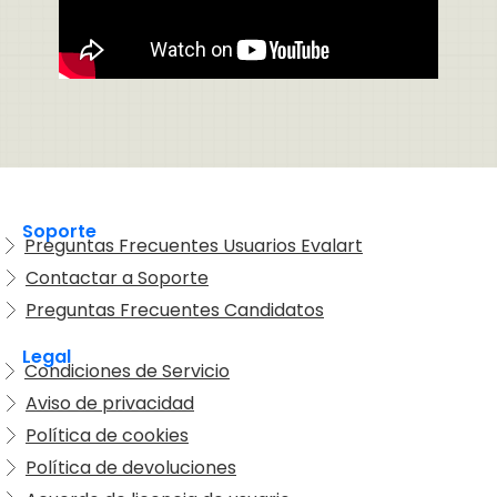
Soporte
Preguntas Frecuentes Usuarios Evalart
Contactar a Soporte
Preguntas Frecuentes Candidatos
Legal
Condiciones de Servicio
Aviso de privacidad
Política de cookies
Política de devoluciones