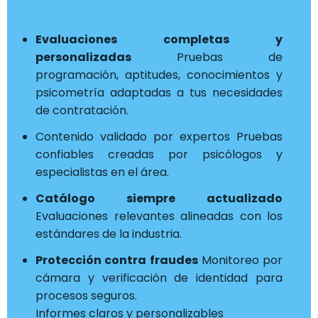
Evaluaciones completas y
personalizadas
Pruebas de
programación, aptitudes, conocimientos y
psicometría adaptadas a tus necesidades
de contratación.
Contenido validado por expertos Pruebas
confiables creadas por psicólogos y
especialistas en el área.
Catálogo siempre actualizado
Evaluaciones relevantes alineadas con los
estándares de la industria.
Protección contra fraudes
Monitoreo por
cámara y verificación de identidad para
procesos seguros.
Informes claros y personalizables