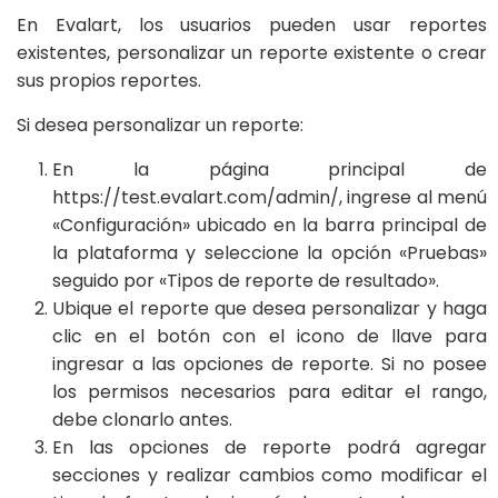
En Evalart, los usuarios pueden usar reportes
existentes, personalizar un reporte existente o crear
sus propios reportes.
Si desea personalizar un reporte:
En la página principal de
https://test.evalart.com/admin/, ingrese al menú
«Configuración» ubicado en la barra principal de
la plataforma y seleccione la opción «Pruebas»
seguido por «Tipos de reporte de resultado».
Ubique el reporte que desea personalizar y haga
clic en el botón con el icono de llave para
ingresar a las opciones de reporte. Si no posee
los permisos necesarios para editar el rango,
debe clonarlo antes.
En las opciones de reporte podrá agregar
secciones y realizar cambios como modificar el