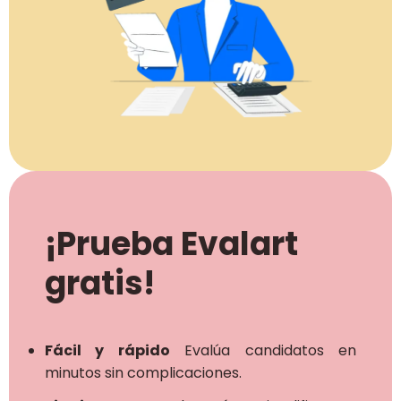
¡Prueba Evalart
gratis!
Fácil y rápido
Evalúa candidatos en
minutos sin complicaciones.