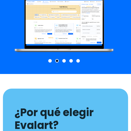
¿Por qué elegir
Evalart?