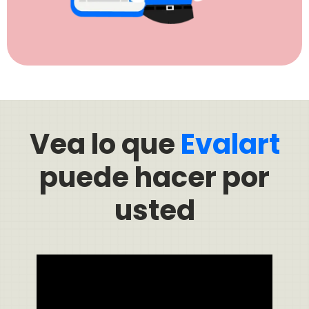
Vea lo que
Evalart
puede hacer por
usted