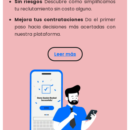
Sin riesgos
Descubre cómo simplificamos
tu reclutamiento sin costo alguno.
Mejora tus contrataciones
Da el primer
paso hacia decisiones más acertadas con
nuestra plataforma.
Leer más