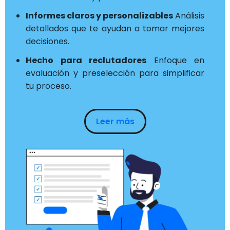
Informes claros y personalizables
Análisis
detallados que te ayudan a tomar mejores
decisiones.
Hecho para reclutadores
Enfoque en
evaluación y preselección para simplificar
tu proceso.
Leer más