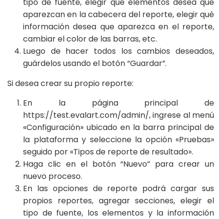
tipo de fuente, elegir qué elementos desea que
aparezcan en la cabecera del reporte, elegir qué
información desea que aparezca en el reporte,
cambiar el color de las barras, etc.
Luego de hacer todos los cambios deseados,
guárdelos usando el botón “Guardar”.
Si desea crear su propio reporte:
En la página principal de
https://test.evalart.com/admin/, ingrese al menú
«Configuración» ubicado en la barra principal de
la plataforma y seleccione la opción «Pruebas»
seguido por «Tipos de reporte de resultado».
Haga clic en el botón “Nuevo” para crear un
nuevo proceso.
En las opciones de reporte podrá cargar sus
propios reportes, agregar secciones, elegir el
tipo de fuente, los elementos y la información