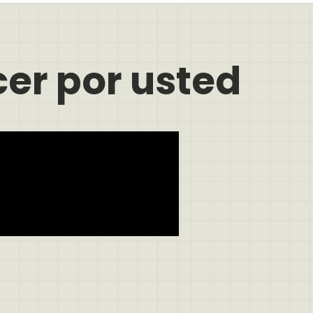
er por usted