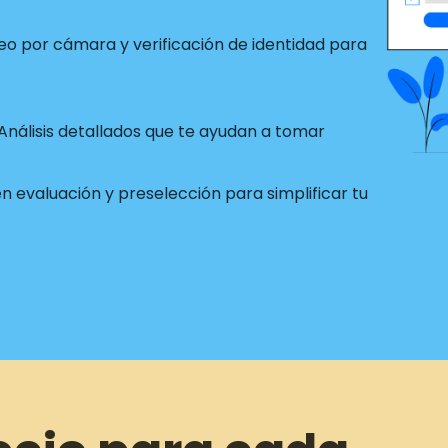
o por cámara y verificación de identidad para
Análisis detallados que te ayudan a tomar
 evaluación y preselección para simplificar tu