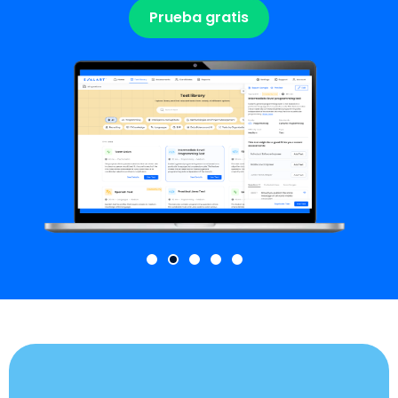
Prueba gratis