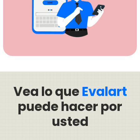
Vea lo que
Evalart
puede hacer por
usted