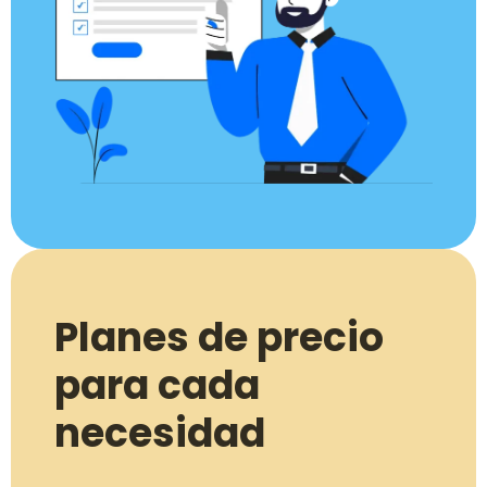
Planes de precio
para cada
necesidad