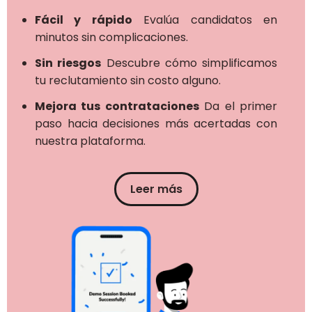
Fácil y rápido
Evalúa candidatos en
minutos sin complicaciones.
Sin riesgos
Descubre cómo simplificamos
tu reclutamiento sin costo alguno.
Mejora tus contrataciones
Da el primer
paso hacia decisiones más acertadas con
nuestra plataforma.
Leer más