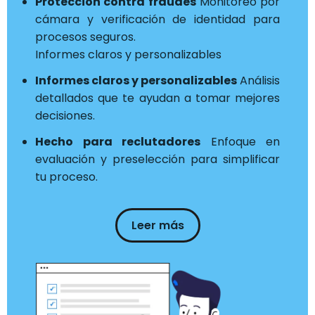
Protección contra fraudes
Monitoreo por
cámara y verificación de identidad para
procesos seguros.
Informes claros y personalizables
Informes claros y personalizables
Análisis
detallados que te ayudan a tomar mejores
decisiones.
Hecho para reclutadores
Enfoque en
evaluación y preselección para simplificar
tu proceso.
Leer más