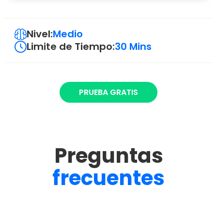
Nivel:
Medio
Limite de Tiempo:
30 Mins
PRUEBA GRATIS
Preguntas
frecuentes