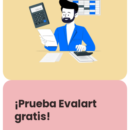
¡Prueba Evalart
gratis!