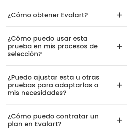
¿Cómo obtener Evalart?
a
¿Cómo puedo usar esta
prueba en mis procesos de
a
selección?
¿Puedo ajustar esta u otras
pruebas para adaptarlas a
a
mis necesidades?
¿Cómo puedo contratar un
a
plan en Evalart?