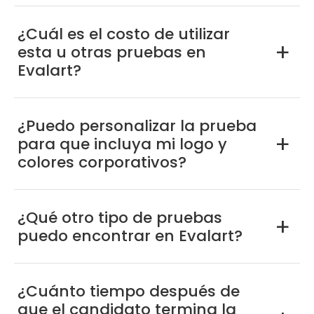
¿Cuál es el costo de utilizar
esta u otras pruebas en
a
Evalart?
¿Puedo personalizar la prueba
para que incluya mi logo y
a
colores corporativos?
¿Qué otro tipo de pruebas
a
puedo encontrar en Evalart?
¿Cuánto tiempo después de
que el candidato termina la