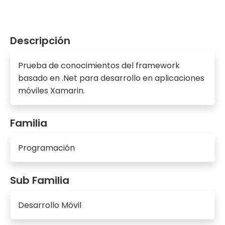
Descripción
Prueba de conocimientos del framework
basado en .Net para desarrollo en aplicaciones
móviles Xamarin.
Familia
Programación
Sub Familia
Desarrollo Móvil