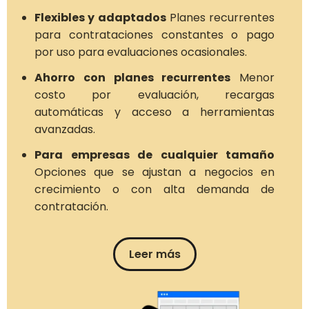
Flexibles y adaptados
Planes recurrentes
para contrataciones constantes o pago
por uso para evaluaciones ocasionales.
Ahorro con planes recurrentes
Menor
costo por evaluación, recargas
automáticas y acceso a herramientas
avanzadas.
Para empresas de cualquier tamaño
Opciones que se ajustan a negocios en
crecimiento o con alta demanda de
contratación.
Leer más