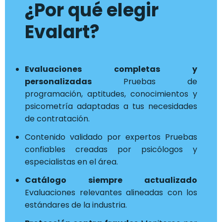
¿Por qué elegir
Evalart?
Evaluaciones completas y
personalizadas
Pruebas de
programación, aptitudes, conocimientos y
psicometría adaptadas a tus necesidades
de contratación.
Contenido validado por expertos Pruebas
confiables creadas por psicólogos y
especialistas en el área.
Catálogo siempre actualizado
Evaluaciones relevantes alineadas con los
estándares de la industria.