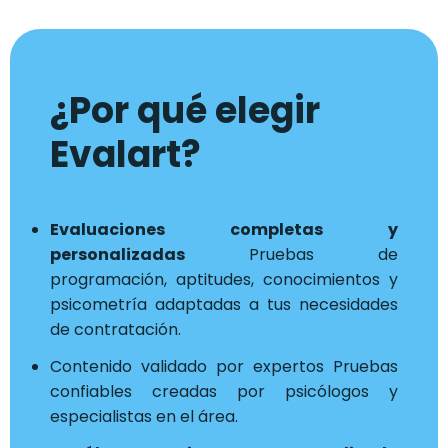
¿Por qué elegir
Evalart?
Evaluaciones completas y
personalizadas
Pruebas de
programación, aptitudes, conocimientos y
psicometría adaptadas a tus necesidades
de contratación.
Contenido validado por expertos Pruebas
confiables creadas por psicólogos y
especialistas en el área.