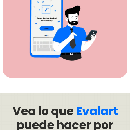
Vea lo que
Evalart
puede hacer por