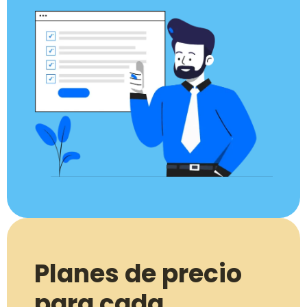
Planes de precio
para cada