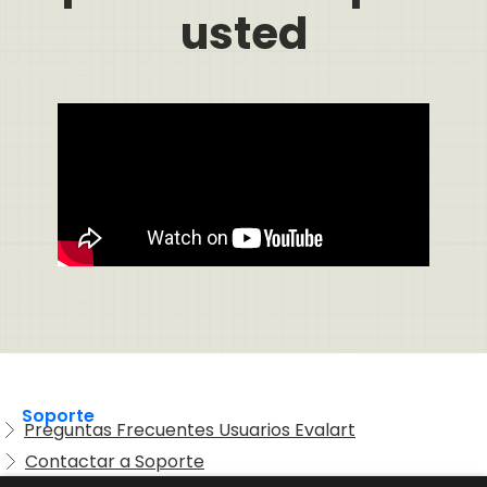
usted
Soporte
Preguntas Frecuentes Usuarios Evalart
Contactar a Soporte