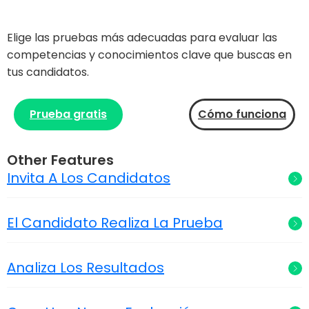
Elige las pruebas más adecuadas para evaluar las
competencias y conocimientos clave que buscas en
tus candidatos.
Prueba gratis
Cómo funciona
Other Features
Invita A Los Candidatos
El Candidato Realiza La Prueba
Analiza Los Resultados