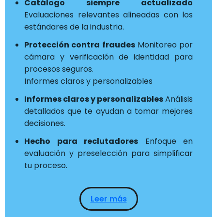
Catálogo siempre actualizado
Evaluaciones relevantes alineadas con los
estándares de la industria.
Protección contra fraudes
Monitoreo por
cámara y verificación de identidad para
procesos seguros.
Informes claros y personalizables
Informes claros y personalizables
Análisis
detallados que te ayudan a tomar mejores
decisiones.
Hecho para reclutadores
Enfoque en
evaluación y preselección para simplificar
tu proceso.
Leer más