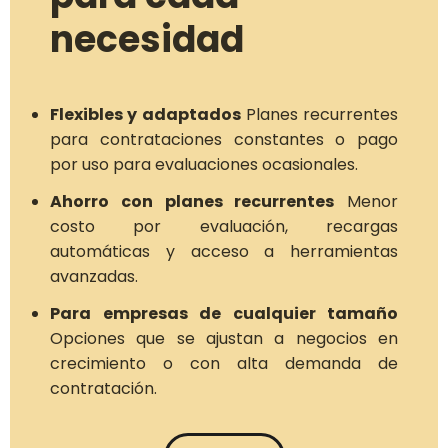
necesidad
Flexibles y adaptados
Planes recurrentes
para contrataciones constantes o pago
por uso para evaluaciones ocasionales.
Ahorro con planes recurrentes
Menor
costo por evaluación, recargas
automáticas y acceso a herramientas
avanzadas.
Para empresas de cualquier tamaño
Opciones que se ajustan a negocios en
crecimiento o con alta demanda de
contratación.