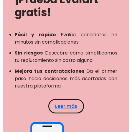
gratis!
Fácil y rápido
Evalúa candidatos en
minutos sin complicaciones.
Sin riesgos
Descubre cómo simplificamos
tu reclutamiento sin costo alguno.
Mejora tus contrataciones
Da el primer
paso hacia decisiones más acertadas con
nuestra plataforma.
Leer más