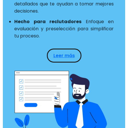
detallados que te ayudan a tomar mejores
decisiones.
Hecho para reclutadores
Enfoque en
evaluación y preselección para simplificar
tu proceso.
Leer más