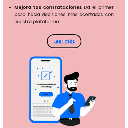
Mejora tus contrataciones
Da el primer
paso hacia decisiones más acertadas con
nuestra plataforma.
Leer más