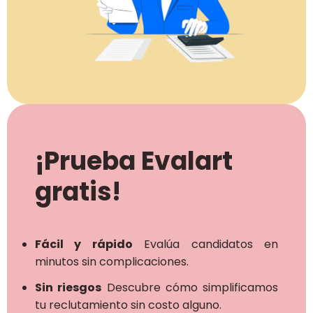
¡Prueba Evalart
gratis!
Fácil y rápido
Evalúa candidatos en
minutos sin complicaciones.
Sin riesgos
Descubre cómo simplificamos
tu reclutamiento sin costo alguno.