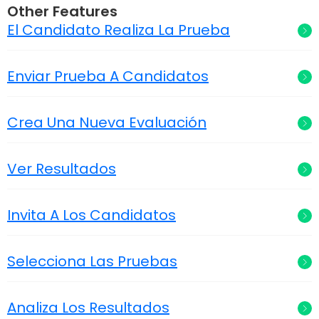
Other Features
El Candidato Realiza La Prueba
Enviar Prueba A Candidatos
Crea Una Nueva Evaluación
Ver Resultados
Invita A Los Candidatos
Selecciona Las Pruebas
Analiza Los Resultados