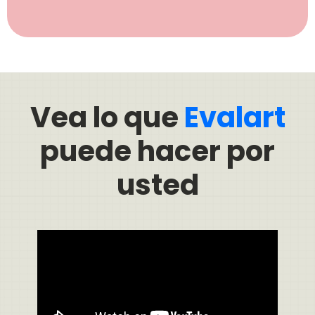
Vea lo que
Evalart
puede hacer por
usted