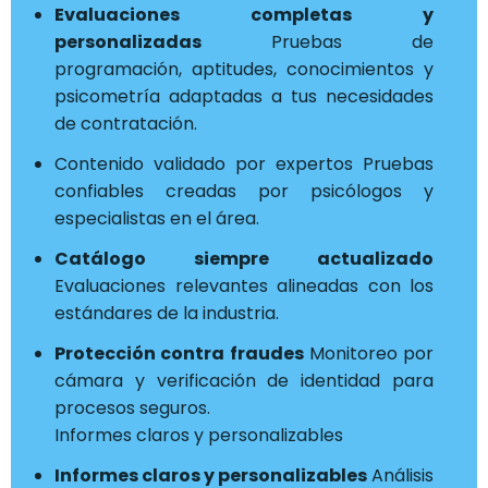
Evaluaciones completas y
personalizadas
Pruebas de
programación, aptitudes, conocimientos y
psicometría adaptadas a tus necesidades
de contratación.
Contenido validado por expertos Pruebas
confiables creadas por psicólogos y
especialistas en el área.
Catálogo siempre actualizado
Evaluaciones relevantes alineadas con los
estándares de la industria.
Protección contra fraudes
Monitoreo por
cámara y verificación de identidad para
procesos seguros.
Informes claros y personalizables
Informes claros y personalizables
Análisis