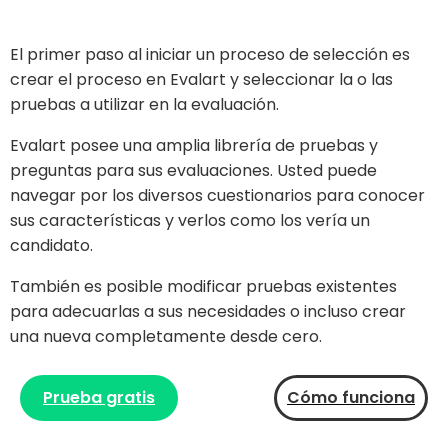
El primer paso al iniciar un proceso de selección es
crear el proceso en Evalart y seleccionar la o las
pruebas a utilizar en la evaluación.
Evalart posee una amplia librería de pruebas y
preguntas para sus evaluaciones. Usted puede
navegar por los diversos cuestionarios para conocer
sus características y verlos como los vería un
candidato.
También es posible modificar pruebas existentes
para adecuarlas a sus necesidades o incluso crear
una nueva completamente desde cero.
Prueba gratis
Cómo funciona