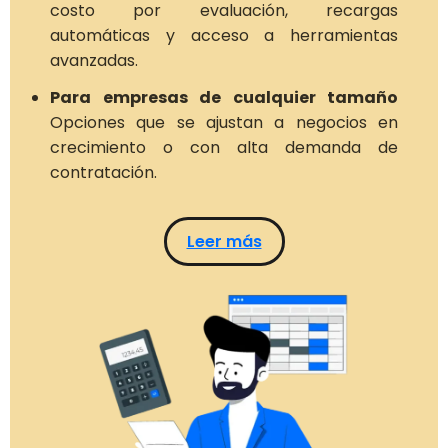
costo por evaluación, recargas
automáticas y acceso a herramientas
avanzadas.
Para empresas de cualquier tamaño
Opciones que se ajustan a negocios en
crecimiento o con alta demanda de
contratación.
Leer más