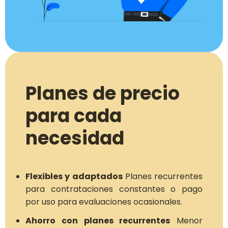
Planes de precio
para cada
necesidad
Flexibles y adaptados
Planes recurrentes
para contrataciones constantes o pago
por uso para evaluaciones ocasionales.
Ahorro con planes recurrentes
Menor