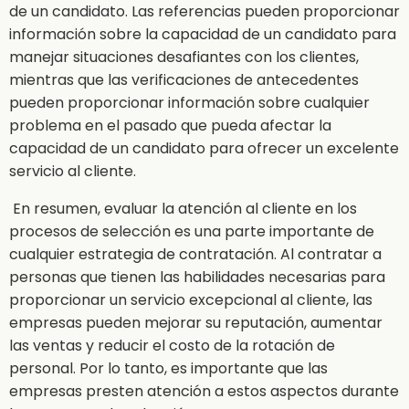
de un candidato. Las referencias pueden proporcionar
información sobre la capacidad de un candidato para
manejar situaciones desafiantes con los clientes,
mientras que las verificaciones de antecedentes
pueden proporcionar información sobre cualquier
problema en el pasado que pueda afectar la
capacidad de un candidato para ofrecer un excelente
servicio al cliente.
En resumen, evaluar la atención al cliente en los
procesos de selección es una parte importante de
cualquier estrategia de contratación. Al contratar a
personas que tienen las habilidades necesarias para
proporcionar un servicio excepcional al cliente, las
empresas pueden mejorar su reputación, aumentar
las ventas y reducir el costo de la rotación de
personal. Por lo tanto, es importante que las
empresas presten atención a estos aspectos durante