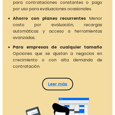
para contrataciones constantes o pago
por uso para evaluaciones ocasionales.
Ahorro con planes recurrentes
Menor
costo por evaluación, recargas
automáticas y acceso a herramientas
avanzadas.
Para empresas de cualquier tamaño
Opciones que se ajustan a negocios en
crecimiento o con alta demanda de
contratación.
Leer más