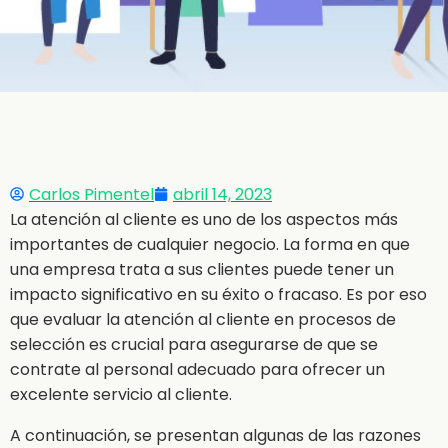
Carlos Pimentel
abril 14, 2023
La atención al cliente es uno de los aspectos más
importantes de cualquier negocio. La forma en que
una empresa trata a sus clientes puede tener un
impacto significativo en su éxito o fracaso. Es por eso
que evaluar la atención al cliente en procesos de
selección es crucial para asegurarse de que se
contrate al personal adecuado para ofrecer un
excelente servicio al cliente.
A continuación, se presentan algunas de las razones