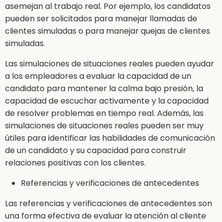
asemejan al trabajo real. Por ejemplo, los candidatos
pueden ser solicitados para manejar llamadas de
clientes simuladas o para manejar quejas de clientes
simuladas.
Las simulaciones de situaciones reales pueden ayudar
a los empleadores a evaluar la capacidad de un
candidato para mantener la calma bajo presión, la
capacidad de escuchar activamente y la capacidad
de resolver problemas en tiempo real. Además, las
simulaciones de situaciones reales pueden ser muy
útiles para identificar las habilidades de comunicación
de un candidato y su capacidad para construir
relaciones positivas con los clientes.
Referencias y verificaciones de antecedentes
Las referencias y verificaciones de antecedentes son
una forma efectiva de evaluar la atención al cliente