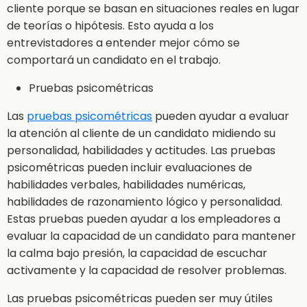
cliente porque se basan en situaciones reales en lugar
de teorías o hipótesis. Esto ayuda a los
entrevistadores a entender mejor cómo se
comportará un candidato en el trabajo.
Pruebas psicométricas
Las
pruebas psicométricas
pueden ayudar a evaluar
la atención al cliente de un candidato midiendo su
personalidad, habilidades y actitudes. Las pruebas
psicométricas pueden incluir evaluaciones de
habilidades verbales, habilidades numéricas,
habilidades de razonamiento lógico y personalidad.
Estas pruebas pueden ayudar a los empleadores a
evaluar la capacidad de un candidato para mantener
la calma bajo presión, la capacidad de escuchar
activamente y la capacidad de resolver problemas.
Las pruebas psicométricas pueden ser muy útiles