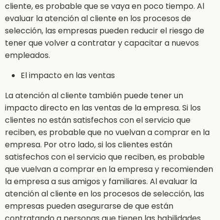
cliente, es probable que se vaya en poco tiempo. Al
evaluar la atención al cliente en los procesos de
selección, las empresas pueden reducir el riesgo de
tener que volver a contratar y capacitar a nuevos
empleados.
El impacto en las ventas
La atención al cliente también puede tener un
impacto directo en las ventas de la empresa. Si los
clientes no están satisfechos con el servicio que
reciben, es probable que no vuelvan a comprar en la
empresa. Por otro lado, si los clientes están
satisfechos con el servicio que reciben, es probable
que vuelvan a comprar en la empresa y recomienden
la empresa a sus amigos y familiares. Al evaluar la
atención al cliente en los procesos de selección, las
empresas pueden asegurarse de que están
contratando a personas que tienen las habilidades