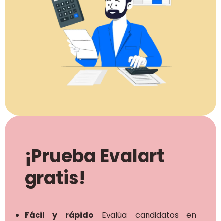
¡Prueba Evalart
gratis!
Fácil y rápido
Evalúa candidatos en