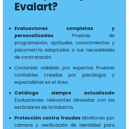
Evalart?
Evaluaciones completas y
personalizadas
Pruebas de
programación, aptitudes, conocimientos y
psicometría adaptadas a tus necesidades
de contratación.
Contenido validado por expertos Pruebas
confiables creadas por psicólogos y
especialistas en el área.
Catálogo siempre actualizado
Evaluaciones relevantes alineadas con los
estándares de la industria.
Protección contra fraudes
Monitoreo por
cámara y verificación de identidad para