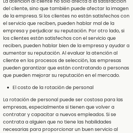
La atención al cliente no sólo afecta a la satisfacción
del cliente, sino que también puede afectar la imagen
de la empresa. Si los clientes no están satisfechos con
el servicio que reciben, pueden hablar mal de la
empresa y perjudicar su reputación. Por otro lado, si
los clientes están satisfechos con el servicio que
reciben, pueden hablar bien de la empresa y ayudar a
aumentar su reputación. Al evaluar la atención al
cliente en los procesos de selección, las empresas
pueden garantizar que están contratando a personas
que pueden mejorar su reputación en el mercado.
El costo de la rotación de personal
La rotación de personal puede ser costosa para las
empresas, especialmente si tienen que volver a
contratar y capacitar a nuevos empleados. Si se
contrata a alguien que no tiene las habilidades
necesarias para proporcionar un buen servicio al