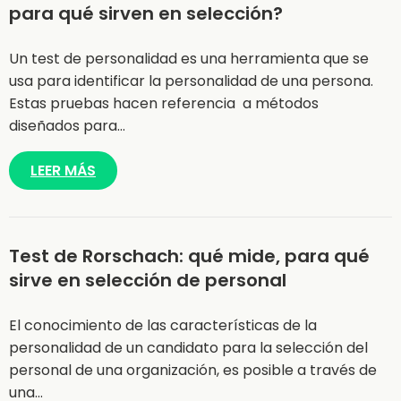
para qué sirven en selección?
Un test de personalidad es una herramienta que se
usa para identificar la personalidad de una persona.
Estas pruebas hacen referencia a métodos
diseñados para…
LEER MÁS
Test de Rorschach: qué mide, para qué
sirve en selección de personal
El conocimiento de las características de la
personalidad de un candidato para la selección del
personal de una organización, es posible a través de
una…