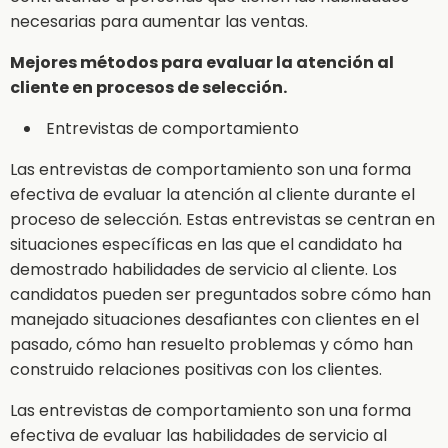
necesarias para aumentar las ventas.
Mejores métodos para evaluar la atención al
cliente en procesos de selección.
Entrevistas de comportamiento
Las entrevistas de comportamiento son una forma
efectiva de evaluar la atención al cliente durante el
proceso de selección. Estas entrevistas se centran en
situaciones específicas en las que el candidato ha
demostrado habilidades de servicio al cliente. Los
candidatos pueden ser preguntados sobre cómo han
manejado situaciones desafiantes con clientes en el
pasado, cómo han resuelto problemas y cómo han
construido relaciones positivas con los clientes.
Las entrevistas de comportamiento son una forma
efectiva de evaluar las habilidades de servicio al