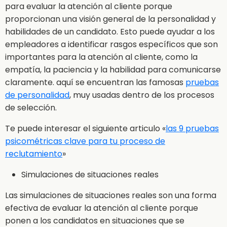
para evaluar la atención al cliente porque
proporcionan una visión general de la personalidad y
habilidades de un candidato. Esto puede ayudar a los
empleadores a identificar rasgos específicos que son
importantes para la atención al cliente, como la
empatía, la paciencia y la habilidad para comunicarse
claramente.
aquí se encuentran las famosas
pruebas
de personalidad
, muy usadas dentro de los procesos
de selección.
Te puede interesar el siguiente articulo «
las 9 pruebas
psicométricas clave para tu proceso de
reclutamiento
»
Simulaciones de situaciones reales
Las simulaciones de situaciones reales son una forma
efectiva de evaluar la atención al cliente porque
ponen a los candidatos en situaciones que se