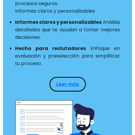
procesos seguros.
Informes claros y personalizables
Informes claros y personalizables
Análisis
detallados que te ayudan a tomar mejores
decisiones.
Hecho para reclutadores
Enfoque en
evaluación y preselección para simplificar
tu proceso.
Leer más