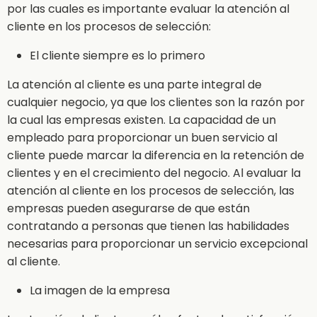
por las cuales es importante evaluar la atención al
cliente en los procesos de selección:
El cliente siempre es lo primero
La atención al cliente es una parte integral de
cualquier negocio, ya que los clientes son la razón por
la cual las empresas existen. La capacidad de un
empleado para proporcionar un buen servicio al
cliente puede marcar la diferencia en la retención de
clientes y en el crecimiento del negocio. Al evaluar la
atención al cliente en los procesos de selección, las
empresas pueden asegurarse de que están
contratando a personas que tienen las habilidades
necesarias para proporcionar un servicio excepcional
al cliente.
La imagen de la empresa