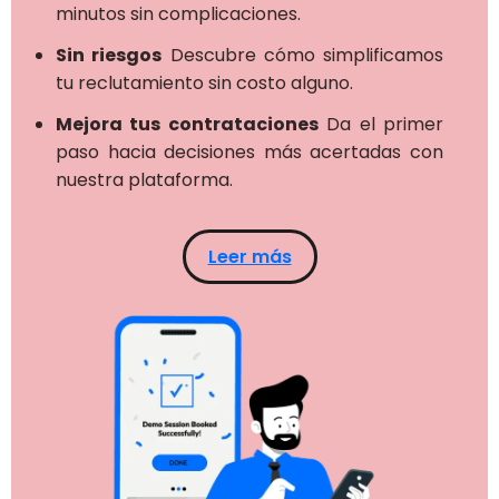
minutos sin complicaciones.
Sin riesgos
Descubre cómo simplificamos
tu reclutamiento sin costo alguno.
Mejora tus contrataciones
Da el primer
paso hacia decisiones más acertadas con
nuestra plataforma.
Leer más