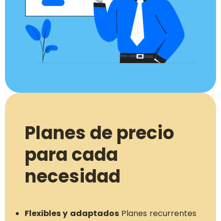
Planes de precio
para cada
necesidad
Flexibles y adaptados
Planes recurrentes