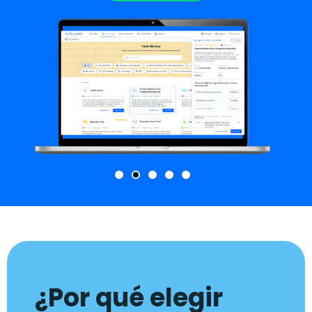
¿Por qué elegir