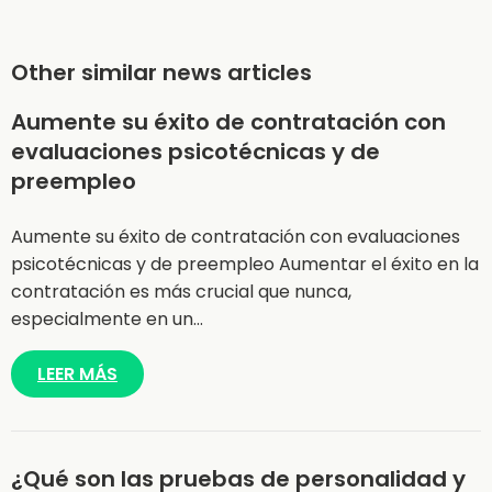
Other similar news articles
Aumente su éxito de contratación con
evaluaciones psicotécnicas y de
preempleo
Aumente su éxito de contratación con evaluaciones
psicotécnicas y de preempleo Aumentar el éxito en la
contratación es más crucial que nunca,
especialmente en un…
LEER MÁS
¿Qué son las pruebas de personalidad y