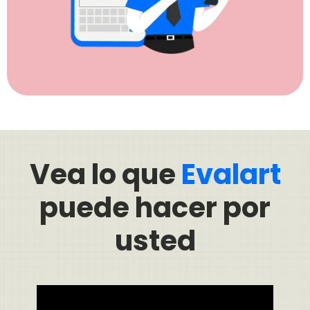
Vea lo que
Evalart
puede hacer por
usted