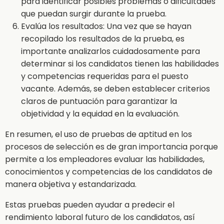
para identificar posibles problemas o dificultades
que puedan surgir durante la prueba.
Evalúa los resultados: Una vez que se hayan
recopilado los resultados de la prueba, es
importante analizarlos cuidadosamente para
determinar si los candidatos tienen las habilidades
y competencias requeridas para el puesto
vacante. Además, se deben establecer criterios
claros de puntuación para garantizar la
objetividad y la equidad en la evaluación.
En resumen, el uso de pruebas de aptitud en los
procesos de selección es de gran importancia porque
permite a los empleadores evaluar las habilidades,
conocimientos y competencias de los candidatos de
manera objetiva y estandarizada.
Estas pruebas pueden ayudar a predecir el
rendimiento laboral futuro de los candidatos, así