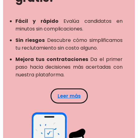
Fácil y rápido
Evalúa candidatos en
minutos sin complicaciones.
Sin riesgos
Descubre cómo simplificamos
tu reclutamiento sin costo alguno.
Mejora tus contrataciones
Da el primer
paso hacia decisiones más acertadas con
nuestra plataforma.
Leer más