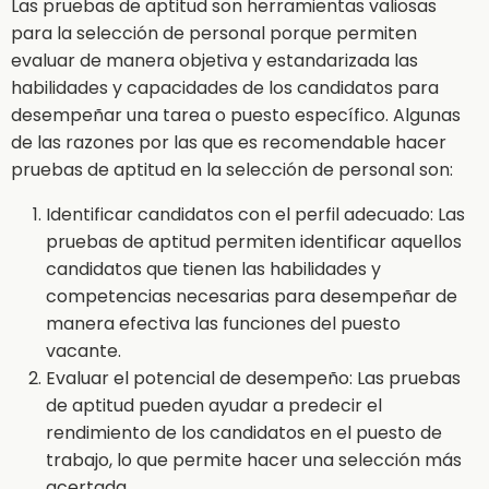
Las pruebas de aptitud son herramientas valiosas
para la selección de personal porque permiten
evaluar de manera objetiva y estandarizada las
habilidades y capacidades de los candidatos para
desempeñar una tarea o puesto específico. Algunas
de las razones por las que es recomendable hacer
pruebas de aptitud en la selección de personal son:
Identificar candidatos con el perfil adecuado: Las
pruebas de aptitud permiten identificar aquellos
candidatos que tienen las habilidades y
competencias necesarias para desempeñar de
manera efectiva las funciones del puesto
vacante.
Evaluar el potencial de desempeño: Las pruebas
de aptitud pueden ayudar a predecir el
rendimiento de los candidatos en el puesto de
trabajo, lo que permite hacer una selección más
acertada.