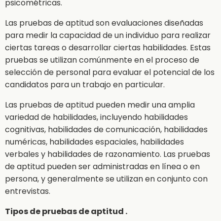
psicométricas.
Las pruebas de aptitud son evaluaciones diseñadas
para medir la capacidad de un individuo para realizar
ciertas tareas o desarrollar ciertas habilidades. Estas
pruebas se utilizan comúnmente en el proceso de
selección de personal para evaluar el potencial de los
candidatos para un trabajo en particular.
Las pruebas de aptitud pueden medir una amplia
variedad de habilidades, incluyendo habilidades
cognitivas, habilidades de comunicación, habilidades
numéricas, habilidades espaciales, habilidades
verbales y habilidades de razonamiento. Las pruebas
de aptitud pueden ser administradas en línea o en
persona, y generalmente se utilizan en conjunto con
entrevistas.
Tipos de pruebas de aptitud .