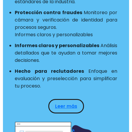
estándares de la industria.
Protección contra fraudes
Monitoreo por
cámara y verificación de identidad para
procesos seguros.
Informes claros y personalizables
Informes claros y personalizables
Análisis
detallados que te ayudan a tomar mejores
decisiones.
Hecho para reclutadores
Enfoque en
evaluación y preselección para simplificar
tu proceso.
Leer más