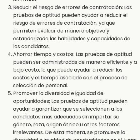
Reducir el riesgo de errores de contratación: Las
pruebas de aptitud pueden ayudar a reducir el
riesgo de errores de contratación, ya que
permiten evaluar de manera objetiva y
estandarizada las habilidades y capacidades de
los candidatos.
Ahorrar tiempo y costos: Las pruebas de aptitud
pueden ser administradas de manera eficiente y a
bajo costo, lo que puede ayudar a reducir los
costos y el tiempo asociado con el proceso de
selección de personal.
Promover la diversidad e igualdad de
oportunidades: Las pruebas de aptitud pueden
ayudar a garantizar que se seleccionen a los
candidatos más adecuados sin importar su
género, raza, origen étnico u otros factores
irrelevantes. De esta manera, se promueve la