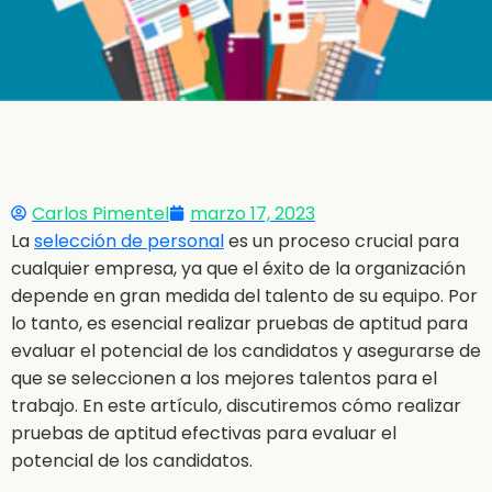
Carlos Pimentel
marzo 17, 2023
La
selección de personal
es un proceso crucial para
cualquier empresa, ya que el éxito de la organización
depende en gran medida del talento de su equipo. Por
lo tanto, es esencial realizar pruebas de aptitud para
evaluar el potencial de los candidatos y asegurarse de
que se seleccionen a los mejores talentos para el
trabajo. En este artículo, discutiremos cómo realizar
pruebas de aptitud efectivas para evaluar el
potencial de los candidatos.