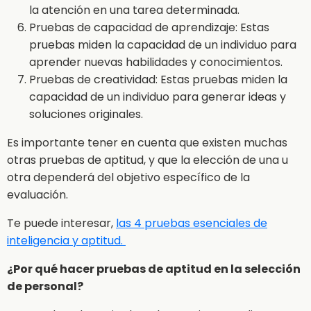
la atención en una tarea determinada.
Pruebas de capacidad de aprendizaje: Estas
pruebas miden la capacidad de un individuo para
aprender nuevas habilidades y conocimientos.
Pruebas de creatividad: Estas pruebas miden la
capacidad de un individuo para generar ideas y
soluciones originales.
Es importante tener en cuenta que existen muchas
otras pruebas de aptitud, y que la elección de una u
otra dependerá del objetivo específico de la
evaluación.
Te puede interesar,
las 4 pruebas esenciales de
inteligencia y aptitud.
¿Por qué hacer pruebas de aptitud en la selección
de personal?