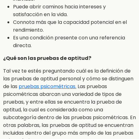
Puede abrir caminos hacia intereses y
satisfacción en la vida.
Connota más que la capacidad potencial en el
rendimiento.
Es una condición presente con una referencia
directa.
¿Qué son las pruebas de aptitud?
Tal vez te estés preguntando cuál es la definición de
las pruebas de aptitud personal y cómo se distinguen
de las
pruebas psicométricas.
Las pruebas
psicométricas abarcan una variedad de tipos de
pruebas, y entre ellas se encuentra la prueba de
aptitud, la cual es considerada como una
subcategoría dentro de las pruebas psicométricas. En
otras palabras, las pruebas de aptitud se encuentran
incluidas dentro del grupo más amplio de las pruebas