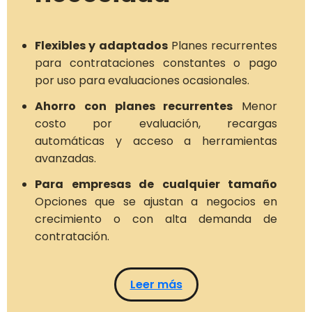
Flexibles y adaptados
Planes recurrentes
para contrataciones constantes o pago
por uso para evaluaciones ocasionales.
Ahorro con planes recurrentes
Menor
costo por evaluación, recargas
automáticas y acceso a herramientas
avanzadas.
Para empresas de cualquier tamaño
Opciones que se ajustan a negocios en
crecimiento o con alta demanda de
contratación.
Leer más