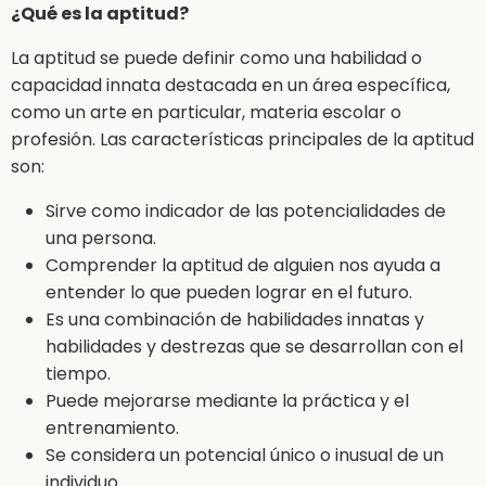
¿Qué es la aptitud?
La aptitud se puede definir como una habilidad o
capacidad innata destacada en un área específica,
como un arte en particular, materia escolar o
profesión. Las características principales de la aptitud
son:
Sirve como indicador de las potencialidades de
una persona.
Comprender la aptitud de alguien nos ayuda a
entender lo que pueden lograr en el futuro.
Es una combinación de habilidades innatas y
habilidades y destrezas que se desarrollan con el
tiempo.
Puede mejorarse mediante la práctica y el
entrenamiento.
Se considera un potencial único o inusual de un
individuo.