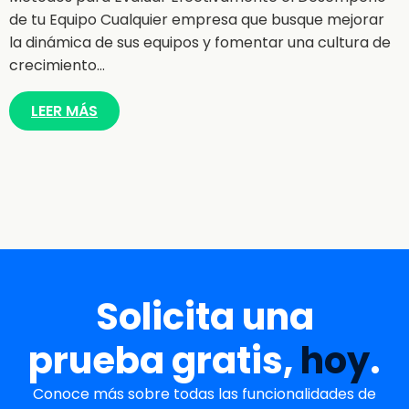
de tu Equipo Cualquier empresa que busque mejorar
la dinámica de sus equipos y fomentar una cultura de
crecimiento…
LEER MÁS
Solicita una
prueba gratis,
hoy
.
Conoce más sobre todas las funcionalidades de