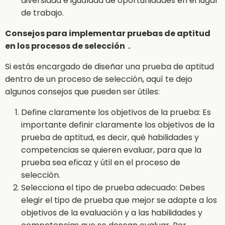
diversidad e igualdad de oportunidades en el lugar
de trabajo.
Consejos para implementar pruebas de aptitud
en los procesos de selección .
Si estás encargado de diseñar una prueba de aptitud
dentro de un proceso de selección, aquí te dejo
algunos consejos que pueden ser útiles:
Define claramente los objetivos de la prueba: Es
importante definir claramente los objetivos de la
prueba de aptitud, es decir, qué habilidades y
competencias se quieren evaluar, para que la
prueba sea eficaz y útil en el proceso de
selección.
Selecciona el tipo de prueba adecuado: Debes
elegir el tipo de prueba que mejor se adapte a los
objetivos de la evaluación y a las habilidades y