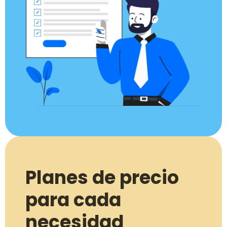
Planes de precio
para cada
necesidad