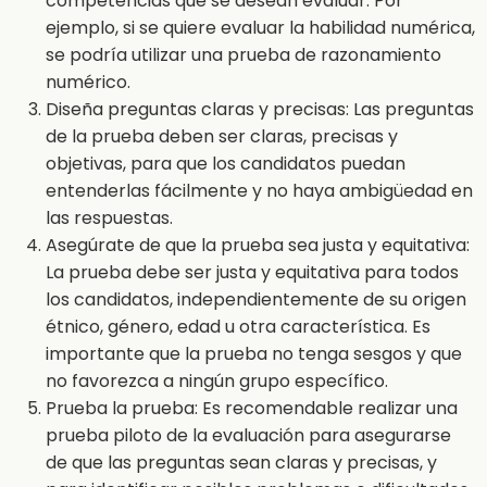
competencias que se desean evaluar. Por
ejemplo, si se quiere evaluar la habilidad numérica,
se podría utilizar una prueba de razonamiento
numérico.
Diseña preguntas claras y precisas: Las preguntas
de la prueba deben ser claras, precisas y
objetivas, para que los candidatos puedan
entenderlas fácilmente y no haya ambigüedad en
las respuestas.
Asegúrate de que la prueba sea justa y equitativa:
La prueba debe ser justa y equitativa para todos
los candidatos, independientemente de su origen
étnico, género, edad u otra característica. Es
importante que la prueba no tenga sesgos y que
no favorezca a ningún grupo específico.
Prueba la prueba: Es recomendable realizar una
prueba piloto de la evaluación para asegurarse
de que las preguntas sean claras y precisas, y