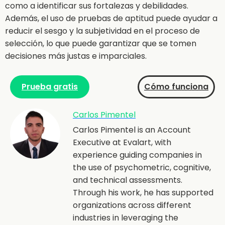
como a identificar sus fortalezas y debilidades.
Además, el uso de pruebas de aptitud puede ayudar a
reducir el sesgo y la subjetividad en el proceso de
selección, lo que puede garantizar que se tomen
decisiones más justas e imparciales.
Prueba gratis
Cómo funciona
Carlos Pimentel
Carlos Pimentel is an Account
Executive at Evalart, with
experience guiding companies in
the use of psychometric, cognitive,
and technical assessments.
Through his work, he has supported
organizations across different
industries in leveraging the