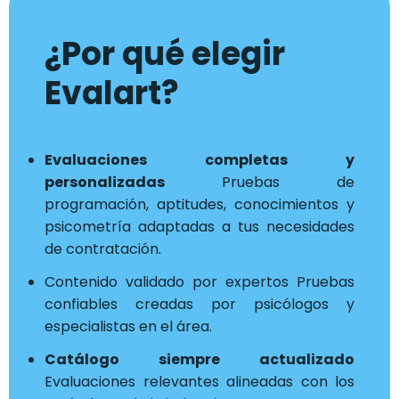
¿Por qué elegir
Evalart?
Evaluaciones completas y
personalizadas
Pruebas de
programación, aptitudes, conocimientos y
psicometría adaptadas a tus necesidades
de contratación.
Contenido validado por expertos Pruebas
confiables creadas por psicólogos y
especialistas en el área.
Catálogo siempre actualizado
Evaluaciones relevantes alineadas con los