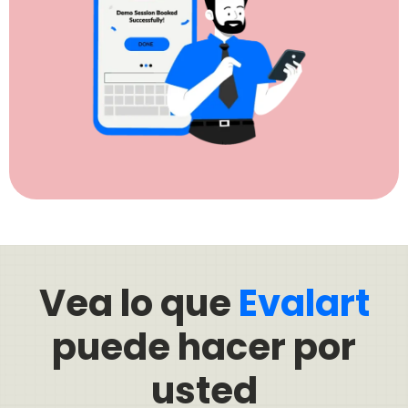
Vea lo que
Evalart
puede hacer por
usted