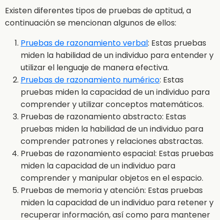
Existen diferentes tipos de pruebas de aptitud, a
continuación se mencionan algunos de ellos:
Pruebas de razonamiento verbal
: Estas pruebas
miden la habilidad de un individuo para entender y
utilizar el lenguaje de manera efectiva.
Pruebas de razonamiento numérico
: Estas
pruebas miden la capacidad de un individuo para
comprender y utilizar conceptos matemáticos.
Pruebas de razonamiento abstracto: Estas
pruebas miden la habilidad de un individuo para
comprender patrones y relaciones abstractas.
Pruebas de razonamiento espacial: Estas pruebas
miden la capacidad de un individuo para
comprender y manipular objetos en el espacio.
Pruebas de memoria y atención: Estas pruebas
miden la capacidad de un individuo para retener y
recuperar información, así como para mantener