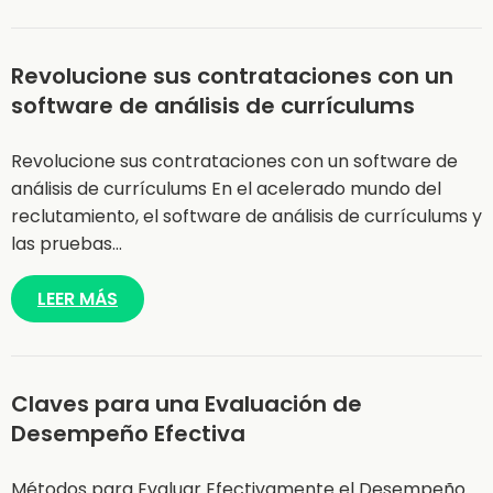
Revolucione sus contrataciones con un
software de análisis de currículums
Revolucione sus contrataciones con un software de
análisis de currículums En el acelerado mundo del
reclutamiento, el software de análisis de currículums y
las pruebas…
LEER MÁS
Claves para una Evaluación de
Desempeño Efectiva
Métodos para Evaluar Efectivamente el Desempeño