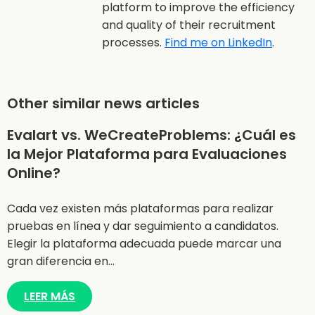
platform to improve the efficiency
and quality of their recruitment
processes.
Find me on LinkedIn
.
Other similar news articles
Evalart vs. WeCreateProblems: ¿Cuál es
la Mejor Plataforma para Evaluaciones
Online?
Cada vez existen más plataformas para realizar
pruebas en línea y dar seguimiento a candidatos.
Elegir la plataforma adecuada puede marcar una
gran diferencia en…
LEER MÁS