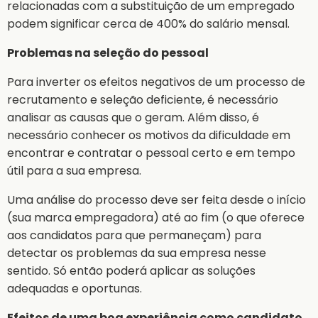
relacionadas com a substituição de um empregado
podem significar cerca de 400% do salário mensal.
Problemas na seleção do pessoal
Para inverter os efeitos negativos de um processo de
recrutamento e seleção deficiente, é necessário
analisar as causas que o geram. Além disso, é
necessário conhecer os motivos da dificuldade em
encontrar e contratar o pessoal certo e em tempo
útil para a sua empresa.
Uma análise do processo deve ser feita desde o início
(sua marca empregadora) até ao fim (o que oferece
aos candidatos para que permaneçam) para
detectar os problemas da sua empresa nesse
sentido. Só então poderá aplicar as soluções
adequadas e oportunas.
Efeitos de uma boa experiência como candidato