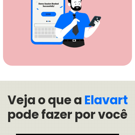
Veja o que a
Elavart
pode fazer por você