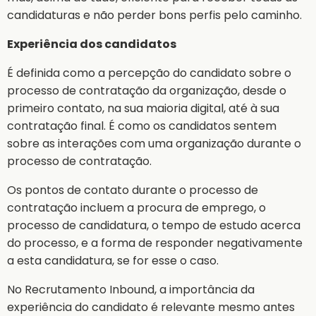
candidaturas e não perder bons perfis pelo caminho.
Experiência dos candidatos
É definida como a percepção do candidato sobre o
processo de contratação da organização, desde o
primeiro contato, na sua maioria digital, até à sua
contratação final. É como os candidatos sentem
sobre as interações com uma organização durante o
processo de contratação.
Os pontos de contato durante o processo de
contratação incluem a procura de emprego, o
processo de candidatura, o tempo de estudo acerca
do processo, e a forma de responder negativamente
a esta candidatura, se for esse o caso.
No Recrutamento Inbound, a importância da
experiência do candidato é relevante mesmo antes