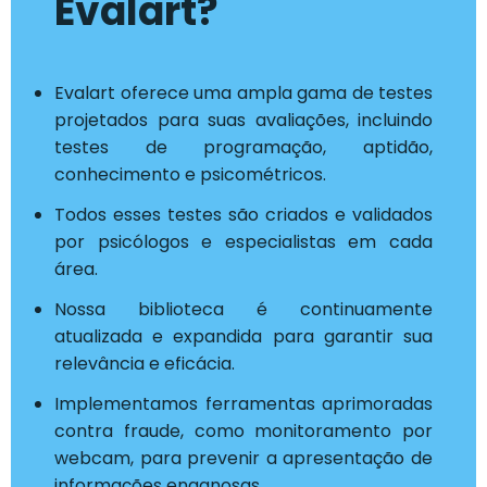
Evalart?
Evalart oferece uma ampla gama de testes
projetados para suas avaliações, incluindo
testes de programação, aptidão,
conhecimento e psicométricos.
Todos esses testes são criados e validados
por psicólogos e especialistas em cada
área.
Nossa biblioteca é continuamente
atualizada e expandida para garantir sua
relevância e eficácia.
Implementamos ferramentas aprimoradas
contra fraude, como monitoramento por
webcam, para prevenir a apresentação de
informações enganosas.