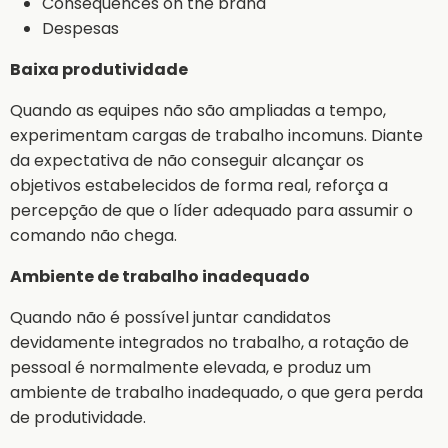
Consequences on the brand
Despesas
Baixa produtividade
Quando as equipes não são ampliadas a tempo,
experimentam cargas de trabalho incomuns. Diante
da expectativa de não conseguir alcançar os
objetivos estabelecidos de forma real, reforça a
percepção de que o líder adequado para assumir o
comando não chega.
Ambiente de trabalho inadequado
Quando não é possível juntar candidatos
devidamente integrados no trabalho, a rotação de
pessoal é normalmente elevada, e produz um
ambiente de trabalho inadequado, o que gera perda
de produtividade.