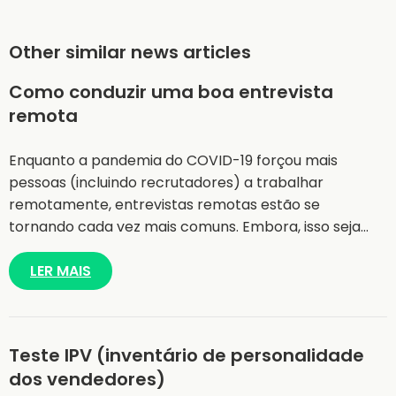
Other similar news articles
Como conduzir uma boa entrevista
remota
Enquanto a pandemia do COVID-19 forçou mais
pessoas (incluindo recrutadores) a trabalhar
remotamente, entrevistas remotas estão se
tornando cada vez mais comuns. Embora, isso seja…
LER MAIS
Teste IPV (inventário de personalidade
dos vendedores)