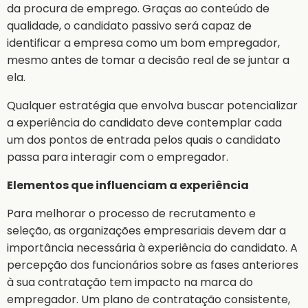
da procura de emprego. Graças ao conteúdo de
qualidade, o candidato passivo será capaz de
identificar a empresa como um bom empregador,
mesmo antes de tomar a decisão real de se juntar a
ela.
Qualquer estratégia que envolva buscar potencializar
a experiência do candidato deve contemplar cada
um dos pontos de entrada pelos quais o candidato
passa para interagir com o empregador.
Elementos que influenciam a experiência
Para melhorar o processo de recrutamento e
seleção, as organizações empresariais devem dar a
importância necessária à experiência do candidato. A
percepção dos funcionários sobre as fases anteriores
à sua contratação tem impacto na marca do
empregador. Um plano de contratação consistente,