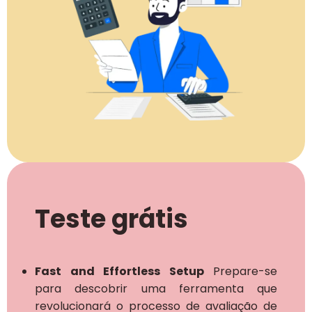
Teste grátis
Fast and Effortless Setup
Prepare-se
para descobrir uma ferramenta que
revolucionará o processo de avaliação de