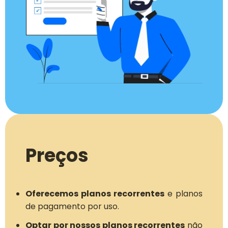
Preços
Oferecemos planos recorrentes
e planos
de pagamento por uso.
Optar por nossos planos recorrentes
não