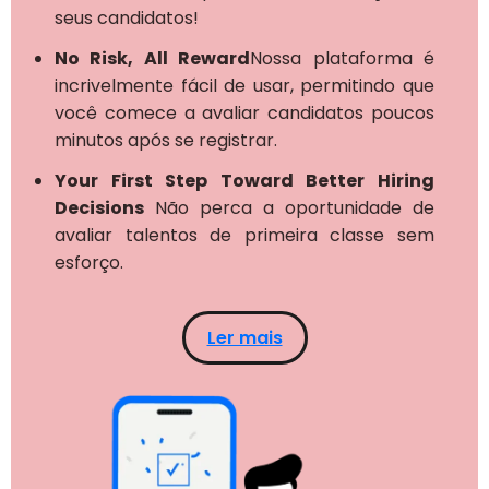
seus candidatos!
No Risk, All Reward
Nossa plataforma é
incrivelmente fácil de usar, permitindo que
você comece a avaliar candidatos poucos
minutos após se registrar.
Your First Step Toward Better Hiring
Decisions
Não perca a oportunidade de
avaliar talentos de primeira classe sem
esforço.
Ler mais