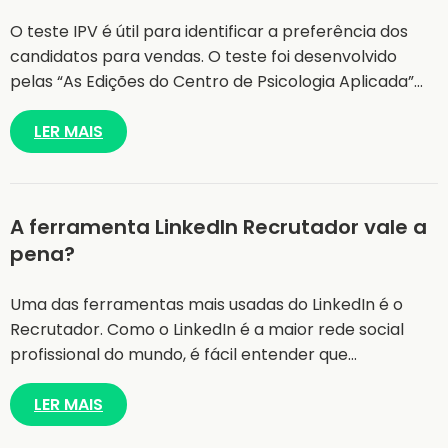
O teste IPV é útil para identificar a preferência dos
candidatos para vendas. O teste foi desenvolvido
pelas “As Edições do Centro de Psicologia Aplicada”…
LER MAIS
A ferramenta LinkedIn Recrutador vale a
pena?
Uma das ferramentas mais usadas do LinkedIn é o
Recrutador. Como o LinkedIn é a maior rede social
profissional do mundo, é fácil entender que…
LER MAIS