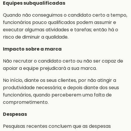
Equipes subqualificadas
Quando não conseguimos o candidato certo a tempo,
funcionários pouco qualificados podem assumir e
executar algumas atividades e tarefas; então há o
risco de diminuir a qualidade.
Impacto sobre a marca
Não recrutar o candidato certo ou não ser capaz de
apoiar a equipe prejudicará a sua marca.
No início, diante os seus clientes, por não atingir a
produtividade necessária; e depois diante dos seus
funcionários, quando perceberem uma falta de
comprometimento.
Despesas
Pesquisas recentes concluem que as despesas