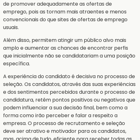
de promover adequadamente as ofertas de
emprego, pois as tornam mais atraentes e menos
convencionais do que sites de ofertas de emprego
usuais.
Além disso, permitem atingir um público alvo mais
amplo e aumentar as chances de encontrar perfis
que inicialmente não se candidatariam a uma posição
específica.
A experiência do candidato é decisiva no processo de
seleção. Os candidatos, através das suas experiências
e dos sentimentos percebidos durante o processo de
candidatura, retêm pontos positivos ou negativos que
podem influenciar a sua decisão final, bem como a
forma como irão perceber e falar a respeito a
empresa. O processo de recrutamento e seleção
deve ser atrativo e motivador para os candidatos,
mas, acima de tudo, eficiente para receber todas as