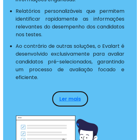
Relatórios personalizáveis que permitem
identificar rapidamente as informações
relevantes do desempenho dos candidatos
nos testes.
Ao contrário de outras soluções, o Evalart é
desenvolvido exclusivamente para avaliar
candidatos pré-selecionados, garantindo
um processo de avaliação focado e
eficiente.
Ler mais