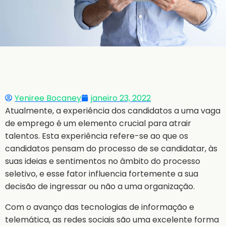
Yeniree Bocaney
janeiro 23, 2022
Atualmente, a experiência dos candidatos a uma vaga
de emprego é um elemento crucial para atrair
talentos. Esta experiência refere-se ao que os
candidatos pensam do processo de se candidatar, às
suas ideias e sentimentos no âmbito do processo
seletivo, e esse fator influencia fortemente a sua
decisão de ingressar ou não a uma organização.
Com o avanço das tecnologias de informação e
telemática, as redes sociais são uma excelente forma