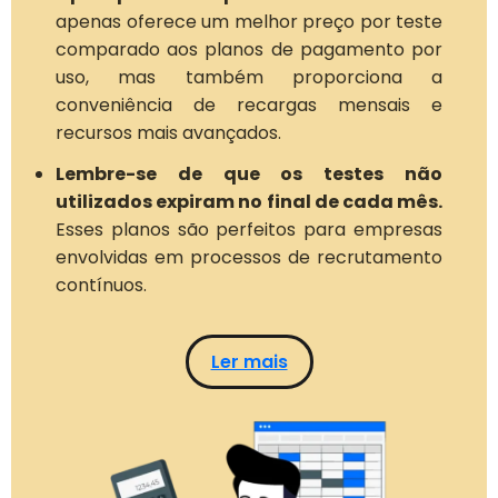
apenas oferece um melhor preço por teste
comparado aos planos de pagamento por
uso, mas também proporciona a
conveniência de recargas mensais e
recursos mais avançados.
Lembre-se de que os testes não
utilizados expiram no final de cada mês.
Esses planos são perfeitos para empresas
envolvidas em processos de recrutamento
contínuos.
Ler mais