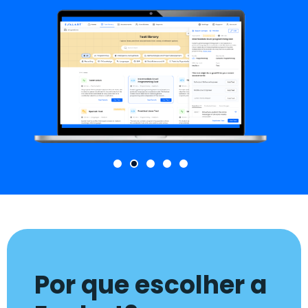
Por que escolher a