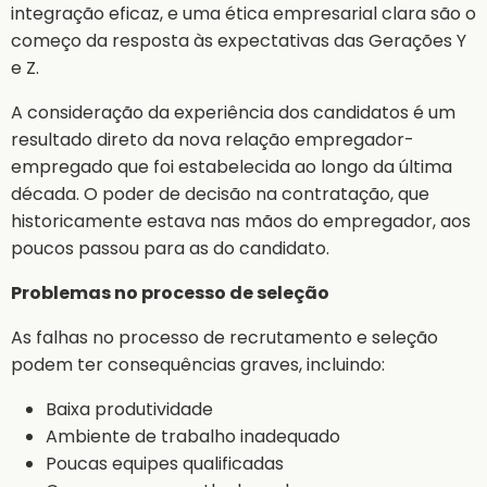
integração eficaz, e uma ética empresarial clara são o
começo da resposta às expectativas das Gerações Y
e Z.
A consideração da experiência dos candidatos é um
resultado direto da nova relação empregador-
empregado que foi estabelecida ao longo da última
década. O poder de decisão na contratação, que
historicamente estava nas mãos do empregador, aos
poucos passou para as do candidato.
Problemas no processo de seleção
As falhas no processo de recrutamento e seleção
podem ter consequências graves, incluindo:
Baixa produtividade
Ambiente de trabalho inadequado
Poucas equipes qualificadas