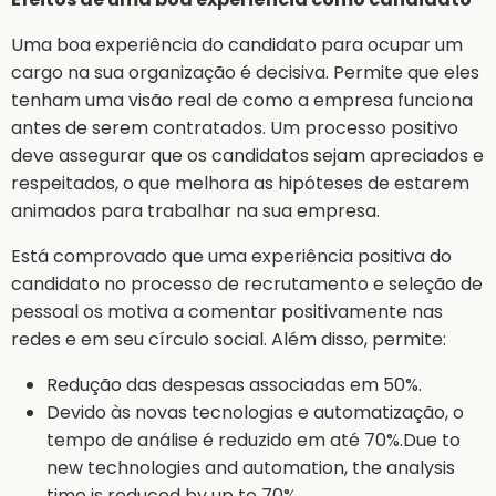
Uma boa experiência do candidato para ocupar um
cargo na sua organização é decisiva. Permite que eles
tenham uma visão real de como a empresa funciona
antes de serem contratados. Um processo positivo
deve assegurar que os candidatos sejam apreciados e
respeitados, o que melhora as hipóteses de estarem
animados para trabalhar na sua empresa.
Está comprovado que uma experiência positiva do
candidato no processo de recrutamento e seleção de
pessoal os motiva a comentar positivamente nas
redes e em seu círculo social. Além disso, permite:
Redução das despesas associadas em 50%.
Devido às novas tecnologias e automatização, o
tempo de análise é reduzido em até 70%.Due to
new technologies and automation, the analysis
time is reduced by up to 70%.