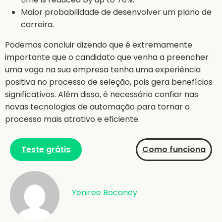
Maior probabilidade de desenvolver um plano de
carreira.
Podemos concluir dizendo que é extremamente
importante que o candidato que venha a preencher
uma vaga na sua empresa tenha uma experiência
positiva no processo de seleção, pois gera benefícios
significativos. Além disso, é necessário confiar nas
novas tecnologias de automação para tornar o
processo mais atrativo e eficiente.
Teste grátis
Como funciona
Yeniree Bocaney