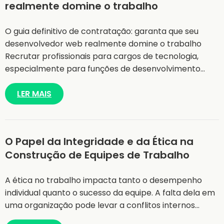
realmente domine o trabalho
O guia definitivo de contratação: garanta que seu
desenvolvedor web realmente domine o trabalho
Recrutar profissionais para cargos de tecnologia,
especialmente para funções de desenvolvimento…
LER MAIS
O Papel da Integridade e da Ética na
Construção de Equipes de Trabalho
A ética no trabalho impacta tanto o desempenho
individual quanto o sucesso da equipe. A falta dela em
uma organização pode levar a conflitos internos…