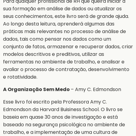
Para qualquer profissional de RH que queira iniciar a
sua formação em análise de dados ou atualizar os
seus conhecimentos, este livro será de grande ajuda.
Ao longo desta leitura, aprenderá algumas das
práticas mais relevantes no processo de análise de
dados, tais como pensar nos dados como um
conjunto de fatos, armazenar e recuperar dados, criar
modelos descritivos e preditivos, utilizar as
ferramentas no ambiente de trabalho, e analisar e
avaliar o processo de contratação, desenvolvimento
e rotatividade.
A Organização Sem Medo
– Amy C. Edmondson
Esse livro foi escrito pela Professora Amy C.
Edmondson da Harvard Buisiness School. O livro se
baseia em quase 30 anos de investigação e está
baseado na segurança psicológica no ambiente de
trabalho, e a implementação de uma cultura de