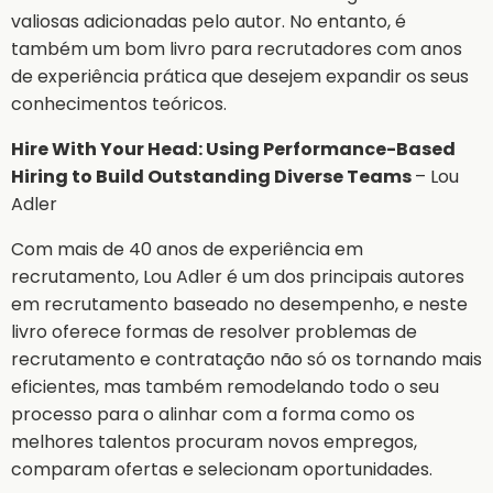
valiosas adicionadas pelo autor. No entanto, é
também um bom livro para recrutadores com anos
de experiência prática que desejem expandir os seus
conhecimentos teóricos.
Hire With Your Head: Using Performance-Based
Hiring to Build Outstanding Diverse Teams
– Lou
Adler
Com mais de 40 anos de experiência em
recrutamento, Lou Adler é um dos principais autores
em recrutamento baseado no desempenho, e neste
livro oferece formas de resolver problemas de
recrutamento e contratação não só os tornando mais
eficientes, mas também remodelando todo o seu
processo para o alinhar com a forma como os
melhores talentos procuram novos empregos,
comparam ofertas e selecionam oportunidades.