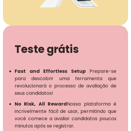
Teste grátis
Fast and Effortless Setup
Prepare-se
para descobrir uma ferramenta que
revolucionará o processo de avaliação de
seus candidatos!
No Risk, All Reward
Nossa plataforma é
incrivelmente fácil de usar, permitindo que
você comece a avaliar candidatos poucos
minutos após se registrar.