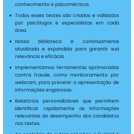
conhecimento e psicométricos.
Todos esses testes são criados e validados
por psicólogos e especialistas em cada
área.
Nossa biblioteca é continuamente
atualizada e expandida para garantir sua
relevância e eficácia.
Implementamos ferramentas aprimoradas
contra fraude, como monitoramento por
webcam, para prevenir a apresentação de
informações enganosas.
Relatórios personalizáveis que permitem
identificar rapidamente as informações
relevantes do desempenho dos candidatos
nos testes.