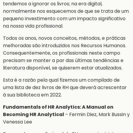
tendemos a ignorar os livros; na era digital,
normalmente nos esquecemos de que se trata de um
pequeno investimento com um impacto significativo
na nossa vida profissional.
Todos os anos, novos conceitos, métodos, e práticas
melhoradas são introduzidos nos Recursos Humanos.
Consequentemente, os profissionais neste campo
precisam se manter a par das últimas tendências e
literatura disponível, se quiserem estar atualizados.
Esta é a razão pela qual fizemos um compilado de
uma lista de dez livros de RH que deverá acrescentar
à sua biblioteca em 2022.
Fundamentals of HR Analytics: A Manual on
Becoming HR Analytical
– Fermin Diez, Mark Bussin y
Venessa Lee