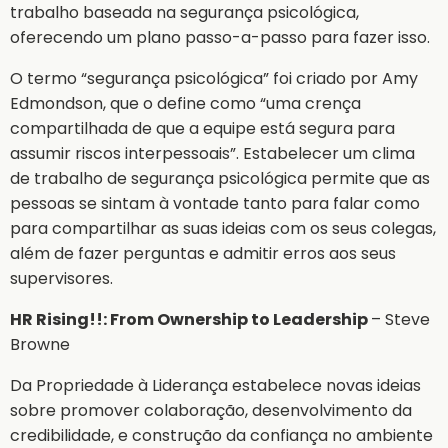
trabalho baseada na segurança psicológica,
oferecendo um plano passo-a-passo para fazer isso.
O termo “segurança psicológica” foi criado por Amy
Edmondson, que o define como “uma crença
compartilhada de que a equipe está segura para
assumir riscos interpessoais”. Estabelecer um clima
de trabalho de segurança psicológica permite que as
pessoas se sintam à vontade tanto para falar como
para compartilhar as suas ideias com os seus colegas,
além de fazer perguntas e admitir erros aos seus
supervisores.
HR Rising!!: From Ownership to Leadership
– Steve
Browne
Da Propriedade à Liderança estabelece novas ideias
sobre promover colaboração, desenvolvimento da
credibilidade, e construção da confiança no ambiente