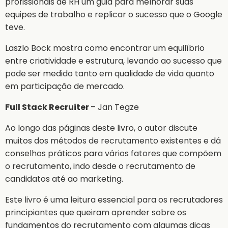
profissionais de RH um guia para melhorar suas
equipes de trabalho e replicar o sucesso que o Google
teve.
Laszlo Bock mostra como encontrar um equilíbrio
entre criatividade e estrutura, levando ao sucesso que
pode ser medido tanto em qualidade de vida quanto
em participação de mercado.
Full Stack Recruiter
– Jan Tegze
Ao longo das páginas deste livro, o autor discute
muitos dos métodos de recrutamento existentes e dá
conselhos práticos para vários fatores que compõem
o recrutamento, indo desde o recrutamento de
candidatos até ao marketing.
Este livro é uma leitura essencial para os recrutadores
principiantes que queiram aprender sobre os
fundamentos do recrutamento com algumas dicas