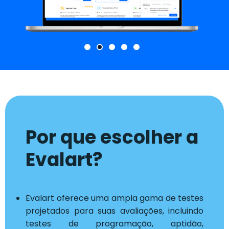
Por que escolher a
Evalart?
Evalart oferece uma ampla gama de testes
projetados para suas avaliações, incluindo
testes de programação, aptidão,