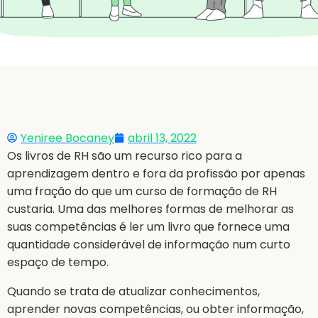
Yeniree Bocaney
abril 13, 2022
Os livros de RH são um recurso rico para a
aprendizagem dentro e fora da profissão por apenas
uma fração do que um curso de formação de RH
custaria. Uma das melhores formas de melhorar as
suas competências é ler um livro que fornece uma
quantidade considerável de informação num curto
espaço de tempo.
Quando se trata de atualizar conhecimentos,
aprender novas competências, ou obter informação,