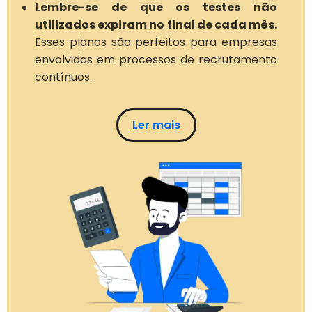
Lembre-se de que os testes não
utilizados expiram no final de cada mês.
Esses planos são perfeitos para empresas
envolvidas em processos de recrutamento
contínuos.
Ler mais