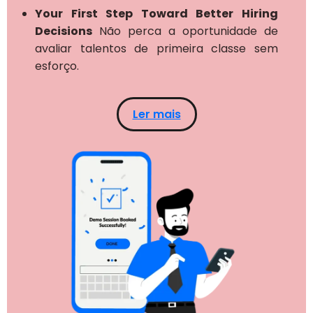
Your First Step Toward Better Hiring
Decisions
Não perca a oportunidade de
avaliar talentos de primeira classe sem
esforço.
Ler mais