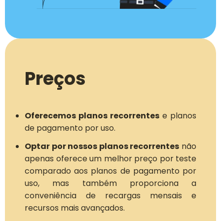
Preços
Oferecemos planos recorrentes
e planos
de pagamento por uso.
Optar por nossos planos recorrentes
não
apenas oferece um melhor preço por teste
comparado aos planos de pagamento por
uso, mas também proporciona a
conveniência de recargas mensais e
recursos mais avançados.