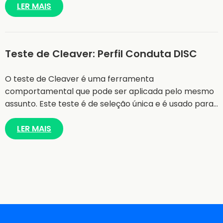
LER MAIS
Teste de Cleaver: Perfil Conduta DISC
O teste de Cleaver é uma ferramenta
comportamental que pode ser aplicada pelo mesmo
assunto. Este teste é de seleção única e é usado para…
LER MAIS