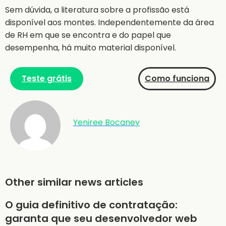
Sem dúvida, a literatura sobre a profissão está
disponível aos montes. Independentemente da área
de RH em que se encontra e do papel que
desempenha, há muito material disponível.
Teste grátis
Como funciona
Yeniree Bocaney
Other similar news articles
O guia definitivo de contratação:
garanta que seu desenvolvedor web