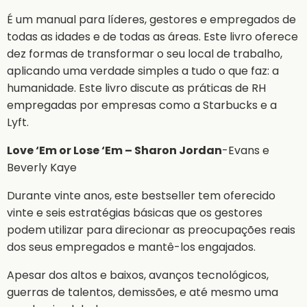
É um manual para líderes, gestores e empregados de
todas as idades e de todas as áreas. Este livro oferece
dez formas de transformar o seu local de trabalho,
aplicando uma verdade simples a tudo o que faz: a
humanidade. Este livro discute as práticas de RH
empregadas por empresas como a Starbucks e a
Lyft.
Love ‘Em or Lose ‘Em – Sharon Jordan
-Evans e
Beverly Kaye
Durante vinte anos, este bestseller tem oferecido
vinte e seis estratégias básicas que os gestores
podem utilizar para direcionar as preocupações reais
dos seus empregados e mantê-los engajados.
Apesar dos altos e baixos, avanços tecnológicos,
guerras de talentos, demissões, e até mesmo uma