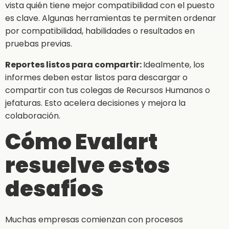
vista quién tiene mejor compatibilidad con el puesto
es clave. Algunas herramientas te permiten ordenar
por compatibilidad, habilidades o resultados en
pruebas previas.
Reportes listos para compartir:
Idealmente, los
informes deben estar listos para descargar o
compartir con tus colegas de Recursos Humanos o
jefaturas. Esto acelera decisiones y mejora la
colaboración.
Cómo Evalart
resuelve estos
desafíos
Muchas empresas comienzan con procesos