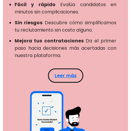
Fácil y rápido
Evalúa candidatos en
minutos sin complicaciones.
Sin riesgos
Descubre cómo simplificamos
tu reclutamiento sin costo alguno.
Mejora tus contrataciones
Da el primer
paso hacia decisiones más acertadas con
nuestra plataforma.
Leer más