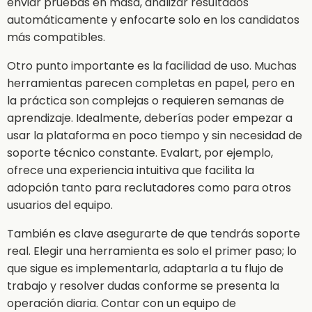
enviar pruebas en masa, analizar resultados
automáticamente y enfocarte solo en los candidatos
más compatibles.
Otro punto importante es la facilidad de uso. Muchas
herramientas parecen completas en papel, pero en
la práctica son complejas o requieren semanas de
aprendizaje. Idealmente, deberías poder empezar a
usar la plataforma en poco tiempo y sin necesidad de
soporte técnico constante. Evalart, por ejemplo,
ofrece una experiencia intuitiva que facilita la
adopción tanto para reclutadores como para otros
usuarios del equipo.
También es clave asegurarte de que tendrás soporte
real. Elegir una herramienta es solo el primer paso; lo
que sigue es implementarla, adaptarla a tu flujo de
trabajo y resolver dudas conforme se presenta la
operación diaria. Contar con un equipo de