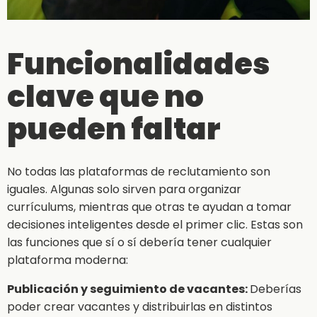
Funcionalidades
clave que no
pueden faltar
No todas las plataformas de reclutamiento son
iguales. Algunas solo sirven para organizar
currículums, mientras que otras te ayudan a tomar
decisiones inteligentes desde el primer clic. Estas son
las funciones que sí o sí debería tener cualquier
plataforma moderna:
Publicación y seguimiento de vacantes:
Deberías
poder crear vacantes y distribuirlas en distintos