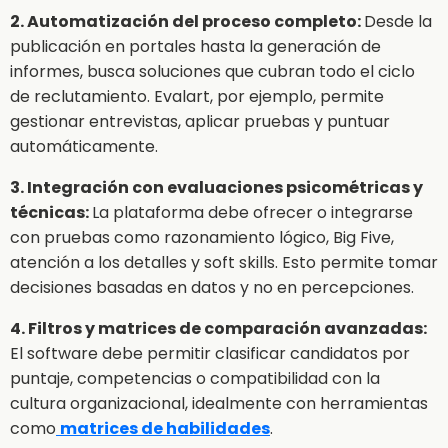
2. Automatización del proceso completo:
Desde la
publicación en portales hasta la generación de
informes, busca soluciones que cubran todo el ciclo
de reclutamiento. Evalart, por ejemplo, permite
gestionar entrevistas, aplicar pruebas y puntuar
automáticamente.
3. Integración con evaluaciones psicométricas y
técnicas:
La plataforma debe ofrecer o integrarse
con pruebas como razonamiento lógico, Big Five,
atención a los detalles y soft skills. Esto permite tomar
decisiones basadas en datos y no en percepciones.
4. Filtros y matrices de comparación avanzadas:
El software debe permitir clasificar candidatos por
puntaje, competencias o compatibilidad con la
cultura organizacional, idealmente con herramientas
como
matrices de habilidades
.