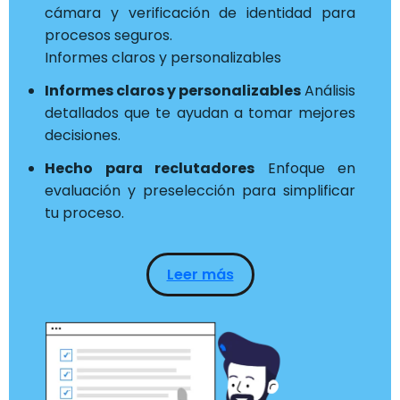
cámara y verificación de identidad para
procesos seguros.
Informes claros y personalizables
Informes claros y personalizables
Análisis
detallados que te ayudan a tomar mejores
decisiones.
Hecho para reclutadores
Enfoque en
evaluación y preselección para simplificar
tu proceso.
Leer más