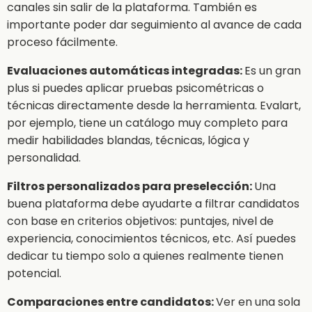
canales sin salir de la plataforma. También es
importante poder dar seguimiento al avance de cada
proceso fácilmente.
Evaluaciones automáticas integradas:
Es un gran
plus si puedes aplicar pruebas psicométricas o
técnicas directamente desde la herramienta. Evalart,
por ejemplo, tiene un catálogo muy completo para
medir habilidades blandas, técnicas, lógica y
personalidad.
Filtros personalizados para preselección:
Una
buena plataforma debe ayudarte a filtrar candidatos
con base en criterios objetivos: puntajes, nivel de
experiencia, conocimientos técnicos, etc. Así puedes
dedicar tu tiempo solo a quienes realmente tienen
potencial.
Comparaciones entre candidatos:
Ver en una sola