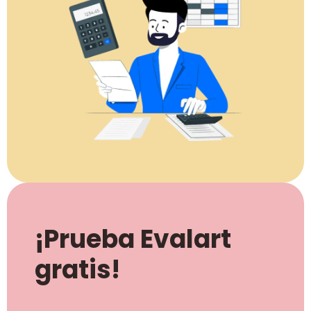
¡Prueba Evalart
gratis!