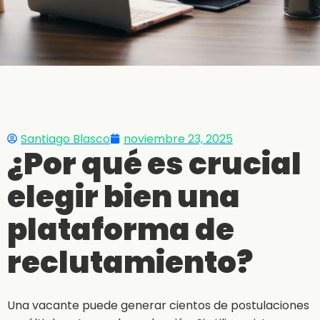
Santiago Blasco
noviembre 23, 2025
¿Por qué es crucial
elegir bien una
plataforma de
reclutamiento?
Una vacante puede generar cientos de postulaciones