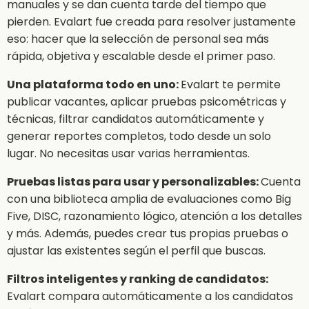
manuales y se dan cuenta tarde del tiempo que
pierden. Evalart fue creada para resolver justamente
eso: hacer que la selección de personal sea más
rápida, objetiva y escalable desde el primer paso.
Una plataforma todo en uno:
Evalart te permite
publicar vacantes, aplicar pruebas psicométricas y
técnicas, filtrar candidatos automáticamente y
generar reportes completos, todo desde un solo
lugar. No necesitas usar varias herramientas.
Pruebas listas para usar y personalizables:
Cuenta
con una biblioteca amplia de evaluaciones como Big
Five, DISC, razonamiento lógico, atención a los detalles
y más. Además, puedes crear tus propias pruebas o
ajustar las existentes según el perfil que buscas.
Filtros inteligentes y ranking de candidatos:
Evalart compara automáticamente a los candidatos