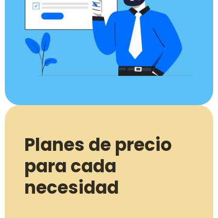
Planes de precio
para cada
necesidad