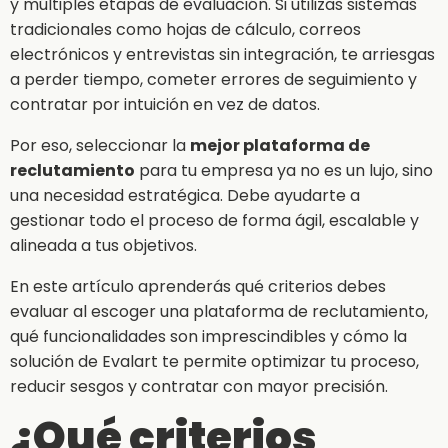
y múltiples etapas de evaluación. Si utilizas sistemas
tradicionales como hojas de cálculo, correos
electrónicos y entrevistas sin integración, te arriesgas
a perder tiempo, cometer errores de seguimiento y
contratar por intuición en vez de datos.
Por eso, seleccionar la
mejor plataforma de
reclutamiento
para tu empresa ya no es un lujo, sino
una necesidad estratégica. Debe ayudarte a
gestionar todo el proceso de forma ágil, escalable y
alineada a tus objetivos.
En este artículo aprenderás qué criterios debes
evaluar al escoger una plataforma de reclutamiento,
qué funcionalidades son imprescindibles y cómo la
solución de Evalart te permite optimizar tu proceso,
reducir sesgos y contratar con mayor precisión.
¿Qué criterios