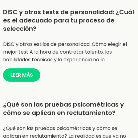
DISC y otros tests de personalidad: ¿Cuál
es el adecuado para tu proceso de
selección?
DISC y otros estilos de personalidad: Cómo elegir el
mejor test A la hora de contratar talento, las
habilidades técnicas y la experiencia no lo…
LEER MÁS
¿Qué son las pruebas psicométricas y
cómo se aplican en reclutamiento?
¿Qué son las pruebas psicométricas y cómo se
aplican en reclutamiento? La realidad es que ya no