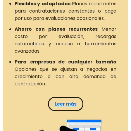
Flexibles y adaptados
Planes recurrentes
para contrataciones constantes o pago
por uso para evaluaciones ocasionales.
Ahorro con planes recurrentes
Menor
costo por evaluación, recargas
automáticas y acceso a herramientas
avanzadas.
Para empresas de cualquier tamaño
Opciones que se ajustan a negocios en
crecimiento o con alta demanda de
contratación.
Leer más