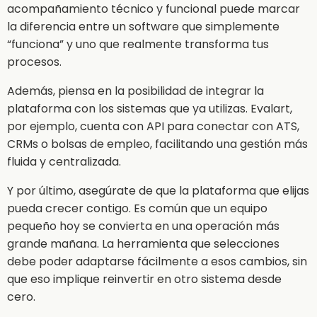
acompañamiento técnico y funcional puede marcar
la diferencia entre un software que simplemente
“funciona” y uno que realmente transforma tus
procesos.
Además, piensa en la posibilidad de integrar la
plataforma con los sistemas que ya utilizas. Evalart,
por ejemplo, cuenta con API para conectar con ATS,
CRMs o bolsas de empleo, facilitando una gestión más
fluida y centralizada.
Y por último, asegúrate de que la plataforma que elijas
pueda crecer contigo. Es común que un equipo
pequeño hoy se convierta en una operación más
grande mañana. La herramienta que selecciones
debe poder adaptarse fácilmente a esos cambios, sin
que eso implique reinvertir en otro sistema desde
cero.