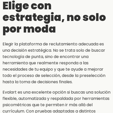
Elige con
estrategia, no solo
por moda
Elegir la plataforma de reclutamiento adecuada es
una decisión estratégica. No se trata solo de buscar
tecnología de punta, sino de encontrar una
herramienta que realmente responda a las
necesidades de tu equipo y que te ayude a mejorar
todo el proceso de selección, desde la preselección
hasta la toma de decisiones finales.
Evalart es una excelente opción si buscas una solución
flexible, automatizada y respaldada por herramientas
psicométricas que te permiten ir más allá del
currículum. Con pruebas adaptadas a distintos