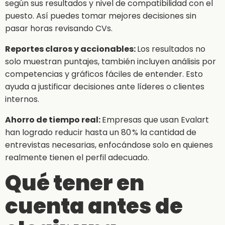
según sus resultados y nivel de compatibilidad con el
puesto. Así puedes tomar mejores decisiones sin
pasar horas revisando CVs.
Reportes claros y accionables:
Los resultados no
solo muestran puntajes, también incluyen análisis por
competencias y gráficos fáciles de entender. Esto
ayuda a justificar decisiones ante líderes o clientes
internos.
Ahorro de tiempo real:
Empresas que usan Evalart
han logrado reducir hasta un 80 % la cantidad de
entrevistas necesarias, enfocándose solo en quienes
realmente tienen el perfil adecuado.
Qué tener en
cuenta antes de