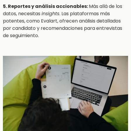
5. Reportes y análisis accionables:
Más allá de los
datos, necesitas
insights
. Las plataformas más
potentes, como Evalart, ofrecen análisis detallados
por candidato y recomendaciones para entrevistas
de seguimiento.