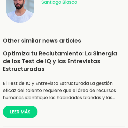
Santiago Blasco
Other similar news articles
Optimiza tu Reclutamiento: La Sinergia
de los Test de IQ y las Entrevistas
Estructuradas
El Test de IQ y Entrevista Estructurada La gestión
eficaz del talento requiere que el área de recursos
humanos identifique las habilidades blandas y las…
LEER MÁS