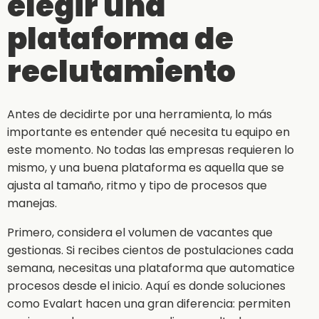
elegir una
plataforma de
reclutamiento
Antes de decidirte por una herramienta, lo más
importante es entender qué necesita tu equipo en
este momento. No todas las empresas requieren lo
mismo, y una buena plataforma es aquella que se
ajusta al tamaño, ritmo y tipo de procesos que
manejas.
Primero, considera el volumen de vacantes que
gestionas. Si recibes cientos de postulaciones cada
semana, necesitas una plataforma que automatice
procesos desde el inicio. Aquí es donde soluciones
como Evalart hacen una gran diferencia: permiten