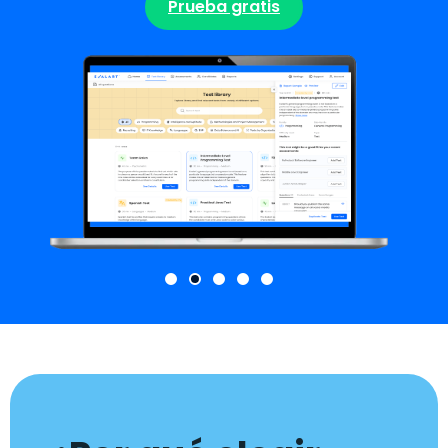
Prueba gratis