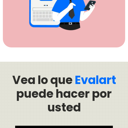
Vea lo que
Evalart
puede hacer por
usted