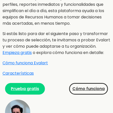
perfiles, reportes inmediatos y funcionalidades que
simplifican el día a día, esta plataforma ayuda a los
equipos de Recursos Humanos a tomar decisiones
más acertadas, en menos tiempo.
Si estás listo para dar el siguiente paso y transformar
tu proceso de selección, te invitamos a probar Evalart
y ver cómo puede adaptarse a tu organización.
Empieza gratis
o explora cómo funciona en detalle:
Cómo funciona Evalart
Características
Prueba gratis
Cómo funciona