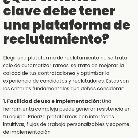
clave debe tener
una plataforma de
reclutamiento?
Elegir una plataforma de reclutamiento no se trata
solo de automatizar tareas; se trata de mejorar la
calidad de tus contrataciones y optimizar la
experiencia de candidatos y reclutadores. Estos son
los criterios fundamentales que debes considerar:
1. Facilidad de uso e implementación:
Una
herramienta compleja puede generar resistencia en
tu equipo. Prioriza plataformas con interfaces
intuitivas, flujos de trabajo personalizables y soporte
de implementación.