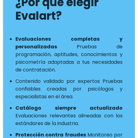
¿Por qué elegir
Evalart?
Evaluaciones completas y
personalizadas
Pruebas de
programación, aptitudes, conocimientos y
psicometría adaptadas a tus necesidades
de contratación.
Contenido validado por expertos Pruebas
confiables creadas por psicólogos y
especialistas en el área.
Catálogo siempre actualizado
Evaluaciones relevantes alineadas con los
estándares de la industria.
Protección contra fraudes
Monitoreo por